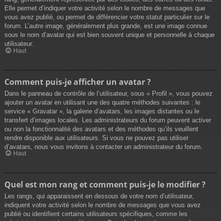
Elle permet d’indiquer votre activité selon le nombre de messages que
vous avez publié, ou permet de différencier votre statut particulier sur le
forum. L’autre image, généralement plus grande, est une image connue
sous le nom d’avatar qui est bien souvent unique et personnelle à chaque
utilisateur.
Haut
Comment puis-je afficher un avatar ?
Dans le panneau de contrôle de l’utilisateur, sous « Profil », vous pouvez
ajouter un avatar en utilisant une des quatre méthodes suivantes : le
service « Gravatar », la galerie d’avatars, les images distantes ou le
transfert d’images locales. Les administrateurs du forum peuvent activer
ou non la fonctionnalité des avatars et des méthodes qu’ils veuillent
rendre disponible aux utilisateurs. Si vous ne pouvez pas utiliser
d’avatars, nous vous invitons à contacter un administrateur du forum.
Haut
Quel est mon rang et comment puis-je le modifier ?
Les rangs, qui apparaissent en dessous de votre nom d’utilisateur,
indiquent votre activité selon le nombre de messages que vous avez
publié ou identifient certains utilisateurs spécifiques, comme les