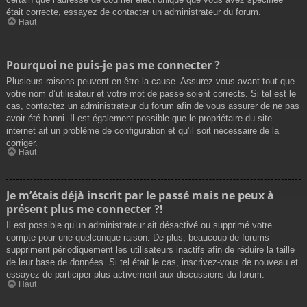
était correcte, essayez de contacter un administrateur du forum.
Haut
Pourquoi ne puis-je pas me connecter ?
Plusieurs raisons peuvent en être la cause. Assurez-vous avant tout que
votre nom d’utilisateur et votre mot de passe soient corrects. Si tel est le
cas, contactez un administrateur du forum afin de vous assurer de ne pas
avoir été banni. Il est également possible que le propriétaire du site
internet ait un problème de configuration et qu’il soit nécessaire de la
corriger.
Haut
Je m’étais déjà inscrit par le passé mais ne peux à
présent plus me connecter ?!
Il est possible qu’un administrateur ait désactivé ou supprimé votre
compte pour une quelconque raison. De plus, beaucoup de forums
suppriment périodiquement les utilisateurs inactifs afin de réduire la taille
de leur base de données. Si tel était le cas, inscrivez-vous de nouveau et
essayez de participer plus activement aux discussions du forum.
Haut