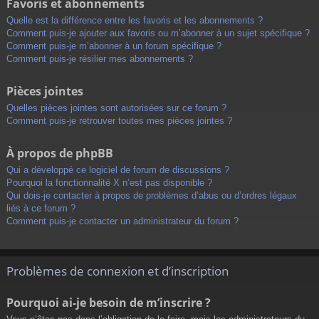
Favoris et abonnements
Quelle est la différence entre les favoris et les abonnements ?
Comment puis-je ajouter aux favoris ou m’abonner à un sujet spécifique ?
Comment puis-je m’abonner à un forum spécifique ?
Comment puis-je résilier mes abonnements ?
Pièces jointes
Quelles pièces jointes sont autorisées sur ce forum ?
Comment puis-je retrouver toutes mes pièces jointes ?
À propos de phpBB
Qui a développé ce logiciel de forum de discussions ?
Pourquoi la fonctionnalité X n’est pas disponible ?
Qui dois-je contacter à propos de problèmes d’abus ou d’ordres légaux
liés à ce forum ?
Comment puis-je contacter un administrateur du forum ?
Problèmes de connexion et d’inscription
Pourquoi ai-je besoin de m’inscrire ?