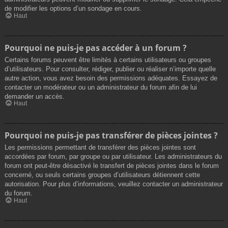
de modifier les options d’un sondage en cours.
Haut
Pourquoi ne puis-je pas accéder à un forum ?
Certains forums peuvent être limités à certains utilisateurs ou groupes
d’utilisateurs. Pour consulter, rédiger, publier ou réaliser n’importe quelle
autre action, vous avez besoin des permissions adéquates. Essayez de
contacter un modérateur ou un administrateur du forum afin de lui
demander un accès.
Haut
Pourquoi ne puis-je pas transférer de pièces jointes ?
Les permissions permettant de transférer des pièces jointes sont
accordées par forum, par groupe ou par utilisateur. Les administrateurs du
forum ont peut-être désactivé le transfert de pièces jointes dans le forum
concerné, ou seuls certains groupes d’utilisateurs détiennent cette
autorisation. Pour plus d’informations, veuillez contacter un administrateur
du forum.
Haut