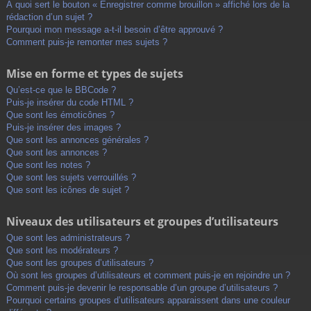
À quoi sert le bouton « Enregistrer comme brouillon » affiché lors de la
rédaction d’un sujet ?
Pourquoi mon message a-t-il besoin d’être approuvé ?
Comment puis-je remonter mes sujets ?
Mise en forme et types de sujets
Qu’est-ce que le BBCode ?
Puis-je insérer du code HTML ?
Que sont les émoticônes ?
Puis-je insérer des images ?
Que sont les annonces générales ?
Que sont les annonces ?
Que sont les notes ?
Que sont les sujets verrouillés ?
Que sont les icônes de sujet ?
Niveaux des utilisateurs et groupes d’utilisateurs
Que sont les administrateurs ?
Que sont les modérateurs ?
Que sont les groupes d’utilisateurs ?
Où sont les groupes d’utilisateurs et comment puis-je en rejoindre un ?
Comment puis-je devenir le responsable d’un groupe d’utilisateurs ?
Pourquoi certains groupes d’utilisateurs apparaissent dans une couleur