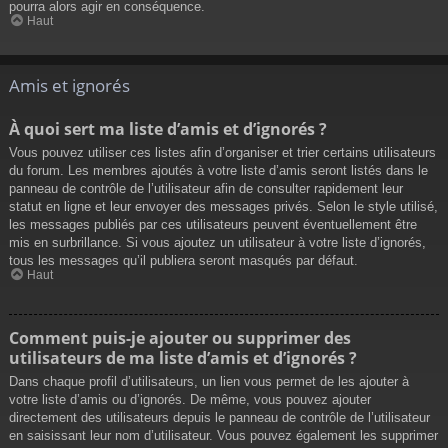
pourra alors agir en conséquence.
Haut
Amis et ignorés
À quoi sert ma liste d’amis et d’ignorés ?
Vous pouvez utiliser ces listes afin d’organiser et trier certains utilisateurs
du forum. Les membres ajoutés à votre liste d’amis seront listés dans le
panneau de contrôle de l’utilisateur afin de consulter rapidement leur
statut en ligne et leur envoyer des messages privés. Selon le style utilisé,
les messages publiés par ces utilisateurs peuvent éventuellement être
mis en surbrillance. Si vous ajoutez un utilisateur à votre liste d’ignorés,
tous les messages qu’il publiera seront masqués par défaut.
Haut
Comment puis-je ajouter ou supprimer des
utilisateurs de ma liste d’amis et d’ignorés ?
Dans chaque profil d’utilisateurs, un lien vous permet de les ajouter à
votre liste d’amis ou d’ignorés. De même, vous pouvez ajouter
directement des utilisateurs depuis le panneau de contrôle de l’utilisateur
en saisissant leur nom d’utilisateur. Vous pouvez également les supprimer