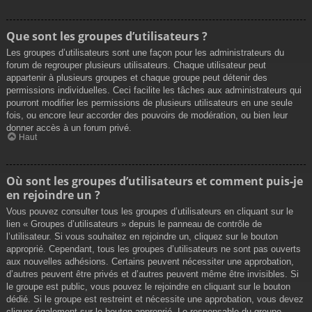
Que sont les groupes d’utilisateurs ?
Les groupes d’utilisateurs sont une façon pour les administrateurs du
forum de regrouper plusieurs utilisateurs. Chaque utilisateur peut
appartenir à plusieurs groupes et chaque groupe peut détenir des
permissions individuelles. Ceci facilite les tâches aux administrateurs qui
pourront modifier les permissions de plusieurs utilisateurs en une seule
fois, ou encore leur accorder des pouvoirs de modération, ou bien leur
donner accès à un forum privé.
Haut
Où sont les groupes d’utilisateurs et comment puis-je
en rejoindre un ?
Vous pouvez consulter tous les groupes d’utilisateurs en cliquant sur le
lien « Groupes d’utilisateurs » depuis le panneau de contrôle de
l’utilisateur. Si vous souhaitez en rejoindre un, cliquez sur le bouton
approprié. Cependant, tous les groupes d’utilisateurs ne sont pas ouverts
aux nouvelles adhésions. Certains peuvent nécessiter une approbation,
d’autres peuvent être privés et d’autres peuvent même être invisibles. Si
le groupe est public, vous pouvez le rejoindre en cliquant sur le bouton
dédié. Si le groupe est restreint et nécessite une approbation, vous devez
cliquer également sur le bouton approprié. Le responsable du groupe