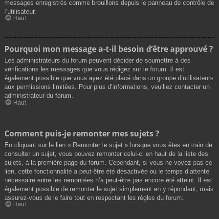
messages enregistrés comme brouillons depuis le panneau de contrôle de
l’utilisateur.
Haut
Pourquoi mon message a-t-il besoin d’être approuvé ?
Les administrateurs du forum peuvent décider de soumettre à des
vérifications les messages que vous rédigez sur le forum. Il est
également possible que vous ayez été placé dans un groupe d’utilisateurs
aux permissions limitées. Pour plus d’informations, veuillez contacter un
administrateur du forum.
Haut
Comment puis-je remonter mes sujets ?
En cliquant sur le lien « Remonter le sujet » lorsque vous êtes en train de
consulter un sujet, vous pouvez remonter celui-ci en haut de la liste des
sujets, à la première page du forum. Cependant, si vous ne voyez pas ce
lien, cette fonctionnalité a peut-être été désactivée ou le temps d’attente
nécessaire entre les remontées n’a peut-être pas encore été atteint. Il est
également possible de remonter le sujet simplement en y répondant, mais
assurez-vous de le faire tout en respectant les règles du forum.
Haut