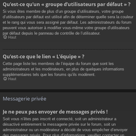
Qu’est-ce qu’un « groupe d’utilisateurs par défaut » ?
Si vous êtes membre de plus d’un groupe d’utilisateurs, votre groupe
d’utilisateurs par défaut est utilisé afin de déterminer quelle sera la couleur
et le rang qui vous sera assigné par défaut. Les administrateurs du forum
peuvent vous autoriser à modifier vous-même votre groupe d’utilisateurs
par défaut depuis le panneau de contrôle de l’utilisateur.
Haut
Qu’est-ce que le lien « L’équipe » ?
Cette page liste les membres de l’équipe du forum que sont les
administrateurs et les modérateurs, en plus de quelques informations
supplémentaires tels que les forums qu’ils modèrent.
Haut
Messagerie privée
Je ne peux pas envoyer de messages privés !
Soit vous n’êtes pas inscrit et connecté, soit un administrateur a
désactivé entièrement la messagerie privée sur le forum, soit un
administrateur ou un modérateur a décidé de vous empêcher d’envoyer
des messages privés. Pour plus d’informations, veuillez contacter un