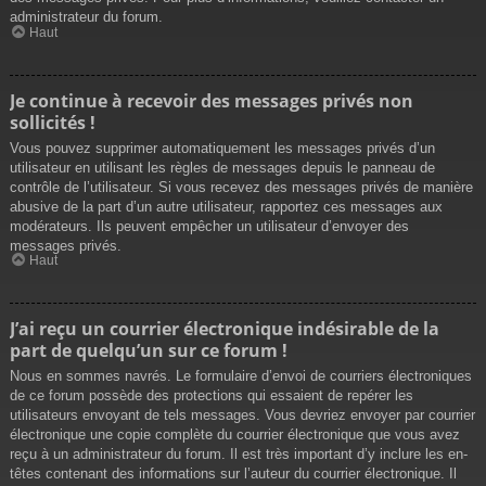
administrateur du forum.
Haut
Je continue à recevoir des messages privés non
sollicités !
Vous pouvez supprimer automatiquement les messages privés d’un
utilisateur en utilisant les règles de messages depuis le panneau de
contrôle de l’utilisateur. Si vous recevez des messages privés de manière
abusive de la part d’un autre utilisateur, rapportez ces messages aux
modérateurs. Ils peuvent empêcher un utilisateur d’envoyer des
messages privés.
Haut
J’ai reçu un courrier électronique indésirable de la
part de quelqu’un sur ce forum !
Nous en sommes navrés. Le formulaire d’envoi de courriers électroniques
de ce forum possède des protections qui essaient de repérer les
utilisateurs envoyant de tels messages. Vous devriez envoyer par courrier
électronique une copie complète du courrier électronique que vous avez
reçu à un administrateur du forum. Il est très important d’y inclure les en-
têtes contenant des informations sur l’auteur du courrier électronique. Il