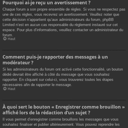
Pourquoi ai-je reçu un avertissement ?
Chaque forum a son propre ensemble de règles. Si vous ne respectez pas
une de ces règles, vous recevrez un avertissement. Veuillez noter que
cette décision n’appartient qu’aux administrateurs du forum, phpBB
Limited n’est en aucun cas responsable du règlement instauré sur cet
espace. Pour plus d’informations, veuillez contacter un administrateur du
forum.
Haut
Comment puis-je rapporter des messages à un
modérateur ?
Si les administrateurs du forum ont activé cette fonctionnalité, un bouton
dédié devrait être affiché à côté du message que vous souhaitez
rapporter. En cliquant sur celui-ci, vous trouverez toutes les étapes
nécessaires afin de rapporter le message.
Haut
À quoi sert le bouton « Enregistrer comme brouillon »
affiché lors de la rédaction d’un sujet ?
Il vous permet d’enregistrer comme brouillons les messages que vous
souhaitez finaliser et publier ultérieurement. Vous pouvez reprendre les