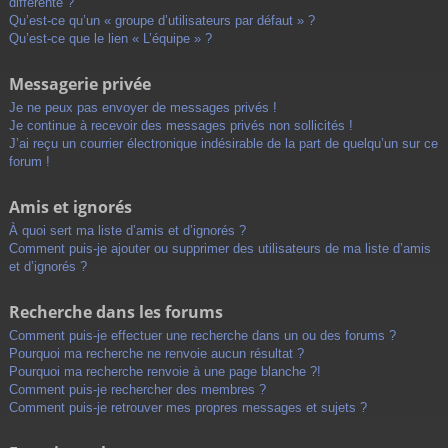
différente ?
Qu’est-ce qu’un « groupe d’utilisateurs par défaut » ?
Qu’est-ce que le lien « L’équipe » ?
Messagerie privée
Je ne peux pas envoyer de messages privés !
Je continue à recevoir des messages privés non sollicités !
J’ai reçu un courrier électronique indésirable de la part de quelqu’un sur ce
forum !
Amis et ignorés
À quoi sert ma liste d’amis et d’ignorés ?
Comment puis-je ajouter ou supprimer des utilisateurs de ma liste d’amis
et d’ignorés ?
Recherche dans les forums
Comment puis-je effectuer une recherche dans un ou des forums ?
Pourquoi ma recherche ne renvoie aucun résultat ?
Pourquoi ma recherche renvoie à une page blanche ?!
Comment puis-je rechercher des membres ?
Comment puis-je retrouver mes propres messages et sujets ?