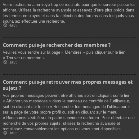
Votre recherche a renvoyé trop de résultats pour que le serveur puisse les
afficher. Utilisez la recherche avancée et essayez d’être plus précis dans
les termes employés et dans la sélection des forums dans lesquels vous
souhaitez effectuer une recherche.
Haut
Comment puis-je rechercher des membres ?
Veuillez vous rendre sur la page « Membres » puis cliquer sur le lien
« Trouver un membre ».
Haut
Comment puis-je retrouver mes propres messages et
sujets ?
Vos propres messages peuvent être affichés soit en cliquant sur le lien
« Afficher vos messages » dans le panneau de contrôle de l’utilisateur,
soit en cliquant sur le lien « Rechercher les messages de l’utilisateur »
sur la page de votre propre profil ou soit en cliquant sur le menu
« Raccourcis » situé sur la partie supérieure du forum. Pour effectuer une
recherche de vos propres sujets, utilisez la recherche avancée et
remplissez convenablement les options qui vous sont disponibles.
Haut