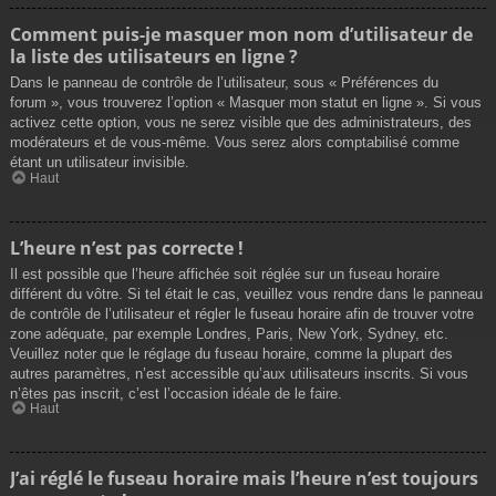
Comment puis-je masquer mon nom d’utilisateur de
la liste des utilisateurs en ligne ?
Dans le panneau de contrôle de l’utilisateur, sous « Préférences du
forum », vous trouverez l’option « Masquer mon statut en ligne ». Si vous
activez cette option, vous ne serez visible que des administrateurs, des
modérateurs et de vous-même. Vous serez alors comptabilisé comme
étant un utilisateur invisible.
Haut
L’heure n’est pas correcte !
Il est possible que l’heure affichée soit réglée sur un fuseau horaire
différent du vôtre. Si tel était le cas, veuillez vous rendre dans le panneau
de contrôle de l’utilisateur et régler le fuseau horaire afin de trouver votre
zone adéquate, par exemple Londres, Paris, New York, Sydney, etc.
Veuillez noter que le réglage du fuseau horaire, comme la plupart des
autres paramètres, n’est accessible qu’aux utilisateurs inscrits. Si vous
n’êtes pas inscrit, c’est l’occasion idéale de le faire.
Haut
J’ai réglé le fuseau horaire mais l’heure n’est toujours