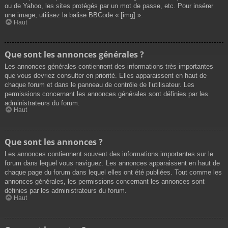
ou de Yahoo, les sites protégés par un mot de passe, etc. Pour insérer
une image, utilisez la balise BBCode « [img] ».
Haut
Que sont les annonces générales ?
Les annonces générales contiennent des informations très importantes
que vous devriez consulter en priorité. Elles apparaissent en haut de
chaque forum et dans le panneau de contrôle de l’utilisateur. Les
permissions concernant les annonces générales sont définies par les
administrateurs du forum.
Haut
Que sont les annonces ?
Les annonces contiennent souvent des informations importantes sur le
forum dans lequel vous naviguez. Les annonces apparaissent en haut de
chaque page du forum dans lequel elles ont été publiées. Tout comme les
annonces générales, les permissions concernant les annonces sont
définies par les administrateurs du forum.
Haut