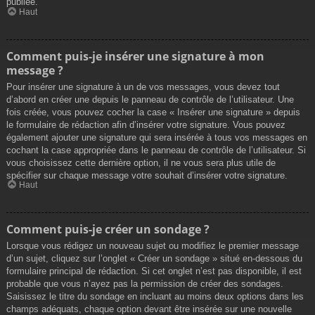
publiée.
Haut
Comment puis-je insérer une signature à mon
message ?
Pour insérer une signature à un de vos messages, vous devez tout
d’abord en créer une depuis le panneau de contrôle de l’utilisateur. Une
fois créée, vous pouvez cocher la case « Insérer une signature » depuis
le formulaire de rédaction afin d’insérer votre signature. Vous pouvez
également ajouter une signature qui sera insérée à tous vos messages en
cochant la case appropriée dans le panneau de contrôle de l’utilisateur. Si
vous choisissez cette dernière option, il ne vous sera plus utile de
spécifier sur chaque message votre souhait d’insérer votre signature.
Haut
Comment puis-je créer un sondage ?
Lorsque vous rédigez un nouveau sujet ou modifiez le premier message
d’un sujet, cliquez sur l’onglet « Créer un sondage » situé en-dessous du
formulaire principal de rédaction. Si cet onglet n’est pas disponible, il est
probable que vous n’ayez pas la permission de créer des sondages.
Saisissez le titre du sondage en incluant au moins deux options dans les
champs adéquats, chaque option devant être insérée sur une nouvelle