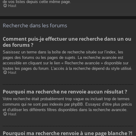
de vos listes depuis cette même page.
Haut
Recherche dans les forums
Comment puis-je effectuer une recherche dans un ou
des forums ?
Saisissez un terme dans la boîte de recherche située sur l’index, les
pages des forums ou les pages de sujets. La recherche avancée est
accessible en cliquant sur le lien « Recherche avancée » disponible sur
toutes les pages du forum. L’accès à la recherche dépend du style utilisé.
Haut
Pourquoi ma recherche ne renvoie aucun résultat ?
Votre recherche était probablement trop vague ou incluait trop de termes
communs qui ne sont pas indexés par phpBB. Essayez d’être plus précis
et d’utiliser les différents filtres disponibles dans la recherche avancée.
Haut
Pourquoi ma recherche renvoie à une page blanche ?!