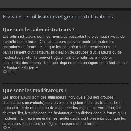
Niveaux des utilisateurs et groupes d’utilisateurs
Que sont les administrateurs ?
Les administrateurs sont les membres possédant le plus haut niveau de
contrôle sur le forum. Ces utilisateurs peuvent contrôler toutes les
opérations du forum, telles que les paramètres des permissions, le
bannissement d’utilisateurs, la création de groupes d’utilisateurs ou de
modérateurs, etc. Ils peuvent également être habilités à modérer
l’ensemble des forums. Tout ceci dépend de la configuration effectuée par
le fondateur du forum.
Haut
Que sont les modérateurs ?
Les modérateurs sont des utilisateurs individuels (ou des groupes
d’utilisateurs individuels) qui surveillent régulièrement les forums. Ils ont
la possibilité de modifier ou de supprimer les sujets, les verrouiller, les
déverrouiller, les déplacer, les fusionner et les diviser dans le forum qu’ils
modèrent. En règle générale, les modérateurs sont présents pour que les
utilisateurs respectent les règles imposées sur le forum.
Haut