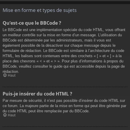
Mise en forme et types de sujets
Qu’est-ce que le BBCode ?
Le BBCode est une implémentation spéciale du code HTML, vous offrant
un meilleur contrôle sur la mise en forme d’un message. L’utilisation du
BBCode est déterminée par les administrateurs, mais il vous est
également possible de la désactiver sur chaque message depuis le
formulaire de rédaction. Le BBCode est similaire à l’architecture du code
HTML, les balises sont contenues entre des crochets « [ » et « ] » à la
place des chevrons « < » et « > ». Pour plus d’informations à propos du
BBCode, veuillez consulter le guide qui est accessible depuis la page de
rédaction.
Haut
Puis-je insérer du code HTML ?
Par mesure de sécurité, il n’est pas possible d’insérer du code HTML sur
ce forum. La majeure partie de la mise en forme qui peut être générée par
du code HTML peut être remplacée par du BBCode.
Haut