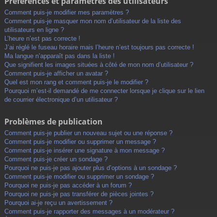
Préférences et paramètres des utilisateurs
Comment puis-je modifier mes paramètres ?
Comment puis-je masquer mon nom d’utilisateur de la liste des
utilisateurs en ligne ?
L’heure n’est pas correcte !
J’ai réglé le fuseau horaire mais l’heure n’est toujours pas correcte !
Ma langue n’apparaît pas dans la liste !
Que signifient les images situées à côté de mon nom d’utilisateur ?
Comment puis-je afficher un avatar ?
Quel est mon rang et comment puis-je le modifier ?
Pourquoi m’est-il demandé de me connecter lorsque je clique sur le lien
de courrier électronique d’un utilisateur ?
Problèmes de publication
Comment puis-je publier un nouveau sujet ou une réponse ?
Comment puis-je modifier ou supprimer un message ?
Comment puis-je insérer une signature à mon message ?
Comment puis-je créer un sondage ?
Pourquoi ne puis-je pas ajouter plus d’options à un sondage ?
Comment puis-je modifier ou supprimer un sondage ?
Pourquoi ne puis-je pas accéder à un forum ?
Pourquoi ne puis-je pas transférer de pièces jointes ?
Pourquoi ai-je reçu un avertissement ?
Comment puis-je rapporter des messages à un modérateur ?