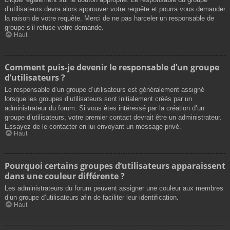
d’utilisateurs devra alors approuver votre requête et pourra vous demander
la raison de votre requête. Merci de ne pas harceler un responsable de
groupe s’il refuse votre demande.
Haut
Comment puis-je devenir le responsable d’un groupe
d’utilisateurs ?
Le responsable d’un groupe d’utilisateurs est généralement assigné
lorsque les groupes d’utilisateurs sont initialement créés par un
administrateur du forum. Si vous êtes intéressé par la création d’un
groupe d’utilisateurs, votre premier contact devrait être un administrateur.
Essayez de le contacter en lui envoyant un message privé.
Haut
Pourquoi certains groupes d’utilisateurs apparaissent
dans une couleur différente ?
Les administrateurs du forum peuvent assigner une couleur aux membres
d’un groupe d’utilisateurs afin de faciliter leur identification.
Haut