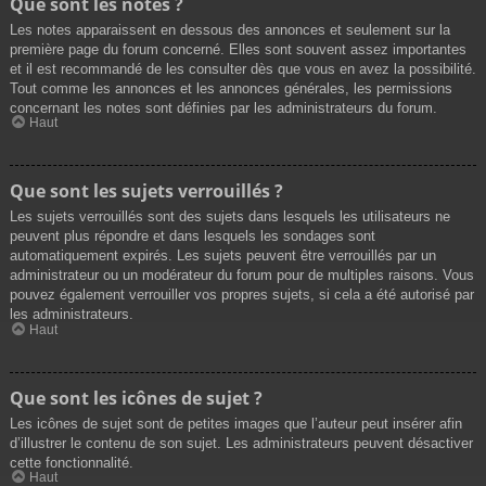
Que sont les notes ?
Les notes apparaissent en dessous des annonces et seulement sur la
première page du forum concerné. Elles sont souvent assez importantes
et il est recommandé de les consulter dès que vous en avez la possibilité.
Tout comme les annonces et les annonces générales, les permissions
concernant les notes sont définies par les administrateurs du forum.
Haut
Que sont les sujets verrouillés ?
Les sujets verrouillés sont des sujets dans lesquels les utilisateurs ne
peuvent plus répondre et dans lesquels les sondages sont
automatiquement expirés. Les sujets peuvent être verrouillés par un
administrateur ou un modérateur du forum pour de multiples raisons. Vous
pouvez également verrouiller vos propres sujets, si cela a été autorisé par
les administrateurs.
Haut
Que sont les icônes de sujet ?
Les icônes de sujet sont de petites images que l’auteur peut insérer afin
d’illustrer le contenu de son sujet. Les administrateurs peuvent désactiver
cette fonctionnalité.
Haut