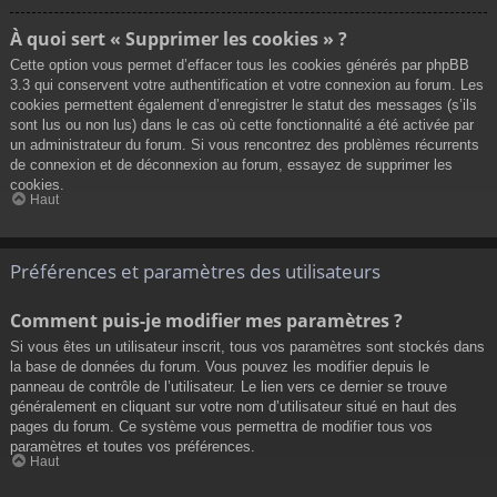
À quoi sert « Supprimer les cookies » ?
Cette option vous permet d’effacer tous les cookies générés par phpBB
3.3 qui conservent votre authentification et votre connexion au forum. Les
cookies permettent également d’enregistrer le statut des messages (s’ils
sont lus ou non lus) dans le cas où cette fonctionnalité a été activée par
un administrateur du forum. Si vous rencontrez des problèmes récurrents
de connexion et de déconnexion au forum, essayez de supprimer les
cookies.
Haut
Préférences et paramètres des utilisateurs
Comment puis-je modifier mes paramètres ?
Si vous êtes un utilisateur inscrit, tous vos paramètres sont stockés dans
la base de données du forum. Vous pouvez les modifier depuis le
panneau de contrôle de l’utilisateur. Le lien vers ce dernier se trouve
généralement en cliquant sur votre nom d’utilisateur situé en haut des
pages du forum. Ce système vous permettra de modifier tous vos
paramètres et toutes vos préférences.
Haut