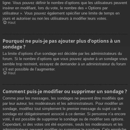
ligne. Vous pouvez définir le nombre d’options que les utilisateurs peuvent
insérer en modifiant, lors du vote, le nombre des « Options par
utilisateur ». Vous pouvez également spécifier une limite de temps en
jours et autoriser ou non les utilisateurs à modifier leurs votes.
Haut
Pourquoi ne puis-je pas ajouter plus d’options à un
sondage ?
La limite d’options d’un sondage est décidée par les administrateurs du
forum. Si le nombre d’options que vous pouvez ajouter à un sondage vous
semble trop restreint, essayez de demander à un administrateur du forum
s’il est possible de l’augmenter.
Haut
Comment puis-je modifier ou supprimer un sondage ?
Comme pour les messages, les sondages ne peuvent être modifiés que
par leur auteur, les modérateurs et les administrateurs. Pour modifier un
sondage, modifiez tout simplement le premier message du sujet car le
sondage est obligatoirement associé à ce dernier. Si personne n’a encore
voté, il est possible de supprimer le sondage ou de modifier ses options.
Cependant, si des votes ont été exprimés, seuls les modérateurs et les
administrateurs peuvent modifier ou supprimer le sondage. Cela empêche