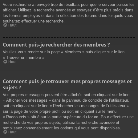
Votre recherche a renvoyé trop de résultats pour que le serveur puisse les
afficher. Utilisez la recherche avancée et essayez d’être plus précis dans
les termes employés et dans la sélection des forums dans lesquels vous
souhaitez effectuer une recherche.
Haut
Comment puis-je rechercher des membres ?
Veuillez vous rendre sur la page « Membres » puis cliquer sur le lien
« Trouver un membre ».
Haut
Comment puis-je retrouver mes propres messages et
sujets ?
Vos propres messages peuvent être affichés soit en cliquant sur le lien
« Afficher vos messages » dans le panneau de contrôle de l’utilisateur,
soit en cliquant sur le lien « Rechercher les messages de l’utilisateur »
sur la page de votre propre profil ou soit en cliquant sur le menu
« Raccourcis » situé sur la partie supérieure du forum. Pour effectuer une
recherche de vos propres sujets, utilisez la recherche avancée et
remplissez convenablement les options qui vous sont disponibles.
Haut