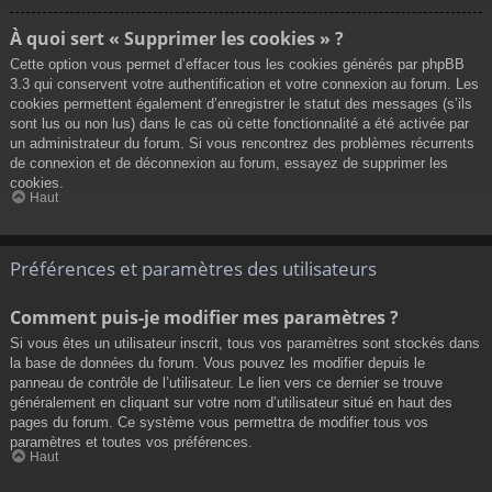
À quoi sert « Supprimer les cookies » ?
Cette option vous permet d’effacer tous les cookies générés par phpBB
3.3 qui conservent votre authentification et votre connexion au forum. Les
cookies permettent également d’enregistrer le statut des messages (s’ils
sont lus ou non lus) dans le cas où cette fonctionnalité a été activée par
un administrateur du forum. Si vous rencontrez des problèmes récurrents
de connexion et de déconnexion au forum, essayez de supprimer les
cookies.
Haut
Préférences et paramètres des utilisateurs
Comment puis-je modifier mes paramètres ?
Si vous êtes un utilisateur inscrit, tous vos paramètres sont stockés dans
la base de données du forum. Vous pouvez les modifier depuis le
panneau de contrôle de l’utilisateur. Le lien vers ce dernier se trouve
généralement en cliquant sur votre nom d’utilisateur situé en haut des
pages du forum. Ce système vous permettra de modifier tous vos
paramètres et toutes vos préférences.
Haut