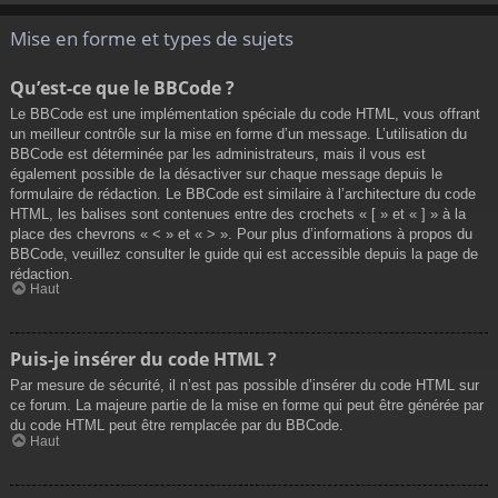
Mise en forme et types de sujets
Qu’est-ce que le BBCode ?
Le BBCode est une implémentation spéciale du code HTML, vous offrant
un meilleur contrôle sur la mise en forme d’un message. L’utilisation du
BBCode est déterminée par les administrateurs, mais il vous est
également possible de la désactiver sur chaque message depuis le
formulaire de rédaction. Le BBCode est similaire à l’architecture du code
HTML, les balises sont contenues entre des crochets « [ » et « ] » à la
place des chevrons « < » et « > ». Pour plus d’informations à propos du
BBCode, veuillez consulter le guide qui est accessible depuis la page de
rédaction.
Haut
Puis-je insérer du code HTML ?
Par mesure de sécurité, il n’est pas possible d’insérer du code HTML sur
ce forum. La majeure partie de la mise en forme qui peut être générée par
du code HTML peut être remplacée par du BBCode.
Haut