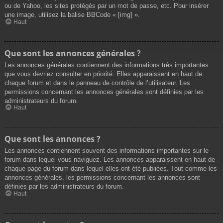
ou de Yahoo, les sites protégés par un mot de passe, etc. Pour insérer
une image, utilisez la balise BBCode « [img] ».
Haut
Que sont les annonces générales ?
Les annonces générales contiennent des informations très importantes
que vous devriez consulter en priorité. Elles apparaissent en haut de
chaque forum et dans le panneau de contrôle de l’utilisateur. Les
permissions concernant les annonces générales sont définies par les
administrateurs du forum.
Haut
Que sont les annonces ?
Les annonces contiennent souvent des informations importantes sur le
forum dans lequel vous naviguez. Les annonces apparaissent en haut de
chaque page du forum dans lequel elles ont été publiées. Tout comme les
annonces générales, les permissions concernant les annonces sont
définies par les administrateurs du forum.
Haut