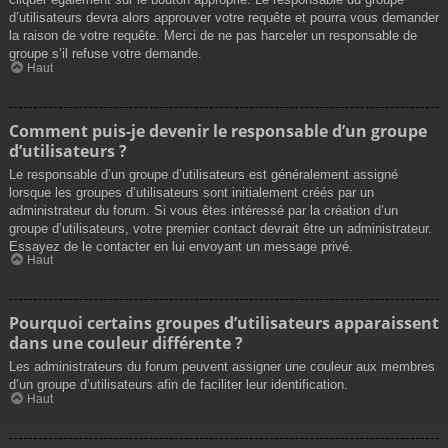
d’utilisateurs devra alors approuver votre requête et pourra vous demander
la raison de votre requête. Merci de ne pas harceler un responsable de
groupe s’il refuse votre demande.
Haut
Comment puis-je devenir le responsable d’un groupe
d’utilisateurs ?
Le responsable d’un groupe d’utilisateurs est généralement assigné
lorsque les groupes d’utilisateurs sont initialement créés par un
administrateur du forum. Si vous êtes intéressé par la création d’un
groupe d’utilisateurs, votre premier contact devrait être un administrateur.
Essayez de le contacter en lui envoyant un message privé.
Haut
Pourquoi certains groupes d’utilisateurs apparaissent
dans une couleur différente ?
Les administrateurs du forum peuvent assigner une couleur aux membres
d’un groupe d’utilisateurs afin de faciliter leur identification.
Haut