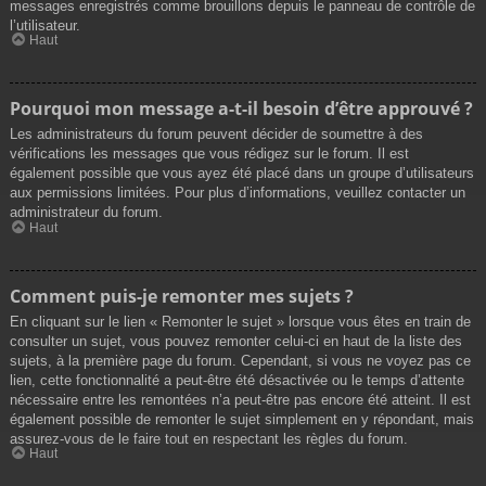
messages enregistrés comme brouillons depuis le panneau de contrôle de
l’utilisateur.
Haut
Pourquoi mon message a-t-il besoin d’être approuvé ?
Les administrateurs du forum peuvent décider de soumettre à des
vérifications les messages que vous rédigez sur le forum. Il est
également possible que vous ayez été placé dans un groupe d’utilisateurs
aux permissions limitées. Pour plus d’informations, veuillez contacter un
administrateur du forum.
Haut
Comment puis-je remonter mes sujets ?
En cliquant sur le lien « Remonter le sujet » lorsque vous êtes en train de
consulter un sujet, vous pouvez remonter celui-ci en haut de la liste des
sujets, à la première page du forum. Cependant, si vous ne voyez pas ce
lien, cette fonctionnalité a peut-être été désactivée ou le temps d’attente
nécessaire entre les remontées n’a peut-être pas encore été atteint. Il est
également possible de remonter le sujet simplement en y répondant, mais
assurez-vous de le faire tout en respectant les règles du forum.
Haut