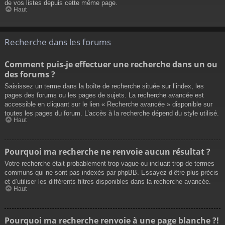
de vos listes depuis cette même page.
Haut
Recherche dans les forums
Comment puis-je effectuer une recherche dans un ou
des forums ?
Saisissez un terme dans la boîte de recherche située sur l’index, les
pages des forums ou les pages de sujets. La recherche avancée est
accessible en cliquant sur le lien « Recherche avancée » disponible sur
toutes les pages du forum. L’accès à la recherche dépend du style utilisé.
Haut
Pourquoi ma recherche ne renvoie aucun résultat ?
Votre recherche était probablement trop vague ou incluait trop de termes
communs qui ne sont pas indexés par phpBB. Essayez d’être plus précis
et d’utiliser les différents filtres disponibles dans la recherche avancée.
Haut
Pourquoi ma recherche renvoie à une page blanche ?!