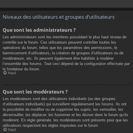
Niveaux des utilisateurs et groupes d’utilisateurs
Que sont les administrateurs ?
Les administrateurs sont les membres possédant le plus haut niveau de
contrôle sur le forum. Ces utilisateurs peuvent contrôler toutes les
opérations du forum, telles que les paramètres des permissions, le
bannissement d’utilisateurs, la création de groupes d’utilisateurs ou de
modérateurs, etc. Ils peuvent également être habilités à modérer
l’ensemble des forums. Tout ceci dépend de la configuration effectuée par
le fondateur du forum.
Haut
Que sont les modérateurs ?
Les modérateurs sont des utilisateurs individuels (ou des groupes
d’utilisateurs individuels) qui surveillent régulièrement les forums. Ils ont
la possibilité de modifier ou de supprimer les sujets, les verrouiller, les
déverrouiller, les déplacer, les fusionner et les diviser dans le forum qu’ils
modèrent. En règle générale, les modérateurs sont présents pour que les
utilisateurs respectent les règles imposées sur le forum.
Haut