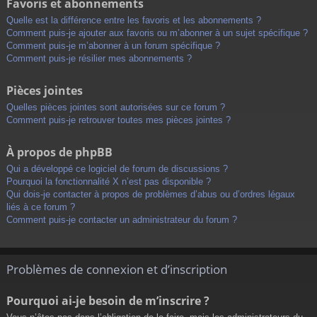
Favoris et abonnements
Quelle est la différence entre les favoris et les abonnements ?
Comment puis-je ajouter aux favoris ou m’abonner à un sujet spécifique ?
Comment puis-je m’abonner à un forum spécifique ?
Comment puis-je résilier mes abonnements ?
Pièces jointes
Quelles pièces jointes sont autorisées sur ce forum ?
Comment puis-je retrouver toutes mes pièces jointes ?
À propos de phpBB
Qui a développé ce logiciel de forum de discussions ?
Pourquoi la fonctionnalité X n’est pas disponible ?
Qui dois-je contacter à propos de problèmes d’abus ou d’ordres légaux
liés à ce forum ?
Comment puis-je contacter un administrateur du forum ?
Problèmes de connexion et d’inscription
Pourquoi ai-je besoin de m’inscrire ?