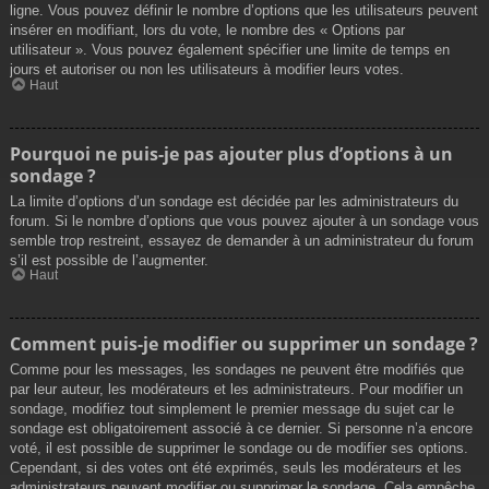
ligne. Vous pouvez définir le nombre d’options que les utilisateurs peuvent
insérer en modifiant, lors du vote, le nombre des « Options par
utilisateur ». Vous pouvez également spécifier une limite de temps en
jours et autoriser ou non les utilisateurs à modifier leurs votes.
Haut
Pourquoi ne puis-je pas ajouter plus d’options à un
sondage ?
La limite d’options d’un sondage est décidée par les administrateurs du
forum. Si le nombre d’options que vous pouvez ajouter à un sondage vous
semble trop restreint, essayez de demander à un administrateur du forum
s’il est possible de l’augmenter.
Haut
Comment puis-je modifier ou supprimer un sondage ?
Comme pour les messages, les sondages ne peuvent être modifiés que
par leur auteur, les modérateurs et les administrateurs. Pour modifier un
sondage, modifiez tout simplement le premier message du sujet car le
sondage est obligatoirement associé à ce dernier. Si personne n’a encore
voté, il est possible de supprimer le sondage ou de modifier ses options.
Cependant, si des votes ont été exprimés, seuls les modérateurs et les
administrateurs peuvent modifier ou supprimer le sondage. Cela empêche