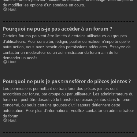
de modifier les options d’un sondage en cours.
Haut
Pourquoi ne puis-je pas accéder à un forum ?
Certains forums peuvent être limités à certains utilisateurs ou groupes
d’utilisateurs. Pour consulter, rédiger, publier ou réaliser n’importe quelle
autre action, vous avez besoin des permissions adéquates. Essayez de
contacter un modérateur ou un administrateur du forum afin de lui
demander un accès.
Haut
Pourquoi ne puis-je pas transférer de pièces jointes ?
Les permissions permettant de transférer des pièces jointes sont
accordées par forum, par groupe ou par utilisateur. Les administrateurs du
forum ont peut-être désactivé le transfert de pièces jointes dans le forum
concerné, ou seuls certains groupes d’utilisateurs détiennent cette
autorisation. Pour plus d’informations, veuillez contacter un administrateur
du forum.
Haut