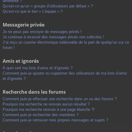
différente ?
Qu’est-ce qu’un « groupe d’utilisateurs par défaut » ?
Qu’est-ce que le lien « L’équipe » ?
Messagerie privée
Je ne peux pas envoyer de messages privés !
Je continue à recevoir des messages privés non sollicités !
J’ai reçu un courrier électronique indésirable de la part de quelqu’un sur ce
forum !
Amis et ignorés
À quoi sert ma liste d’amis et d’ignorés ?
Comment puis-je ajouter ou supprimer des utilisateurs de ma liste d’amis
et d’ignorés ?
Recherche dans les forums
Comment puis-je effectuer une recherche dans un ou des forums ?
Pourquoi ma recherche ne renvoie aucun résultat ?
Pourquoi ma recherche renvoie à une page blanche ?!
Comment puis-je rechercher des membres ?
Comment puis-je retrouver mes propres messages et sujets ?