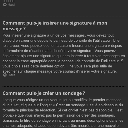
publiée.
Haut
Comment puis-je insérer une signature à mon
message ?
Pour insérer une signature à un de vos messages, vous devez tout
d’abord en créer une depuis le panneau de contrôle de l’utilisateur. Une
fois créée, vous pouvez cocher la case « Insérer une signature » depuis
le formulaire de rédaction afin d’insérer votre signature. Vous pouvez
également ajouter une signature qui sera insérée à tous vos messages en
cochant la case appropriée dans le panneau de contrôle de l’utilisateur. Si
vous choisissez cette dernière option, il ne vous sera plus utile de
spécifier sur chaque message votre souhait d’insérer votre signature.
Haut
Comment puis-je créer un sondage ?
Lorsque vous rédigez un nouveau sujet ou modifiez le premier message
d’un sujet, cliquez sur l’onglet « Créer un sondage » situé en-dessous du
formulaire principal de rédaction. Si cet onglet n’est pas disponible, il est
probable que vous n’ayez pas la permission de créer des sondages.
Saisissez le titre du sondage en incluant au moins deux options dans les
champs adéquats, chaque option devant être insérée sur une nouvelle