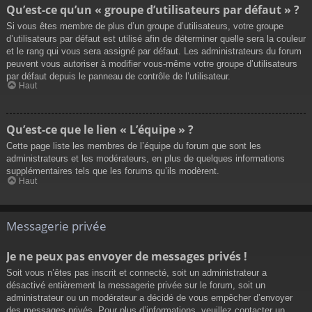
Qu’est-ce qu’un « groupe d’utilisateurs par défaut » ?
Si vous êtes membre de plus d’un groupe d’utilisateurs, votre groupe
d’utilisateurs par défaut est utilisé afin de déterminer quelle sera la couleur
et le rang qui vous sera assigné par défaut. Les administrateurs du forum
peuvent vous autoriser à modifier vous-même votre groupe d’utilisateurs
par défaut depuis le panneau de contrôle de l’utilisateur.
Haut
Qu’est-ce que le lien « L’équipe » ?
Cette page liste les membres de l’équipe du forum que sont les
administrateurs et les modérateurs, en plus de quelques informations
supplémentaires tels que les forums qu’ils modèrent.
Haut
Messagerie privée
Je ne peux pas envoyer de messages privés !
Soit vous n’êtes pas inscrit et connecté, soit un administrateur a
désactivé entièrement la messagerie privée sur le forum, soit un
administrateur ou un modérateur a décidé de vous empêcher d’envoyer
des messages privés. Pour plus d’informations, veuillez contacter un