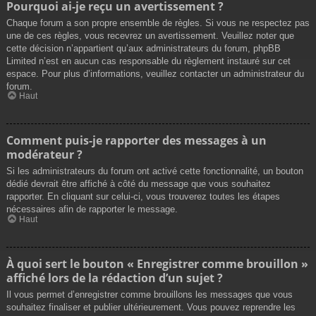
Pourquoi ai-je reçu un avertissement ?
Chaque forum a son propre ensemble de règles. Si vous ne respectez pas
une de ces règles, vous recevrez un avertissement. Veuillez noter que
cette décision n’appartient qu’aux administrateurs du forum, phpBB
Limited n’est en aucun cas responsable du règlement instauré sur cet
espace. Pour plus d’informations, veuillez contacter un administrateur du
forum.
Haut
Comment puis-je rapporter des messages à un
modérateur ?
Si les administrateurs du forum ont activé cette fonctionnalité, un bouton
dédié devrait être affiché à côté du message que vous souhaitez
rapporter. En cliquant sur celui-ci, vous trouverez toutes les étapes
nécessaires afin de rapporter le message.
Haut
À quoi sert le bouton « Enregistrer comme brouillon »
affiché lors de la rédaction d’un sujet ?
Il vous permet d’enregistrer comme brouillons les messages que vous
souhaitez finaliser et publier ultérieurement. Vous pouvez reprendre les