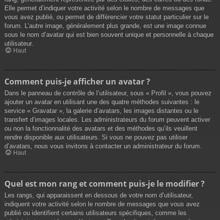
Elle permet d’indiquer votre activité selon le nombre de messages que
vous avez publié, ou permet de différencier votre statut particulier sur le
forum. L’autre image, généralement plus grande, est une image connue
sous le nom d’avatar qui est bien souvent unique et personnelle à chaque
utilisateur.
Haut
Comment puis-je afficher un avatar ?
Dans le panneau de contrôle de l’utilisateur, sous « Profil », vous pouvez
ajouter un avatar en utilisant une des quatre méthodes suivantes : le
service « Gravatar », la galerie d’avatars, les images distantes ou le
transfert d’images locales. Les administrateurs du forum peuvent activer
ou non la fonctionnalité des avatars et des méthodes qu’ils veuillent
rendre disponible aux utilisateurs. Si vous ne pouvez pas utiliser
d’avatars, nous vous invitons à contacter un administrateur du forum.
Haut
Quel est mon rang et comment puis-je le modifier ?
Les rangs, qui apparaissent en dessous de votre nom d’utilisateur,
indiquent votre activité selon le nombre de messages que vous avez
publié ou identifient certains utilisateurs spécifiques, comme les