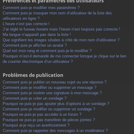
Préférences et paramètres des utilisateurs
Comment puis-je modifier mes paramètres ?
Comment puis-je masquer mon nom d’utilisateur de la liste des
utilisateurs en ligne ?
L’heure n’est pas correcte !
J’ai réglé le fuseau horaire mais l’heure n’est toujours pas correcte !
Ma langue n’apparaît pas dans la liste !
Que signifient les images situées à côté de mon nom d’utilisateur ?
Comment puis-je afficher un avatar ?
Quel est mon rang et comment puis-je le modifier ?
Pourquoi m’est-il demandé de me connecter lorsque je clique sur le lien
de courrier électronique d’un utilisateur ?
Problèmes de publication
Comment puis-je publier un nouveau sujet ou une réponse ?
Comment puis-je modifier ou supprimer un message ?
Comment puis-je insérer une signature à mon message ?
Comment puis-je créer un sondage ?
Pourquoi ne puis-je pas ajouter plus d’options à un sondage ?
Comment puis-je modifier ou supprimer un sondage ?
Pourquoi ne puis-je pas accéder à un forum ?
Pourquoi ne puis-je pas transférer de pièces jointes ?
Pourquoi ai-je reçu un avertissement ?
Comment puis-je rapporter des messages à un modérateur ?