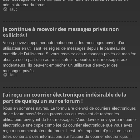
administrateur du forum.
Haut
Je continue à recevoir des messages privés non
sollicités !
Vous pouvez supprimer automatiquement les messages privés d’un
utilisateur en utilisant les règles de messages depuis le panneau de
contrôle de l’utilisateur. Si vous recevez des messages privés de manière
abusive de la part d’un autre utilisateur, rapportez ces messages aux
modérateurs. Ils peuvent empêcher un utilisateur d’envoyer des
messages privés.
Haut
J’ai reçu un courrier électronique indésirable de la
part de quelqu’un sur ce forum !
Nous en sommes navrés. Le formulaire d’envoi de courriers électroniques
de ce forum possède des protections qui essaient de repérer les
utilisateurs envoyant de tels messages. Vous devriez envoyer par courrier
électronique une copie complète du courrier électronique que vous avez
reçu à un administrateur du forum. Il est très important d’y inclure les en-
têtes contenant des informations sur l’auteur du courrier électronique. Il