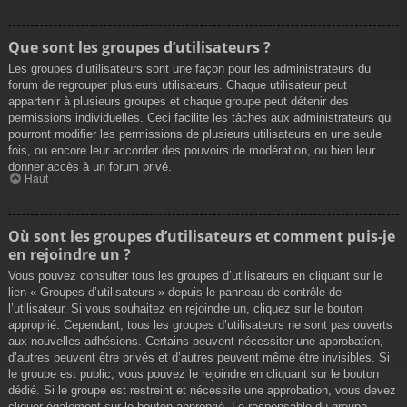
Que sont les groupes d’utilisateurs ?
Les groupes d’utilisateurs sont une façon pour les administrateurs du
forum de regrouper plusieurs utilisateurs. Chaque utilisateur peut
appartenir à plusieurs groupes et chaque groupe peut détenir des
permissions individuelles. Ceci facilite les tâches aux administrateurs qui
pourront modifier les permissions de plusieurs utilisateurs en une seule
fois, ou encore leur accorder des pouvoirs de modération, ou bien leur
donner accès à un forum privé.
Haut
Où sont les groupes d’utilisateurs et comment puis-je
en rejoindre un ?
Vous pouvez consulter tous les groupes d’utilisateurs en cliquant sur le
lien « Groupes d’utilisateurs » depuis le panneau de contrôle de
l’utilisateur. Si vous souhaitez en rejoindre un, cliquez sur le bouton
approprié. Cependant, tous les groupes d’utilisateurs ne sont pas ouverts
aux nouvelles adhésions. Certains peuvent nécessiter une approbation,
d’autres peuvent être privés et d’autres peuvent même être invisibles. Si
le groupe est public, vous pouvez le rejoindre en cliquant sur le bouton
dédié. Si le groupe est restreint et nécessite une approbation, vous devez
cliquer également sur le bouton approprié. Le responsable du groupe