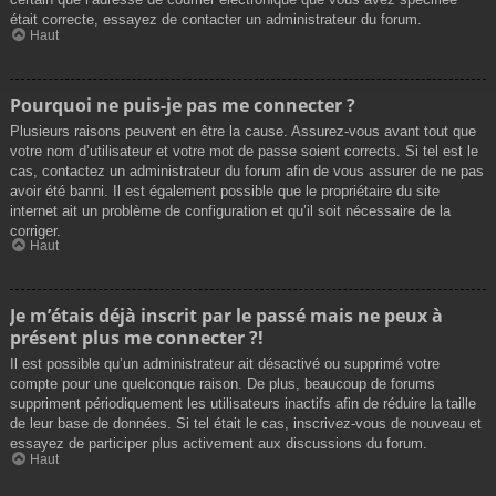
était correcte, essayez de contacter un administrateur du forum.
Haut
Pourquoi ne puis-je pas me connecter ?
Plusieurs raisons peuvent en être la cause. Assurez-vous avant tout que
votre nom d’utilisateur et votre mot de passe soient corrects. Si tel est le
cas, contactez un administrateur du forum afin de vous assurer de ne pas
avoir été banni. Il est également possible que le propriétaire du site
internet ait un problème de configuration et qu’il soit nécessaire de la
corriger.
Haut
Je m’étais déjà inscrit par le passé mais ne peux à
présent plus me connecter ?!
Il est possible qu’un administrateur ait désactivé ou supprimé votre
compte pour une quelconque raison. De plus, beaucoup de forums
suppriment périodiquement les utilisateurs inactifs afin de réduire la taille
de leur base de données. Si tel était le cas, inscrivez-vous de nouveau et
essayez de participer plus activement aux discussions du forum.
Haut