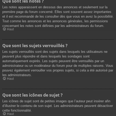
Que sont les notes ?
Les notes apparaissent en dessous des annonces et seulement sur la
première page du forum concerné. Elles sont souvent assez importantes
et il est recommandé de les consulter dès que vous en avez la possibilité.
Tout comme les annonces et les annonces générales, les permissions
concernant les notes sont définies par les administrateurs du forum.
Haut
Que sont les sujets verrouillés ?
Les sujets verrouillés sont des sujets dans lesquels les utilisateurs ne
peuvent plus répondre et dans lesquels les sondages sont
automatiquement expirés. Les sujets peuvent être verrouillés par un
administrateur ou un modérateur du forum pour de multiples raisons. Vous
pouvez également verrouiller vos propres sujets, si cela a été autorisé par
les administrateurs.
Haut
Que sont les icônes de sujet ?
Les icônes de sujet sont de petites images que l’auteur peut insérer afin
d’illustrer le contenu de son sujet. Les administrateurs peuvent désactiver
cette fonctionnalité.
Haut