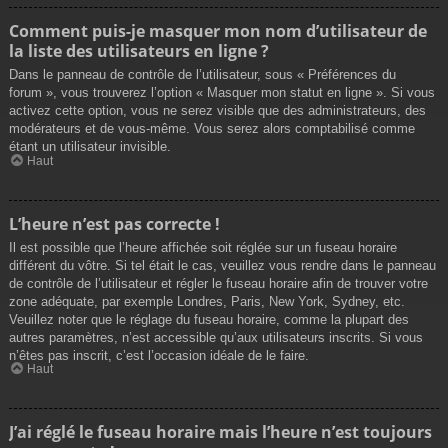
Comment puis-je masquer mon nom d’utilisateur de
la liste des utilisateurs en ligne ?
Dans le panneau de contrôle de l’utilisateur, sous « Préférences du
forum », vous trouverez l’option « Masquer mon statut en ligne ». Si vous
activez cette option, vous ne serez visible que des administrateurs, des
modérateurs et de vous-même. Vous serez alors comptabilisé comme
étant un utilisateur invisible.
Haut
L’heure n’est pas correcte !
Il est possible que l’heure affichée soit réglée sur un fuseau horaire
différent du vôtre. Si tel était le cas, veuillez vous rendre dans le panneau
de contrôle de l’utilisateur et régler le fuseau horaire afin de trouver votre
zone adéquate, par exemple Londres, Paris, New York, Sydney, etc.
Veuillez noter que le réglage du fuseau horaire, comme la plupart des
autres paramètres, n’est accessible qu’aux utilisateurs inscrits. Si vous
n’êtes pas inscrit, c’est l’occasion idéale de le faire.
Haut
J’ai réglé le fuseau horaire mais l’heure n’est toujours