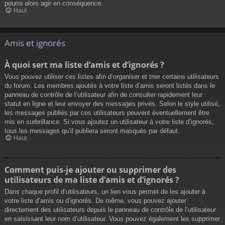
pourra alors agir en conséquence.
Haut
Amis et ignorés
À quoi sert ma liste d’amis et d’ignorés ?
Vous pouvez utiliser ces listes afin d’organiser et trier certains utilisateurs
du forum. Les membres ajoutés à votre liste d’amis seront listés dans le
panneau de contrôle de l’utilisateur afin de consulter rapidement leur
statut en ligne et leur envoyer des messages privés. Selon le style utilisé,
les messages publiés par ces utilisateurs peuvent éventuellement être
mis en surbrillance. Si vous ajoutez un utilisateur à votre liste d’ignorés,
tous les messages qu’il publiera seront masqués par défaut.
Haut
Comment puis-je ajouter ou supprimer des
utilisateurs de ma liste d’amis et d’ignorés ?
Dans chaque profil d’utilisateurs, un lien vous permet de les ajouter à
votre liste d’amis ou d’ignorés. De même, vous pouvez ajouter
directement des utilisateurs depuis le panneau de contrôle de l’utilisateur
en saisissant leur nom d’utilisateur. Vous pouvez également les supprimer