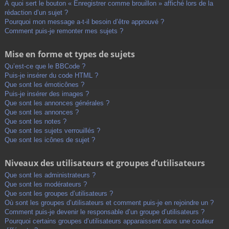
À quoi sert le bouton « Enregistrer comme brouillon » affiché lors de la
rédaction d’un sujet ?
Pourquoi mon message a-t-il besoin d’être approuvé ?
Comment puis-je remonter mes sujets ?
Mise en forme et types de sujets
Qu’est-ce que le BBCode ?
Puis-je insérer du code HTML ?
Que sont les émoticônes ?
Puis-je insérer des images ?
Que sont les annonces générales ?
Que sont les annonces ?
Que sont les notes ?
Que sont les sujets verrouillés ?
Que sont les icônes de sujet ?
Niveaux des utilisateurs et groupes d’utilisateurs
Que sont les administrateurs ?
Que sont les modérateurs ?
Que sont les groupes d’utilisateurs ?
Où sont les groupes d’utilisateurs et comment puis-je en rejoindre un ?
Comment puis-je devenir le responsable d’un groupe d’utilisateurs ?
Pourquoi certains groupes d’utilisateurs apparaissent dans une couleur