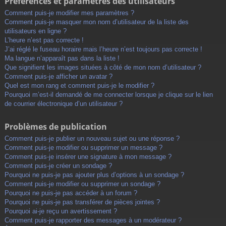
Préférences et paramètres des utilisateurs
Comment puis-je modifier mes paramètres ?
Comment puis-je masquer mon nom d’utilisateur de la liste des
utilisateurs en ligne ?
L’heure n’est pas correcte !
J’ai réglé le fuseau horaire mais l’heure n’est toujours pas correcte !
Ma langue n’apparaît pas dans la liste !
Que signifient les images situées à côté de mon nom d’utilisateur ?
Comment puis-je afficher un avatar ?
Quel est mon rang et comment puis-je le modifier ?
Pourquoi m’est-il demandé de me connecter lorsque je clique sur le lien
de courrier électronique d’un utilisateur ?
Problèmes de publication
Comment puis-je publier un nouveau sujet ou une réponse ?
Comment puis-je modifier ou supprimer un message ?
Comment puis-je insérer une signature à mon message ?
Comment puis-je créer un sondage ?
Pourquoi ne puis-je pas ajouter plus d’options à un sondage ?
Comment puis-je modifier ou supprimer un sondage ?
Pourquoi ne puis-je pas accéder à un forum ?
Pourquoi ne puis-je pas transférer de pièces jointes ?
Pourquoi ai-je reçu un avertissement ?
Comment puis-je rapporter des messages à un modérateur ?