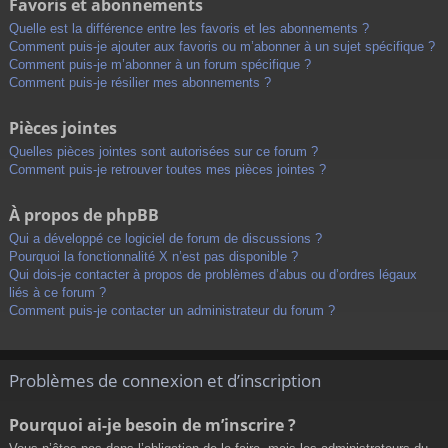
Favoris et abonnements
Quelle est la différence entre les favoris et les abonnements ?
Comment puis-je ajouter aux favoris ou m’abonner à un sujet spécifique ?
Comment puis-je m’abonner à un forum spécifique ?
Comment puis-je résilier mes abonnements ?
Pièces jointes
Quelles pièces jointes sont autorisées sur ce forum ?
Comment puis-je retrouver toutes mes pièces jointes ?
À propos de phpBB
Qui a développé ce logiciel de forum de discussions ?
Pourquoi la fonctionnalité X n’est pas disponible ?
Qui dois-je contacter à propos de problèmes d’abus ou d’ordres légaux
liés à ce forum ?
Comment puis-je contacter un administrateur du forum ?
Problèmes de connexion et d’inscription
Pourquoi ai-je besoin de m’inscrire ?