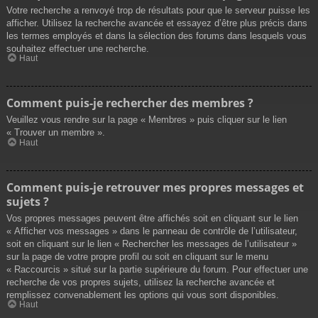
Votre recherche a renvoyé trop de résultats pour que le serveur puisse les
afficher. Utilisez la recherche avancée et essayez d’être plus précis dans
les termes employés et dans la sélection des forums dans lesquels vous
souhaitez effectuer une recherche.
Haut
Comment puis-je rechercher des membres ?
Veuillez vous rendre sur la page « Membres » puis cliquer sur le lien
« Trouver un membre ».
Haut
Comment puis-je retrouver mes propres messages et
sujets ?
Vos propres messages peuvent être affichés soit en cliquant sur le lien
« Afficher vos messages » dans le panneau de contrôle de l’utilisateur,
soit en cliquant sur le lien « Rechercher les messages de l’utilisateur »
sur la page de votre propre profil ou soit en cliquant sur le menu
« Raccourcis » situé sur la partie supérieure du forum. Pour effectuer une
recherche de vos propres sujets, utilisez la recherche avancée et
remplissez convenablement les options qui vous sont disponibles.
Haut