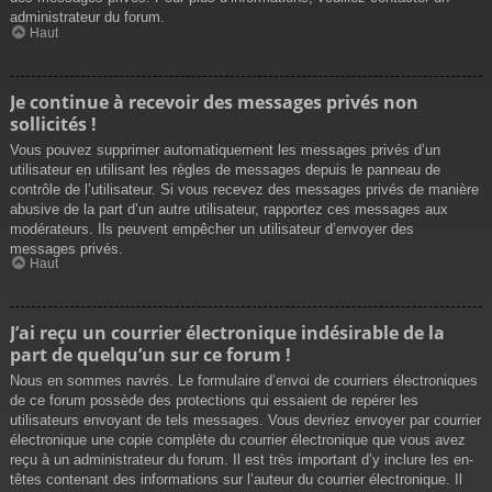
administrateur du forum.
Haut
Je continue à recevoir des messages privés non
sollicités !
Vous pouvez supprimer automatiquement les messages privés d’un
utilisateur en utilisant les règles de messages depuis le panneau de
contrôle de l’utilisateur. Si vous recevez des messages privés de manière
abusive de la part d’un autre utilisateur, rapportez ces messages aux
modérateurs. Ils peuvent empêcher un utilisateur d’envoyer des
messages privés.
Haut
J’ai reçu un courrier électronique indésirable de la
part de quelqu’un sur ce forum !
Nous en sommes navrés. Le formulaire d’envoi de courriers électroniques
de ce forum possède des protections qui essaient de repérer les
utilisateurs envoyant de tels messages. Vous devriez envoyer par courrier
électronique une copie complète du courrier électronique que vous avez
reçu à un administrateur du forum. Il est très important d’y inclure les en-
têtes contenant des informations sur l’auteur du courrier électronique. Il