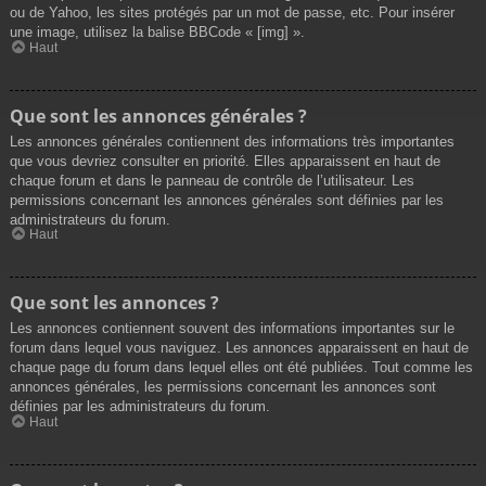
ou de Yahoo, les sites protégés par un mot de passe, etc. Pour insérer
une image, utilisez la balise BBCode « [img] ».
Haut
Que sont les annonces générales ?
Les annonces générales contiennent des informations très importantes
que vous devriez consulter en priorité. Elles apparaissent en haut de
chaque forum et dans le panneau de contrôle de l’utilisateur. Les
permissions concernant les annonces générales sont définies par les
administrateurs du forum.
Haut
Que sont les annonces ?
Les annonces contiennent souvent des informations importantes sur le
forum dans lequel vous naviguez. Les annonces apparaissent en haut de
chaque page du forum dans lequel elles ont été publiées. Tout comme les
annonces générales, les permissions concernant les annonces sont
définies par les administrateurs du forum.
Haut