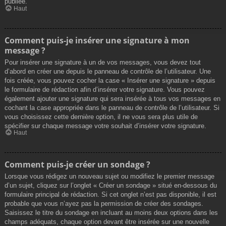
publiée.
Haut
Comment puis-je insérer une signature à mon
message ?
Pour insérer une signature à un de vos messages, vous devez tout
d’abord en créer une depuis le panneau de contrôle de l’utilisateur. Une
fois créée, vous pouvez cocher la case « Insérer une signature » depuis
le formulaire de rédaction afin d’insérer votre signature. Vous pouvez
également ajouter une signature qui sera insérée à tous vos messages en
cochant la case appropriée dans le panneau de contrôle de l’utilisateur. Si
vous choisissez cette dernière option, il ne vous sera plus utile de
spécifier sur chaque message votre souhait d’insérer votre signature.
Haut
Comment puis-je créer un sondage ?
Lorsque vous rédigez un nouveau sujet ou modifiez le premier message
d’un sujet, cliquez sur l’onglet « Créer un sondage » situé en-dessous du
formulaire principal de rédaction. Si cet onglet n’est pas disponible, il est
probable que vous n’ayez pas la permission de créer des sondages.
Saisissez le titre du sondage en incluant au moins deux options dans les
champs adéquats, chaque option devant être insérée sur une nouvelle