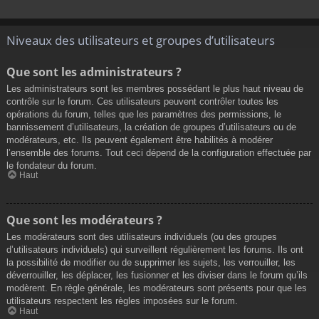
Niveaux des utilisateurs et groupes d’utilisateurs
Que sont les administrateurs ?
Les administrateurs sont les membres possédant le plus haut niveau de
contrôle sur le forum. Ces utilisateurs peuvent contrôler toutes les
opérations du forum, telles que les paramètres des permissions, le
bannissement d’utilisateurs, la création de groupes d’utilisateurs ou de
modérateurs, etc. Ils peuvent également être habilités à modérer
l’ensemble des forums. Tout ceci dépend de la configuration effectuée par
le fondateur du forum.
Haut
Que sont les modérateurs ?
Les modérateurs sont des utilisateurs individuels (ou des groupes
d’utilisateurs individuels) qui surveillent régulièrement les forums. Ils ont
la possibilité de modifier ou de supprimer les sujets, les verrouiller, les
déverrouiller, les déplacer, les fusionner et les diviser dans le forum qu’ils
modèrent. En règle générale, les modérateurs sont présents pour que les
utilisateurs respectent les règles imposées sur le forum.
Haut