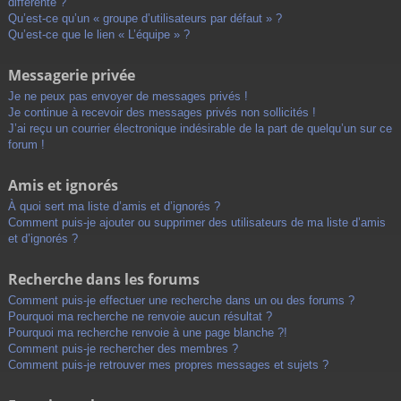
différente ?
Qu’est-ce qu’un « groupe d’utilisateurs par défaut » ?
Qu’est-ce que le lien « L’équipe » ?
Messagerie privée
Je ne peux pas envoyer de messages privés !
Je continue à recevoir des messages privés non sollicités !
J’ai reçu un courrier électronique indésirable de la part de quelqu’un sur ce
forum !
Amis et ignorés
À quoi sert ma liste d’amis et d’ignorés ?
Comment puis-je ajouter ou supprimer des utilisateurs de ma liste d’amis
et d’ignorés ?
Recherche dans les forums
Comment puis-je effectuer une recherche dans un ou des forums ?
Pourquoi ma recherche ne renvoie aucun résultat ?
Pourquoi ma recherche renvoie à une page blanche ?!
Comment puis-je rechercher des membres ?
Comment puis-je retrouver mes propres messages et sujets ?