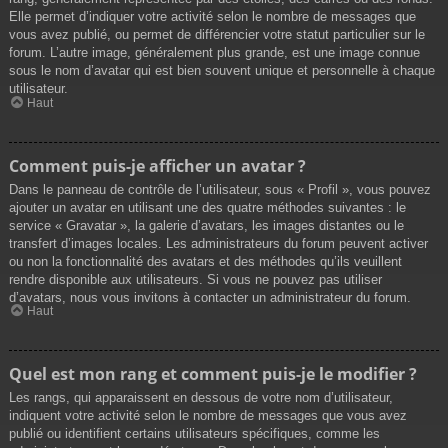
Elle permet d’indiquer votre activité selon le nombre de messages que
vous avez publié, ou permet de différencier votre statut particulier sur le
forum. L’autre image, généralement plus grande, est une image connue
sous le nom d’avatar qui est bien souvent unique et personnelle à chaque
utilisateur.
Haut
Comment puis-je afficher un avatar ?
Dans le panneau de contrôle de l’utilisateur, sous « Profil », vous pouvez
ajouter un avatar en utilisant une des quatre méthodes suivantes : le
service « Gravatar », la galerie d’avatars, les images distantes ou le
transfert d’images locales. Les administrateurs du forum peuvent activer
ou non la fonctionnalité des avatars et des méthodes qu’ils veuillent
rendre disponible aux utilisateurs. Si vous ne pouvez pas utiliser
d’avatars, nous vous invitons à contacter un administrateur du forum.
Haut
Quel est mon rang et comment puis-je le modifier ?
Les rangs, qui apparaissent en dessous de votre nom d’utilisateur,
indiquent votre activité selon le nombre de messages que vous avez
publié ou identifient certains utilisateurs spécifiques, comme les