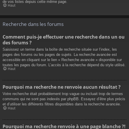
de vos listes depuis cette même page.
Haut
Recherche dans les forums
Comment puis-je effectuer une recherche dans un ou
des forums ?
Saisissez un terme dans la boîte de recherche située sur l’index, les
pages des forums ou les pages de sujets. La recherche avancée est
accessible en cliquant sur le lien « Recherche avancée » disponible sur
toutes les pages du forum. L’accès à la recherche dépend du style utilisé.
Haut
Pourquoi ma recherche ne renvoie aucun résultat ?
Votre recherche était probablement trop vague ou incluait trop de termes
communs qui ne sont pas indexés par phpBB. Essayez d’être plus précis
et d’utiliser les différents filtres disponibles dans la recherche avancée.
Haut
Pourquoi ma recherche renvoie à une page blanche ?!