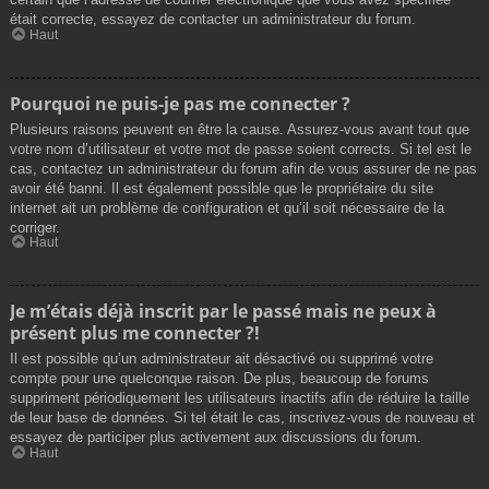
était correcte, essayez de contacter un administrateur du forum.
Haut
Pourquoi ne puis-je pas me connecter ?
Plusieurs raisons peuvent en être la cause. Assurez-vous avant tout que
votre nom d’utilisateur et votre mot de passe soient corrects. Si tel est le
cas, contactez un administrateur du forum afin de vous assurer de ne pas
avoir été banni. Il est également possible que le propriétaire du site
internet ait un problème de configuration et qu’il soit nécessaire de la
corriger.
Haut
Je m’étais déjà inscrit par le passé mais ne peux à
présent plus me connecter ?!
Il est possible qu’un administrateur ait désactivé ou supprimé votre
compte pour une quelconque raison. De plus, beaucoup de forums
suppriment périodiquement les utilisateurs inactifs afin de réduire la taille
de leur base de données. Si tel était le cas, inscrivez-vous de nouveau et
essayez de participer plus activement aux discussions du forum.
Haut