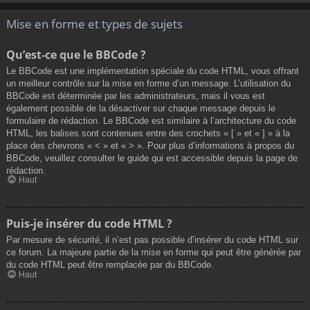
Mise en forme et types de sujets
Qu’est-ce que le BBCode ?
Le BBCode est une implémentation spéciale du code HTML, vous offrant
un meilleur contrôle sur la mise en forme d’un message. L’utilisation du
BBCode est déterminée par les administrateurs, mais il vous est
également possible de la désactiver sur chaque message depuis le
formulaire de rédaction. Le BBCode est similaire à l’architecture du code
HTML, les balises sont contenues entre des crochets « [ » et « ] » à la
place des chevrons « < » et « > ». Pour plus d’informations à propos du
BBCode, veuillez consulter le guide qui est accessible depuis la page de
rédaction.
Haut
Puis-je insérer du code HTML ?
Par mesure de sécurité, il n’est pas possible d’insérer du code HTML sur
ce forum. La majeure partie de la mise en forme qui peut être générée par
du code HTML peut être remplacée par du BBCode.
Haut