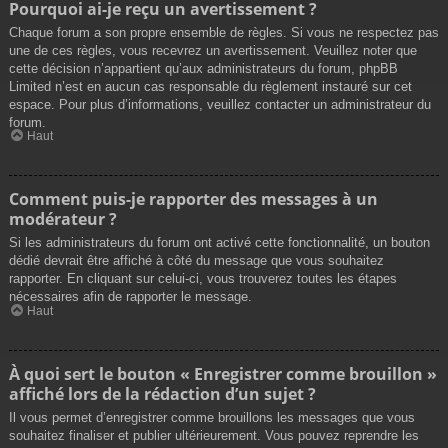
Pourquoi ai-je reçu un avertissement ?
Chaque forum a son propre ensemble de règles. Si vous ne respectez pas
une de ces règles, vous recevrez un avertissement. Veuillez noter que
cette décision n’appartient qu’aux administrateurs du forum, phpBB
Limited n’est en aucun cas responsable du règlement instauré sur cet
espace. Pour plus d’informations, veuillez contacter un administrateur du
forum.
Haut
Comment puis-je rapporter des messages à un
modérateur ?
Si les administrateurs du forum ont activé cette fonctionnalité, un bouton
dédié devrait être affiché à côté du message que vous souhaitez
rapporter. En cliquant sur celui-ci, vous trouverez toutes les étapes
nécessaires afin de rapporter le message.
Haut
À quoi sert le bouton « Enregistrer comme brouillon »
affiché lors de la rédaction d’un sujet ?
Il vous permet d’enregistrer comme brouillons les messages que vous
souhaitez finaliser et publier ultérieurement. Vous pouvez reprendre les