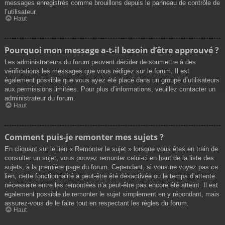
messages enregistrés comme brouillons depuis le panneau de contrôle de
l’utilisateur.
Haut
Pourquoi mon message a-t-il besoin d’être approuvé ?
Les administrateurs du forum peuvent décider de soumettre à des
vérifications les messages que vous rédigez sur le forum. Il est
également possible que vous ayez été placé dans un groupe d’utilisateurs
aux permissions limitées. Pour plus d’informations, veuillez contacter un
administrateur du forum.
Haut
Comment puis-je remonter mes sujets ?
En cliquant sur le lien « Remonter le sujet » lorsque vous êtes en train de
consulter un sujet, vous pouvez remonter celui-ci en haut de la liste des
sujets, à la première page du forum. Cependant, si vous ne voyez pas ce
lien, cette fonctionnalité a peut-être été désactivée ou le temps d’attente
nécessaire entre les remontées n’a peut-être pas encore été atteint. Il est
également possible de remonter le sujet simplement en y répondant, mais
assurez-vous de le faire tout en respectant les règles du forum.
Haut