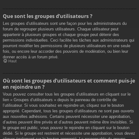
Que sont les groupes d’utilisateurs ?
Les groupes d’utilisateurs sont une façon pour les administrateurs du
forum de regrouper plusieurs utilisateurs. Chaque utilisateur peut
appartenir à plusieurs groupes et chaque groupe peut détenir des
permissions individuelles. Ceci facilite les tâches aux administrateurs qui
pourront modifier les permissions de plusieurs utilisateurs en une seule
fois, ou encore leur accorder des pouvoirs de modération, ou bien leur
donner accès à un forum privé.
Haut
Où sont les groupes d’utilisateurs et comment puis-je
en rejoindre un ?
Vous pouvez consulter tous les groupes d’utilisateurs en cliquant sur le
lien « Groupes d’utilisateurs » depuis le panneau de contrôle de
l’utilisateur. Si vous souhaitez en rejoindre un, cliquez sur le bouton
approprié. Cependant, tous les groupes d’utilisateurs ne sont pas ouverts
aux nouvelles adhésions. Certains peuvent nécessiter une approbation,
d’autres peuvent être privés et d’autres peuvent même être invisibles. Si
le groupe est public, vous pouvez le rejoindre en cliquant sur le bouton
dédié. Si le groupe est restreint et nécessite une approbation, vous devez
cliquer également sur le bouton approprié. Le responsable du groupe