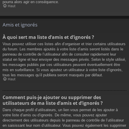
pourra alors agir en conséquence.
Haut
Amis et ignorés
À quoi sert ma liste d’amis et d’ignorés ?
Vous pouvez utiliser ces listes afin d’organiser et trier certains utilisateurs
du forum. Les membres ajoutés à votre liste d’amis seront listés dans le
panneau de contrôle de l’utilisateur afin de consulter rapidement leur
statut en ligne et leur envoyer des messages privés. Selon le style utilisé,
les messages publiés par ces utilisateurs peuvent éventuellement être
mis en surbrillance. Si vous ajoutez un utilisateur à votre liste d’ignorés,
tous les messages qu’il publiera seront masqués par défaut.
Haut
Comment puis-je ajouter ou supprimer des
utilisateurs de ma liste d’amis et d’ignorés ?
Dans chaque profil d’utilisateurs, un lien vous permet de les ajouter à
votre liste d’amis ou d’ignorés. De même, vous pouvez ajouter
directement des utilisateurs depuis le panneau de contrôle de l’utilisateur
en saisissant leur nom d’utilisateur. Vous pouvez également les supprimer