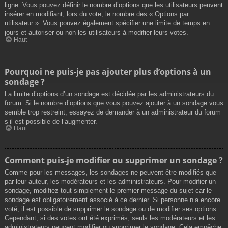
ligne. Vous pouvez définir le nombre d’options que les utilisateurs peuvent
insérer en modifiant, lors du vote, le nombre des « Options par
utilisateur ». Vous pouvez également spécifier une limite de temps en
jours et autoriser ou non les utilisateurs à modifier leurs votes.
Haut
Pourquoi ne puis-je pas ajouter plus d’options à un
sondage ?
La limite d’options d’un sondage est décidée par les administrateurs du
forum. Si le nombre d’options que vous pouvez ajouter à un sondage vous
semble trop restreint, essayez de demander à un administrateur du forum
s’il est possible de l’augmenter.
Haut
Comment puis-je modifier ou supprimer un sondage ?
Comme pour les messages, les sondages ne peuvent être modifiés que
par leur auteur, les modérateurs et les administrateurs. Pour modifier un
sondage, modifiez tout simplement le premier message du sujet car le
sondage est obligatoirement associé à ce dernier. Si personne n’a encore
voté, il est possible de supprimer le sondage ou de modifier ses options.
Cependant, si des votes ont été exprimés, seuls les modérateurs et les
administrateurs peuvent modifier ou supprimer le sondage. Cela empêche