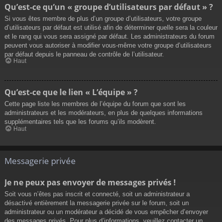
Qu’est-ce qu’un « groupe d’utilisateurs par défaut » ?
Si vous êtes membre de plus d’un groupe d’utilisateurs, votre groupe
d’utilisateurs par défaut est utilisé afin de déterminer quelle sera la couleur
et le rang qui vous sera assigné par défaut. Les administrateurs du forum
peuvent vous autoriser à modifier vous-même votre groupe d’utilisateurs
par défaut depuis le panneau de contrôle de l’utilisateur.
Haut
Qu’est-ce que le lien « L’équipe » ?
Cette page liste les membres de l’équipe du forum que sont les
administrateurs et les modérateurs, en plus de quelques informations
supplémentaires tels que les forums qu’ils modèrent.
Haut
Messagerie privée
Je ne peux pas envoyer de messages privés !
Soit vous n’êtes pas inscrit et connecté, soit un administrateur a
désactivé entièrement la messagerie privée sur le forum, soit un
administrateur ou un modérateur a décidé de vous empêcher d’envoyer
des messages privés. Pour plus d’informations, veuillez contacter un