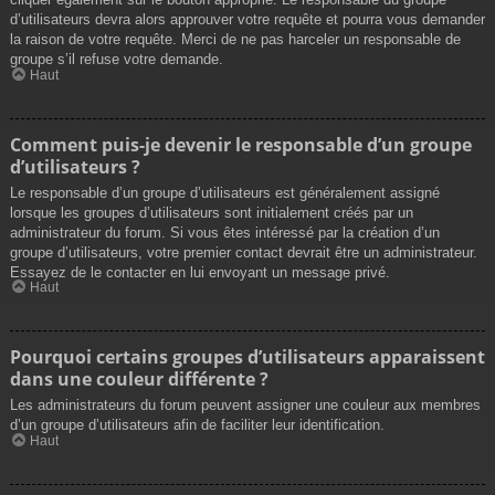
d’utilisateurs devra alors approuver votre requête et pourra vous demander
la raison de votre requête. Merci de ne pas harceler un responsable de
groupe s’il refuse votre demande.
Haut
Comment puis-je devenir le responsable d’un groupe
d’utilisateurs ?
Le responsable d’un groupe d’utilisateurs est généralement assigné
lorsque les groupes d’utilisateurs sont initialement créés par un
administrateur du forum. Si vous êtes intéressé par la création d’un
groupe d’utilisateurs, votre premier contact devrait être un administrateur.
Essayez de le contacter en lui envoyant un message privé.
Haut
Pourquoi certains groupes d’utilisateurs apparaissent
dans une couleur différente ?
Les administrateurs du forum peuvent assigner une couleur aux membres
d’un groupe d’utilisateurs afin de faciliter leur identification.
Haut