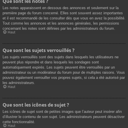
Que sont les notes ?
Les notes apparaissent en dessous des annonces et seulement sur la
première page du forum concerné. Elles sont souvent assez importantes
et il est recommandé de les consulter dès que vous en avez la possibilité.
Tout comme les annonces et les annonces générales, les permissions
concernant les notes sont définies par les administrateurs du forum.
Haut
Que sont les sujets verrouillés ?
Les sujets verrouillés sont des sujets dans lesquels les utilisateurs ne
peuvent plus répondre et dans lesquels les sondages sont
automatiquement expirés. Les sujets peuvent être verrouillés par un
administrateur ou un modérateur du forum pour de multiples raisons. Vous
pouvez également verrouiller vos propres sujets, si cela a été autorisé par
les administrateurs.
Haut
Que sont les icônes de sujet ?
Les icônes de sujet sont de petites images que l’auteur peut insérer afin
d’illustrer le contenu de son sujet. Les administrateurs peuvent désactiver
cette fonctionnalité.
Haut