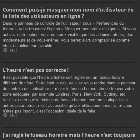
Comment puis-je masquer mon nom d’utilisateur de
la liste des utilisateurs en ligne ?
Dans le panneau de contrôle de l’utilisateur, sous « Préférences du
forum », vous trouverez l’option « Masquer mon statut en ligne ». Si vous
activez cette option, vous ne serez visible que des administrateurs, des
modérateurs et de vous-même. Vous serez alors comptabilisé comme
étant un utilisateur invisible.
Haut
L’heure n’est pas correcte !
Il est possible que l’heure affichée soit réglée sur un fuseau horaire
différent du vôtre. Si tel était le cas, veuillez vous rendre dans le panneau
de contrôle de l’utilisateur et régler le fuseau horaire afin de trouver votre
zone adéquate, par exemple Londres, Paris, New York, Sydney, etc.
Veuillez noter que le réglage du fuseau horaire, comme la plupart des
autres paramètres, n’est accessible qu’aux utilisateurs inscrits. Si vous
n’êtes pas inscrit, c’est l’occasion idéale de le faire.
Haut
J’ai réglé le fuseau horaire mais l’heure n’est toujours