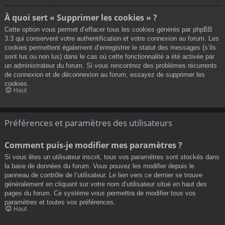
À quoi sert « Supprimer les cookies » ?
Cette option vous permet d’effacer tous les cookies générés par phpBB
3.3 qui conservent votre authentification et votre connexion au forum. Les
cookies permettent également d’enregistrer le statut des messages (s’ils
sont lus ou non lus) dans le cas où cette fonctionnalité a été activée par
un administrateur du forum. Si vous rencontrez des problèmes récurrents
de connexion et de déconnexion au forum, essayez de supprimer les
cookies.
Haut
Préférences et paramètres des utilisateurs
Comment puis-je modifier mes paramètres ?
Si vous êtes un utilisateur inscrit, tous vos paramètres sont stockés dans
la base de données du forum. Vous pouvez les modifier depuis le
panneau de contrôle de l’utilisateur. Le lien vers ce dernier se trouve
généralement en cliquant sur votre nom d’utilisateur situé en haut des
pages du forum. Ce système vous permettra de modifier tous vos
paramètres et toutes vos préférences.
Haut