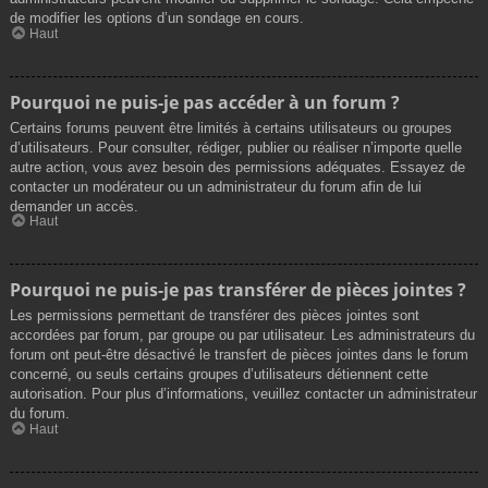
de modifier les options d’un sondage en cours.
Haut
Pourquoi ne puis-je pas accéder à un forum ?
Certains forums peuvent être limités à certains utilisateurs ou groupes
d’utilisateurs. Pour consulter, rédiger, publier ou réaliser n’importe quelle
autre action, vous avez besoin des permissions adéquates. Essayez de
contacter un modérateur ou un administrateur du forum afin de lui
demander un accès.
Haut
Pourquoi ne puis-je pas transférer de pièces jointes ?
Les permissions permettant de transférer des pièces jointes sont
accordées par forum, par groupe ou par utilisateur. Les administrateurs du
forum ont peut-être désactivé le transfert de pièces jointes dans le forum
concerné, ou seuls certains groupes d’utilisateurs détiennent cette
autorisation. Pour plus d’informations, veuillez contacter un administrateur
du forum.
Haut