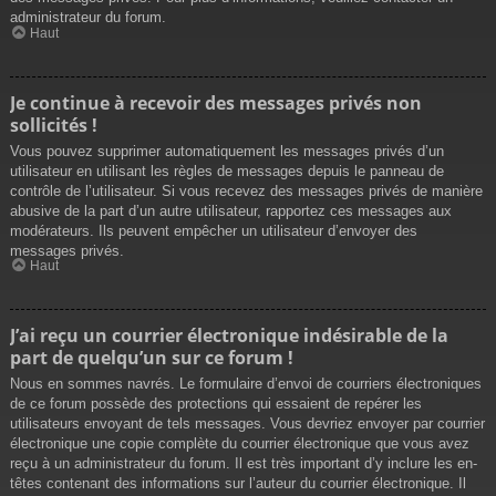
administrateur du forum.
Haut
Je continue à recevoir des messages privés non
sollicités !
Vous pouvez supprimer automatiquement les messages privés d’un
utilisateur en utilisant les règles de messages depuis le panneau de
contrôle de l’utilisateur. Si vous recevez des messages privés de manière
abusive de la part d’un autre utilisateur, rapportez ces messages aux
modérateurs. Ils peuvent empêcher un utilisateur d’envoyer des
messages privés.
Haut
J’ai reçu un courrier électronique indésirable de la
part de quelqu’un sur ce forum !
Nous en sommes navrés. Le formulaire d’envoi de courriers électroniques
de ce forum possède des protections qui essaient de repérer les
utilisateurs envoyant de tels messages. Vous devriez envoyer par courrier
électronique une copie complète du courrier électronique que vous avez
reçu à un administrateur du forum. Il est très important d’y inclure les en-
têtes contenant des informations sur l’auteur du courrier électronique. Il