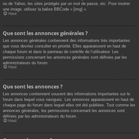
ou de Yahoo, les sites protégés par un mot de passe, etc. Pour insérer
une image, utilisez la balise BBCode « [img] ».
Haut
Que sont les annonces générales ?
Les annonces générales contiennent des informations très importantes
que vous devriez consulter en priorité. Elles apparaissent en haut de
chaque forum et dans le panneau de contrôle de l’utilisateur. Les
permissions concernant les annonces générales sont définies par les
administrateurs du forum.
Haut
Que sont les annonces ?
Les annonces contiennent souvent des informations importantes sur le
forum dans lequel vous naviguez. Les annonces apparaissent en haut de
chaque page du forum dans lequel elles ont été publiées. Tout comme les
annonces générales, les permissions concernant les annonces sont
définies par les administrateurs du forum.
Haut