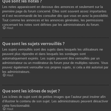
Que sont les notes ?
Les notes apparaissent en dessous des annonces et seulement sur la
première page du forum concerné. Elles sont souvent assez importantes
et il est recommandé de les consulter dès que vous en avez la possibilité.
Tout comme les annonces et les annonces générales, les permissions
concernant les notes sont définies par les administrateurs du forum.
Haut
Que sont les sujets verrouillés ?
Les sujets verrouillés sont des sujets dans lesquels les utilisateurs ne
peuvent plus répondre et dans lesquels les sondages sont
automatiquement expirés. Les sujets peuvent être verrouillés par un
administrateur ou un modérateur du forum pour de multiples raisons. Vous
pouvez également verrouiller vos propres sujets, si cela a été autorisé par
les administrateurs.
Haut
Que sont les icônes de sujet ?
Les icônes de sujet sont de petites images que l’auteur peut insérer afin
d’illustrer le contenu de son sujet. Les administrateurs peuvent désactiver
cette fonctionnalité.
Haut