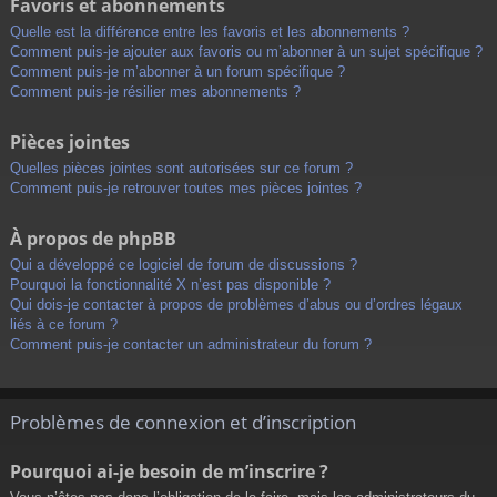
Favoris et abonnements
Quelle est la différence entre les favoris et les abonnements ?
Comment puis-je ajouter aux favoris ou m’abonner à un sujet spécifique ?
Comment puis-je m’abonner à un forum spécifique ?
Comment puis-je résilier mes abonnements ?
Pièces jointes
Quelles pièces jointes sont autorisées sur ce forum ?
Comment puis-je retrouver toutes mes pièces jointes ?
À propos de phpBB
Qui a développé ce logiciel de forum de discussions ?
Pourquoi la fonctionnalité X n’est pas disponible ?
Qui dois-je contacter à propos de problèmes d’abus ou d’ordres légaux
liés à ce forum ?
Comment puis-je contacter un administrateur du forum ?
Problèmes de connexion et d’inscription
Pourquoi ai-je besoin de m’inscrire ?