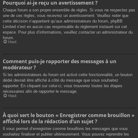
Pourquoi ai-je reçu un avertissement ?
Chaque forum a son propre ensemble de règles. Si vous ne respectez pas
une de ces règles, vous recevrez un avertissement. Veuillez noter que
cette décision n’appartient qu’aux administrateurs du forum, phpBB
Limited n’est en aucun cas responsable du règlement instauré sur cet
espace. Pour plus d’informations, veuillez contacter un administrateur du
forum.
Haut
Comment puis-je rapporter des messages à un
modérateur ?
Si les administrateurs du forum ont activé cette fonctionnalité, un bouton
dédié devrait être affiché à côté du message que vous souhaitez
rapporter. En cliquant sur celui-ci, vous trouverez toutes les étapes
nécessaires afin de rapporter le message.
Haut
À quoi sert le bouton « Enregistrer comme brouillon »
affiché lors de la rédaction d’un sujet ?
Il vous permet d’enregistrer comme brouillons les messages que vous
souhaitez finaliser et publier ultérieurement. Vous pouvez reprendre les