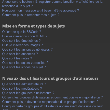
À quoi sert le bouton « Enregistrer comme brouillon » affiché lors de la
rédaction d’un sujet ?
Pourquoi mon message a-t-il besoin d’être approuvé ?
Comment puis-je remonter mes sujets ?
Mise en forme et types de sujets
Qu’est-ce que le BBCode ?
Puis-je insérer du code HTML ?
Que sont les émoticônes ?
Puis-je insérer des images ?
Que sont les annonces générales ?
Que sont les annonces ?
Que sont les notes ?
Que sont les sujets verrouillés ?
Que sont les icônes de sujet ?
Niveaux des utilisateurs et groupes d’utilisateurs
Que sont les administrateurs ?
Que sont les modérateurs ?
Que sont les groupes d’utilisateurs ?
Où sont les groupes d’utilisateurs et comment puis-je en rejoindre un ?
Comment puis-je devenir le responsable d’un groupe d’utilisateurs ?
Pourquoi certains groupes d’utilisateurs apparaissent dans une couleur