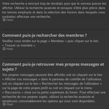
Votre recherche a renvoyé trop de résultats pour que le serveur puisse les
afficher. Utilisez la recherche avancée et essayez d’être plus précis dans
les termes employés et dans la sélection des forums dans lesquels vous
souhaitez effectuer une recherche.
Haut
Comment puis-je rechercher des membres ?
Veuillez vous rendre sur la page « Membres » puis cliquer sur le lien
« Trouver un membre ».
Haut
Comment puis-je retrouver mes propres messages et
sujets ?
Vos propres messages peuvent être affichés soit en cliquant sur le lien
« Afficher vos messages » dans le panneau de contrôle de l’utilisateur,
soit en cliquant sur le lien « Rechercher les messages de l’utilisateur »
sur la page de votre propre profil ou soit en cliquant sur le menu
« Raccourcis » situé sur la partie supérieure du forum. Pour effectuer une
recherche de vos propres sujets, utilisez la recherche avancée et
remplissez convenablement les options qui vous sont disponibles.
Haut