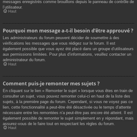
messages enregistrés comme brouillons depuis le panneau de contrôle de
l’utilisateur.
Haut
Pourquoi mon message a-t-il besoin d’être approuvé ?
Les administrateurs du forum peuvent décider de soumettre à des
vérifications les messages que vous rédigez sur le forum. Il est
également possible que vous ayez été placé dans un groupe d’utilisateurs
aux permissions limitées. Pour plus d’informations, veuillez contacter un
administrateur du forum.
Haut
Comment puis-je remonter mes sujets ?
En cliquant sur le lien « Remonter le sujet » lorsque vous êtes en train de
consulter un sujet, vous pouvez remonter celui-ci en haut de la liste des
sujets, à la première page du forum. Cependant, si vous ne voyez pas ce
lien, cette fonctionnalité a peut-être été désactivée ou le temps d’attente
nécessaire entre les remontées n’a peut-être pas encore été atteint. Il est
également possible de remonter le sujet simplement en y répondant, mais
assurez-vous de le faire tout en respectant les règles du forum.
Haut