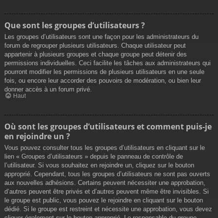
Que sont les groupes d’utilisateurs ?
Les groupes d’utilisateurs sont une façon pour les administrateurs du
forum de regrouper plusieurs utilisateurs. Chaque utilisateur peut
appartenir à plusieurs groupes et chaque groupe peut détenir des
permissions individuelles. Ceci facilite les tâches aux administrateurs qui
pourront modifier les permissions de plusieurs utilisateurs en une seule
fois, ou encore leur accorder des pouvoirs de modération, ou bien leur
donner accès à un forum privé.
Haut
Où sont les groupes d’utilisateurs et comment puis-je
en rejoindre un ?
Vous pouvez consulter tous les groupes d’utilisateurs en cliquant sur le
lien « Groupes d’utilisateurs » depuis le panneau de contrôle de
l’utilisateur. Si vous souhaitez en rejoindre un, cliquez sur le bouton
approprié. Cependant, tous les groupes d’utilisateurs ne sont pas ouverts
aux nouvelles adhésions. Certains peuvent nécessiter une approbation,
d’autres peuvent être privés et d’autres peuvent même être invisibles. Si
le groupe est public, vous pouvez le rejoindre en cliquant sur le bouton
dédié. Si le groupe est restreint et nécessite une approbation, vous devez
cliquer également sur le bouton approprié. Le responsable du groupe