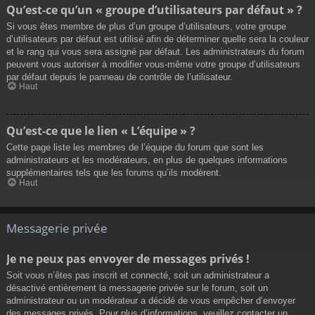
Qu’est-ce qu’un « groupe d’utilisateurs par défaut » ?
Si vous êtes membre de plus d’un groupe d’utilisateurs, votre groupe
d’utilisateurs par défaut est utilisé afin de déterminer quelle sera la couleur
et le rang qui vous sera assigné par défaut. Les administrateurs du forum
peuvent vous autoriser à modifier vous-même votre groupe d’utilisateurs
par défaut depuis le panneau de contrôle de l’utilisateur.
Haut
Qu’est-ce que le lien « L’équipe » ?
Cette page liste les membres de l’équipe du forum que sont les
administrateurs et les modérateurs, en plus de quelques informations
supplémentaires tels que les forums qu’ils modèrent.
Haut
Messagerie privée
Je ne peux pas envoyer de messages privés !
Soit vous n’êtes pas inscrit et connecté, soit un administrateur a
désactivé entièrement la messagerie privée sur le forum, soit un
administrateur ou un modérateur a décidé de vous empêcher d’envoyer
des messages privés. Pour plus d’informations, veuillez contacter un