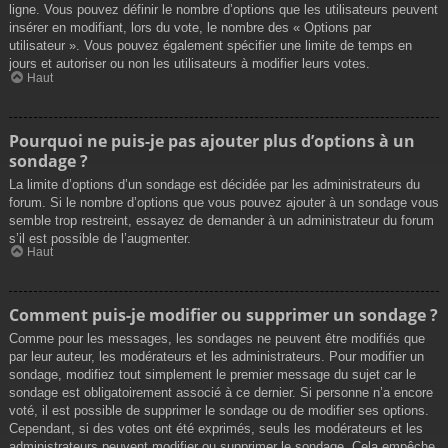
ligne. Vous pouvez définir le nombre d’options que les utilisateurs peuvent
insérer en modifiant, lors du vote, le nombre des « Options par
utilisateur ». Vous pouvez également spécifier une limite de temps en
jours et autoriser ou non les utilisateurs à modifier leurs votes.
Haut
Pourquoi ne puis-je pas ajouter plus d’options à un
sondage ?
La limite d’options d’un sondage est décidée par les administrateurs du
forum. Si le nombre d’options que vous pouvez ajouter à un sondage vous
semble trop restreint, essayez de demander à un administrateur du forum
s’il est possible de l’augmenter.
Haut
Comment puis-je modifier ou supprimer un sondage ?
Comme pour les messages, les sondages ne peuvent être modifiés que
par leur auteur, les modérateurs et les administrateurs. Pour modifier un
sondage, modifiez tout simplement le premier message du sujet car le
sondage est obligatoirement associé à ce dernier. Si personne n’a encore
voté, il est possible de supprimer le sondage ou de modifier ses options.
Cependant, si des votes ont été exprimés, seuls les modérateurs et les
administrateurs peuvent modifier ou supprimer le sondage. Cela empêche