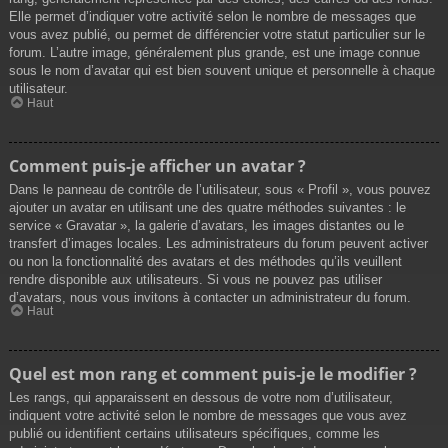
Elle permet d’indiquer votre activité selon le nombre de messages que
vous avez publié, ou permet de différencier votre statut particulier sur le
forum. L’autre image, généralement plus grande, est une image connue
sous le nom d’avatar qui est bien souvent unique et personnelle à chaque
utilisateur.
Haut
Comment puis-je afficher un avatar ?
Dans le panneau de contrôle de l’utilisateur, sous « Profil », vous pouvez
ajouter un avatar en utilisant une des quatre méthodes suivantes : le
service « Gravatar », la galerie d’avatars, les images distantes ou le
transfert d’images locales. Les administrateurs du forum peuvent activer
ou non la fonctionnalité des avatars et des méthodes qu’ils veuillent
rendre disponible aux utilisateurs. Si vous ne pouvez pas utiliser
d’avatars, nous vous invitons à contacter un administrateur du forum.
Haut
Quel est mon rang et comment puis-je le modifier ?
Les rangs, qui apparaissent en dessous de votre nom d’utilisateur,
indiquent votre activité selon le nombre de messages que vous avez
publié ou identifient certains utilisateurs spécifiques, comme les