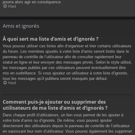
pourra alors agir en conséquence.
Haut
Amis et ignorés
À quoi sert ma liste d’amis et d’ignorés ?
Vous pouvez utiliser ces listes afin d’organiser et trier certains utilisateurs
du forum. Les membres ajoutés à votre liste d’amis seront listés dans le
panneau de contrôle de l’utilisateur afin de consulter rapidement leur
statut en ligne et leur envoyer des messages privés. Selon le style utilisé,
les messages publiés par ces utilisateurs peuvent éventuellement être
mis en surbrillance. Si vous ajoutez un utilisateur à votre liste d’ignorés,
tous les messages qu’il publiera seront masqués par défaut.
Haut
Comment puis-je ajouter ou supprimer des
utilisateurs de ma liste d’amis et d’ignorés ?
Dans chaque profil d’utilisateurs, un lien vous permet de les ajouter à
votre liste d’amis ou d’ignorés. De même, vous pouvez ajouter
directement des utilisateurs depuis le panneau de contrôle de l’utilisateur
en saisissant leur nom d’utilisateur. Vous pouvez également les supprimer