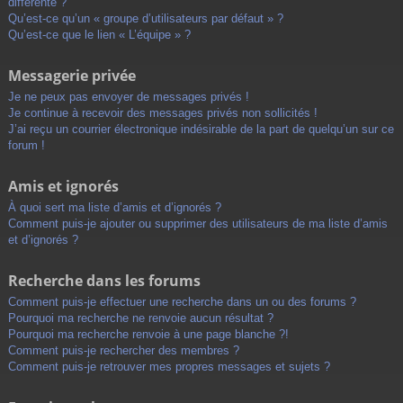
différente ?
Qu’est-ce qu’un « groupe d’utilisateurs par défaut » ?
Qu’est-ce que le lien « L’équipe » ?
Messagerie privée
Je ne peux pas envoyer de messages privés !
Je continue à recevoir des messages privés non sollicités !
J’ai reçu un courrier électronique indésirable de la part de quelqu’un sur ce
forum !
Amis et ignorés
À quoi sert ma liste d’amis et d’ignorés ?
Comment puis-je ajouter ou supprimer des utilisateurs de ma liste d’amis
et d’ignorés ?
Recherche dans les forums
Comment puis-je effectuer une recherche dans un ou des forums ?
Pourquoi ma recherche ne renvoie aucun résultat ?
Pourquoi ma recherche renvoie à une page blanche ?!
Comment puis-je rechercher des membres ?
Comment puis-je retrouver mes propres messages et sujets ?