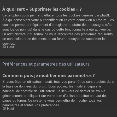
À quoi sert « Supprimer les cookies » ?
Cette option vous permet d’effacer tous les cookies générés par phpBB
3.3 qui conservent votre authentification et votre connexion au forum. Les
cookies permettent également d’enregistrer le statut des messages (s’ils
sont lus ou non lus) dans le cas où cette fonctionnalité a été activée par
un administrateur du forum. Si vous rencontrez des problèmes récurrents
de connexion et de déconnexion au forum, essayez de supprimer les
cookies.
Haut
Préférences et paramètres des utilisateurs
Comment puis-je modifier mes paramètres ?
Si vous êtes un utilisateur inscrit, tous vos paramètres sont stockés dans
la base de données du forum. Vous pouvez les modifier depuis le
panneau de contrôle de l’utilisateur. Le lien vers ce dernier se trouve
généralement en cliquant sur votre nom d’utilisateur situé en haut des
pages du forum. Ce système vous permettra de modifier tous vos
paramètres et toutes vos préférences.
Haut