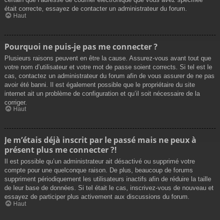
était correcte, essayez de contacter un administrateur du forum.
Haut
Pourquoi ne puis-je pas me connecter ?
Plusieurs raisons peuvent en être la cause. Assurez-vous avant tout que
votre nom d’utilisateur et votre mot de passe soient corrects. Si tel est le
cas, contactez un administrateur du forum afin de vous assurer de ne pas
avoir été banni. Il est également possible que le propriétaire du site
internet ait un problème de configuration et qu’il soit nécessaire de la
corriger.
Haut
Je m’étais déjà inscrit par le passé mais ne peux à
présent plus me connecter ?!
Il est possible qu’un administrateur ait désactivé ou supprimé votre
compte pour une quelconque raison. De plus, beaucoup de forums
suppriment périodiquement les utilisateurs inactifs afin de réduire la taille
de leur base de données. Si tel était le cas, inscrivez-vous de nouveau et
essayez de participer plus activement aux discussions du forum.
Haut