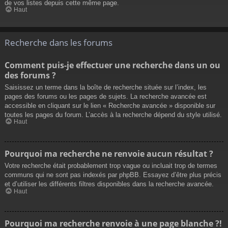
de vos listes depuis cette même page.
Haut
Recherche dans les forums
Comment puis-je effectuer une recherche dans un ou
des forums ?
Saisissez un terme dans la boîte de recherche située sur l’index, les
pages des forums ou les pages de sujets. La recherche avancée est
accessible en cliquant sur le lien « Recherche avancée » disponible sur
toutes les pages du forum. L’accès à la recherche dépend du style utilisé.
Haut
Pourquoi ma recherche ne renvoie aucun résultat ?
Votre recherche était probablement trop vague ou incluait trop de termes
communs qui ne sont pas indexés par phpBB. Essayez d’être plus précis
et d’utiliser les différents filtres disponibles dans la recherche avancée.
Haut
Pourquoi ma recherche renvoie à une page blanche ?!