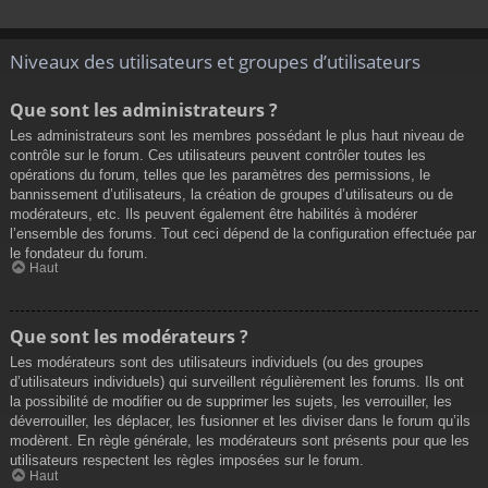
Niveaux des utilisateurs et groupes d’utilisateurs
Que sont les administrateurs ?
Les administrateurs sont les membres possédant le plus haut niveau de
contrôle sur le forum. Ces utilisateurs peuvent contrôler toutes les
opérations du forum, telles que les paramètres des permissions, le
bannissement d’utilisateurs, la création de groupes d’utilisateurs ou de
modérateurs, etc. Ils peuvent également être habilités à modérer
l’ensemble des forums. Tout ceci dépend de la configuration effectuée par
le fondateur du forum.
Haut
Que sont les modérateurs ?
Les modérateurs sont des utilisateurs individuels (ou des groupes
d’utilisateurs individuels) qui surveillent régulièrement les forums. Ils ont
la possibilité de modifier ou de supprimer les sujets, les verrouiller, les
déverrouiller, les déplacer, les fusionner et les diviser dans le forum qu’ils
modèrent. En règle générale, les modérateurs sont présents pour que les
utilisateurs respectent les règles imposées sur le forum.
Haut