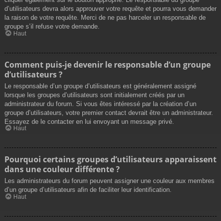
d’utilisateurs devra alors approuver votre requête et pourra vous demander
la raison de votre requête. Merci de ne pas harceler un responsable de
groupe s’il refuse votre demande.
Haut
Comment puis-je devenir le responsable d’un groupe
d’utilisateurs ?
Le responsable d’un groupe d’utilisateurs est généralement assigné
lorsque les groupes d’utilisateurs sont initialement créés par un
administrateur du forum. Si vous êtes intéressé par la création d’un
groupe d’utilisateurs, votre premier contact devrait être un administrateur.
Essayez de le contacter en lui envoyant un message privé.
Haut
Pourquoi certains groupes d’utilisateurs apparaissent
dans une couleur différente ?
Les administrateurs du forum peuvent assigner une couleur aux membres
d’un groupe d’utilisateurs afin de faciliter leur identification.
Haut