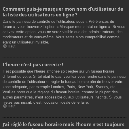
Comment puis-je masquer mon nom d’utilisateur de
la liste des utilisateurs en ligne ?
Dans le panneau de contrôle de l’utilisateur, sous « Préférences du
forum », vous trouverez l’option « Masquer mon statut en ligne ». Si vous
activez cette option, vous ne serez visible que des administrateurs, des
modérateurs et de vous-même. Vous serez alors comptabilisé comme
étant un utilisateur invisible.
Haut
L’heure n’est pas correcte !
Il est possible que l’heure affichée soit réglée sur un fuseau horaire
différent du vôtre. Si tel était le cas, veuillez vous rendre dans le panneau
de contrôle de l’utilisateur et régler le fuseau horaire afin de trouver votre
zone adéquate, par exemple Londres, Paris, New York, Sydney, etc.
Veuillez noter que le réglage du fuseau horaire, comme la plupart des
autres paramètres, n’est accessible qu’aux utilisateurs inscrits. Si vous
n’êtes pas inscrit, c’est l’occasion idéale de le faire.
Haut
J’ai réglé le fuseau horaire mais l’heure n’est toujours