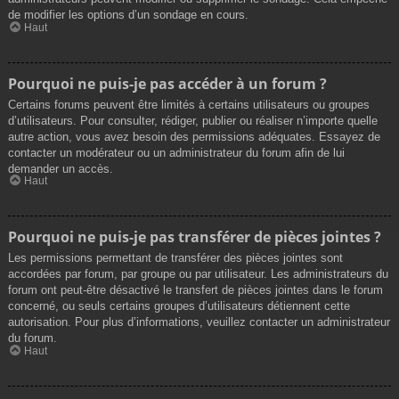
de modifier les options d’un sondage en cours.
Haut
Pourquoi ne puis-je pas accéder à un forum ?
Certains forums peuvent être limités à certains utilisateurs ou groupes
d’utilisateurs. Pour consulter, rédiger, publier ou réaliser n’importe quelle
autre action, vous avez besoin des permissions adéquates. Essayez de
contacter un modérateur ou un administrateur du forum afin de lui
demander un accès.
Haut
Pourquoi ne puis-je pas transférer de pièces jointes ?
Les permissions permettant de transférer des pièces jointes sont
accordées par forum, par groupe ou par utilisateur. Les administrateurs du
forum ont peut-être désactivé le transfert de pièces jointes dans le forum
concerné, ou seuls certains groupes d’utilisateurs détiennent cette
autorisation. Pour plus d’informations, veuillez contacter un administrateur
du forum.
Haut