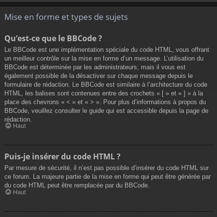
Mise en forme et types de sujets
Qu’est-ce que le BBCode ?
Le BBCode est une implémentation spéciale du code HTML, vous offrant
un meilleur contrôle sur la mise en forme d’un message. L’utilisation du
BBCode est déterminée par les administrateurs, mais il vous est
également possible de la désactiver sur chaque message depuis le
formulaire de rédaction. Le BBCode est similaire à l’architecture du code
HTML, les balises sont contenues entre des crochets « [ » et « ] » à la
place des chevrons « < » et « > ». Pour plus d’informations à propos du
BBCode, veuillez consulter le guide qui est accessible depuis la page de
rédaction.
Haut
Puis-je insérer du code HTML ?
Par mesure de sécurité, il n’est pas possible d’insérer du code HTML sur
ce forum. La majeure partie de la mise en forme qui peut être générée par
du code HTML peut être remplacée par du BBCode.
Haut