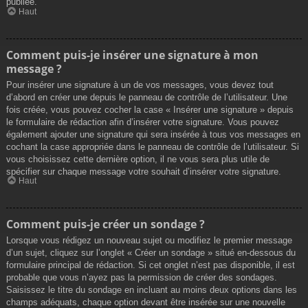
publiée.
Haut
Comment puis-je insérer une signature à mon
message ?
Pour insérer une signature à un de vos messages, vous devez tout
d’abord en créer une depuis le panneau de contrôle de l’utilisateur. Une
fois créée, vous pouvez cocher la case « Insérer une signature » depuis
le formulaire de rédaction afin d’insérer votre signature. Vous pouvez
également ajouter une signature qui sera insérée à tous vos messages en
cochant la case appropriée dans le panneau de contrôle de l’utilisateur. Si
vous choisissez cette dernière option, il ne vous sera plus utile de
spécifier sur chaque message votre souhait d’insérer votre signature.
Haut
Comment puis-je créer un sondage ?
Lorsque vous rédigez un nouveau sujet ou modifiez le premier message
d’un sujet, cliquez sur l’onglet « Créer un sondage » situé en-dessous du
formulaire principal de rédaction. Si cet onglet n’est pas disponible, il est
probable que vous n’ayez pas la permission de créer des sondages.
Saisissez le titre du sondage en incluant au moins deux options dans les
champs adéquats, chaque option devant être insérée sur une nouvelle