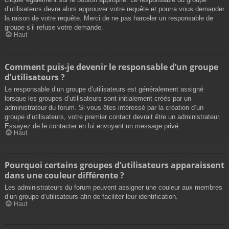
d’utilisateurs devra alors approuver votre requête et pourra vous demander
la raison de votre requête. Merci de ne pas harceler un responsable de
groupe s’il refuse votre demande.
Haut
Comment puis-je devenir le responsable d’un groupe
d’utilisateurs ?
Le responsable d’un groupe d’utilisateurs est généralement assigné
lorsque les groupes d’utilisateurs sont initialement créés par un
administrateur du forum. Si vous êtes intéressé par la création d’un
groupe d’utilisateurs, votre premier contact devrait être un administrateur.
Essayez de le contacter en lui envoyant un message privé.
Haut
Pourquoi certains groupes d’utilisateurs apparaissent
dans une couleur différente ?
Les administrateurs du forum peuvent assigner une couleur aux membres
d’un groupe d’utilisateurs afin de faciliter leur identification.
Haut