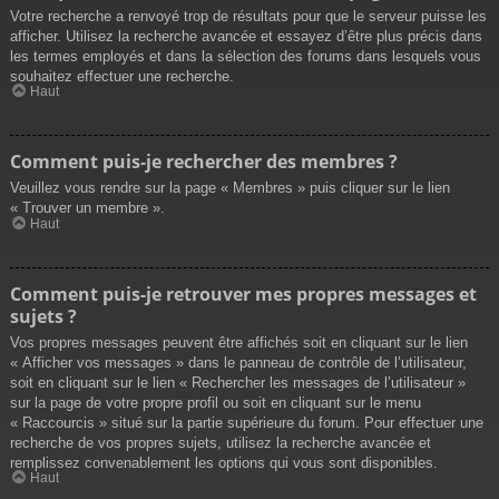
Votre recherche a renvoyé trop de résultats pour que le serveur puisse les
afficher. Utilisez la recherche avancée et essayez d’être plus précis dans
les termes employés et dans la sélection des forums dans lesquels vous
souhaitez effectuer une recherche.
Haut
Comment puis-je rechercher des membres ?
Veuillez vous rendre sur la page « Membres » puis cliquer sur le lien
« Trouver un membre ».
Haut
Comment puis-je retrouver mes propres messages et
sujets ?
Vos propres messages peuvent être affichés soit en cliquant sur le lien
« Afficher vos messages » dans le panneau de contrôle de l’utilisateur,
soit en cliquant sur le lien « Rechercher les messages de l’utilisateur »
sur la page de votre propre profil ou soit en cliquant sur le menu
« Raccourcis » situé sur la partie supérieure du forum. Pour effectuer une
recherche de vos propres sujets, utilisez la recherche avancée et
remplissez convenablement les options qui vous sont disponibles.
Haut