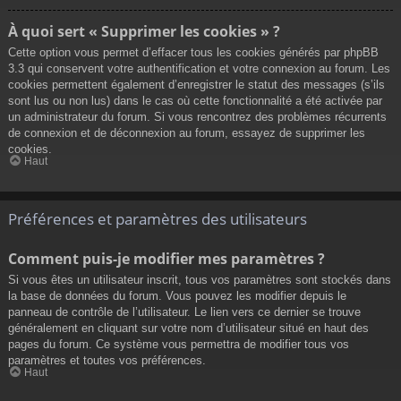
À quoi sert « Supprimer les cookies » ?
Cette option vous permet d’effacer tous les cookies générés par phpBB
3.3 qui conservent votre authentification et votre connexion au forum. Les
cookies permettent également d’enregistrer le statut des messages (s’ils
sont lus ou non lus) dans le cas où cette fonctionnalité a été activée par
un administrateur du forum. Si vous rencontrez des problèmes récurrents
de connexion et de déconnexion au forum, essayez de supprimer les
cookies.
Haut
Préférences et paramètres des utilisateurs
Comment puis-je modifier mes paramètres ?
Si vous êtes un utilisateur inscrit, tous vos paramètres sont stockés dans
la base de données du forum. Vous pouvez les modifier depuis le
panneau de contrôle de l’utilisateur. Le lien vers ce dernier se trouve
généralement en cliquant sur votre nom d’utilisateur situé en haut des
pages du forum. Ce système vous permettra de modifier tous vos
paramètres et toutes vos préférences.
Haut