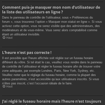
Comment puis-je masquer mon nom d’utilisateur de
la liste des utilisateurs en ligne ?
Dans le panneau de contrôle de l’utilisateur, sous « Préférences du
forum », vous trouverez l’option « Masquer mon statut en ligne ». Si vous
activez cette option, vous ne serez visible que des administrateurs, des
modérateurs et de vous-même. Vous serez alors comptabilisé comme
étant un utilisateur invisible.
Haut
L’heure n’est pas correcte !
Il est possible que l’heure affichée soit réglée sur un fuseau horaire
différent du vôtre. Si tel était le cas, veuillez vous rendre dans le panneau
de contrôle de l’utilisateur et régler le fuseau horaire afin de trouver votre
zone adéquate, par exemple Londres, Paris, New York, Sydney, etc.
Veuillez noter que le réglage du fuseau horaire, comme la plupart des
autres paramètres, n’est accessible qu’aux utilisateurs inscrits. Si vous
n’êtes pas inscrit, c’est l’occasion idéale de le faire.
Haut
J’ai réglé le fuseau horaire mais l’heure n’est toujours