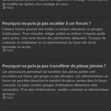
de modifier les options d’un sondage en cours.
Haut
Pourquoi ne puis-je pas accéder à un forum ?
Certains forums peuvent être limités à certains utilisateurs ou groupes
d’utilisateurs. Pour consulter, rédiger, publier ou réaliser n’importe quelle
autre action, vous avez besoin des permissions adéquates. Essayez de
contacter un modérateur ou un administrateur du forum afin de lui
demander un accès.
Haut
Pourquoi ne puis-je pas transférer de pièces jointes ?
Les permissions permettant de transférer des pièces jointes sont
accordées par forum, par groupe ou par utilisateur. Les administrateurs du
forum ont peut-être désactivé le transfert de pièces jointes dans le forum
concerné, ou seuls certains groupes d’utilisateurs détiennent cette
autorisation. Pour plus d’informations, veuillez contacter un administrateur
du forum.
Haut