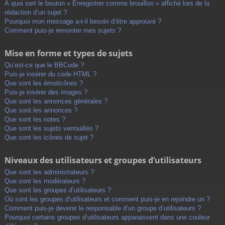
À quoi sert le bouton « Enregistrer comme brouillon » affiché lors de la
rédaction d’un sujet ?
Pourquoi mon message a-t-il besoin d’être approuvé ?
Comment puis-je remonter mes sujets ?
Mise en forme et types de sujets
Qu’est-ce que le BBCode ?
Puis-je insérer du code HTML ?
Que sont les émoticônes ?
Puis-je insérer des images ?
Que sont les annonces générales ?
Que sont les annonces ?
Que sont les notes ?
Que sont les sujets verrouillés ?
Que sont les icônes de sujet ?
Niveaux des utilisateurs et groupes d’utilisateurs
Que sont les administrateurs ?
Que sont les modérateurs ?
Que sont les groupes d’utilisateurs ?
Où sont les groupes d’utilisateurs et comment puis-je en rejoindre un ?
Comment puis-je devenir le responsable d’un groupe d’utilisateurs ?
Pourquoi certains groupes d’utilisateurs apparaissent dans une couleur