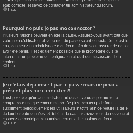
était correcte, essayez de contacter un administrateur du forum.
Haut
Pourquoi ne puis-je pas me connecter ?
Plusieurs raisons peuvent en être la cause. Assurez-vous avant tout que
votre nom d’utilisateur et votre mot de passe soient corrects. Si tel est le
cas, contactez un administrateur du forum afin de vous assurer de ne pas
avoir été banni. Il est également possible que le propriétaire du site
internet ait un problème de configuration et qu’il soit nécessaire de la
corriger.
Haut
Je m’étais déjà inscrit par le passé mais ne peux à
présent plus me connecter ?!
Il est possible qu’un administrateur ait désactivé ou supprimé votre
compte pour une quelconque raison. De plus, beaucoup de forums
suppriment périodiquement les utilisateurs inactifs afin de réduire la taille
de leur base de données. Si tel était le cas, inscrivez-vous de nouveau et
essayez de participer plus activement aux discussions du forum.
Haut