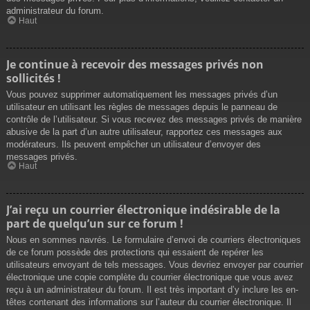
administrateur du forum.
Haut
Je continue à recevoir des messages privés non
sollicités !
Vous pouvez supprimer automatiquement les messages privés d’un
utilisateur en utilisant les règles de messages depuis le panneau de
contrôle de l’utilisateur. Si vous recevez des messages privés de manière
abusive de la part d’un autre utilisateur, rapportez ces messages aux
modérateurs. Ils peuvent empêcher un utilisateur d’envoyer des
messages privés.
Haut
J’ai reçu un courrier électronique indésirable de la
part de quelqu’un sur ce forum !
Nous en sommes navrés. Le formulaire d’envoi de courriers électroniques
de ce forum possède des protections qui essaient de repérer les
utilisateurs envoyant de tels messages. Vous devriez envoyer par courrier
électronique une copie complète du courrier électronique que vous avez
reçu à un administrateur du forum. Il est très important d’y inclure les en-
têtes contenant des informations sur l’auteur du courrier électronique. Il