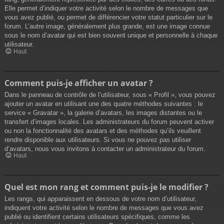
Elle permet d’indiquer votre activité selon le nombre de messages que
vous avez publié, ou permet de différencier votre statut particulier sur le
forum. L’autre image, généralement plus grande, est une image connue
sous le nom d’avatar qui est bien souvent unique et personnelle à chaque
utilisateur.
Haut
Comment puis-je afficher un avatar ?
Dans le panneau de contrôle de l’utilisateur, sous « Profil », vous pouvez
ajouter un avatar en utilisant une des quatre méthodes suivantes : le
service « Gravatar », la galerie d’avatars, les images distantes ou le
transfert d’images locales. Les administrateurs du forum peuvent activer
ou non la fonctionnalité des avatars et des méthodes qu’ils veuillent
rendre disponible aux utilisateurs. Si vous ne pouvez pas utiliser
d’avatars, nous vous invitons à contacter un administrateur du forum.
Haut
Quel est mon rang et comment puis-je le modifier ?
Les rangs, qui apparaissent en dessous de votre nom d’utilisateur,
indiquent votre activité selon le nombre de messages que vous avez
publié ou identifient certains utilisateurs spécifiques, comme les