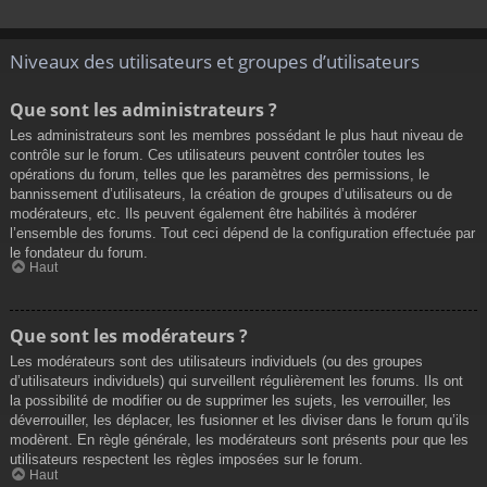
Niveaux des utilisateurs et groupes d’utilisateurs
Que sont les administrateurs ?
Les administrateurs sont les membres possédant le plus haut niveau de
contrôle sur le forum. Ces utilisateurs peuvent contrôler toutes les
opérations du forum, telles que les paramètres des permissions, le
bannissement d’utilisateurs, la création de groupes d’utilisateurs ou de
modérateurs, etc. Ils peuvent également être habilités à modérer
l’ensemble des forums. Tout ceci dépend de la configuration effectuée par
le fondateur du forum.
Haut
Que sont les modérateurs ?
Les modérateurs sont des utilisateurs individuels (ou des groupes
d’utilisateurs individuels) qui surveillent régulièrement les forums. Ils ont
la possibilité de modifier ou de supprimer les sujets, les verrouiller, les
déverrouiller, les déplacer, les fusionner et les diviser dans le forum qu’ils
modèrent. En règle générale, les modérateurs sont présents pour que les
utilisateurs respectent les règles imposées sur le forum.
Haut