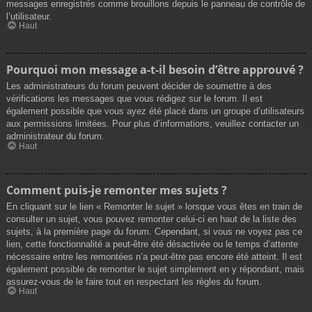
messages enregistrés comme brouillons depuis le panneau de contrôle de
l’utilisateur.
Haut
Pourquoi mon message a-t-il besoin d’être approuvé ?
Les administrateurs du forum peuvent décider de soumettre à des
vérifications les messages que vous rédigez sur le forum. Il est
également possible que vous ayez été placé dans un groupe d’utilisateurs
aux permissions limitées. Pour plus d’informations, veuillez contacter un
administrateur du forum.
Haut
Comment puis-je remonter mes sujets ?
En cliquant sur le lien « Remonter le sujet » lorsque vous êtes en train de
consulter un sujet, vous pouvez remonter celui-ci en haut de la liste des
sujets, à la première page du forum. Cependant, si vous ne voyez pas ce
lien, cette fonctionnalité a peut-être été désactivée ou le temps d’attente
nécessaire entre les remontées n’a peut-être pas encore été atteint. Il est
également possible de remonter le sujet simplement en y répondant, mais
assurez-vous de le faire tout en respectant les règles du forum.
Haut