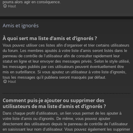
pourra alors agir en conséquence.
Haut
Amis et ignorés
À quoi sert ma liste d’amis et d’ignorés ?
Vous pouvez utiliser ces listes afin d’organiser et trier certains utilisateurs
du forum. Les membres ajoutés à votre liste d’amis seront listés dans le
panneau de contrôle de l’utilisateur afin de consulter rapidement leur
statut en ligne et leur envoyer des messages privés. Selon le style utilisé,
les messages publiés par ces utilisateurs peuvent éventuellement être
mis en surbrillance. Si vous ajoutez un utilisateur à votre liste d’ignorés,
tous les messages qu’il publiera seront masqués par défaut.
Haut
Comment puis-je ajouter ou supprimer des
utilisateurs de ma liste d’amis et d’ignorés ?
Dans chaque profil d’utilisateurs, un lien vous permet de les ajouter à
votre liste d’amis ou d’ignorés. De même, vous pouvez ajouter
directement des utilisateurs depuis le panneau de contrôle de l’utilisateur
en saisissant leur nom d’utilisateur. Vous pouvez également les supprimer