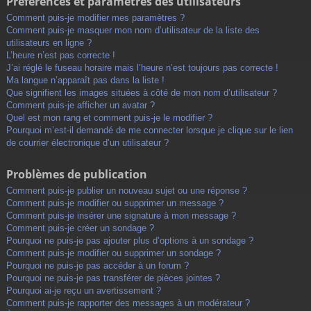
Préférences et paramètres des utilisateurs
Comment puis-je modifier mes paramètres ?
Comment puis-je masquer mon nom d’utilisateur de la liste des
utilisateurs en ligne ?
L’heure n’est pas correcte !
J’ai réglé le fuseau horaire mais l’heure n’est toujours pas correcte !
Ma langue n’apparaît pas dans la liste !
Que signifient les images situées à côté de mon nom d’utilisateur ?
Comment puis-je afficher un avatar ?
Quel est mon rang et comment puis-je le modifier ?
Pourquoi m’est-il demandé de me connecter lorsque je clique sur le lien
de courrier électronique d’un utilisateur ?
Problèmes de publication
Comment puis-je publier un nouveau sujet ou une réponse ?
Comment puis-je modifier ou supprimer un message ?
Comment puis-je insérer une signature à mon message ?
Comment puis-je créer un sondage ?
Pourquoi ne puis-je pas ajouter plus d’options à un sondage ?
Comment puis-je modifier ou supprimer un sondage ?
Pourquoi ne puis-je pas accéder à un forum ?
Pourquoi ne puis-je pas transférer de pièces jointes ?
Pourquoi ai-je reçu un avertissement ?
Comment puis-je rapporter des messages à un modérateur ?