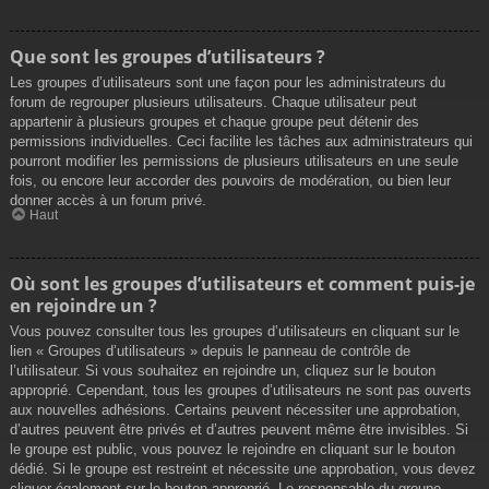
Que sont les groupes d’utilisateurs ?
Les groupes d’utilisateurs sont une façon pour les administrateurs du
forum de regrouper plusieurs utilisateurs. Chaque utilisateur peut
appartenir à plusieurs groupes et chaque groupe peut détenir des
permissions individuelles. Ceci facilite les tâches aux administrateurs qui
pourront modifier les permissions de plusieurs utilisateurs en une seule
fois, ou encore leur accorder des pouvoirs de modération, ou bien leur
donner accès à un forum privé.
Haut
Où sont les groupes d’utilisateurs et comment puis-je
en rejoindre un ?
Vous pouvez consulter tous les groupes d’utilisateurs en cliquant sur le
lien « Groupes d’utilisateurs » depuis le panneau de contrôle de
l’utilisateur. Si vous souhaitez en rejoindre un, cliquez sur le bouton
approprié. Cependant, tous les groupes d’utilisateurs ne sont pas ouverts
aux nouvelles adhésions. Certains peuvent nécessiter une approbation,
d’autres peuvent être privés et d’autres peuvent même être invisibles. Si
le groupe est public, vous pouvez le rejoindre en cliquant sur le bouton
dédié. Si le groupe est restreint et nécessite une approbation, vous devez
cliquer également sur le bouton approprié. Le responsable du groupe