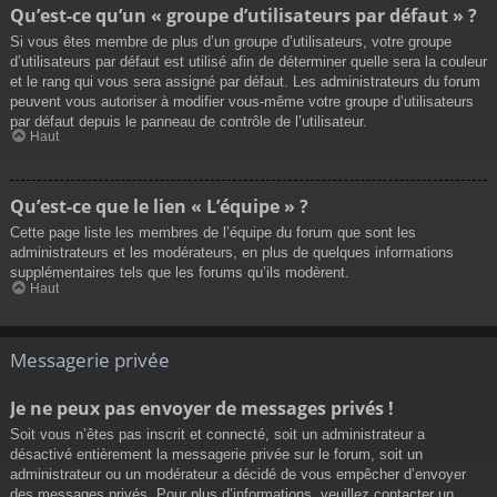
Qu’est-ce qu’un « groupe d’utilisateurs par défaut » ?
Si vous êtes membre de plus d’un groupe d’utilisateurs, votre groupe
d’utilisateurs par défaut est utilisé afin de déterminer quelle sera la couleur
et le rang qui vous sera assigné par défaut. Les administrateurs du forum
peuvent vous autoriser à modifier vous-même votre groupe d’utilisateurs
par défaut depuis le panneau de contrôle de l’utilisateur.
Haut
Qu’est-ce que le lien « L’équipe » ?
Cette page liste les membres de l’équipe du forum que sont les
administrateurs et les modérateurs, en plus de quelques informations
supplémentaires tels que les forums qu’ils modèrent.
Haut
Messagerie privée
Je ne peux pas envoyer de messages privés !
Soit vous n’êtes pas inscrit et connecté, soit un administrateur a
désactivé entièrement la messagerie privée sur le forum, soit un
administrateur ou un modérateur a décidé de vous empêcher d’envoyer
des messages privés. Pour plus d’informations, veuillez contacter un