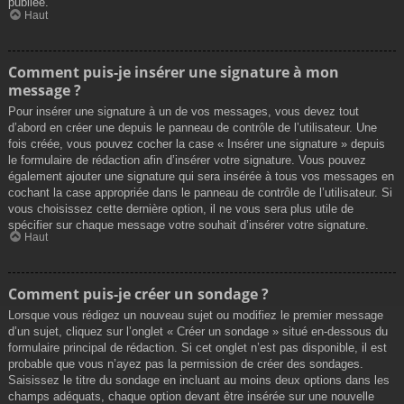
publiée.
Haut
Comment puis-je insérer une signature à mon
message ?
Pour insérer une signature à un de vos messages, vous devez tout
d’abord en créer une depuis le panneau de contrôle de l’utilisateur. Une
fois créée, vous pouvez cocher la case « Insérer une signature » depuis
le formulaire de rédaction afin d’insérer votre signature. Vous pouvez
également ajouter une signature qui sera insérée à tous vos messages en
cochant la case appropriée dans le panneau de contrôle de l’utilisateur. Si
vous choisissez cette dernière option, il ne vous sera plus utile de
spécifier sur chaque message votre souhait d’insérer votre signature.
Haut
Comment puis-je créer un sondage ?
Lorsque vous rédigez un nouveau sujet ou modifiez le premier message
d’un sujet, cliquez sur l’onglet « Créer un sondage » situé en-dessous du
formulaire principal de rédaction. Si cet onglet n’est pas disponible, il est
probable que vous n’ayez pas la permission de créer des sondages.
Saisissez le titre du sondage en incluant au moins deux options dans les
champs adéquats, chaque option devant être insérée sur une nouvelle