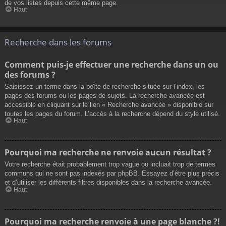
de vos listes depuis cette même page.
Haut
Recherche dans les forums
Comment puis-je effectuer une recherche dans un ou
des forums ?
Saisissez un terme dans la boîte de recherche située sur l’index, les
pages des forums ou les pages de sujets. La recherche avancée est
accessible en cliquant sur le lien « Recherche avancée » disponible sur
toutes les pages du forum. L’accès à la recherche dépend du style utilisé.
Haut
Pourquoi ma recherche ne renvoie aucun résultat ?
Votre recherche était probablement trop vague ou incluait trop de termes
communs qui ne sont pas indexés par phpBB. Essayez d’être plus précis
et d’utiliser les différents filtres disponibles dans la recherche avancée.
Haut
Pourquoi ma recherche renvoie à une page blanche ?!