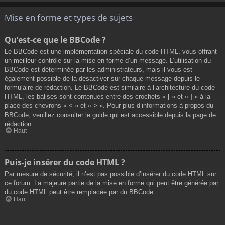
Mise en forme et types de sujets
Qu’est-ce que le BBCode ?
Le BBCode est une implémentation spéciale du code HTML, vous offrant
un meilleur contrôle sur la mise en forme d’un message. L’utilisation du
BBCode est déterminée par les administrateurs, mais il vous est
également possible de la désactiver sur chaque message depuis le
formulaire de rédaction. Le BBCode est similaire à l’architecture du code
HTML, les balises sont contenues entre des crochets « [ » et « ] » à la
place des chevrons « < » et « > ». Pour plus d’informations à propos du
BBCode, veuillez consulter le guide qui est accessible depuis la page de
rédaction.
Haut
Puis-je insérer du code HTML ?
Par mesure de sécurité, il n’est pas possible d’insérer du code HTML sur
ce forum. La majeure partie de la mise en forme qui peut être générée par
du code HTML peut être remplacée par du BBCode.
Haut