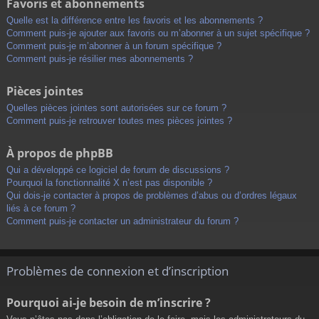
Favoris et abonnements
Quelle est la différence entre les favoris et les abonnements ?
Comment puis-je ajouter aux favoris ou m’abonner à un sujet spécifique ?
Comment puis-je m’abonner à un forum spécifique ?
Comment puis-je résilier mes abonnements ?
Pièces jointes
Quelles pièces jointes sont autorisées sur ce forum ?
Comment puis-je retrouver toutes mes pièces jointes ?
À propos de phpBB
Qui a développé ce logiciel de forum de discussions ?
Pourquoi la fonctionnalité X n’est pas disponible ?
Qui dois-je contacter à propos de problèmes d’abus ou d’ordres légaux
liés à ce forum ?
Comment puis-je contacter un administrateur du forum ?
Problèmes de connexion et d’inscription
Pourquoi ai-je besoin de m’inscrire ?