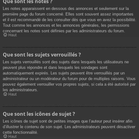
Que sont les notes ?
Les notes apparaissent en dessous des annonces et seulement sur la
première page du forum concerné. Elles sont souvent assez importantes
et il est recommandé de les consulter dès que vous en avez la possibilité.
Tout comme les annonces et les annonces générales, les permissions
concernant les notes sont définies par les administrateurs du forum.
Haut
Que sont les sujets verrouillés ?
Les sujets verrouillés sont des sujets dans lesquels les utilisateurs ne
peuvent plus répondre et dans lesquels les sondages sont
automatiquement expirés. Les sujets peuvent être verrouillés par un
administrateur ou un modérateur du forum pour de multiples raisons. Vous
pouvez également verrouiller vos propres sujets, si cela a été autorisé par
les administrateurs.
Haut
Que sont les icônes de sujet ?
Les icônes de sujet sont de petites images que l’auteur peut insérer afin
d’illustrer le contenu de son sujet. Les administrateurs peuvent désactiver
cette fonctionnalité.
Haut