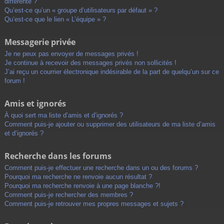
différente ?
Qu’est-ce qu’un « groupe d’utilisateurs par défaut » ?
Qu’est-ce que le lien « L’équipe » ?
Messagerie privée
Je ne peux pas envoyer de messages privés !
Je continue à recevoir des messages privés non sollicités !
J’ai reçu un courrier électronique indésirable de la part de quelqu’un sur ce
forum !
Amis et ignorés
À quoi sert ma liste d’amis et d’ignorés ?
Comment puis-je ajouter ou supprimer des utilisateurs de ma liste d’amis
et d’ignorés ?
Recherche dans les forums
Comment puis-je effectuer une recherche dans un ou des forums ?
Pourquoi ma recherche ne renvoie aucun résultat ?
Pourquoi ma recherche renvoie à une page blanche ?!
Comment puis-je rechercher des membres ?
Comment puis-je retrouver mes propres messages et sujets ?