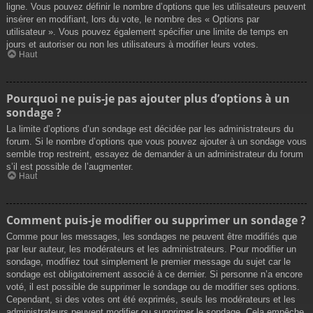
ligne. Vous pouvez définir le nombre d’options que les utilisateurs peuvent
insérer en modifiant, lors du vote, le nombre des « Options par
utilisateur ». Vous pouvez également spécifier une limite de temps en
jours et autoriser ou non les utilisateurs à modifier leurs votes.
Haut
Pourquoi ne puis-je pas ajouter plus d’options à un
sondage ?
La limite d’options d’un sondage est décidée par les administrateurs du
forum. Si le nombre d’options que vous pouvez ajouter à un sondage vous
semble trop restreint, essayez de demander à un administrateur du forum
s’il est possible de l’augmenter.
Haut
Comment puis-je modifier ou supprimer un sondage ?
Comme pour les messages, les sondages ne peuvent être modifiés que
par leur auteur, les modérateurs et les administrateurs. Pour modifier un
sondage, modifiez tout simplement le premier message du sujet car le
sondage est obligatoirement associé à ce dernier. Si personne n’a encore
voté, il est possible de supprimer le sondage ou de modifier ses options.
Cependant, si des votes ont été exprimés, seuls les modérateurs et les
administrateurs peuvent modifier ou supprimer le sondage. Cela empêche