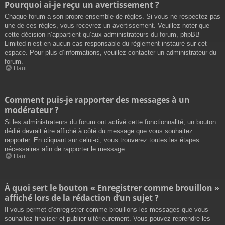
Pourquoi ai-je reçu un avertissement ?
Chaque forum a son propre ensemble de règles. Si vous ne respectez pas
une de ces règles, vous recevrez un avertissement. Veuillez noter que
cette décision n’appartient qu’aux administrateurs du forum, phpBB
Limited n’est en aucun cas responsable du règlement instauré sur cet
espace. Pour plus d’informations, veuillez contacter un administrateur du
forum.
Haut
Comment puis-je rapporter des messages à un
modérateur ?
Si les administrateurs du forum ont activé cette fonctionnalité, un bouton
dédié devrait être affiché à côté du message que vous souhaitez
rapporter. En cliquant sur celui-ci, vous trouverez toutes les étapes
nécessaires afin de rapporter le message.
Haut
À quoi sert le bouton « Enregistrer comme brouillon »
affiché lors de la rédaction d’un sujet ?
Il vous permet d’enregistrer comme brouillons les messages que vous
souhaitez finaliser et publier ultérieurement. Vous pouvez reprendre les