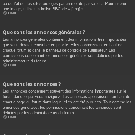
ou de Yahoo, les sites protégés par un mot de passe, etc. Pour insérer
une image, utilisez la balise BBCode « [img] ».
Haut
Que sont les annonces générales ?
Les annonces générales contiennent des informations très importantes
que vous devriez consulter en priorité. Elles apparaissent en haut de
chaque forum et dans le panneau de contrôle de l’utilisateur. Les
permissions concernant les annonces générales sont définies par les
administrateurs du forum.
Haut
Que sont les annonces ?
Les annonces contiennent souvent des informations importantes sur le
forum dans lequel vous naviguez. Les annonces apparaissent en haut de
chaque page du forum dans lequel elles ont été publiées. Tout comme les
annonces générales, les permissions concernant les annonces sont
définies par les administrateurs du forum.
Haut