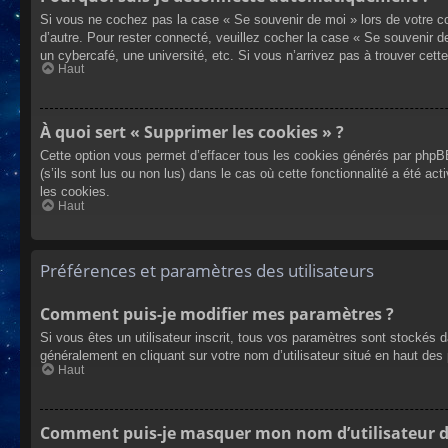
Si vous ne cochez pas la case « Se souvenir de moi » lors de votre co
d’autre. Pour rester connecté, veuillez cocher la case « Se souvenir 
un cybercafé, une université, etc. Si vous n’arrivez pas à trouver cette
Haut
À quoi sert « Supprimer les cookies » ?
Cette option vous permet d’effacer tous les cookies générés par phpBB
(s’ils sont lus ou non lus) dans le cas où cette fonctionnalité a été
les cookies.
Haut
Préférences et paramètres des utilisateurs
Comment puis-je modifier mes paramètres ?
Si vous êtes un utilisateur inscrit, tous vos paramètres sont stockés 
généralement en cliquant sur votre nom d’utilisateur situé en haut d
Haut
Comment puis-je masquer mon nom d’utilisateur de l