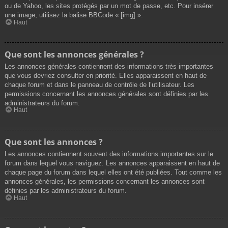
ou de Yahoo, les sites protégés par un mot de passe, etc. Pour insérer
une image, utilisez la balise BBCode « [img] ».
Haut
Que sont les annonces générales ?
Les annonces générales contiennent des informations très importantes
que vous devriez consulter en priorité. Elles apparaissent en haut de
chaque forum et dans le panneau de contrôle de l’utilisateur. Les
permissions concernant les annonces générales sont définies par les
administrateurs du forum.
Haut
Que sont les annonces ?
Les annonces contiennent souvent des informations importantes sur le
forum dans lequel vous naviguez. Les annonces apparaissent en haut de
chaque page du forum dans lequel elles ont été publiées. Tout comme les
annonces générales, les permissions concernant les annonces sont
définies par les administrateurs du forum.
Haut