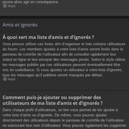
pourra alors agir en conséquence.
Haut
Amis et ignorés
À quoi sert ma liste d’amis et d’ignorés ?
Vous pouvez utiliser ces listes afin d’organiser et trier certains utilisateurs
du forum. Les membres ajoutés à votre liste d’amis seront listés dans le
panneau de contrôle de l’utilisateur afin de consulter rapidement leur
statut en ligne et leur envoyer des messages privés. Selon le style utilisé,
les messages publiés par ces utilisateurs peuvent éventuellement être
mis en surbrillance. Si vous ajoutez un utilisateur à votre liste d’ignorés,
tous les messages qu’il publiera seront masqués par défaut.
Haut
Comment puis-je ajouter ou supprimer des
utilisateurs de ma liste d’amis et d’ignorés ?
Dans chaque profil d’utilisateurs, un lien vous permet de les ajouter à
votre liste d’amis ou d’ignorés. De même, vous pouvez ajouter
directement des utilisateurs depuis le panneau de contrôle de l’utilisateur
en saisissant leur nom d’utilisateur. Vous pouvez également les supprimer