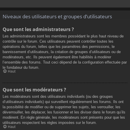
Niveaux des utilisateurs et groupes d’utilisateurs
Que sont les administrateurs ?
Les administrateurs sont les membres possédant le plus haut niveau de
contrôle sur le forum. Ces utilisateurs peuvent contrôler toutes les
opérations du forum, telles que les paramètres des permissions, le
bannissement d’utilisateurs, la création de groupes d’utilisateurs ou de
modérateurs, etc. Ils peuvent également être habilités à modérer
l’ensemble des forums. Tout ceci dépend de la configuration effectuée par
le fondateur du forum.
Haut
Que sont les modérateurs ?
Les modérateurs sont des utilisateurs individuels (ou des groupes
d’utilisateurs individuels) qui surveillent régulièrement les forums. Ils ont
la possibilité de modifier ou de supprimer les sujets, les verrouiller, les
déverrouiller, les déplacer, les fusionner et les diviser dans le forum qu’ils
modèrent. En règle générale, les modérateurs sont présents pour que les
utilisateurs respectent les règles imposées sur le forum.
Haut