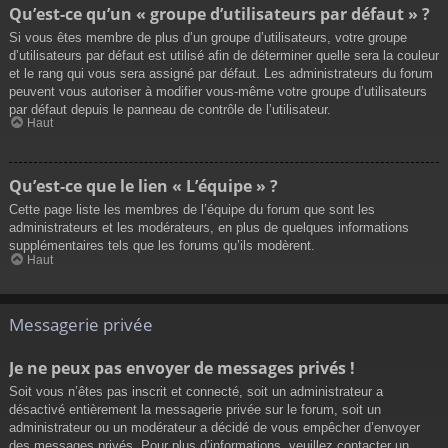
Qu’est-ce qu’un « groupe d’utilisateurs par défaut » ?
Si vous êtes membre de plus d’un groupe d’utilisateurs, votre groupe
d’utilisateurs par défaut est utilisé afin de déterminer quelle sera la couleur
et le rang qui vous sera assigné par défaut. Les administrateurs du forum
peuvent vous autoriser à modifier vous-même votre groupe d’utilisateurs
par défaut depuis le panneau de contrôle de l’utilisateur.
Haut
Qu’est-ce que le lien « L’équipe » ?
Cette page liste les membres de l’équipe du forum que sont les
administrateurs et les modérateurs, en plus de quelques informations
supplémentaires tels que les forums qu’ils modèrent.
Haut
Messagerie privée
Je ne peux pas envoyer de messages privés !
Soit vous n’êtes pas inscrit et connecté, soit un administrateur a
désactivé entièrement la messagerie privée sur le forum, soit un
administrateur ou un modérateur a décidé de vous empêcher d’envoyer
des messages privés. Pour plus d’informations, veuillez contacter un