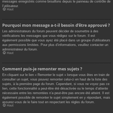
messages enregistrés comme brouillons depuis le panneau de contrôle de
l’utilisateur.
Haut
Pourquoi mon message a-t-il besoin d’être approuvé ?
Les administrateurs du forum peuvent décider de soumettre à des
vérifications les messages que vous rédigez sur le forum. Il est
également possible que vous ayez été placé dans un groupe d’utilisateurs
aux permissions limitées. Pour plus d’informations, veuillez contacter un
administrateur du forum.
Haut
Comment puis-je remonter mes sujets ?
En cliquant sur le lien « Remonter le sujet » lorsque vous êtes en train de
consulter un sujet, vous pouvez remonter celui-ci en haut de la liste des
sujets, à la première page du forum. Cependant, si vous ne voyez pas ce
lien, cette fonctionnalité a peut-être été désactivée ou le temps d’attente
nécessaire entre les remontées n’a peut-être pas encore été atteint. Il est
également possible de remonter le sujet simplement en y répondant, mais
assurez-vous de le faire tout en respectant les règles du forum.
Haut