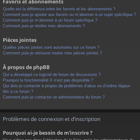
Favoris et abonnements
Quelle est la différence entre les favoris et les abonnements ?
Comment puis-je ajouter aux favoris ou m’abonner à un sujet spécifique ?
Comment puis-je m’abonner à un forum spécifique ?
Comment puis-je résilier mes abonnements ?
Pièces jointes
Quelles pièces jointes sont autorisées sur ce forum ?
Comment puis-je retrouver toutes mes pièces jointes ?
À propos de phpBB
Qui a développé ce logiciel de forum de discussions ?
Pourquoi la fonctionnalité X n’est pas disponible ?
Qui dois-je contacter à propos de problèmes d’abus ou d’ordres légaux
liés à ce forum ?
Comment puis-je contacter un administrateur du forum ?
Problèmes de connexion et d’inscription
Pourquoi ai-je besoin de m’inscrire ?