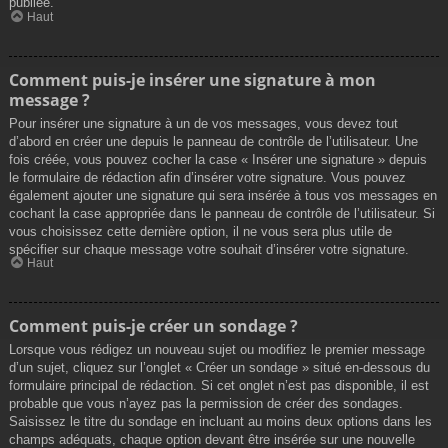
publiée.
Haut
Comment puis-je insérer une signature à mon
message ?
Pour insérer une signature à un de vos messages, vous devez tout
d’abord en créer une depuis le panneau de contrôle de l’utilisateur. Une
fois créée, vous pouvez cocher la case « Insérer une signature » depuis
le formulaire de rédaction afin d’insérer votre signature. Vous pouvez
également ajouter une signature qui sera insérée à tous vos messages en
cochant la case appropriée dans le panneau de contrôle de l’utilisateur. Si
vous choisissez cette dernière option, il ne vous sera plus utile de
spécifier sur chaque message votre souhait d’insérer votre signature.
Haut
Comment puis-je créer un sondage ?
Lorsque vous rédigez un nouveau sujet ou modifiez le premier message
d’un sujet, cliquez sur l’onglet « Créer un sondage » situé en-dessous du
formulaire principal de rédaction. Si cet onglet n’est pas disponible, il est
probable que vous n’ayez pas la permission de créer des sondages.
Saisissez le titre du sondage en incluant au moins deux options dans les
champs adéquats, chaque option devant être insérée sur une nouvelle