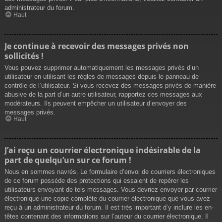
administrateur du forum.
Haut
Je continue à recevoir des messages privés non
sollicités !
Vous pouvez supprimer automatiquement les messages privés d’un
utilisateur en utilisant les règles de messages depuis le panneau de
contrôle de l’utilisateur. Si vous recevez des messages privés de manière
abusive de la part d’un autre utilisateur, rapportez ces messages aux
modérateurs. Ils peuvent empêcher un utilisateur d’envoyer des
messages privés.
Haut
J’ai reçu un courrier électronique indésirable de la
part de quelqu’un sur ce forum !
Nous en sommes navrés. Le formulaire d’envoi de courriers électroniques
de ce forum possède des protections qui essaient de repérer les
utilisateurs envoyant de tels messages. Vous devriez envoyer par courrier
électronique une copie complète du courrier électronique que vous avez
reçu à un administrateur du forum. Il est très important d’y inclure les en-
têtes contenant des informations sur l’auteur du courrier électronique. Il