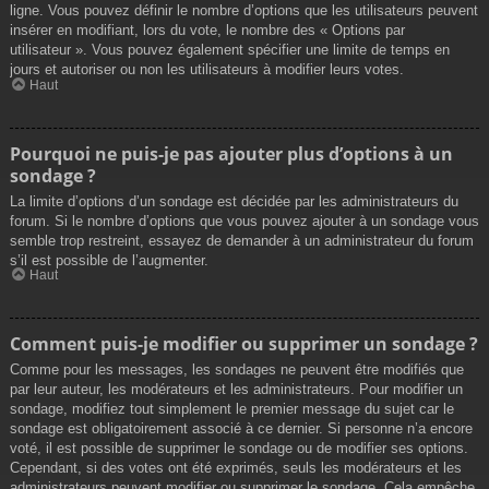
ligne. Vous pouvez définir le nombre d’options que les utilisateurs peuvent
insérer en modifiant, lors du vote, le nombre des « Options par
utilisateur ». Vous pouvez également spécifier une limite de temps en
jours et autoriser ou non les utilisateurs à modifier leurs votes.
Haut
Pourquoi ne puis-je pas ajouter plus d’options à un
sondage ?
La limite d’options d’un sondage est décidée par les administrateurs du
forum. Si le nombre d’options que vous pouvez ajouter à un sondage vous
semble trop restreint, essayez de demander à un administrateur du forum
s’il est possible de l’augmenter.
Haut
Comment puis-je modifier ou supprimer un sondage ?
Comme pour les messages, les sondages ne peuvent être modifiés que
par leur auteur, les modérateurs et les administrateurs. Pour modifier un
sondage, modifiez tout simplement le premier message du sujet car le
sondage est obligatoirement associé à ce dernier. Si personne n’a encore
voté, il est possible de supprimer le sondage ou de modifier ses options.
Cependant, si des votes ont été exprimés, seuls les modérateurs et les
administrateurs peuvent modifier ou supprimer le sondage. Cela empêche