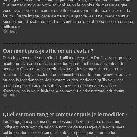
Elle permet d’indiquer votre activité selon le nombre de messages que
vous avez publié, ou permet de différencier votre statut particulier sur le
forum. L’autre image, généralement plus grande, est une image connue
sous le nom d’avatar qui est bien souvent unique et personnelle à chaque
utilisateur.
Haut
Comment puis-je afficher un avatar ?
Dans le panneau de contrôle de l’utilisateur, sous « Profil », vous pouvez
ajouter un avatar en utilisant une des quatre méthodes suivantes : le
service « Gravatar », la galerie d’avatars, les images distantes ou le
transfert d’images locales. Les administrateurs du forum peuvent activer
ou non la fonctionnalité des avatars et des méthodes qu’ils veuillent
rendre disponible aux utilisateurs. Si vous ne pouvez pas utiliser
d’avatars, nous vous invitons à contacter un administrateur du forum.
Haut
Quel est mon rang et comment puis-je le modifier ?
Les rangs, qui apparaissent en dessous de votre nom d’utilisateur,
indiquent votre activité selon le nombre de messages que vous avez
publié ou identifient certains utilisateurs spécifiques, comme les