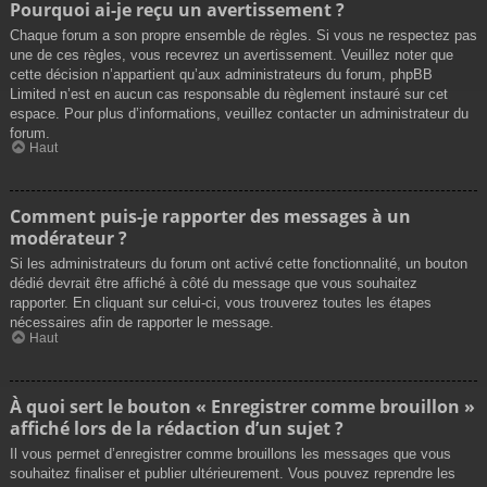
Pourquoi ai-je reçu un avertissement ?
Chaque forum a son propre ensemble de règles. Si vous ne respectez pas
une de ces règles, vous recevrez un avertissement. Veuillez noter que
cette décision n’appartient qu’aux administrateurs du forum, phpBB
Limited n’est en aucun cas responsable du règlement instauré sur cet
espace. Pour plus d’informations, veuillez contacter un administrateur du
forum.
Haut
Comment puis-je rapporter des messages à un
modérateur ?
Si les administrateurs du forum ont activé cette fonctionnalité, un bouton
dédié devrait être affiché à côté du message que vous souhaitez
rapporter. En cliquant sur celui-ci, vous trouverez toutes les étapes
nécessaires afin de rapporter le message.
Haut
À quoi sert le bouton « Enregistrer comme brouillon »
affiché lors de la rédaction d’un sujet ?
Il vous permet d’enregistrer comme brouillons les messages que vous
souhaitez finaliser et publier ultérieurement. Vous pouvez reprendre les