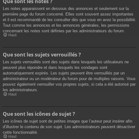
Que sont les notes ?
Les notes apparaissent en dessous des annonces et seulement sur la
première page du forum concerné. Elles sont souvent assez importantes
et il est recommandé de les consulter dès que vous en avez la possibilité.
Tout comme les annonces et les annonces générales, les permissions
concernant les notes sont définies par les administrateurs du forum.
Haut
Que sont les sujets verrouillés ?
Les sujets verrouillés sont des sujets dans lesquels les utilisateurs ne
peuvent plus répondre et dans lesquels les sondages sont
automatiquement expirés. Les sujets peuvent être verrouillés par un
administrateur ou un modérateur du forum pour de multiples raisons. Vous
pouvez également verrouiller vos propres sujets, si cela a été autorisé par
les administrateurs.
Haut
Que sont les icônes de sujet ?
Les icônes de sujet sont de petites images que l’auteur peut insérer afin
d’illustrer le contenu de son sujet. Les administrateurs peuvent désactiver
cette fonctionnalité.
Haut