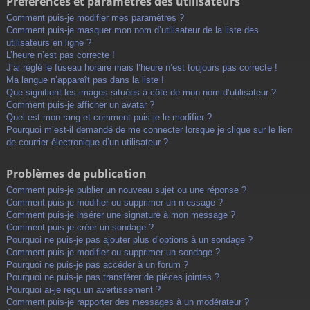
Préférences et paramètres des utilisateurs
Comment puis-je modifier mes paramètres ?
Comment puis-je masquer mon nom d’utilisateur de la liste des
utilisateurs en ligne ?
L’heure n’est pas correcte !
J’ai réglé le fuseau horaire mais l’heure n’est toujours pas correcte !
Ma langue n’apparaît pas dans la liste !
Que signifient les images situées à côté de mon nom d’utilisateur ?
Comment puis-je afficher un avatar ?
Quel est mon rang et comment puis-je le modifier ?
Pourquoi m’est-il demandé de me connecter lorsque je clique sur le lien
de courrier électronique d’un utilisateur ?
Problèmes de publication
Comment puis-je publier un nouveau sujet ou une réponse ?
Comment puis-je modifier ou supprimer un message ?
Comment puis-je insérer une signature à mon message ?
Comment puis-je créer un sondage ?
Pourquoi ne puis-je pas ajouter plus d’options à un sondage ?
Comment puis-je modifier ou supprimer un sondage ?
Pourquoi ne puis-je pas accéder à un forum ?
Pourquoi ne puis-je pas transférer de pièces jointes ?
Pourquoi ai-je reçu un avertissement ?
Comment puis-je rapporter des messages à un modérateur ?