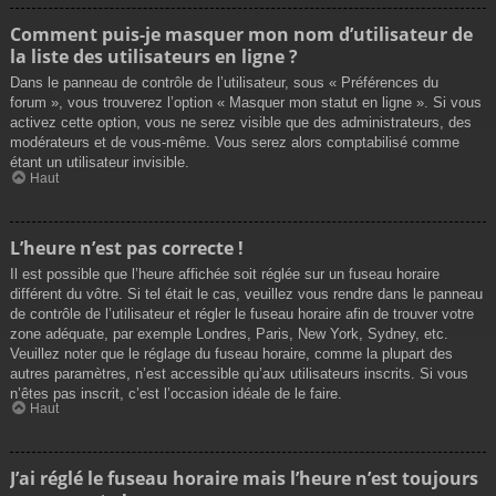
Comment puis-je masquer mon nom d’utilisateur de
la liste des utilisateurs en ligne ?
Dans le panneau de contrôle de l’utilisateur, sous « Préférences du
forum », vous trouverez l’option « Masquer mon statut en ligne ». Si vous
activez cette option, vous ne serez visible que des administrateurs, des
modérateurs et de vous-même. Vous serez alors comptabilisé comme
étant un utilisateur invisible.
Haut
L’heure n’est pas correcte !
Il est possible que l’heure affichée soit réglée sur un fuseau horaire
différent du vôtre. Si tel était le cas, veuillez vous rendre dans le panneau
de contrôle de l’utilisateur et régler le fuseau horaire afin de trouver votre
zone adéquate, par exemple Londres, Paris, New York, Sydney, etc.
Veuillez noter que le réglage du fuseau horaire, comme la plupart des
autres paramètres, n’est accessible qu’aux utilisateurs inscrits. Si vous
n’êtes pas inscrit, c’est l’occasion idéale de le faire.
Haut
J’ai réglé le fuseau horaire mais l’heure n’est toujours