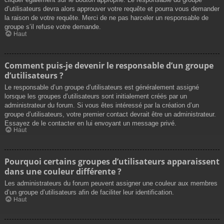
d’utilisateurs devra alors approuver votre requête et pourra vous demander
la raison de votre requête. Merci de ne pas harceler un responsable de
groupe s’il refuse votre demande.
Haut
Comment puis-je devenir le responsable d’un groupe
d’utilisateurs ?
Le responsable d’un groupe d’utilisateurs est généralement assigné
lorsque les groupes d’utilisateurs sont initialement créés par un
administrateur du forum. Si vous êtes intéressé par la création d’un
groupe d’utilisateurs, votre premier contact devrait être un administrateur.
Essayez de le contacter en lui envoyant un message privé.
Haut
Pourquoi certains groupes d’utilisateurs apparaissent
dans une couleur différente ?
Les administrateurs du forum peuvent assigner une couleur aux membres
d’un groupe d’utilisateurs afin de faciliter leur identification.
Haut