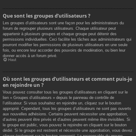
Que sont les groupes d’utilisateurs ?
Les groupes d’utilisateurs sont une façon pour les administrateurs du
forum de regrouper plusieurs utilisateurs. Chaque utilisateur peut
appartenir à plusieurs groupes et chaque groupe peut détenir des
permissions individuelles. Ceci facilite les tâches aux administrateurs qui
pourront modifier les permissions de plusieurs utilisateurs en une seule
fois, ou encore leur accorder des pouvoirs de modération, ou bien leur
donner accès à un forum privé.
Haut
Où sont les groupes d’utilisateurs et comment puis-je
en rejoindre un ?
Vous pouvez consulter tous les groupes d’utilisateurs en cliquant sur le
lien « Groupes d’utilisateurs » depuis le panneau de contrôle de
l’utilisateur. Si vous souhaitez en rejoindre un, cliquez sur le bouton
approprié. Cependant, tous les groupes d’utilisateurs ne sont pas ouverts
aux nouvelles adhésions. Certains peuvent nécessiter une approbation,
d’autres peuvent être privés et d’autres peuvent même être invisibles. Si
le groupe est public, vous pouvez le rejoindre en cliquant sur le bouton
dédié. Si le groupe est restreint et nécessite une approbation, vous devez
cliquer également sur le bouton approprié. Le responsable du groupe