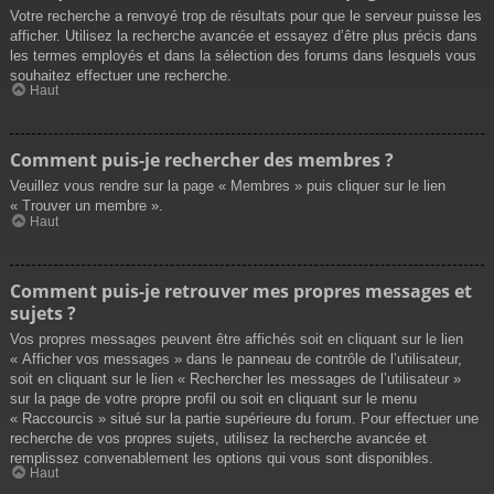
Votre recherche a renvoyé trop de résultats pour que le serveur puisse les
afficher. Utilisez la recherche avancée et essayez d’être plus précis dans
les termes employés et dans la sélection des forums dans lesquels vous
souhaitez effectuer une recherche.
Haut
Comment puis-je rechercher des membres ?
Veuillez vous rendre sur la page « Membres » puis cliquer sur le lien
« Trouver un membre ».
Haut
Comment puis-je retrouver mes propres messages et
sujets ?
Vos propres messages peuvent être affichés soit en cliquant sur le lien
« Afficher vos messages » dans le panneau de contrôle de l’utilisateur,
soit en cliquant sur le lien « Rechercher les messages de l’utilisateur »
sur la page de votre propre profil ou soit en cliquant sur le menu
« Raccourcis » situé sur la partie supérieure du forum. Pour effectuer une
recherche de vos propres sujets, utilisez la recherche avancée et
remplissez convenablement les options qui vous sont disponibles.
Haut