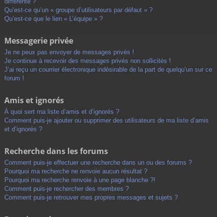
différente ?
Qu’est-ce qu’un « groupe d’utilisateurs par défaut » ?
Qu’est-ce que le lien « L’équipe » ?
Messagerie privée
Je ne peux pas envoyer de messages privés !
Je continue à recevoir des messages privés non sollicités !
J’ai reçu un courrier électronique indésirable de la part de quelqu’un sur ce
forum !
Amis et ignorés
À quoi sert ma liste d’amis et d’ignorés ?
Comment puis-je ajouter ou supprimer des utilisateurs de ma liste d’amis
et d’ignorés ?
Recherche dans les forums
Comment puis-je effectuer une recherche dans un ou des forums ?
Pourquoi ma recherche ne renvoie aucun résultat ?
Pourquoi ma recherche renvoie à une page blanche ?!
Comment puis-je rechercher des membres ?
Comment puis-je retrouver mes propres messages et sujets ?