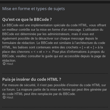
Mise en forme et types de sujets
Qu’est-ce que le BBCode ?
Le BBCode est une implémentation spéciale du code HTML, vous offrant
un meilleur contrôle sur la mise en forme d’un message. L’utilisation du
BBCode est déterminée par les administrateurs, mais il vous est
également possible de la désactiver sur chaque message depuis le
formulaire de rédaction. Le BBCode est similaire à l’architecture du code
HTML, les balises sont contenues entre des crochets « [ » et « ] » à la
place des chevrons « < » et « > ». Pour plus d’informations à propos du
BBCode, veuillez consulter le guide qui est accessible depuis la page de
rédaction.
Haut
Puis-je insérer du code HTML ?
Par mesure de sécurité, il n’est pas possible d’insérer du code HTML sur
ce forum. La majeure partie de la mise en forme qui peut être générée par
du code HTML peut être remplacée par du BBCode.
Haut