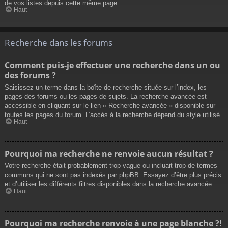
de vos listes depuis cette même page.
Haut
Recherche dans les forums
Comment puis-je effectuer une recherche dans un ou
des forums ?
Saisissez un terme dans la boîte de recherche située sur l’index, les
pages des forums ou les pages de sujets. La recherche avancée est
accessible en cliquant sur le lien « Recherche avancée » disponible sur
toutes les pages du forum. L’accès à la recherche dépend du style utilisé.
Haut
Pourquoi ma recherche ne renvoie aucun résultat ?
Votre recherche était probablement trop vague ou incluait trop de termes
communs qui ne sont pas indexés par phpBB. Essayez d’être plus précis
et d’utiliser les différents filtres disponibles dans la recherche avancée.
Haut
Pourquoi ma recherche renvoie à une page blanche ?!