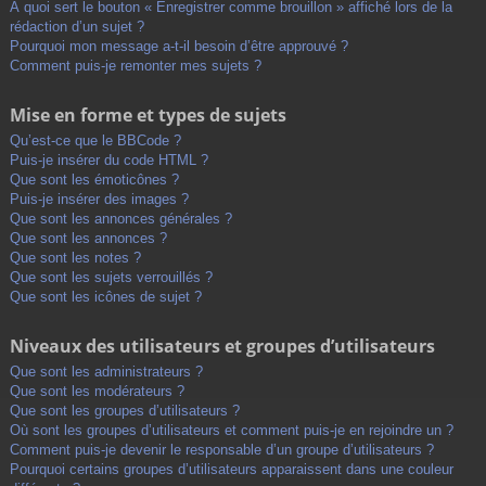
À quoi sert le bouton « Enregistrer comme brouillon » affiché lors de la
rédaction d’un sujet ?
Pourquoi mon message a-t-il besoin d’être approuvé ?
Comment puis-je remonter mes sujets ?
Mise en forme et types de sujets
Qu’est-ce que le BBCode ?
Puis-je insérer du code HTML ?
Que sont les émoticônes ?
Puis-je insérer des images ?
Que sont les annonces générales ?
Que sont les annonces ?
Que sont les notes ?
Que sont les sujets verrouillés ?
Que sont les icônes de sujet ?
Niveaux des utilisateurs et groupes d’utilisateurs
Que sont les administrateurs ?
Que sont les modérateurs ?
Que sont les groupes d’utilisateurs ?
Où sont les groupes d’utilisateurs et comment puis-je en rejoindre un ?
Comment puis-je devenir le responsable d’un groupe d’utilisateurs ?
Pourquoi certains groupes d’utilisateurs apparaissent dans une couleur