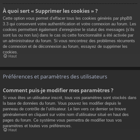
À quoi sert « Supprimer les cookies » ?
Cette option vous permet d’effacer tous les cookies générés par phpBB
3.3 qui conservent votre authentification et votre connexion au forum. Les
cookies permettent également d’enregistrer le statut des messages (s’ils
sont lus ou non lus) dans le cas où cette fonctionnalité a été activée par
un administrateur du forum. Si vous rencontrez des problèmes récurrents
de connexion et de déconnexion au forum, essayez de supprimer les
cookies.
Haut
Préférences et paramètres des utilisateurs
Comment puis-je modifier mes paramètres ?
Si vous êtes un utilisateur inscrit, tous vos paramètres sont stockés dans
la base de données du forum. Vous pouvez les modifier depuis le
panneau de contrôle de l’utilisateur. Le lien vers ce dernier se trouve
généralement en cliquant sur votre nom d’utilisateur situé en haut des
pages du forum. Ce système vous permettra de modifier tous vos
paramètres et toutes vos préférences.
Haut