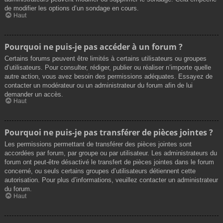
de modifier les options d’un sondage en cours.
Haut
Pourquoi ne puis-je pas accéder à un forum ?
Certains forums peuvent être limités à certains utilisateurs ou groupes
d’utilisateurs. Pour consulter, rédiger, publier ou réaliser n’importe quelle
autre action, vous avez besoin des permissions adéquates. Essayez de
contacter un modérateur ou un administrateur du forum afin de lui
demander un accès.
Haut
Pourquoi ne puis-je pas transférer de pièces jointes ?
Les permissions permettant de transférer des pièces jointes sont
accordées par forum, par groupe ou par utilisateur. Les administrateurs du
forum ont peut-être désactivé le transfert de pièces jointes dans le forum
concerné, ou seuls certains groupes d’utilisateurs détiennent cette
autorisation. Pour plus d’informations, veuillez contacter un administrateur
du forum.
Haut