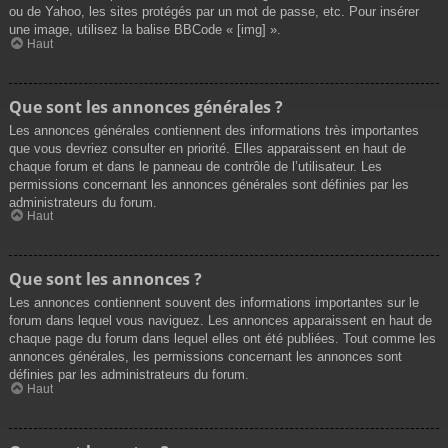
ou de Yahoo, les sites protégés par un mot de passe, etc. Pour insérer
une image, utilisez la balise BBCode « [img] ».
Haut
Que sont les annonces générales ?
Les annonces générales contiennent des informations très importantes
que vous devriez consulter en priorité. Elles apparaissent en haut de
chaque forum et dans le panneau de contrôle de l’utilisateur. Les
permissions concernant les annonces générales sont définies par les
administrateurs du forum.
Haut
Que sont les annonces ?
Les annonces contiennent souvent des informations importantes sur le
forum dans lequel vous naviguez. Les annonces apparaissent en haut de
chaque page du forum dans lequel elles ont été publiées. Tout comme les
annonces générales, les permissions concernant les annonces sont
définies par les administrateurs du forum.
Haut