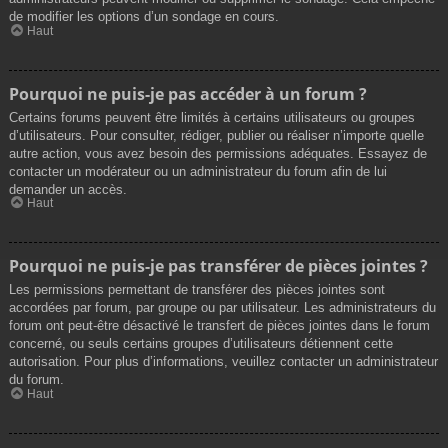
de modifier les options d’un sondage en cours.
Haut
Pourquoi ne puis-je pas accéder à un forum ?
Certains forums peuvent être limités à certains utilisateurs ou groupes
d’utilisateurs. Pour consulter, rédiger, publier ou réaliser n’importe quelle
autre action, vous avez besoin des permissions adéquates. Essayez de
contacter un modérateur ou un administrateur du forum afin de lui
demander un accès.
Haut
Pourquoi ne puis-je pas transférer de pièces jointes ?
Les permissions permettant de transférer des pièces jointes sont
accordées par forum, par groupe ou par utilisateur. Les administrateurs du
forum ont peut-être désactivé le transfert de pièces jointes dans le forum
concerné, ou seuls certains groupes d’utilisateurs détiennent cette
autorisation. Pour plus d’informations, veuillez contacter un administrateur
du forum.
Haut