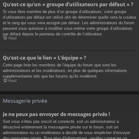
Qu’est-ce qu’un « groupe d’utilisateurs par défaut » ?
Si vous êtes membre de plus d’un groupe d’utilisateurs, votre groupe
d’utilisateurs par défaut est utilisé afin de déterminer quelle sera la couleur
et le rang qui vous sera assigné par défaut. Les administrateurs du forum
peuvent vous autoriser à modifier vous-même votre groupe d’utilisateurs
par défaut depuis le panneau de contrôle de l’utilisateur.
Haut
Qu’est-ce que le lien « L’équipe » ?
Cette page liste les membres de l’équipe du forum que sont les
administrateurs et les modérateurs, en plus de quelques informations
supplémentaires tels que les forums qu’ils modèrent.
Haut
Messagerie privée
Je ne peux pas envoyer de messages privés !
Soit vous n’êtes pas inscrit et connecté, soit un administrateur a
désactivé entièrement la messagerie privée sur le forum, soit un
administrateur ou un modérateur a décidé de vous empêcher d’envoyer
des messages privés. Pour plus d’informations, veuillez contacter un