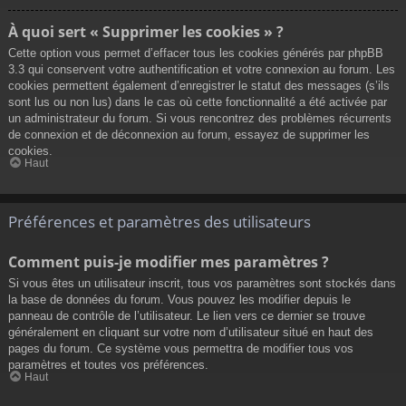
À quoi sert « Supprimer les cookies » ?
Cette option vous permet d’effacer tous les cookies générés par phpBB
3.3 qui conservent votre authentification et votre connexion au forum. Les
cookies permettent également d’enregistrer le statut des messages (s’ils
sont lus ou non lus) dans le cas où cette fonctionnalité a été activée par
un administrateur du forum. Si vous rencontrez des problèmes récurrents
de connexion et de déconnexion au forum, essayez de supprimer les
cookies.
Haut
Préférences et paramètres des utilisateurs
Comment puis-je modifier mes paramètres ?
Si vous êtes un utilisateur inscrit, tous vos paramètres sont stockés dans
la base de données du forum. Vous pouvez les modifier depuis le
panneau de contrôle de l’utilisateur. Le lien vers ce dernier se trouve
généralement en cliquant sur votre nom d’utilisateur situé en haut des
pages du forum. Ce système vous permettra de modifier tous vos
paramètres et toutes vos préférences.
Haut