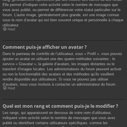
Elle permet d’indiquer votre activité selon le nombre de messages que
vous avez publié, ou permet de différencier votre statut particulier sur le
forum. L’autre image, généralement plus grande, est une image connue
sous le nom d’avatar qui est bien souvent unique et personnelle à chaque
utilisateur.
Haut
Comment puis-je afficher un avatar ?
Dans le panneau de contrôle de l’utilisateur, sous « Profil », vous pouvez
ajouter un avatar en utilisant une des quatre méthodes suivantes : le
service « Gravatar », la galerie d’avatars, les images distantes ou le
transfert d’images locales. Les administrateurs du forum peuvent activer
ou non la fonctionnalité des avatars et des méthodes qu’ils veuillent
rendre disponible aux utilisateurs. Si vous ne pouvez pas utiliser
d’avatars, nous vous invitons à contacter un administrateur du forum.
Haut
Quel est mon rang et comment puis-je le modifier ?
Les rangs, qui apparaissent en dessous de votre nom d’utilisateur,
indiquent votre activité selon le nombre de messages que vous avez
publié ou identifient certains utilisateurs spécifiques, comme les