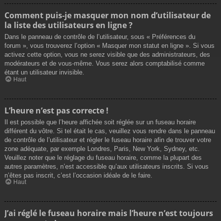
Comment puis-je masquer mon nom d’utilisateur de
la liste des utilisateurs en ligne ?
Dans le panneau de contrôle de l’utilisateur, sous « Préférences du
forum », vous trouverez l’option « Masquer mon statut en ligne ». Si vous
activez cette option, vous ne serez visible que des administrateurs, des
modérateurs et de vous-même. Vous serez alors comptabilisé comme
étant un utilisateur invisible.
Haut
L’heure n’est pas correcte !
Il est possible que l’heure affichée soit réglée sur un fuseau horaire
différent du vôtre. Si tel était le cas, veuillez vous rendre dans le panneau
de contrôle de l’utilisateur et régler le fuseau horaire afin de trouver votre
zone adéquate, par exemple Londres, Paris, New York, Sydney, etc.
Veuillez noter que le réglage du fuseau horaire, comme la plupart des
autres paramètres, n’est accessible qu’aux utilisateurs inscrits. Si vous
n’êtes pas inscrit, c’est l’occasion idéale de le faire.
Haut
J’ai réglé le fuseau horaire mais l’heure n’est toujours