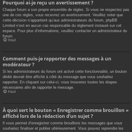
Pourquoi ai-je reçu un avertissement ?
Chaque forum a son propre ensemble de règles. Si vous ne respectez pas
une de ces règles, vous recevrez un avertissement. Veuillez noter que
cette décision n’appartient qu’aux administrateurs du forum, phpBB
Limited n’est en aucun cas responsable du règlement instauré sur cet
espace. Pour plus d’informations, veuillez contacter un administrateur du
forum.
Haut
Comment puis-je rapporter des messages à un
modérateur ?
Si les administrateurs du forum ont activé cette fonctionnalité, un bouton
dédié devrait être affiché à côté du message que vous souhaitez
rapporter. En cliquant sur celui-ci, vous trouverez toutes les étapes
nécessaires afin de rapporter le message.
Haut
À quoi sert le bouton « Enregistrer comme brouillon »
affiché lors de la rédaction d’un sujet ?
Il vous permet d’enregistrer comme brouillons les messages que vous
souhaitez finaliser et publier ultérieurement. Vous pouvez reprendre les