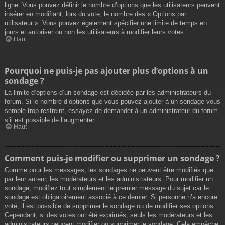
ligne. Vous pouvez définir le nombre d’options que les utilisateurs peuvent
insérer en modifiant, lors du vote, le nombre des « Options par
utilisateur ». Vous pouvez également spécifier une limite de temps en
jours et autoriser ou non les utilisateurs à modifier leurs votes.
Haut
Pourquoi ne puis-je pas ajouter plus d’options à un
sondage ?
La limite d’options d’un sondage est décidée par les administrateurs du
forum. Si le nombre d’options que vous pouvez ajouter à un sondage vous
semble trop restreint, essayez de demander à un administrateur du forum
s’il est possible de l’augmenter.
Haut
Comment puis-je modifier ou supprimer un sondage ?
Comme pour les messages, les sondages ne peuvent être modifiés que
par leur auteur, les modérateurs et les administrateurs. Pour modifier un
sondage, modifiez tout simplement le premier message du sujet car le
sondage est obligatoirement associé à ce dernier. Si personne n’a encore
voté, il est possible de supprimer le sondage ou de modifier ses options.
Cependant, si des votes ont été exprimés, seuls les modérateurs et les
administrateurs peuvent modifier ou supprimer le sondage. Cela empêche