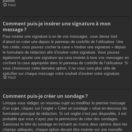
publiée.
Haut
Comment puis-je insérer une signature à mon
message ?
Pour insérer une signature à un de vos messages, vous devez tout
d’abord en créer une depuis le panneau de contrôle de l’utilisateur. Une
fois créée, vous pouvez cocher la case « Insérer une signature » depuis
le formulaire de rédaction afin d’insérer votre signature. Vous pouvez
également ajouter une signature qui sera insérée à tous vos messages en
cochant la case appropriée dans le panneau de contrôle de l’utilisateur. Si
vous choisissez cette dernière option, il ne vous sera plus utile de
spécifier sur chaque message votre souhait d’insérer votre signature.
Haut
Comment puis-je créer un sondage ?
Lorsque vous rédigez un nouveau sujet ou modifiez le premier message
d’un sujet, cliquez sur l’onglet « Créer un sondage » situé en-dessous du
formulaire principal de rédaction. Si cet onglet n’est pas disponible, il est
probable que vous n’ayez pas la permission de créer des sondages.
Saisissez le titre du sondage en incluant au moins deux options dans les
champs adéquats, chaque option devant être insérée sur une nouvelle