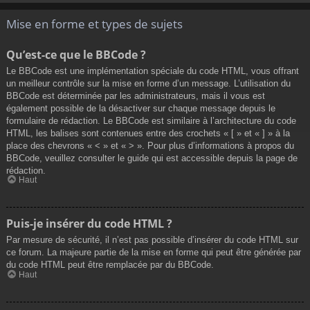
Mise en forme et types de sujets
Qu’est-ce que le BBCode ?
Le BBCode est une implémentation spéciale du code HTML, vous offrant
un meilleur contrôle sur la mise en forme d’un message. L’utilisation du
BBCode est déterminée par les administrateurs, mais il vous est
également possible de la désactiver sur chaque message depuis le
formulaire de rédaction. Le BBCode est similaire à l’architecture du code
HTML, les balises sont contenues entre des crochets « [ » et « ] » à la
place des chevrons « < » et « > ». Pour plus d’informations à propos du
BBCode, veuillez consulter le guide qui est accessible depuis la page de
rédaction.
Haut
Puis-je insérer du code HTML ?
Par mesure de sécurité, il n’est pas possible d’insérer du code HTML sur
ce forum. La majeure partie de la mise en forme qui peut être générée par
du code HTML peut être remplacée par du BBCode.
Haut