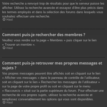
Votre recherche a renvoyé trop de résultats pour que le serveur puisse les
afficher. Utilisez la recherche avancée et essayez d’être plus précis dans
les termes employés et dans la sélection des forums dans lesquels vous
souhaitez effectuer une recherche.
Haut
Comment puis-je rechercher des membres ?
Veuillez vous rendre sur la page « Membres » puis cliquer sur le lien
« Trouver un membre ».
Haut
Comment puis-je retrouver mes propres messages et
sujets ?
Vos propres messages peuvent être affichés soit en cliquant sur le lien
« Afficher vos messages » dans le panneau de contrôle de l’utilisateur,
soit en cliquant sur le lien « Rechercher les messages de l’utilisateur »
sur la page de votre propre profil ou soit en cliquant sur le menu
« Raccourcis » situé sur la partie supérieure du forum. Pour effectuer une
recherche de vos propres sujets, utilisez la recherche avancée et
remplissez convenablement les options qui vous sont disponibles.
Haut