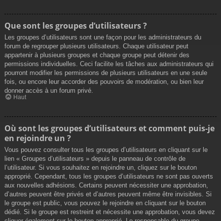
Que sont les groupes d’utilisateurs ?
Les groupes d’utilisateurs sont une façon pour les administrateurs du
forum de regrouper plusieurs utilisateurs. Chaque utilisateur peut
appartenir à plusieurs groupes et chaque groupe peut détenir des
permissions individuelles. Ceci facilite les tâches aux administrateurs qui
pourront modifier les permissions de plusieurs utilisateurs en une seule
fois, ou encore leur accorder des pouvoirs de modération, ou bien leur
donner accès à un forum privé.
Haut
Où sont les groupes d’utilisateurs et comment puis-je
en rejoindre un ?
Vous pouvez consulter tous les groupes d’utilisateurs en cliquant sur le
lien « Groupes d’utilisateurs » depuis le panneau de contrôle de
l’utilisateur. Si vous souhaitez en rejoindre un, cliquez sur le bouton
approprié. Cependant, tous les groupes d’utilisateurs ne sont pas ouverts
aux nouvelles adhésions. Certains peuvent nécessiter une approbation,
d’autres peuvent être privés et d’autres peuvent même être invisibles. Si
le groupe est public, vous pouvez le rejoindre en cliquant sur le bouton
dédié. Si le groupe est restreint et nécessite une approbation, vous devez
cliquer également sur le bouton approprié. Le responsable du groupe