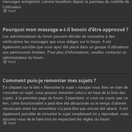
messages enregistrés comme brouillons depuis le panneau de contrôle de
l’utilisateur.
Haut
Pourquoi mon message a-t-il besoin d’être approuvé ?
Les administrateurs du forum peuvent décider de soumettre à des
vérifications les messages que vous rédigez sur le forum. Il est
également possible que vous ayez été placé dans un groupe d’utilisateurs
aux permissions limitées. Pour plus d’informations, veuillez contacter un
administrateur du forum.
Haut
Comment puis-je remonter mes sujets ?
En cliquant sur le lien « Remonter le sujet » lorsque vous êtes en train de
consulter un sujet, vous pouvez remonter celui-ci en haut de la liste des
sujets, à la première page du forum. Cependant, si vous ne voyez pas ce
lien, cette fonctionnalité a peut-être été désactivée ou le temps d’attente
nécessaire entre les remontées n’a peut-être pas encore été atteint. Il est
également possible de remonter le sujet simplement en y répondant, mais
assurez-vous de le faire tout en respectant les règles du forum.
Haut