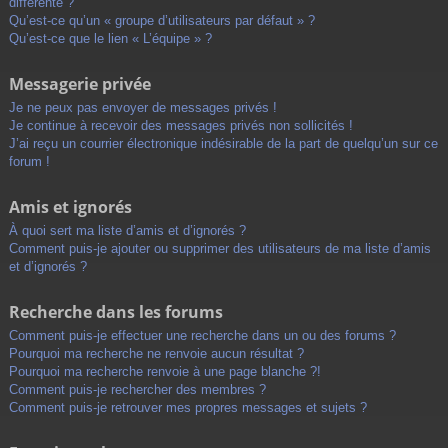
différente ?
Qu’est-ce qu’un « groupe d’utilisateurs par défaut » ?
Qu’est-ce que le lien « L’équipe » ?
Messagerie privée
Je ne peux pas envoyer de messages privés !
Je continue à recevoir des messages privés non sollicités !
J’ai reçu un courrier électronique indésirable de la part de quelqu’un sur ce
forum !
Amis et ignorés
À quoi sert ma liste d’amis et d’ignorés ?
Comment puis-je ajouter ou supprimer des utilisateurs de ma liste d’amis
et d’ignorés ?
Recherche dans les forums
Comment puis-je effectuer une recherche dans un ou des forums ?
Pourquoi ma recherche ne renvoie aucun résultat ?
Pourquoi ma recherche renvoie à une page blanche ?!
Comment puis-je rechercher des membres ?
Comment puis-je retrouver mes propres messages et sujets ?