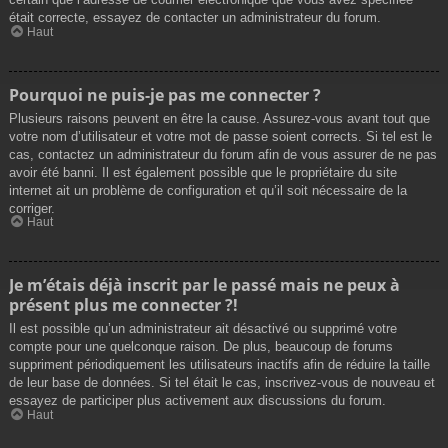
était correcte, essayez de contacter un administrateur du forum.
Haut
Pourquoi ne puis-je pas me connecter ?
Plusieurs raisons peuvent en être la cause. Assurez-vous avant tout que
votre nom d’utilisateur et votre mot de passe soient corrects. Si tel est le
cas, contactez un administrateur du forum afin de vous assurer de ne pas
avoir été banni. Il est également possible que le propriétaire du site
internet ait un problème de configuration et qu’il soit nécessaire de la
corriger.
Haut
Je m’étais déjà inscrit par le passé mais ne peux à
présent plus me connecter ?!
Il est possible qu’un administrateur ait désactivé ou supprimé votre
compte pour une quelconque raison. De plus, beaucoup de forums
suppriment périodiquement les utilisateurs inactifs afin de réduire la taille
de leur base de données. Si tel était le cas, inscrivez-vous de nouveau et
essayez de participer plus activement aux discussions du forum.
Haut