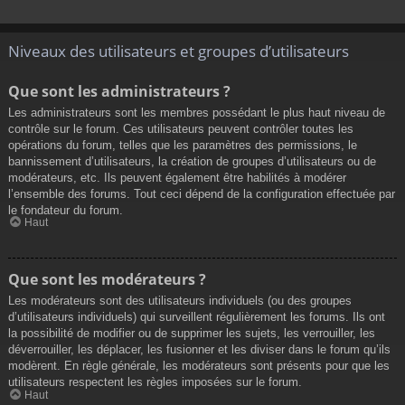
Niveaux des utilisateurs et groupes d’utilisateurs
Que sont les administrateurs ?
Les administrateurs sont les membres possédant le plus haut niveau de
contrôle sur le forum. Ces utilisateurs peuvent contrôler toutes les
opérations du forum, telles que les paramètres des permissions, le
bannissement d’utilisateurs, la création de groupes d’utilisateurs ou de
modérateurs, etc. Ils peuvent également être habilités à modérer
l’ensemble des forums. Tout ceci dépend de la configuration effectuée par
le fondateur du forum.
Haut
Que sont les modérateurs ?
Les modérateurs sont des utilisateurs individuels (ou des groupes
d’utilisateurs individuels) qui surveillent régulièrement les forums. Ils ont
la possibilité de modifier ou de supprimer les sujets, les verrouiller, les
déverrouiller, les déplacer, les fusionner et les diviser dans le forum qu’ils
modèrent. En règle générale, les modérateurs sont présents pour que les
utilisateurs respectent les règles imposées sur le forum.
Haut