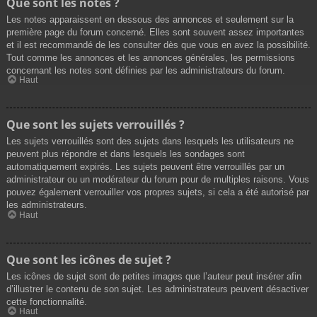
Que sont les notes ?
Les notes apparaissent en dessous des annonces et seulement sur la
première page du forum concerné. Elles sont souvent assez importantes
et il est recommandé de les consulter dès que vous en avez la possibilité.
Tout comme les annonces et les annonces générales, les permissions
concernant les notes sont définies par les administrateurs du forum.
Haut
Que sont les sujets verrouillés ?
Les sujets verrouillés sont des sujets dans lesquels les utilisateurs ne
peuvent plus répondre et dans lesquels les sondages sont
automatiquement expirés. Les sujets peuvent être verrouillés par un
administrateur ou un modérateur du forum pour de multiples raisons. Vous
pouvez également verrouiller vos propres sujets, si cela a été autorisé par
les administrateurs.
Haut
Que sont les icônes de sujet ?
Les icônes de sujet sont de petites images que l’auteur peut insérer afin
d’illustrer le contenu de son sujet. Les administrateurs peuvent désactiver
cette fonctionnalité.
Haut