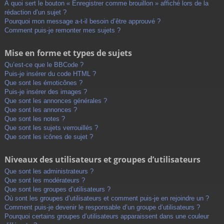
À quoi sert le bouton « Enregistrer comme brouillon » affiché lors de la
rédaction d’un sujet ?
Pourquoi mon message a-t-il besoin d’être approuvé ?
Comment puis-je remonter mes sujets ?
Mise en forme et types de sujets
Qu’est-ce que le BBCode ?
Puis-je insérer du code HTML ?
Que sont les émoticônes ?
Puis-je insérer des images ?
Que sont les annonces générales ?
Que sont les annonces ?
Que sont les notes ?
Que sont les sujets verrouillés ?
Que sont les icônes de sujet ?
Niveaux des utilisateurs et groupes d’utilisateurs
Que sont les administrateurs ?
Que sont les modérateurs ?
Que sont les groupes d’utilisateurs ?
Où sont les groupes d’utilisateurs et comment puis-je en rejoindre un ?
Comment puis-je devenir le responsable d’un groupe d’utilisateurs ?
Pourquoi certains groupes d’utilisateurs apparaissent dans une couleur