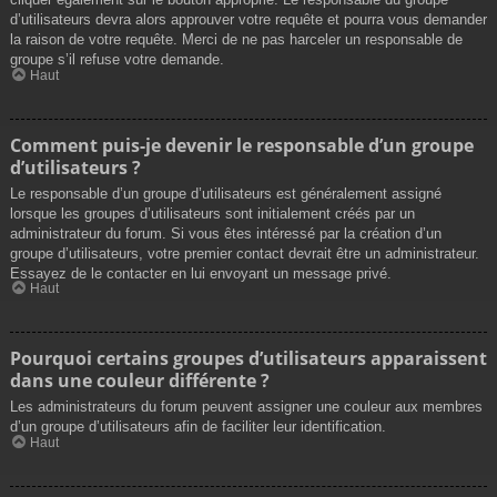
d’utilisateurs devra alors approuver votre requête et pourra vous demander
la raison de votre requête. Merci de ne pas harceler un responsable de
groupe s’il refuse votre demande.
Haut
Comment puis-je devenir le responsable d’un groupe
d’utilisateurs ?
Le responsable d’un groupe d’utilisateurs est généralement assigné
lorsque les groupes d’utilisateurs sont initialement créés par un
administrateur du forum. Si vous êtes intéressé par la création d’un
groupe d’utilisateurs, votre premier contact devrait être un administrateur.
Essayez de le contacter en lui envoyant un message privé.
Haut
Pourquoi certains groupes d’utilisateurs apparaissent
dans une couleur différente ?
Les administrateurs du forum peuvent assigner une couleur aux membres
d’un groupe d’utilisateurs afin de faciliter leur identification.
Haut