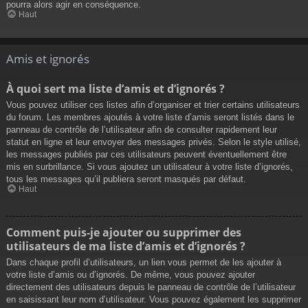
pourra alors agir en conséquence.
Haut
Amis et ignorés
À quoi sert ma liste d’amis et d’ignorés ?
Vous pouvez utiliser ces listes afin d’organiser et trier certains utilisateurs
du forum. Les membres ajoutés à votre liste d’amis seront listés dans le
panneau de contrôle de l’utilisateur afin de consulter rapidement leur
statut en ligne et leur envoyer des messages privés. Selon le style utilisé,
les messages publiés par ces utilisateurs peuvent éventuellement être
mis en surbrillance. Si vous ajoutez un utilisateur à votre liste d’ignorés,
tous les messages qu’il publiera seront masqués par défaut.
Haut
Comment puis-je ajouter ou supprimer des
utilisateurs de ma liste d’amis et d’ignorés ?
Dans chaque profil d’utilisateurs, un lien vous permet de les ajouter à
votre liste d’amis ou d’ignorés. De même, vous pouvez ajouter
directement des utilisateurs depuis le panneau de contrôle de l’utilisateur
en saisissant leur nom d’utilisateur. Vous pouvez également les supprimer