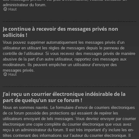
administrateur du forum.
Haut
Je continue à recevoir des messages privés non
sollicités !
Vous pouvez supprimer automatiquement les messages privés d’un
utilisateur en utilisant les règles de messages depuis le panneau de
contrôle de l’utilisateur. Si vous recevez des messages privés de manière
abusive de la part d’un autre utilisateur, rapportez ces messages aux
modérateurs. Ils peuvent empêcher un utilisateur d’envoyer des
messages privés.
Haut
J’ai reçu un courrier électronique indésirable de la
part de quelqu’un sur ce forum !
Nous en sommes navrés. Le formulaire d’envoi de courriers électroniques
de ce forum possède des protections qui essaient de repérer les
utilisateurs envoyant de tels messages. Vous devriez envoyer par courrier
électronique une copie complète du courrier électronique que vous avez
reçu à un administrateur du forum. Il est très important d’y inclure les en-
têtes contenant des informations sur l’auteur du courrier électronique. Il