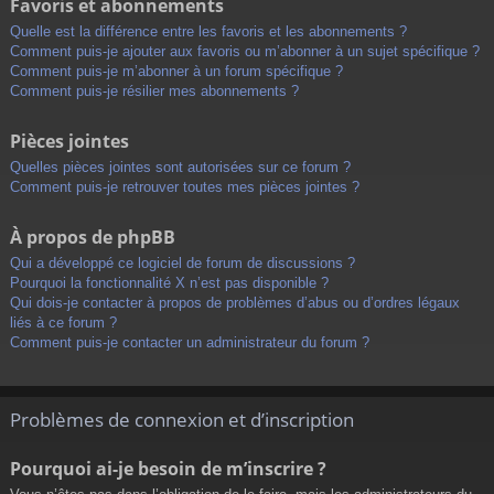
Favoris et abonnements
Quelle est la différence entre les favoris et les abonnements ?
Comment puis-je ajouter aux favoris ou m’abonner à un sujet spécifique ?
Comment puis-je m’abonner à un forum spécifique ?
Comment puis-je résilier mes abonnements ?
Pièces jointes
Quelles pièces jointes sont autorisées sur ce forum ?
Comment puis-je retrouver toutes mes pièces jointes ?
À propos de phpBB
Qui a développé ce logiciel de forum de discussions ?
Pourquoi la fonctionnalité X n’est pas disponible ?
Qui dois-je contacter à propos de problèmes d’abus ou d’ordres légaux
liés à ce forum ?
Comment puis-je contacter un administrateur du forum ?
Problèmes de connexion et d’inscription
Pourquoi ai-je besoin de m’inscrire ?