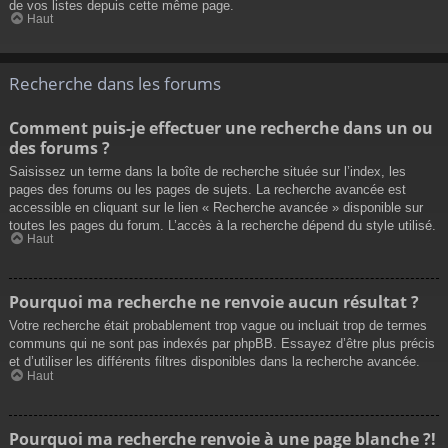
de vos listes depuis cette même page.
Haut
Recherche dans les forums
Comment puis-je effectuer une recherche dans un ou
des forums ?
Saisissez un terme dans la boîte de recherche située sur l’index, les
pages des forums ou les pages de sujets. La recherche avancée est
accessible en cliquant sur le lien « Recherche avancée » disponible sur
toutes les pages du forum. L’accès à la recherche dépend du style utilisé.
Haut
Pourquoi ma recherche ne renvoie aucun résultat ?
Votre recherche était probablement trop vague ou incluait trop de termes
communs qui ne sont pas indexés par phpBB. Essayez d’être plus précis
et d’utiliser les différents filtres disponibles dans la recherche avancée.
Haut
Pourquoi ma recherche renvoie à une page blanche ?!