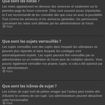
Que sont les notes ?
Les notes apparaissent en dessous des annonces et seulement sur la
première page du forum concerné. Elles sont souvent assez importantes
et il est recommandé de les consulter dès que vous en avez la possibilité.
Tout comme les annonces et les annonces générales, les permissions
concernant les notes sont définies par les administrateurs du forum.
Haut
Que sont les sujets verrouillés ?
Les sujets verrouillés sont des sujets dans lesquels les utilisateurs ne
peuvent plus répondre et dans lesquels les sondages sont
automatiquement expirés. Les sujets peuvent être verrouillés par un
administrateur ou un modérateur du forum pour de multiples raisons. Vous
pouvez également verrouiller vos propres sujets, si cela a été autorisé par
les administrateurs.
Haut
Que sont les icônes de sujet ?
Les icônes de sujet sont de petites images que l’auteur peut insérer afin
d’illustrer le contenu de son sujet. Les administrateurs peuvent désactiver
cette fonctionnalité.
Haut