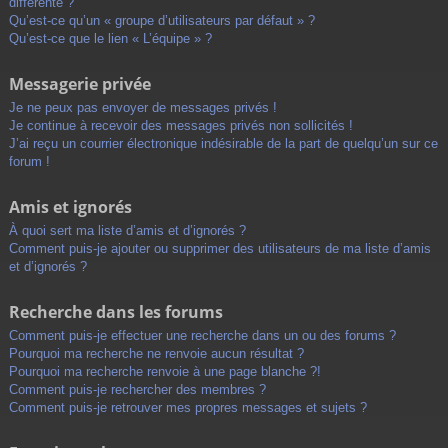
différente ?
Qu’est-ce qu’un « groupe d’utilisateurs par défaut » ?
Qu’est-ce que le lien « L’équipe » ?
Messagerie privée
Je ne peux pas envoyer de messages privés !
Je continue à recevoir des messages privés non sollicités !
J’ai reçu un courrier électronique indésirable de la part de quelqu’un sur ce
forum !
Amis et ignorés
À quoi sert ma liste d’amis et d’ignorés ?
Comment puis-je ajouter ou supprimer des utilisateurs de ma liste d’amis
et d’ignorés ?
Recherche dans les forums
Comment puis-je effectuer une recherche dans un ou des forums ?
Pourquoi ma recherche ne renvoie aucun résultat ?
Pourquoi ma recherche renvoie à une page blanche ?!
Comment puis-je rechercher des membres ?
Comment puis-je retrouver mes propres messages et sujets ?