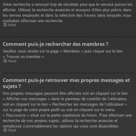
Votre recherche a renvoyé trop de résultats pour que le serveur puisse les
afficher. Utilisez la recherche avancée et essayez d’être plus précis dans
les termes employés et dans la sélection des forums dans lesquels vous
souhaitez effectuer une recherche.
Haut
Comment puis-je rechercher des membres ?
Veuillez vous rendre sur la page « Membres » puis cliquer sur le lien
« Trouver un membre ».
Haut
Comment puis-je retrouver mes propres messages et
sujets ?
Vos propres messages peuvent être affichés soit en cliquant sur le lien
« Afficher vos messages » dans le panneau de contrôle de l’utilisateur,
soit en cliquant sur le lien « Rechercher les messages de l’utilisateur »
sur la page de votre propre profil ou soit en cliquant sur le menu
« Raccourcis » situé sur la partie supérieure du forum. Pour effectuer une
recherche de vos propres sujets, utilisez la recherche avancée et
remplissez convenablement les options qui vous sont disponibles.
Haut