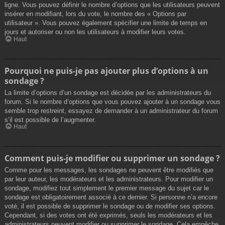
ligne. Vous pouvez définir le nombre d’options que les utilisateurs peuvent
insérer en modifiant, lors du vote, le nombre des « Options par
utilisateur ». Vous pouvez également spécifier une limite de temps en
jours et autoriser ou non les utilisateurs à modifier leurs votes.
Haut
Pourquoi ne puis-je pas ajouter plus d’options à un
sondage ?
La limite d’options d’un sondage est décidée par les administrateurs du
forum. Si le nombre d’options que vous pouvez ajouter à un sondage vous
semble trop restreint, essayez de demander à un administrateur du forum
s’il est possible de l’augmenter.
Haut
Comment puis-je modifier ou supprimer un sondage ?
Comme pour les messages, les sondages ne peuvent être modifiés que
par leur auteur, les modérateurs et les administrateurs. Pour modifier un
sondage, modifiez tout simplement le premier message du sujet car le
sondage est obligatoirement associé à ce dernier. Si personne n’a encore
voté, il est possible de supprimer le sondage ou de modifier ses options.
Cependant, si des votes ont été exprimés, seuls les modérateurs et les
administrateurs peuvent modifier ou supprimer le sondage. Cela empêche