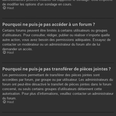
de modifier les options d’un sondage en cours.
Haut
Pourquoi ne puis-je pas accéder à un forum ?
Certains forums peuvent être limités à certains utilisateurs ou groupes
d’utilisateurs. Pour consulter, rédiger, publier ou réaliser n’importe quelle
autre action, vous avez besoin des permissions adéquates. Essayez de
contacter un modérateur ou un administrateur du forum afin de lui
demander un accès.
Haut
Pourquoi ne puis-je pas transférer de pièces jointes ?
Les permissions permettant de transférer des pièces jointes sont
accordées par forum, par groupe ou par utilisateur. Les administrateurs du
forum ont peut-être désactivé le transfert de pièces jointes dans le forum
concerné, ou seuls certains groupes d’utilisateurs détiennent cette
autorisation. Pour plus d’informations, veuillez contacter un administrateur
du forum.
Haut