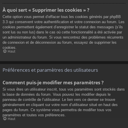
À quoi sert « Supprimer les cookies » ?
Cette option vous permet d’effacer tous les cookies générés par phpBB
3.3 qui conservent votre authentification et votre connexion au forum. Les
cookies permettent également d’enregistrer le statut des messages (s’ils
sont lus ou non lus) dans le cas où cette fonctionnalité a été activée par
un administrateur du forum. Si vous rencontrez des problèmes récurrents
de connexion et de déconnexion au forum, essayez de supprimer les
cookies.
Haut
Préférences et paramètres des utilisateurs
Comment puis-je modifier mes paramètres ?
Si vous êtes un utilisateur inscrit, tous vos paramètres sont stockés dans
la base de données du forum. Vous pouvez les modifier depuis le
panneau de contrôle de l’utilisateur. Le lien vers ce dernier se trouve
généralement en cliquant sur votre nom d’utilisateur situé en haut des
pages du forum. Ce système vous permettra de modifier tous vos
paramètres et toutes vos préférences.
Haut