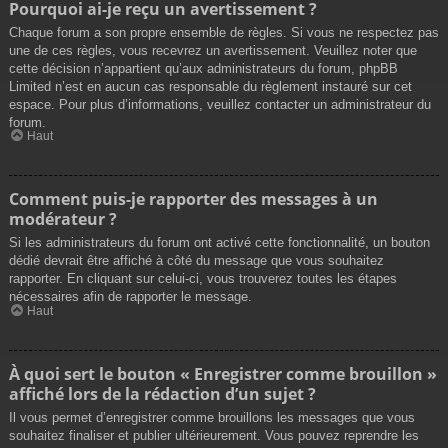
Pourquoi ai-je reçu un avertissement ?
Chaque forum a son propre ensemble de règles. Si vous ne respectez pas
une de ces règles, vous recevrez un avertissement. Veuillez noter que
cette décision n’appartient qu’aux administrateurs du forum, phpBB
Limited n’est en aucun cas responsable du règlement instauré sur cet
espace. Pour plus d’informations, veuillez contacter un administrateur du
forum.
Haut
Comment puis-je rapporter des messages à un
modérateur ?
Si les administrateurs du forum ont activé cette fonctionnalité, un bouton
dédié devrait être affiché à côté du message que vous souhaitez
rapporter. En cliquant sur celui-ci, vous trouverez toutes les étapes
nécessaires afin de rapporter le message.
Haut
À quoi sert le bouton « Enregistrer comme brouillon »
affiché lors de la rédaction d’un sujet ?
Il vous permet d’enregistrer comme brouillons les messages que vous
souhaitez finaliser et publier ultérieurement. Vous pouvez reprendre les