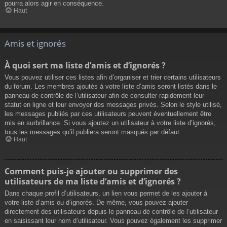
pourra alors agir en conséquence.
Haut
Amis et ignorés
À quoi sert ma liste d’amis et d’ignorés ?
Vous pouvez utiliser ces listes afin d’organiser et trier certains utilisateurs
du forum. Les membres ajoutés à votre liste d’amis seront listés dans le
panneau de contrôle de l’utilisateur afin de consulter rapidement leur
statut en ligne et leur envoyer des messages privés. Selon le style utilisé,
les messages publiés par ces utilisateurs peuvent éventuellement être
mis en surbrillance. Si vous ajoutez un utilisateur à votre liste d’ignorés,
tous les messages qu’il publiera seront masqués par défaut.
Haut
Comment puis-je ajouter ou supprimer des
utilisateurs de ma liste d’amis et d’ignorés ?
Dans chaque profil d’utilisateurs, un lien vous permet de les ajouter à
votre liste d’amis ou d’ignorés. De même, vous pouvez ajouter
directement des utilisateurs depuis le panneau de contrôle de l’utilisateur
en saisissant leur nom d’utilisateur. Vous pouvez également les supprimer