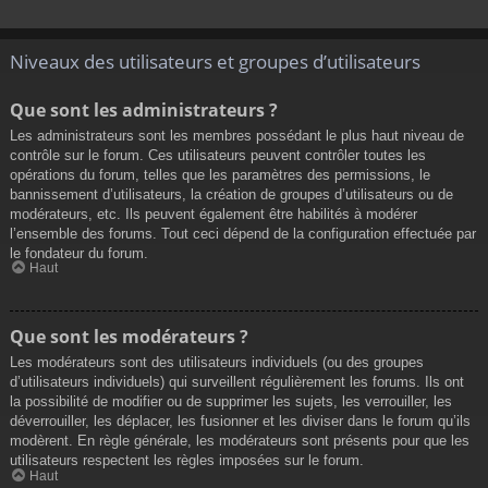
Niveaux des utilisateurs et groupes d’utilisateurs
Que sont les administrateurs ?
Les administrateurs sont les membres possédant le plus haut niveau de
contrôle sur le forum. Ces utilisateurs peuvent contrôler toutes les
opérations du forum, telles que les paramètres des permissions, le
bannissement d’utilisateurs, la création de groupes d’utilisateurs ou de
modérateurs, etc. Ils peuvent également être habilités à modérer
l’ensemble des forums. Tout ceci dépend de la configuration effectuée par
le fondateur du forum.
Haut
Que sont les modérateurs ?
Les modérateurs sont des utilisateurs individuels (ou des groupes
d’utilisateurs individuels) qui surveillent régulièrement les forums. Ils ont
la possibilité de modifier ou de supprimer les sujets, les verrouiller, les
déverrouiller, les déplacer, les fusionner et les diviser dans le forum qu’ils
modèrent. En règle générale, les modérateurs sont présents pour que les
utilisateurs respectent les règles imposées sur le forum.
Haut