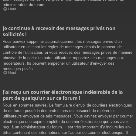
administrateur du forum.
Haut
Je continue à recevoir des messages privés non
sollicités !
Vous pouvez supprimer automatiquement les messages privés d’un
utilisateur en utilisant les règles de messages depuis le panneau de
contrôle de l’utilisateur. Si vous recevez des messages privés de manière
abusive de la part d’un autre utilisateur, rapportez ces messages aux
modérateurs. Ils peuvent empêcher un utilisateur d’envoyer des
messages privés.
Haut
J’ai reçu un courrier électronique indésirable de la
part de quelqu’un sur ce forum !
Nous en sommes navrés. Le formulaire d’envoi de courriers électroniques
de ce forum possède des protections qui essaient de repérer les
utilisateurs envoyant de tels messages. Vous devriez envoyer par courrier
électronique une copie complète du courrier électronique que vous avez
reçu à un administrateur du forum. Il est très important d’y inclure les en-
têtes contenant des informations sur l’auteur du courrier électronique. Il