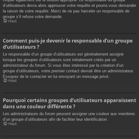
d’utilisateurs devra alors approuver votre requête et pourra vous demander
la raison de votre requête. Merci de ne pas harceler un responsable de
groupe s’il refuse votre demande.
Haut
Comment puis-je devenir le responsable d’un groupe
d’utilisateurs ?
Le responsable d’un groupe d’utilisateurs est généralement assigné
lorsque les groupes d’utilisateurs sont initialement créés par un
administrateur du forum. Si vous êtes intéressé par la création d’un
groupe d’utilisateurs, votre premier contact devrait être un administrateur.
Essayez de le contacter en lui envoyant un message privé.
Haut
Pourquoi certains groupes d’utilisateurs apparaissent
dans une couleur différente ?
Les administrateurs du forum peuvent assigner une couleur aux membres
d’un groupe d’utilisateurs afin de faciliter leur identification.
Haut