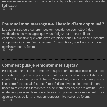
messages enregistrés comme brouillons depuis le panneau de contrôle de
l’utilisateur.
Haut
Pourquoi mon message a-t-il besoin d’être approuvé ?
Les administrateurs du forum peuvent décider de soumettre à des
vérifications les messages que vous rédigez sur le forum. Il est
également possible que vous ayez été placé dans un groupe d’utilisateurs
aux permissions limitées. Pour plus d’informations, veuillez contacter un
administrateur du forum.
Haut
Comment puis-je remonter mes sujets ?
En cliquant sur le lien « Remonter le sujet » lorsque vous êtes en train de
consulter un sujet, vous pouvez remonter celui-ci en haut de la liste des
sujets, à la première page du forum. Cependant, si vous ne voyez pas ce
lien, cette fonctionnalité a peut-être été désactivée ou le temps d’attente
nécessaire entre les remontées n’a peut-être pas encore été atteint. Il est
également possible de remonter le sujet simplement en y répondant, mais
assurez-vous de le faire tout en respectant les règles du forum.
Haut