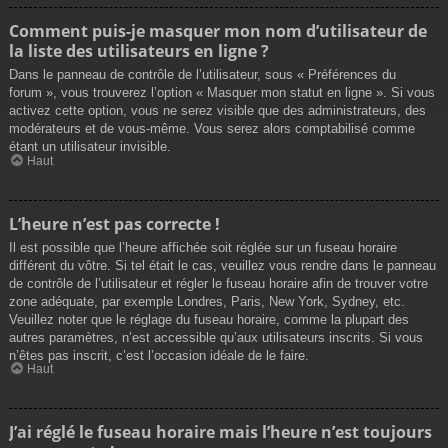
Comment puis-je masquer mon nom d’utilisateur de
la liste des utilisateurs en ligne ?
Dans le panneau de contrôle de l’utilisateur, sous « Préférences du
forum », vous trouverez l’option « Masquer mon statut en ligne ». Si vous
activez cette option, vous ne serez visible que des administrateurs, des
modérateurs et de vous-même. Vous serez alors comptabilisé comme
étant un utilisateur invisible.
Haut
L’heure n’est pas correcte !
Il est possible que l’heure affichée soit réglée sur un fuseau horaire
différent du vôtre. Si tel était le cas, veuillez vous rendre dans le panneau
de contrôle de l’utilisateur et régler le fuseau horaire afin de trouver votre
zone adéquate, par exemple Londres, Paris, New York, Sydney, etc.
Veuillez noter que le réglage du fuseau horaire, comme la plupart des
autres paramètres, n’est accessible qu’aux utilisateurs inscrits. Si vous
n’êtes pas inscrit, c’est l’occasion idéale de le faire.
Haut
J’ai réglé le fuseau horaire mais l’heure n’est toujours