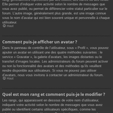
Elle permet d’indiquer votre activité selon le nombre de messages que
vous avez publié, ou permet de différencier votre statut particulier sur le
forum. L’autre image, généralement plus grande, est une image connue
sous le nom d’avatar qui est bien souvent unique et personnelle à chaque
utilisateur.
Haut
Comment puis-je afficher un avatar ?
Dans le panneau de contrôle de l’utilisateur, sous « Profil », vous pouvez
ajouter un avatar en utilisant une des quatre méthodes suivantes : le
service « Gravatar », la galerie d’avatars, les images distantes ou le
transfert d’images locales. Les administrateurs du forum peuvent activer
ou non la fonctionnalité des avatars et des méthodes qu’ils veuillent
rendre disponible aux utilisateurs. Si vous ne pouvez pas utiliser
d’avatars, nous vous invitons à contacter un administrateur du forum.
Haut
Quel est mon rang et comment puis-je le modifier ?
Les rangs, qui apparaissent en dessous de votre nom d’utilisateur,
indiquent votre activité selon le nombre de messages que vous avez
publié ou identifient certains utilisateurs spécifiques, comme les