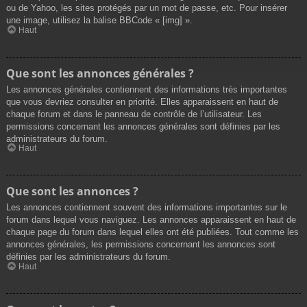
ou de Yahoo, les sites protégés par un mot de passe, etc. Pour insérer
une image, utilisez la balise BBCode « [img] ».
Haut
Que sont les annonces générales ?
Les annonces générales contiennent des informations très importantes
que vous devriez consulter en priorité. Elles apparaissent en haut de
chaque forum et dans le panneau de contrôle de l’utilisateur. Les
permissions concernant les annonces générales sont définies par les
administrateurs du forum.
Haut
Que sont les annonces ?
Les annonces contiennent souvent des informations importantes sur le
forum dans lequel vous naviguez. Les annonces apparaissent en haut de
chaque page du forum dans lequel elles ont été publiées. Tout comme les
annonces générales, les permissions concernant les annonces sont
définies par les administrateurs du forum.
Haut