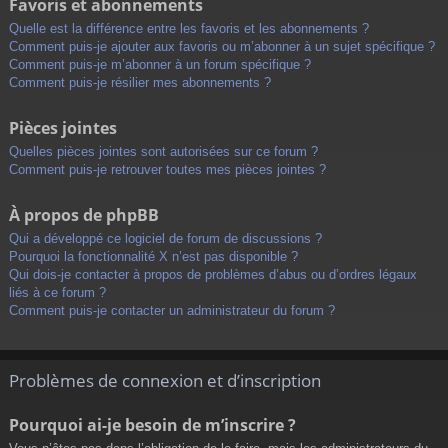
Favoris et abonnements
Quelle est la différence entre les favoris et les abonnements ?
Comment puis-je ajouter aux favoris ou m’abonner à un sujet spécifique ?
Comment puis-je m’abonner à un forum spécifique ?
Comment puis-je résilier mes abonnements ?
Pièces jointes
Quelles pièces jointes sont autorisées sur ce forum ?
Comment puis-je retrouver toutes mes pièces jointes ?
À propos de phpBB
Qui a développé ce logiciel de forum de discussions ?
Pourquoi la fonctionnalité X n’est pas disponible ?
Qui dois-je contacter à propos de problèmes d’abus ou d’ordres légaux
liés à ce forum ?
Comment puis-je contacter un administrateur du forum ?
Problèmes de connexion et d’inscription
Pourquoi ai-je besoin de m’inscrire ?