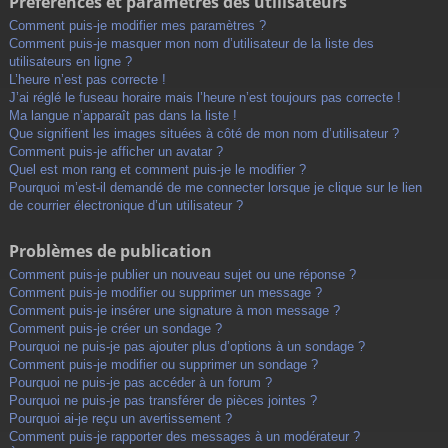
Préférences et paramètres des utilisateurs
Comment puis-je modifier mes paramètres ?
Comment puis-je masquer mon nom d’utilisateur de la liste des
utilisateurs en ligne ?
L’heure n’est pas correcte !
J’ai réglé le fuseau horaire mais l’heure n’est toujours pas correcte !
Ma langue n’apparaît pas dans la liste !
Que signifient les images situées à côté de mon nom d’utilisateur ?
Comment puis-je afficher un avatar ?
Quel est mon rang et comment puis-je le modifier ?
Pourquoi m’est-il demandé de me connecter lorsque je clique sur le lien
de courrier électronique d’un utilisateur ?
Problèmes de publication
Comment puis-je publier un nouveau sujet ou une réponse ?
Comment puis-je modifier ou supprimer un message ?
Comment puis-je insérer une signature à mon message ?
Comment puis-je créer un sondage ?
Pourquoi ne puis-je pas ajouter plus d’options à un sondage ?
Comment puis-je modifier ou supprimer un sondage ?
Pourquoi ne puis-je pas accéder à un forum ?
Pourquoi ne puis-je pas transférer de pièces jointes ?
Pourquoi ai-je reçu un avertissement ?
Comment puis-je rapporter des messages à un modérateur ?