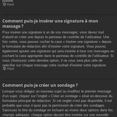
publiée.
Haut
Comment puis-je insérer une signature à mon
message ?
Pour insérer une signature à un de vos messages, vous devez tout
d’abord en créer une depuis le panneau de contrôle de l’utilisateur. Une
fois créée, vous pouvez cocher la case « Insérer une signature » depuis
le formulaire de rédaction afin d’insérer votre signature. Vous pouvez
également ajouter une signature qui sera insérée à tous vos messages en
cochant la case appropriée dans le panneau de contrôle de l’utilisateur. Si
vous choisissez cette dernière option, il ne vous sera plus utile de
spécifier sur chaque message votre souhait d’insérer votre signature.
Haut
Comment puis-je créer un sondage ?
Lorsque vous rédigez un nouveau sujet ou modifiez le premier message
d’un sujet, cliquez sur l’onglet « Créer un sondage » situé en-dessous du
formulaire principal de rédaction. Si cet onglet n’est pas disponible, il est
probable que vous n’ayez pas la permission de créer des sondages.
Saisissez le titre du sondage en incluant au moins deux options dans les
champs adéquats, chaque option devant être insérée sur une nouvelle