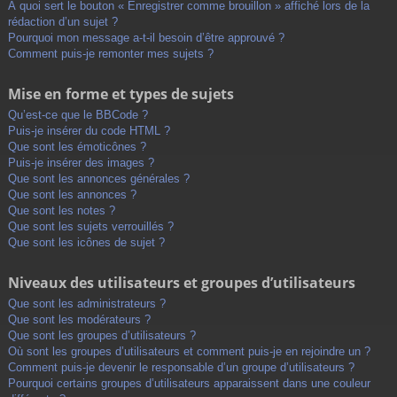
À quoi sert le bouton « Enregistrer comme brouillon » affiché lors de la
rédaction d’un sujet ?
Pourquoi mon message a-t-il besoin d’être approuvé ?
Comment puis-je remonter mes sujets ?
Mise en forme et types de sujets
Qu’est-ce que le BBCode ?
Puis-je insérer du code HTML ?
Que sont les émoticônes ?
Puis-je insérer des images ?
Que sont les annonces générales ?
Que sont les annonces ?
Que sont les notes ?
Que sont les sujets verrouillés ?
Que sont les icônes de sujet ?
Niveaux des utilisateurs et groupes d’utilisateurs
Que sont les administrateurs ?
Que sont les modérateurs ?
Que sont les groupes d’utilisateurs ?
Où sont les groupes d’utilisateurs et comment puis-je en rejoindre un ?
Comment puis-je devenir le responsable d’un groupe d’utilisateurs ?
Pourquoi certains groupes d’utilisateurs apparaissent dans une couleur