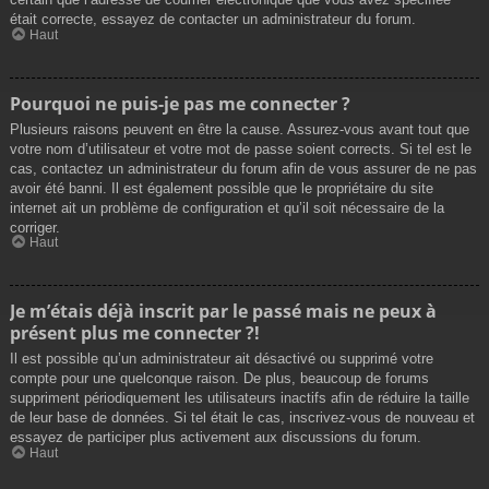
était correcte, essayez de contacter un administrateur du forum.
Haut
Pourquoi ne puis-je pas me connecter ?
Plusieurs raisons peuvent en être la cause. Assurez-vous avant tout que
votre nom d’utilisateur et votre mot de passe soient corrects. Si tel est le
cas, contactez un administrateur du forum afin de vous assurer de ne pas
avoir été banni. Il est également possible que le propriétaire du site
internet ait un problème de configuration et qu’il soit nécessaire de la
corriger.
Haut
Je m’étais déjà inscrit par le passé mais ne peux à
présent plus me connecter ?!
Il est possible qu’un administrateur ait désactivé ou supprimé votre
compte pour une quelconque raison. De plus, beaucoup de forums
suppriment périodiquement les utilisateurs inactifs afin de réduire la taille
de leur base de données. Si tel était le cas, inscrivez-vous de nouveau et
essayez de participer plus activement aux discussions du forum.
Haut