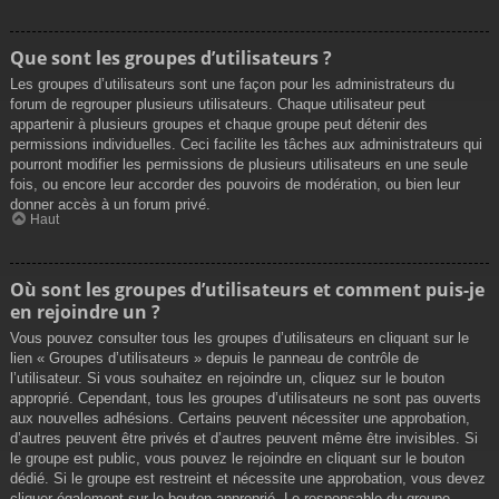
Que sont les groupes d’utilisateurs ?
Les groupes d’utilisateurs sont une façon pour les administrateurs du
forum de regrouper plusieurs utilisateurs. Chaque utilisateur peut
appartenir à plusieurs groupes et chaque groupe peut détenir des
permissions individuelles. Ceci facilite les tâches aux administrateurs qui
pourront modifier les permissions de plusieurs utilisateurs en une seule
fois, ou encore leur accorder des pouvoirs de modération, ou bien leur
donner accès à un forum privé.
Haut
Où sont les groupes d’utilisateurs et comment puis-je
en rejoindre un ?
Vous pouvez consulter tous les groupes d’utilisateurs en cliquant sur le
lien « Groupes d’utilisateurs » depuis le panneau de contrôle de
l’utilisateur. Si vous souhaitez en rejoindre un, cliquez sur le bouton
approprié. Cependant, tous les groupes d’utilisateurs ne sont pas ouverts
aux nouvelles adhésions. Certains peuvent nécessiter une approbation,
d’autres peuvent être privés et d’autres peuvent même être invisibles. Si
le groupe est public, vous pouvez le rejoindre en cliquant sur le bouton
dédié. Si le groupe est restreint et nécessite une approbation, vous devez
cliquer également sur le bouton approprié. Le responsable du groupe