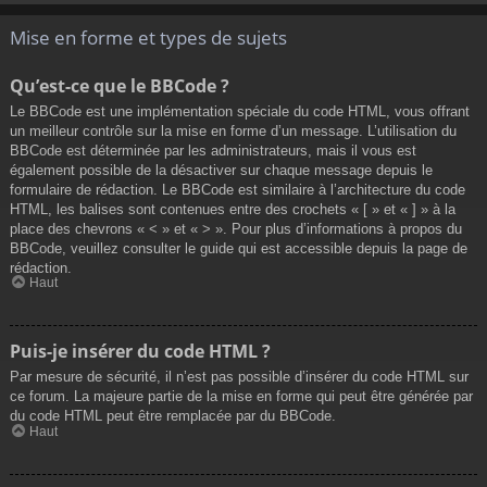
Mise en forme et types de sujets
Qu’est-ce que le BBCode ?
Le BBCode est une implémentation spéciale du code HTML, vous offrant
un meilleur contrôle sur la mise en forme d’un message. L’utilisation du
BBCode est déterminée par les administrateurs, mais il vous est
également possible de la désactiver sur chaque message depuis le
formulaire de rédaction. Le BBCode est similaire à l’architecture du code
HTML, les balises sont contenues entre des crochets « [ » et « ] » à la
place des chevrons « < » et « > ». Pour plus d’informations à propos du
BBCode, veuillez consulter le guide qui est accessible depuis la page de
rédaction.
Haut
Puis-je insérer du code HTML ?
Par mesure de sécurité, il n’est pas possible d’insérer du code HTML sur
ce forum. La majeure partie de la mise en forme qui peut être générée par
du code HTML peut être remplacée par du BBCode.
Haut