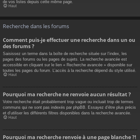
de vos listes depuis cette même page.
Haut
Recherche dans les forums
Comment puis-je effectuer une recherche dans un ou
des forums ?
Saisissez un terme dans la boîte de recherche située sur l’index, les
pages des forums ou les pages de sujets. La recherche avancée est
accessible en cliquant sur le lien « Recherche avancée » disponible sur
toutes les pages du forum. L’accès à la recherche dépend du style utilisé.
Haut
Pourquoi ma recherche ne renvoie aucun résultat ?
Votre recherche était probablement trop vague ou incluait trop de termes
communs qui ne sont pas indexés par phpBB. Essayez d’être plus précis
et d’utiliser les différents filtres disponibles dans la recherche avancée.
Haut
Pourquoi ma recherche renvoie à une page blanche ?!