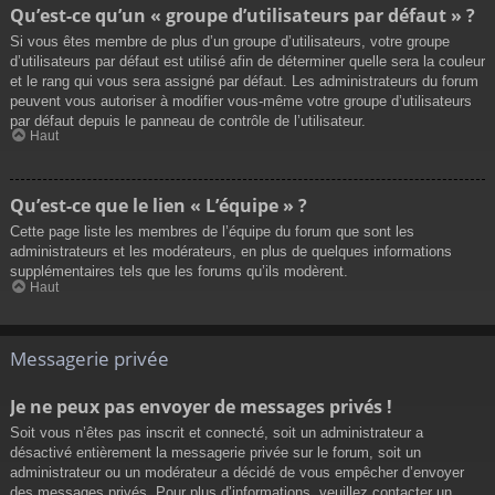
Qu’est-ce qu’un « groupe d’utilisateurs par défaut » ?
Si vous êtes membre de plus d’un groupe d’utilisateurs, votre groupe
d’utilisateurs par défaut est utilisé afin de déterminer quelle sera la couleur
et le rang qui vous sera assigné par défaut. Les administrateurs du forum
peuvent vous autoriser à modifier vous-même votre groupe d’utilisateurs
par défaut depuis le panneau de contrôle de l’utilisateur.
Haut
Qu’est-ce que le lien « L’équipe » ?
Cette page liste les membres de l’équipe du forum que sont les
administrateurs et les modérateurs, en plus de quelques informations
supplémentaires tels que les forums qu’ils modèrent.
Haut
Messagerie privée
Je ne peux pas envoyer de messages privés !
Soit vous n’êtes pas inscrit et connecté, soit un administrateur a
désactivé entièrement la messagerie privée sur le forum, soit un
administrateur ou un modérateur a décidé de vous empêcher d’envoyer
des messages privés. Pour plus d’informations, veuillez contacter un