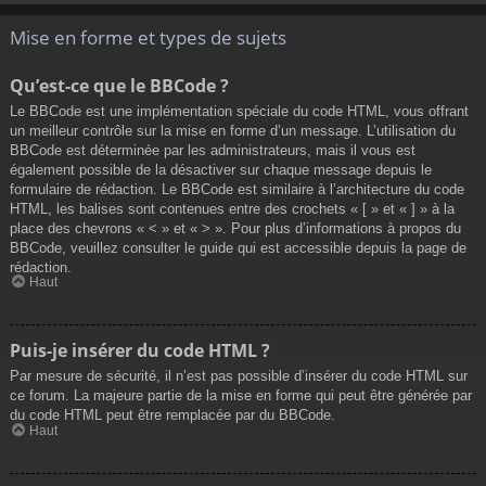
Mise en forme et types de sujets
Qu’est-ce que le BBCode ?
Le BBCode est une implémentation spéciale du code HTML, vous offrant
un meilleur contrôle sur la mise en forme d’un message. L’utilisation du
BBCode est déterminée par les administrateurs, mais il vous est
également possible de la désactiver sur chaque message depuis le
formulaire de rédaction. Le BBCode est similaire à l’architecture du code
HTML, les balises sont contenues entre des crochets « [ » et « ] » à la
place des chevrons « < » et « > ». Pour plus d’informations à propos du
BBCode, veuillez consulter le guide qui est accessible depuis la page de
rédaction.
Haut
Puis-je insérer du code HTML ?
Par mesure de sécurité, il n’est pas possible d’insérer du code HTML sur
ce forum. La majeure partie de la mise en forme qui peut être générée par
du code HTML peut être remplacée par du BBCode.
Haut