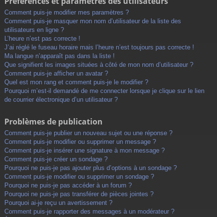
Préférences et paramètres des utilisateurs
Comment puis-je modifier mes paramètres ?
Comment puis-je masquer mon nom d’utilisateur de la liste des
utilisateurs en ligne ?
L’heure n’est pas correcte !
J’ai réglé le fuseau horaire mais l’heure n’est toujours pas correcte !
Ma langue n’apparaît pas dans la liste !
Que signifient les images situées à côté de mon nom d’utilisateur ?
Comment puis-je afficher un avatar ?
Quel est mon rang et comment puis-je le modifier ?
Pourquoi m’est-il demandé de me connecter lorsque je clique sur le lien
de courrier électronique d’un utilisateur ?
Problèmes de publication
Comment puis-je publier un nouveau sujet ou une réponse ?
Comment puis-je modifier ou supprimer un message ?
Comment puis-je insérer une signature à mon message ?
Comment puis-je créer un sondage ?
Pourquoi ne puis-je pas ajouter plus d’options à un sondage ?
Comment puis-je modifier ou supprimer un sondage ?
Pourquoi ne puis-je pas accéder à un forum ?
Pourquoi ne puis-je pas transférer de pièces jointes ?
Pourquoi ai-je reçu un avertissement ?
Comment puis-je rapporter des messages à un modérateur ?