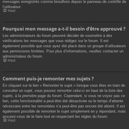
messages enregistrés comme brouillons depuis le panneau de contrôle de
l’utilisateur.
Haut
Pourquoi mon message a-t-il besoin d’être approuvé ?
Les administrateurs du forum peuvent décider de soumettre à des
vérifications les messages que vous rédigez sur le forum. Il est
également possible que vous ayez été placé dans un groupe d’utilisateurs
aux permissions limitées. Pour plus d’informations, veuillez contacter un
administrateur du forum.
Haut
Comment puis-je remonter mes sujets ?
En cliquant sur le lien « Remonter le sujet » lorsque vous êtes en train de
consulter un sujet, vous pouvez remonter celui-ci en haut de la liste des
sujets, à la première page du forum. Cependant, si vous ne voyez pas ce
lien, cette fonctionnalité a peut-être été désactivée ou le temps d’attente
nécessaire entre les remontées n’a peut-être pas encore été atteint. Il est
également possible de remonter le sujet simplement en y répondant, mais
assurez-vous de le faire tout en respectant les règles du forum.
Haut