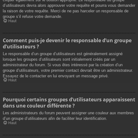
d’utilisateurs devra alors approuver votre requête et pourra vous demander
la raison de votre requête. Merci de ne pas harceler un responsable de
groupe s’il refuse votre demande.
Haut
Comment puis-je devenir le responsable d’un groupe
d’utilisateurs ?
Le responsable d’un groupe d’utilisateurs est généralement assigné
lorsque les groupes d’utilisateurs sont initialement créés par un
administrateur du forum. Si vous êtes intéressé par la création d’un
groupe d’utilisateurs, votre premier contact devrait être un administrateur.
Essayez de le contacter en lui envoyant un message privé.
Haut
Pourquoi certains groupes d’utilisateurs apparaissent
dans une couleur différente ?
Les administrateurs du forum peuvent assigner une couleur aux membres
d’un groupe d’utilisateurs afin de faciliter leur identification.
Haut