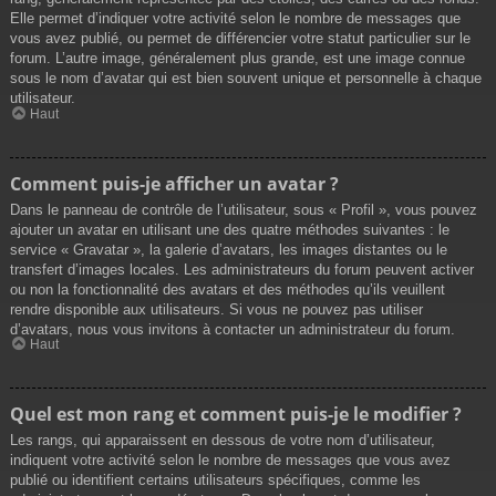
Elle permet d’indiquer votre activité selon le nombre de messages que
vous avez publié, ou permet de différencier votre statut particulier sur le
forum. L’autre image, généralement plus grande, est une image connue
sous le nom d’avatar qui est bien souvent unique et personnelle à chaque
utilisateur.
Haut
Comment puis-je afficher un avatar ?
Dans le panneau de contrôle de l’utilisateur, sous « Profil », vous pouvez
ajouter un avatar en utilisant une des quatre méthodes suivantes : le
service « Gravatar », la galerie d’avatars, les images distantes ou le
transfert d’images locales. Les administrateurs du forum peuvent activer
ou non la fonctionnalité des avatars et des méthodes qu’ils veuillent
rendre disponible aux utilisateurs. Si vous ne pouvez pas utiliser
d’avatars, nous vous invitons à contacter un administrateur du forum.
Haut
Quel est mon rang et comment puis-je le modifier ?
Les rangs, qui apparaissent en dessous de votre nom d’utilisateur,
indiquent votre activité selon le nombre de messages que vous avez
publié ou identifient certains utilisateurs spécifiques, comme les