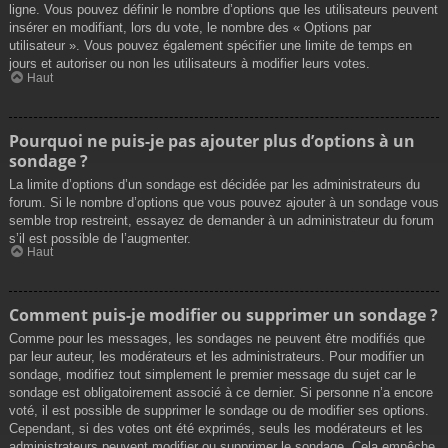
ligne. Vous pouvez définir le nombre d’options que les utilisateurs peuvent
insérer en modifiant, lors du vote, le nombre des « Options par
utilisateur ». Vous pouvez également spécifier une limite de temps en
jours et autoriser ou non les utilisateurs à modifier leurs votes.
Haut
Pourquoi ne puis-je pas ajouter plus d’options à un
sondage ?
La limite d’options d’un sondage est décidée par les administrateurs du
forum. Si le nombre d’options que vous pouvez ajouter à un sondage vous
semble trop restreint, essayez de demander à un administrateur du forum
s’il est possible de l’augmenter.
Haut
Comment puis-je modifier ou supprimer un sondage ?
Comme pour les messages, les sondages ne peuvent être modifiés que
par leur auteur, les modérateurs et les administrateurs. Pour modifier un
sondage, modifiez tout simplement le premier message du sujet car le
sondage est obligatoirement associé à ce dernier. Si personne n’a encore
voté, il est possible de supprimer le sondage ou de modifier ses options.
Cependant, si des votes ont été exprimés, seuls les modérateurs et les
administrateurs peuvent modifier ou supprimer le sondage. Cela empêche