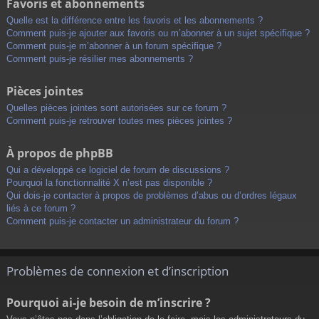
Favoris et abonnements
Quelle est la différence entre les favoris et les abonnements ?
Comment puis-je ajouter aux favoris ou m’abonner à un sujet spécifique ?
Comment puis-je m’abonner à un forum spécifique ?
Comment puis-je résilier mes abonnements ?
Pièces jointes
Quelles pièces jointes sont autorisées sur ce forum ?
Comment puis-je retrouver toutes mes pièces jointes ?
À propos de phpBB
Qui a développé ce logiciel de forum de discussions ?
Pourquoi la fonctionnalité X n’est pas disponible ?
Qui dois-je contacter à propos de problèmes d’abus ou d’ordres légaux
liés à ce forum ?
Comment puis-je contacter un administrateur du forum ?
Problèmes de connexion et d’inscription
Pourquoi ai-je besoin de m’inscrire ?