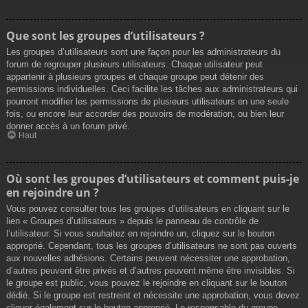
Que sont les groupes d’utilisateurs ?
Les groupes d’utilisateurs sont une façon pour les administrateurs du
forum de regrouper plusieurs utilisateurs. Chaque utilisateur peut
appartenir à plusieurs groupes et chaque groupe peut détenir des
permissions individuelles. Ceci facilite les tâches aux administrateurs qui
pourront modifier les permissions de plusieurs utilisateurs en une seule
fois, ou encore leur accorder des pouvoirs de modération, ou bien leur
donner accès à un forum privé.
Haut
Où sont les groupes d’utilisateurs et comment puis-je
en rejoindre un ?
Vous pouvez consulter tous les groupes d’utilisateurs en cliquant sur le
lien « Groupes d’utilisateurs » depuis le panneau de contrôle de
l’utilisateur. Si vous souhaitez en rejoindre un, cliquez sur le bouton
approprié. Cependant, tous les groupes d’utilisateurs ne sont pas ouverts
aux nouvelles adhésions. Certains peuvent nécessiter une approbation,
d’autres peuvent être privés et d’autres peuvent même être invisibles. Si
le groupe est public, vous pouvez le rejoindre en cliquant sur le bouton
dédié. Si le groupe est restreint et nécessite une approbation, vous devez
cliquer également sur le bouton approprié. Le responsable du groupe