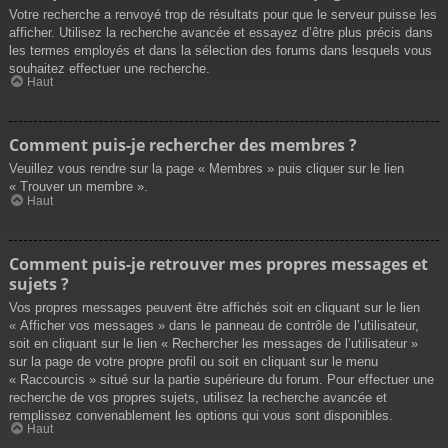
Votre recherche a renvoyé trop de résultats pour que le serveur puisse les
afficher. Utilisez la recherche avancée et essayez d’être plus précis dans
les termes employés et dans la sélection des forums dans lesquels vous
souhaitez effectuer une recherche.
Haut
Comment puis-je rechercher des membres ?
Veuillez vous rendre sur la page « Membres » puis cliquer sur le lien
« Trouver un membre ».
Haut
Comment puis-je retrouver mes propres messages et
sujets ?
Vos propres messages peuvent être affichés soit en cliquant sur le lien
« Afficher vos messages » dans le panneau de contrôle de l’utilisateur,
soit en cliquant sur le lien « Rechercher les messages de l’utilisateur »
sur la page de votre propre profil ou soit en cliquant sur le menu
« Raccourcis » situé sur la partie supérieure du forum. Pour effectuer une
recherche de vos propres sujets, utilisez la recherche avancée et
remplissez convenablement les options qui vous sont disponibles.
Haut