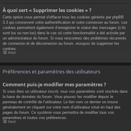
À quoi sert « Supprimer les cookies » ?
Cette option vous permet d’effacer tous les cookies générés par phpBB
3.3 qui conservent votre authentification et votre connexion au forum. Les
cookies permettent également d’enregistrer le statut des messages (s’ils
sont lus ou non lus) dans le cas où cette fonctionnalité a été activée par
un administrateur du forum. Si vous rencontrez des problèmes récurrents
de connexion et de déconnexion au forum, essayez de supprimer les
cookies.
Haut
Préférences et paramètres des utilisateurs
Comment puis-je modifier mes paramètres ?
Si vous êtes un utilisateur inscrit, tous vos paramètres sont stockés dans
la base de données du forum. Vous pouvez les modifier depuis le
panneau de contrôle de l’utilisateur. Le lien vers ce dernier se trouve
généralement en cliquant sur votre nom d’utilisateur situé en haut des
pages du forum. Ce système vous permettra de modifier tous vos
paramètres et toutes vos préférences.
Haut