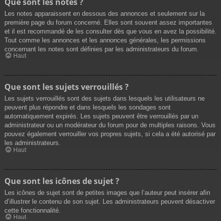
Que sont les notes ?
Les notes apparaissent en dessous des annonces et seulement sur la
première page du forum concerné. Elles sont souvent assez importantes
et il est recommandé de les consulter dès que vous en avez la possibilité.
Tout comme les annonces et les annonces générales, les permissions
concernant les notes sont définies par les administrateurs du forum.
Haut
Que sont les sujets verrouillés ?
Les sujets verrouillés sont des sujets dans lesquels les utilisateurs ne
peuvent plus répondre et dans lesquels les sondages sont
automatiquement expirés. Les sujets peuvent être verrouillés par un
administrateur ou un modérateur du forum pour de multiples raisons. Vous
pouvez également verrouiller vos propres sujets, si cela a été autorisé par
les administrateurs.
Haut
Que sont les icônes de sujet ?
Les icônes de sujet sont de petites images que l’auteur peut insérer afin
d’illustrer le contenu de son sujet. Les administrateurs peuvent désactiver
cette fonctionnalité.
Haut