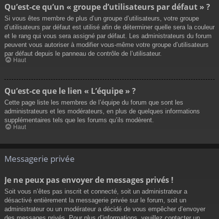
Qu’est-ce qu’un « groupe d’utilisateurs par défaut » ?
Si vous êtes membre de plus d’un groupe d’utilisateurs, votre groupe
d’utilisateurs par défaut est utilisé afin de déterminer quelle sera la couleur
et le rang qui vous sera assigné par défaut. Les administrateurs du forum
peuvent vous autoriser à modifier vous-même votre groupe d’utilisateurs
par défaut depuis le panneau de contrôle de l’utilisateur.
Haut
Qu’est-ce que le lien « L’équipe » ?
Cette page liste les membres de l’équipe du forum que sont les
administrateurs et les modérateurs, en plus de quelques informations
supplémentaires tels que les forums qu’ils modèrent.
Haut
Messagerie privée
Je ne peux pas envoyer de messages privés !
Soit vous n’êtes pas inscrit et connecté, soit un administrateur a
désactivé entièrement la messagerie privée sur le forum, soit un
administrateur ou un modérateur a décidé de vous empêcher d’envoyer
des messages privés. Pour plus d’informations, veuillez contacter un