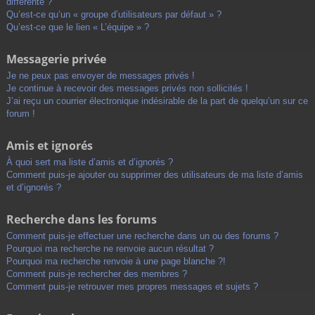
différente ?
Qu’est-ce qu’un « groupe d’utilisateurs par défaut » ?
Qu’est-ce que le lien « L’équipe » ?
Messagerie privée
Je ne peux pas envoyer de messages privés !
Je continue à recevoir des messages privés non sollicités !
J’ai reçu un courrier électronique indésirable de la part de quelqu’un sur ce
forum !
Amis et ignorés
À quoi sert ma liste d’amis et d’ignorés ?
Comment puis-je ajouter ou supprimer des utilisateurs de ma liste d’amis
et d’ignorés ?
Recherche dans les forums
Comment puis-je effectuer une recherche dans un ou des forums ?
Pourquoi ma recherche ne renvoie aucun résultat ?
Pourquoi ma recherche renvoie à une page blanche ?!
Comment puis-je rechercher des membres ?
Comment puis-je retrouver mes propres messages et sujets ?