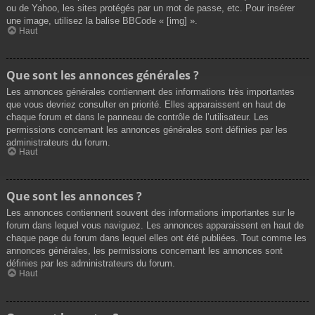
ou de Yahoo, les sites protégés par un mot de passe, etc. Pour insérer
une image, utilisez la balise BBCode « [img] ».
Haut
Que sont les annonces générales ?
Les annonces générales contiennent des informations très importantes
que vous devriez consulter en priorité. Elles apparaissent en haut de
chaque forum et dans le panneau de contrôle de l’utilisateur. Les
permissions concernant les annonces générales sont définies par les
administrateurs du forum.
Haut
Que sont les annonces ?
Les annonces contiennent souvent des informations importantes sur le
forum dans lequel vous naviguez. Les annonces apparaissent en haut de
chaque page du forum dans lequel elles ont été publiées. Tout comme les
annonces générales, les permissions concernant les annonces sont
définies par les administrateurs du forum.
Haut