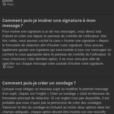
publiée.
Haut
Comment puis-je insérer une signature à mon
message ?
Pour insérer une signature à un de vos messages, vous devez tout
d’abord en créer une depuis le panneau de contrôle de l’utilisateur. Une
fois créée, vous pouvez cocher la case « Insérer une signature » depuis
le formulaire de rédaction afin d’insérer votre signature. Vous pouvez
également ajouter une signature qui sera insérée à tous vos messages en
cochant la case appropriée dans le panneau de contrôle de l’utilisateur. Si
vous choisissez cette dernière option, il ne vous sera plus utile de
spécifier sur chaque message votre souhait d’insérer votre signature.
Haut
Comment puis-je créer un sondage ?
Lorsque vous rédigez un nouveau sujet ou modifiez le premier message
d’un sujet, cliquez sur l’onglet « Créer un sondage » situé en-dessous du
formulaire principal de rédaction. Si cet onglet n’est pas disponible, il est
probable que vous n’ayez pas la permission de créer des sondages.
Saisissez le titre du sondage en incluant au moins deux options dans les
champs adéquats, chaque option devant être insérée sur une nouvelle