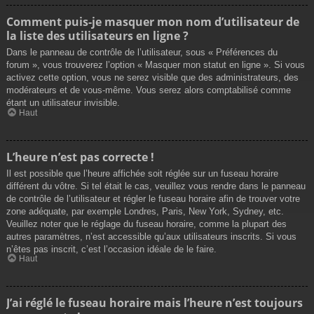
Comment puis-je masquer mon nom d’utilisateur de
la liste des utilisateurs en ligne ?
Dans le panneau de contrôle de l’utilisateur, sous « Préférences du
forum », vous trouverez l’option « Masquer mon statut en ligne ». Si vous
activez cette option, vous ne serez visible que des administrateurs, des
modérateurs et de vous-même. Vous serez alors comptabilisé comme
étant un utilisateur invisible.
Haut
L’heure n’est pas correcte !
Il est possible que l’heure affichée soit réglée sur un fuseau horaire
différent du vôtre. Si tel était le cas, veuillez vous rendre dans le panneau
de contrôle de l’utilisateur et régler le fuseau horaire afin de trouver votre
zone adéquate, par exemple Londres, Paris, New York, Sydney, etc.
Veuillez noter que le réglage du fuseau horaire, comme la plupart des
autres paramètres, n’est accessible qu’aux utilisateurs inscrits. Si vous
n’êtes pas inscrit, c’est l’occasion idéale de le faire.
Haut
J’ai réglé le fuseau horaire mais l’heure n’est toujours