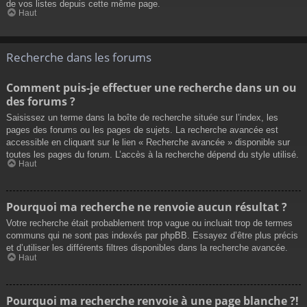
de vos listes depuis cette même page.
Haut
Recherche dans les forums
Comment puis-je effectuer une recherche dans un ou
des forums ?
Saisissez un terme dans la boîte de recherche située sur l’index, les
pages des forums ou les pages de sujets. La recherche avancée est
accessible en cliquant sur le lien « Recherche avancée » disponible sur
toutes les pages du forum. L’accès à la recherche dépend du style utilisé.
Haut
Pourquoi ma recherche ne renvoie aucun résultat ?
Votre recherche était probablement trop vague ou incluait trop de termes
communs qui ne sont pas indexés par phpBB. Essayez d’être plus précis
et d’utiliser les différents filtres disponibles dans la recherche avancée.
Haut
Pourquoi ma recherche renvoie à une page blanche ?!