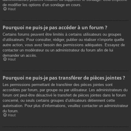
de modifier les options d’un sondage en cours.
Haut
Pourquoi ne puis-je pas accéder à un forum ?
Certains forums peuvent être limités à certains utilisateurs ou groupes
d’utilisateurs. Pour consulter, rédiger, publier ou réaliser n’importe quelle
autre action, vous avez besoin des permissions adéquates. Essayez de
contacter un modérateur ou un administrateur du forum afin de lui
demander un accès.
Haut
Pourquoi ne puis-je pas transférer de pièces jointes ?
Les permissions permettant de transférer des pièces jointes sont
accordées par forum, par groupe ou par utilisateur. Les administrateurs du
forum ont peut-être désactivé le transfert de pièces jointes dans le forum
concerné, ou seuls certains groupes d’utilisateurs détiennent cette
autorisation. Pour plus d’informations, veuillez contacter un administrateur
du forum.
Haut