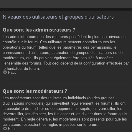
Niveaux des utilisateurs et groupes d’utilisateurs
Que sont les administrateurs ?
Les administrateurs sont les membres possédant le plus haut niveau de
contrôle sur le forum. Ces utilisateurs peuvent contrôler toutes les
opérations du forum, telles que les paramètres des permissions, le
bannissement d’utilisateurs, la création de groupes d’utilisateurs ou de
modérateurs, etc. Ils peuvent également être habilités à modérer
l’ensemble des forums. Tout ceci dépend de la configuration effectuée par
le fondateur du forum.
Haut
Que sont les modérateurs ?
Les modérateurs sont des utilisateurs individuels (ou des groupes
d’utilisateurs individuels) qui surveillent régulièrement les forums. Ils ont
la possibilité de modifier ou de supprimer les sujets, les verrouiller, les
déverrouiller, les déplacer, les fusionner et les diviser dans le forum qu’ils
modèrent. En règle générale, les modérateurs sont présents pour que les
utilisateurs respectent les règles imposées sur le forum.
Haut