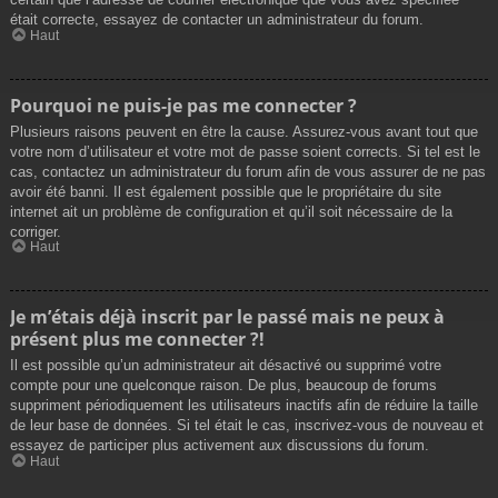
était correcte, essayez de contacter un administrateur du forum.
Haut
Pourquoi ne puis-je pas me connecter ?
Plusieurs raisons peuvent en être la cause. Assurez-vous avant tout que
votre nom d’utilisateur et votre mot de passe soient corrects. Si tel est le
cas, contactez un administrateur du forum afin de vous assurer de ne pas
avoir été banni. Il est également possible que le propriétaire du site
internet ait un problème de configuration et qu’il soit nécessaire de la
corriger.
Haut
Je m’étais déjà inscrit par le passé mais ne peux à
présent plus me connecter ?!
Il est possible qu’un administrateur ait désactivé ou supprimé votre
compte pour une quelconque raison. De plus, beaucoup de forums
suppriment périodiquement les utilisateurs inactifs afin de réduire la taille
de leur base de données. Si tel était le cas, inscrivez-vous de nouveau et
essayez de participer plus activement aux discussions du forum.
Haut