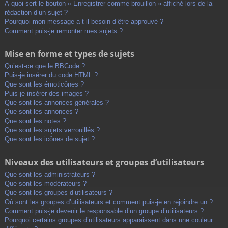
À quoi sert le bouton « Enregistrer comme brouillon » affiché lors de la
rédaction d’un sujet ?
Pourquoi mon message a-t-il besoin d’être approuvé ?
Comment puis-je remonter mes sujets ?
Mise en forme et types de sujets
Qu’est-ce que le BBCode ?
Puis-je insérer du code HTML ?
Que sont les émoticônes ?
Puis-je insérer des images ?
Que sont les annonces générales ?
Que sont les annonces ?
Que sont les notes ?
Que sont les sujets verrouillés ?
Que sont les icônes de sujet ?
Niveaux des utilisateurs et groupes d’utilisateurs
Que sont les administrateurs ?
Que sont les modérateurs ?
Que sont les groupes d’utilisateurs ?
Où sont les groupes d’utilisateurs et comment puis-je en rejoindre un ?
Comment puis-je devenir le responsable d’un groupe d’utilisateurs ?
Pourquoi certains groupes d’utilisateurs apparaissent dans une couleur