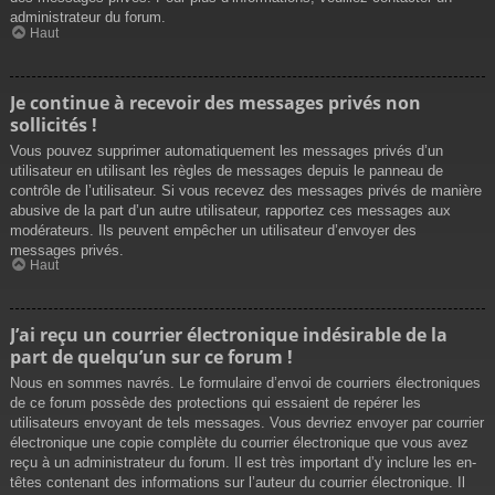
administrateur du forum.
Haut
Je continue à recevoir des messages privés non
sollicités !
Vous pouvez supprimer automatiquement les messages privés d’un
utilisateur en utilisant les règles de messages depuis le panneau de
contrôle de l’utilisateur. Si vous recevez des messages privés de manière
abusive de la part d’un autre utilisateur, rapportez ces messages aux
modérateurs. Ils peuvent empêcher un utilisateur d’envoyer des
messages privés.
Haut
J’ai reçu un courrier électronique indésirable de la
part de quelqu’un sur ce forum !
Nous en sommes navrés. Le formulaire d’envoi de courriers électroniques
de ce forum possède des protections qui essaient de repérer les
utilisateurs envoyant de tels messages. Vous devriez envoyer par courrier
électronique une copie complète du courrier électronique que vous avez
reçu à un administrateur du forum. Il est très important d’y inclure les en-
têtes contenant des informations sur l’auteur du courrier électronique. Il