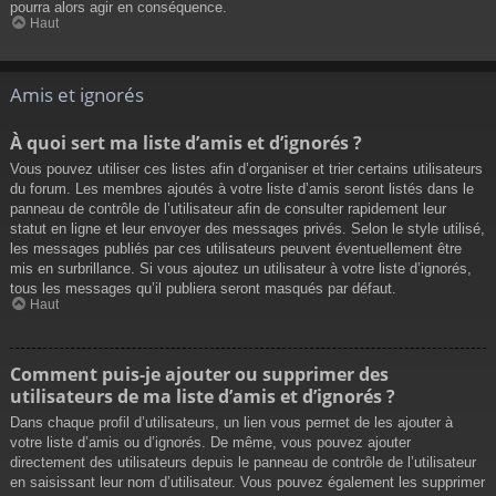
pourra alors agir en conséquence.
Haut
Amis et ignorés
À quoi sert ma liste d’amis et d’ignorés ?
Vous pouvez utiliser ces listes afin d’organiser et trier certains utilisateurs
du forum. Les membres ajoutés à votre liste d’amis seront listés dans le
panneau de contrôle de l’utilisateur afin de consulter rapidement leur
statut en ligne et leur envoyer des messages privés. Selon le style utilisé,
les messages publiés par ces utilisateurs peuvent éventuellement être
mis en surbrillance. Si vous ajoutez un utilisateur à votre liste d’ignorés,
tous les messages qu’il publiera seront masqués par défaut.
Haut
Comment puis-je ajouter ou supprimer des
utilisateurs de ma liste d’amis et d’ignorés ?
Dans chaque profil d’utilisateurs, un lien vous permet de les ajouter à
votre liste d’amis ou d’ignorés. De même, vous pouvez ajouter
directement des utilisateurs depuis le panneau de contrôle de l’utilisateur
en saisissant leur nom d’utilisateur. Vous pouvez également les supprimer