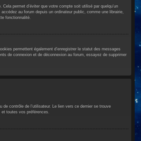
Cela permet d’éviter que votre compte soit utilisé par quelqu’un
 accédez au forum depuis un ordinateur public, comme une librairie,
te fonctionnalité.
cookies permettent également d’enregistrer le statut des messages
urrents de connexion et de déconnexion au forum, essayez de supprimer
e contrôle de l’utilisateur. Le lien vers ce dernier se trouve
 et toutes vos préférences.