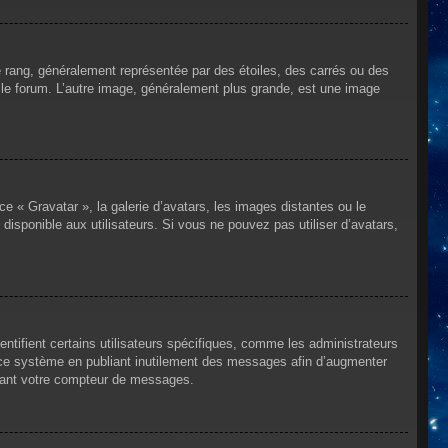
e rang, généralement représentée par des étoiles, des carrés ou des
r le forum. L’autre image, généralement plus grande, est une image
ce « Gravatar », la galerie d’avatars, les images distantes ou le
disponible aux utilisateurs. Si vous ne pouvez pas utiliser d’avatars,
ntifient certains utilisateurs spécifiques, comme les administrateurs
e ce système en publiant inutilement des messages afin d’augmenter
ssant votre compteur de messages.