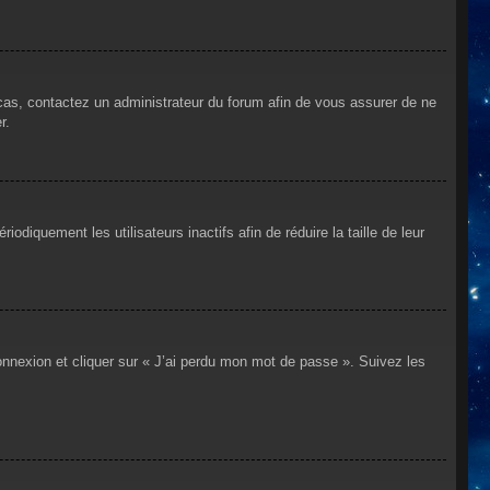
 cas, contactez un administrateur du forum afin de vous assurer de ne
r.
iquement les utilisateurs inactifs afin de réduire la taille de leur
connexion et cliquer sur « J’ai perdu mon mot de passe ». Suivez les