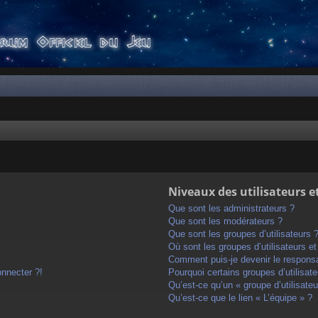
Niveaux des utilisateurs e
Que sont les administrateurs ?
Que sont les modérateurs ?
Que sont les groupes d’utilisateurs 
Où sont les groupes d’utilisateurs e
Comment puis-je devenir le responsab
onnecter ?!
Pourquoi certains groupes d’utilisat
Qu’est-ce qu’un « groupe d’utilisateu
Qu’est-ce que le lien « L’équipe » ?