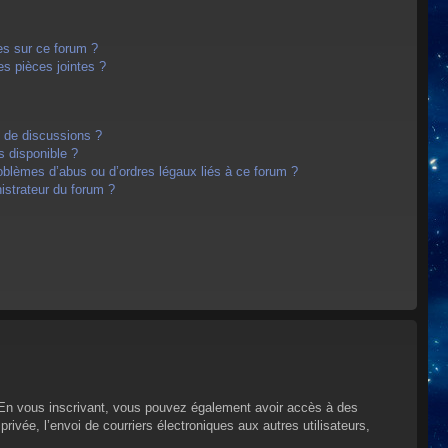
es sur ce forum ?
s pièces jointes ?
m de discussions ?
s disponible ?
oblèmes d’abus ou d’ordres légaux liés à ce forum ?
strateur du forum ?
s. En vous inscrivant, vous pouvez également avoir accès à des
privée, l’envoi de courriers électroniques aux autres utilisateurs,