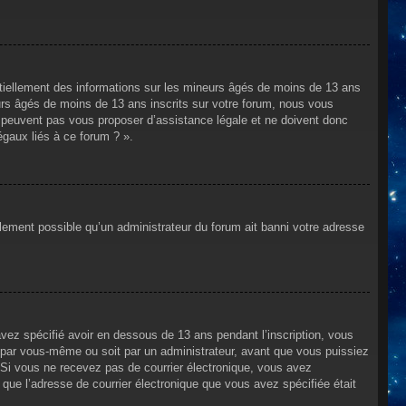
ntiellement des informations sur les mineurs âgés de moins de 13 ans
rs âgés de moins de 13 ans inscrits sur votre forum, nous vous
ne peuvent pas vous proposer d’assistance légale et ne doivent donc
égaux liés à ce forum ? ».
alement possible qu’un administrateur du forum ait banni votre adresse
avez spécifié avoir en dessous de 13 ans pendant l’inscription, vous
t par vous-même ou soit par un administrateur, avant que vous puissiez
s. Si vous ne recevez pas de courrier électronique, vous avez
n que l’adresse de courrier électronique que vous avez spécifiée était