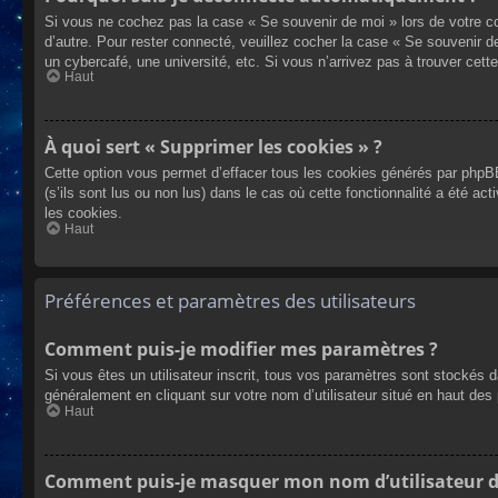
Si vous ne cochez pas la case « Se souvenir de moi » lors de votre co
d’autre. Pour rester connecté, veuillez cocher la case « Se souvenir 
un cybercafé, une université, etc. Si vous n’arrivez pas à trouver cette
Haut
À quoi sert « Supprimer les cookies » ?
Cette option vous permet d’effacer tous les cookies générés par phpBB
(s’ils sont lus ou non lus) dans le cas où cette fonctionnalité a été
les cookies.
Haut
Préférences et paramètres des utilisateurs
Comment puis-je modifier mes paramètres ?
Si vous êtes un utilisateur inscrit, tous vos paramètres sont stockés 
généralement en cliquant sur votre nom d’utilisateur situé en haut d
Haut
Comment puis-je masquer mon nom d’utilisateur de l