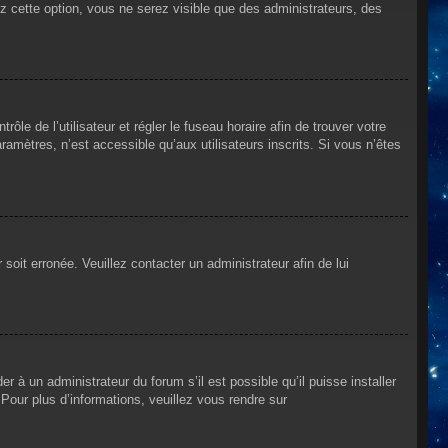
ez cette option, vous ne serez visible que des administrateurs, des
rôle de l’utilisateur et régler le fuseau horaire afin de trouver votre
mètres, n’est accessible qu’aux utilisateurs inscrits. Si vous n’êtes
 soit erronée. Veuillez contacter un administrateur afin de lui
r à un administrateur du forum s’il est possible qu’il puisse installer
Pour plus d’informations, veuillez vous rendre sur