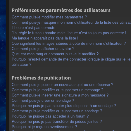
Préférences et paramètres des utilisateurs
Comment puis-je modifier mes paramètres ?
Comment puis-je masquer mon nom d’utilisateur de la liste des utilisat
L’heure n’est pas correcte !
J’ai réglé le fuseau horaire mais l’heure n’est toujours pas correcte !
Ma langue n’apparaît pas dans la liste !
Que signifient les images situées à côté de mon nom d’utilisateur ?
Comment puis-je afficher un avatar ?
Quel est mon rang et comment puis-je le modifier ?
Pourquoi m’est-il demandé de me connecter lorsque je clique sur le lien
utilisateur ?
Problèmes de publication
Comment puis-je publier un nouveau sujet ou une réponse ?
Comment puis-je modifier ou supprimer un message ?
Comment puis-je insérer une signature à mon message ?
Comment puis-je créer un sondage ?
Pourquoi ne puis-je pas ajouter plus d’options à un sondage ?
Comment puis-je modifier ou supprimer un sondage ?
Pourquoi ne puis-je pas accéder à un forum ?
Pourquoi ne puis-je pas transférer de pièces jointes ?
Pourquoi ai-je reçu un avertissement ?