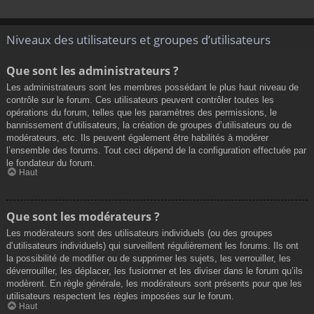
Niveaux des utilisateurs et groupes d’utilisateurs
Que sont les administrateurs ?
Les administrateurs sont les membres possédant le plus haut niveau de
contrôle sur le forum. Ces utilisateurs peuvent contrôler toutes les
opérations du forum, telles que les paramètres des permissions, le
bannissement d’utilisateurs, la création de groupes d’utilisateurs ou de
modérateurs, etc. Ils peuvent également être habilités à modérer
l’ensemble des forums. Tout ceci dépend de la configuration effectuée par
le fondateur du forum.
Haut
Que sont les modérateurs ?
Les modérateurs sont des utilisateurs individuels (ou des groupes
d’utilisateurs individuels) qui surveillent régulièrement les forums. Ils ont
la possibilité de modifier ou de supprimer les sujets, les verrouiller, les
déverrouiller, les déplacer, les fusionner et les diviser dans le forum qu’ils
modèrent. En règle générale, les modérateurs sont présents pour que les
utilisateurs respectent les règles imposées sur le forum.
Haut