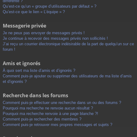
différente ?
Qu’est-ce qu’un « groupe d’utilisateurs par défaut » ?
Qu’est-ce que le lien « L’équipe » ?
Messagerie privée
Je ne peux pas envoyer de messages privés !
Je continue à recevoir des messages privés non sollicités !
J’ai reçu un courrier électronique indésirable de la part de quelqu’un sur ce
forum !
Amis et ignorés
À quoi sert ma liste d’amis et d’ignorés ?
Comment puis-je ajouter ou supprimer des utilisateurs de ma liste d’amis
et d’ignorés ?
Recherche dans les forums
Comment puis-je effectuer une recherche dans un ou des forums ?
Pourquoi ma recherche ne renvoie aucun résultat ?
Pourquoi ma recherche renvoie à une page blanche ?!
Comment puis-je rechercher des membres ?
Comment puis-je retrouver mes propres messages et sujets ?