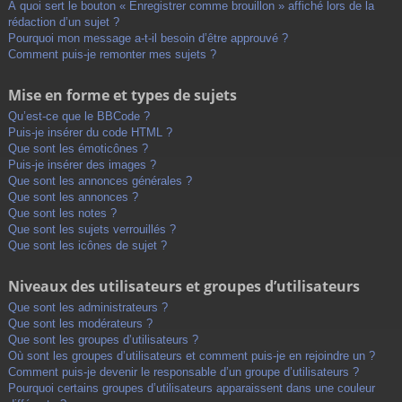
À quoi sert le bouton « Enregistrer comme brouillon » affiché lors de la
rédaction d’un sujet ?
Pourquoi mon message a-t-il besoin d’être approuvé ?
Comment puis-je remonter mes sujets ?
Mise en forme et types de sujets
Qu’est-ce que le BBCode ?
Puis-je insérer du code HTML ?
Que sont les émoticônes ?
Puis-je insérer des images ?
Que sont les annonces générales ?
Que sont les annonces ?
Que sont les notes ?
Que sont les sujets verrouillés ?
Que sont les icônes de sujet ?
Niveaux des utilisateurs et groupes d’utilisateurs
Que sont les administrateurs ?
Que sont les modérateurs ?
Que sont les groupes d’utilisateurs ?
Où sont les groupes d’utilisateurs et comment puis-je en rejoindre un ?
Comment puis-je devenir le responsable d’un groupe d’utilisateurs ?
Pourquoi certains groupes d’utilisateurs apparaissent dans une couleur