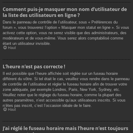
Comment puis-je masquer mon nom d’utilisateur de
la liste des utilisateurs en ligne ?
Dans le panneau de contrôle de l’utilisateur, sous « Préférences du
forum », vous trouverez l’option « Masquer mon statut en ligne ». Si vous
activez cette option, vous ne serez visible que des administrateurs, des
modérateurs et de vous-même. Vous serez alors comptabilisé comme
étant un utilisateur invisible.
Haut
L’heure n’est pas correcte !
Il est possible que l’heure affichée soit réglée sur un fuseau horaire
différent du vôtre. Si tel était le cas, veuillez vous rendre dans le panneau
de contrôle de l’utilisateur et régler le fuseau horaire afin de trouver votre
zone adéquate, par exemple Londres, Paris, New York, Sydney, etc.
Veuillez noter que le réglage du fuseau horaire, comme la plupart des
autres paramètres, n’est accessible qu’aux utilisateurs inscrits. Si vous
n’êtes pas inscrit, c’est l’occasion idéale de le faire.
Haut
J’ai réglé le fuseau horaire mais l’heure n’est toujours