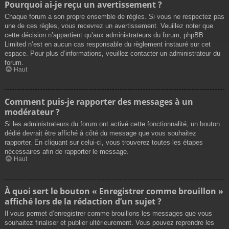
Pourquoi ai-je reçu un avertissement ?
Chaque forum a son propre ensemble de règles. Si vous ne respectez pas
une de ces règles, vous recevrez un avertissement. Veuillez noter que
cette décision n’appartient qu’aux administrateurs du forum, phpBB
Limited n’est en aucun cas responsable du règlement instauré sur cet
espace. Pour plus d’informations, veuillez contacter un administrateur du
forum.
Haut
Comment puis-je rapporter des messages à un
modérateur ?
Si les administrateurs du forum ont activé cette fonctionnalité, un bouton
dédié devrait être affiché à côté du message que vous souhaitez
rapporter. En cliquant sur celui-ci, vous trouverez toutes les étapes
nécessaires afin de rapporter le message.
Haut
À quoi sert le bouton « Enregistrer comme brouillon »
affiché lors de la rédaction d’un sujet ?
Il vous permet d’enregistrer comme brouillons les messages que vous
souhaitez finaliser et publier ultérieurement. Vous pouvez reprendre les