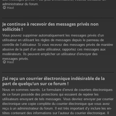
administrateur du forum.
Haut
Je continue à recevoir des messages privés non
sollicités !
Vous pouvez supprimer automatiquement les messages privés d’un
utilisateur en utilisant les règles de messages depuis le panneau de
contrôle de l’utilisateur. Si vous recevez des messages privés de manière
abusive de la part d’un autre utilisateur, rapportez ces messages aux
modérateurs. Ils peuvent empêcher un utilisateur d’envoyer des
messages privés.
Haut
J’ai reçu un courrier électronique indésirable de la
part de quelqu’un sur ce forum !
Nous en sommes navrés. Le formulaire d’envoi de courriers électroniques
de ce forum possède des protections qui essaient de repérer les
utilisateurs envoyant de tels messages. Vous devriez envoyer par courrier
électronique une copie complète du courrier électronique que vous avez
reçu à un administrateur du forum. Il est très important d’y inclure les en-
têtes contenant des informations sur l’auteur du courrier électronique. Il