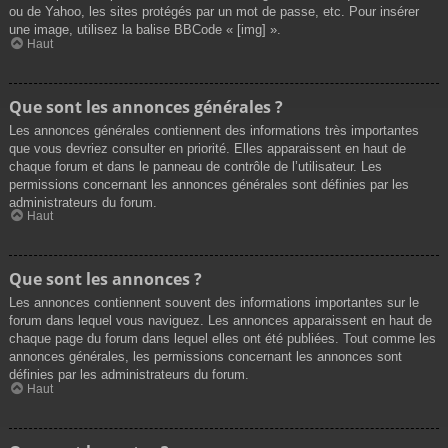
ou de Yahoo, les sites protégés par un mot de passe, etc. Pour insérer
une image, utilisez la balise BBCode « [img] ».
Haut
Que sont les annonces générales ?
Les annonces générales contiennent des informations très importantes
que vous devriez consulter en priorité. Elles apparaissent en haut de
chaque forum et dans le panneau de contrôle de l’utilisateur. Les
permissions concernant les annonces générales sont définies par les
administrateurs du forum.
Haut
Que sont les annonces ?
Les annonces contiennent souvent des informations importantes sur le
forum dans lequel vous naviguez. Les annonces apparaissent en haut de
chaque page du forum dans lequel elles ont été publiées. Tout comme les
annonces générales, les permissions concernant les annonces sont
définies par les administrateurs du forum.
Haut