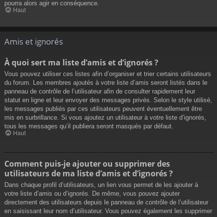
pourra alors agir en conséquence.
Haut
Amis et ignorés
À quoi sert ma liste d’amis et d’ignorés ?
Vous pouvez utiliser ces listes afin d’organiser et trier certains utilisateurs
du forum. Les membres ajoutés à votre liste d’amis seront listés dans le
panneau de contrôle de l’utilisateur afin de consulter rapidement leur
statut en ligne et leur envoyer des messages privés. Selon le style utilisé,
les messages publiés par ces utilisateurs peuvent éventuellement être
mis en surbrillance. Si vous ajoutez un utilisateur à votre liste d’ignorés,
tous les messages qu’il publiera seront masqués par défaut.
Haut
Comment puis-je ajouter ou supprimer des
utilisateurs de ma liste d’amis et d’ignorés ?
Dans chaque profil d’utilisateurs, un lien vous permet de les ajouter à
votre liste d’amis ou d’ignorés. De même, vous pouvez ajouter
directement des utilisateurs depuis le panneau de contrôle de l’utilisateur
en saisissant leur nom d’utilisateur. Vous pouvez également les supprimer