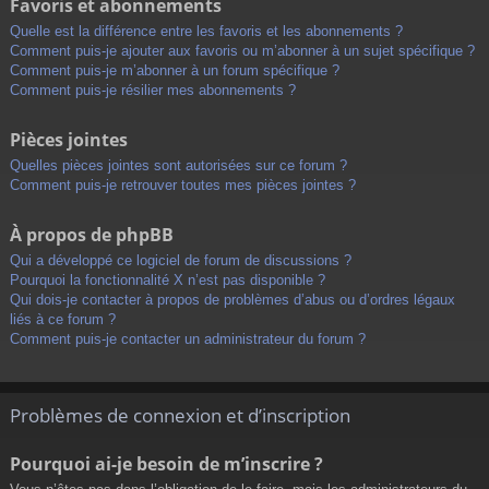
Favoris et abonnements
Quelle est la différence entre les favoris et les abonnements ?
Comment puis-je ajouter aux favoris ou m’abonner à un sujet spécifique ?
Comment puis-je m’abonner à un forum spécifique ?
Comment puis-je résilier mes abonnements ?
Pièces jointes
Quelles pièces jointes sont autorisées sur ce forum ?
Comment puis-je retrouver toutes mes pièces jointes ?
À propos de phpBB
Qui a développé ce logiciel de forum de discussions ?
Pourquoi la fonctionnalité X n’est pas disponible ?
Qui dois-je contacter à propos de problèmes d’abus ou d’ordres légaux
liés à ce forum ?
Comment puis-je contacter un administrateur du forum ?
Problèmes de connexion et d’inscription
Pourquoi ai-je besoin de m’inscrire ?