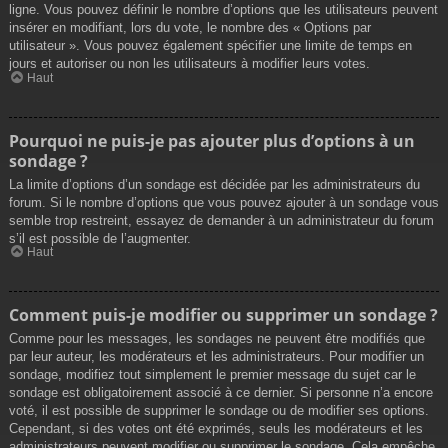
ligne. Vous pouvez définir le nombre d’options que les utilisateurs peuvent
insérer en modifiant, lors du vote, le nombre des « Options par
utilisateur ». Vous pouvez également spécifier une limite de temps en
jours et autoriser ou non les utilisateurs à modifier leurs votes.
Haut
Pourquoi ne puis-je pas ajouter plus d’options à un
sondage ?
La limite d’options d’un sondage est décidée par les administrateurs du
forum. Si le nombre d’options que vous pouvez ajouter à un sondage vous
semble trop restreint, essayez de demander à un administrateur du forum
s’il est possible de l’augmenter.
Haut
Comment puis-je modifier ou supprimer un sondage ?
Comme pour les messages, les sondages ne peuvent être modifiés que
par leur auteur, les modérateurs et les administrateurs. Pour modifier un
sondage, modifiez tout simplement le premier message du sujet car le
sondage est obligatoirement associé à ce dernier. Si personne n’a encore
voté, il est possible de supprimer le sondage ou de modifier ses options.
Cependant, si des votes ont été exprimés, seuls les modérateurs et les
administrateurs peuvent modifier ou supprimer le sondage. Cela empêche