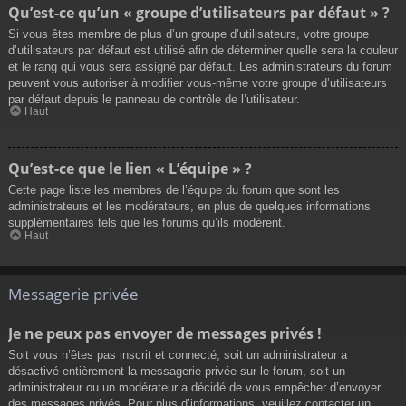
Qu’est-ce qu’un « groupe d’utilisateurs par défaut » ?
Si vous êtes membre de plus d’un groupe d’utilisateurs, votre groupe
d’utilisateurs par défaut est utilisé afin de déterminer quelle sera la couleur
et le rang qui vous sera assigné par défaut. Les administrateurs du forum
peuvent vous autoriser à modifier vous-même votre groupe d’utilisateurs
par défaut depuis le panneau de contrôle de l’utilisateur.
Haut
Qu’est-ce que le lien « L’équipe » ?
Cette page liste les membres de l’équipe du forum que sont les
administrateurs et les modérateurs, en plus de quelques informations
supplémentaires tels que les forums qu’ils modèrent.
Haut
Messagerie privée
Je ne peux pas envoyer de messages privés !
Soit vous n’êtes pas inscrit et connecté, soit un administrateur a
désactivé entièrement la messagerie privée sur le forum, soit un
administrateur ou un modérateur a décidé de vous empêcher d’envoyer
des messages privés. Pour plus d’informations, veuillez contacter un