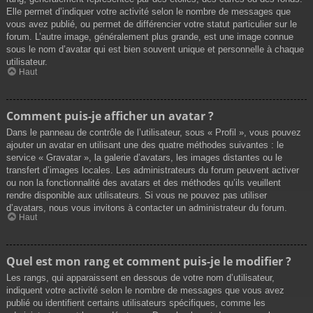
Elle permet d’indiquer votre activité selon le nombre de messages que
vous avez publié, ou permet de différencier votre statut particulier sur le
forum. L’autre image, généralement plus grande, est une image connue
sous le nom d’avatar qui est bien souvent unique et personnelle à chaque
utilisateur.
Haut
Comment puis-je afficher un avatar ?
Dans le panneau de contrôle de l’utilisateur, sous « Profil », vous pouvez
ajouter un avatar en utilisant une des quatre méthodes suivantes : le
service « Gravatar », la galerie d’avatars, les images distantes ou le
transfert d’images locales. Les administrateurs du forum peuvent activer
ou non la fonctionnalité des avatars et des méthodes qu’ils veuillent
rendre disponible aux utilisateurs. Si vous ne pouvez pas utiliser
d’avatars, nous vous invitons à contacter un administrateur du forum.
Haut
Quel est mon rang et comment puis-je le modifier ?
Les rangs, qui apparaissent en dessous de votre nom d’utilisateur,
indiquent votre activité selon le nombre de messages que vous avez
publié ou identifient certains utilisateurs spécifiques, comme les