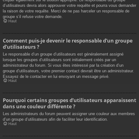
d’utilisateurs devra alors approuver votre requête et pourra vous demander
la raison de votre requête. Merci de ne pas harceler un responsable de
groupe s’il refuse votre demande.
Haut
Comment puis-je devenir le responsable d’un groupe
d’utilisateurs ?
Le responsable d’un groupe d’utilisateurs est généralement assigné
lorsque les groupes d’utilisateurs sont initialement créés par un
administrateur du forum. Si vous êtes intéressé par la création d’un
groupe d’utilisateurs, votre premier contact devrait être un administrateur.
Essayez de le contacter en lui envoyant un message privé.
Haut
Pourquoi certains groupes d’utilisateurs apparaissent
dans une couleur différente ?
Les administrateurs du forum peuvent assigner une couleur aux membres
d’un groupe d’utilisateurs afin de faciliter leur identification.
Haut