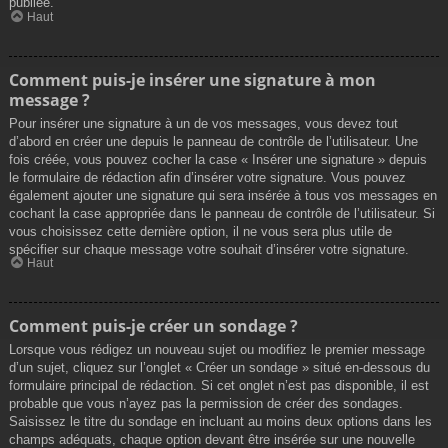
publiée.
Haut
Comment puis-je insérer une signature à mon
message ?
Pour insérer une signature à un de vos messages, vous devez tout
d’abord en créer une depuis le panneau de contrôle de l’utilisateur. Une
fois créée, vous pouvez cocher la case « Insérer une signature » depuis
le formulaire de rédaction afin d’insérer votre signature. Vous pouvez
également ajouter une signature qui sera insérée à tous vos messages en
cochant la case appropriée dans le panneau de contrôle de l’utilisateur. Si
vous choisissez cette dernière option, il ne vous sera plus utile de
spécifier sur chaque message votre souhait d’insérer votre signature.
Haut
Comment puis-je créer un sondage ?
Lorsque vous rédigez un nouveau sujet ou modifiez le premier message
d’un sujet, cliquez sur l’onglet « Créer un sondage » situé en-dessous du
formulaire principal de rédaction. Si cet onglet n’est pas disponible, il est
probable que vous n’ayez pas la permission de créer des sondages.
Saisissez le titre du sondage en incluant au moins deux options dans les
champs adéquats, chaque option devant être insérée sur une nouvelle