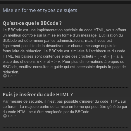
Mise en forme et types de sujets
Qu’est-ce que le BBCode ?
Le BBCode est une implémentation spéciale du code HTML, vous offrant
un meilleur contrôle sur la mise en forme d’un message. L’utilisation du
BBCode est déterminée par les administrateurs, mais il vous est
également possible de la désactiver sur chaque message depuis le
formulaire de rédaction. Le BBCode est similaire à l’architecture du code
HTML, les balises sont contenues entre des crochets « [ » et « ] » à la
place des chevrons « < » et « > ». Pour plus d’informations à propos du
BBCode, veuillez consulter le guide qui est accessible depuis la page de
rédaction.
Haut
Puis-je insérer du code HTML ?
Par mesure de sécurité, il n’est pas possible d’insérer du code HTML sur
ce forum. La majeure partie de la mise en forme qui peut être générée par
du code HTML peut être remplacée par du BBCode.
Haut