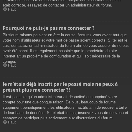
était correcte, essayez de contacter un administrateur du forum.
Haut
Pourquoi ne puis-je pas me connecter ?
Plusieurs raisons peuvent en être la cause. Assurez-vous avant tout que
votre nom d’utilisateur et votre mot de passe soient corrects. Si tel est le
cas, contactez un administrateur du forum afin de vous assurer de ne pas
avoir été banni. Il est également possible que le propriétaire du site
internet ait un problème de configuration et qu’il soit nécessaire de la
corriger.
Haut
Je m’étais déjà inscrit par le passé mais ne peux à
présent plus me connecter ?!
Il est possible qu’un administrateur ait désactivé ou supprimé votre
compte pour une quelconque raison. De plus, beaucoup de forums
suppriment périodiquement les utilisateurs inactifs afin de réduire la taille
de leur base de données. Si tel était le cas, inscrivez-vous de nouveau et
essayez de participer plus activement aux discussions du forum.
Haut