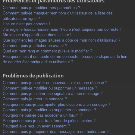
Préférences et paramètres des utilisateurs
Comment puis-je modifier mes paramètres ?
Comment puis-je masquer mon nom d’utilisateur de la liste des
utilisateurs en ligne ?
L’heure n’est pas correcte !
J’ai réglé le fuseau horaire mais l’heure n’est toujours pas correcte !
Ma langue n’apparaît pas dans la liste !
Que signifient les images situées à côté de mon nom d’utilisateur ?
Comment puis-je afficher un avatar ?
Quel est mon rang et comment puis-je le modifier ?
Pourquoi m’est-il demandé de me connecter lorsque je clique sur le lien
de courrier électronique d’un utilisateur ?
Problèmes de publication
Comment puis-je publier un nouveau sujet ou une réponse ?
Comment puis-je modifier ou supprimer un message ?
Comment puis-je insérer une signature à mon message ?
Comment puis-je créer un sondage ?
Pourquoi ne puis-je pas ajouter plus d’options à un sondage ?
Comment puis-je modifier ou supprimer un sondage ?
Pourquoi ne puis-je pas accéder à un forum ?
Pourquoi ne puis-je pas transférer de pièces jointes ?
Pourquoi ai-je reçu un avertissement ?
Comment puis-je rapporter des messages à un modérateur ?