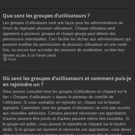
Que sont les groupes d’utilisateurs ?
Les groupes d’utilisateurs sont une façon pour les administrateurs du
forum de regrouper plusieurs utilisateurs. Chaque utilisateur peut
appartenir à plusieurs groupes et chaque groupe peut détenir des
permissions individuelles. Ceci facilite les tâches aux administrateurs qui
pourront modifier les permissions de plusieurs utilisateurs en une seule
fois, ou encore leur accorder des pouvoirs de modération, ou bien leur
donner accès à un forum privé.
Haut
Où sont les groupes d’utilisateurs et comment puis-je
en rejoindre un ?
Vous pouvez consulter tous les groupes d’utilisateurs en cliquant sur le
lien « Groupes d’utilisateurs » depuis le panneau de contrôle de
l’utilisateur. Si vous souhaitez en rejoindre un, cliquez sur le bouton
approprié. Cependant, tous les groupes d’utilisateurs ne sont pas ouverts
aux nouvelles adhésions. Certains peuvent nécessiter une approbation,
d’autres peuvent être privés et d’autres peuvent même être invisibles. Si
le groupe est public, vous pouvez le rejoindre en cliquant sur le bouton
dédié. Si le groupe est restreint et nécessite une approbation, vous devez
cliquer également sur le bouton approprié. Le responsable du groupe