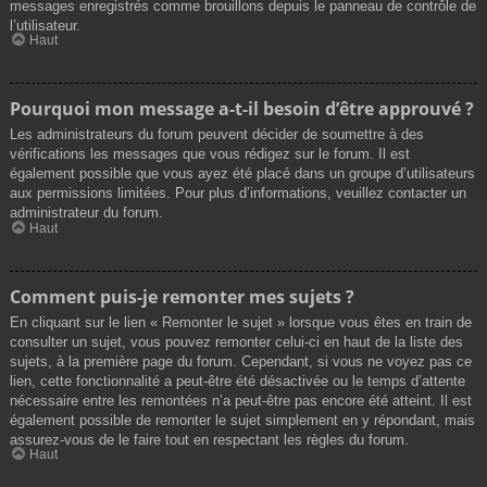
messages enregistrés comme brouillons depuis le panneau de contrôle de
l’utilisateur.
Haut
Pourquoi mon message a-t-il besoin d’être approuvé ?
Les administrateurs du forum peuvent décider de soumettre à des
vérifications les messages que vous rédigez sur le forum. Il est
également possible que vous ayez été placé dans un groupe d’utilisateurs
aux permissions limitées. Pour plus d’informations, veuillez contacter un
administrateur du forum.
Haut
Comment puis-je remonter mes sujets ?
En cliquant sur le lien « Remonter le sujet » lorsque vous êtes en train de
consulter un sujet, vous pouvez remonter celui-ci en haut de la liste des
sujets, à la première page du forum. Cependant, si vous ne voyez pas ce
lien, cette fonctionnalité a peut-être été désactivée ou le temps d’attente
nécessaire entre les remontées n’a peut-être pas encore été atteint. Il est
également possible de remonter le sujet simplement en y répondant, mais
assurez-vous de le faire tout en respectant les règles du forum.
Haut