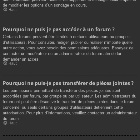
de modifier les options d’un sondage en cours.
Haut
Pourquoi ne puis-je pas accéder à un forum ?
Certains forums peuvent être limités à certains utilisateurs ou groupes
d’utilisateurs. Pour consulter, rédiger, publier ou réaliser n’importe quelle
autre action, vous avez besoin des permissions adéquates. Essayez de
contacter un modérateur ou un administrateur du forum afin de lui
demander un accès.
Haut
Pourquoi ne puis-je pas transférer de pièces jointes ?
Les permissions permettant de transférer des pièces jointes sont
accordées par forum, par groupe ou par utilisateur. Les administrateurs du
forum ont peut-être désactivé le transfert de pièces jointes dans le forum
concerné, ou seuls certains groupes d’utilisateurs détiennent cette
autorisation. Pour plus d’informations, veuillez contacter un administrateur
du forum.
Haut