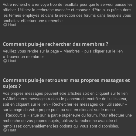
Votre recherche a renvoyé trop de résultats pour que le serveur puisse les
afficher. Utilisez la recherche avancée et essayez d’être plus précis dans
les termes employés et dans la sélection des forums dans lesquels vous
souhaitez effectuer une recherche.
Haut
Comment puis-je rechercher des membres ?
Veuillez vous rendre sur la page « Membres » puis cliquer sur le lien
« Trouver un membre ».
Haut
Comment puis-je retrouver mes propres messages et
sujets ?
Vos propres messages peuvent être affichés soit en cliquant sur le lien
« Afficher vos messages » dans le panneau de contrôle de l’utilisateur,
soit en cliquant sur le lien « Rechercher les messages de l’utilisateur »
sur la page de votre propre profil ou soit en cliquant sur le menu
« Raccourcis » situé sur la partie supérieure du forum. Pour effectuer une
recherche de vos propres sujets, utilisez la recherche avancée et
remplissez convenablement les options qui vous sont disponibles.
Haut