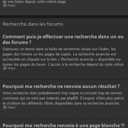
de vos listes depuis cette même page.
Haut
Recherche dans les forums
Comment puis-je effectuer une recherche dans un ou
des forums ?
Saisissez un terme dans la boîte de recherche située sur l’index, les
pages des forums ou les pages de sujets. La recherche avancée est
accessible en cliquant sur le lien « Recherche avancée » disponible sur
toutes les pages du forum. L’accès à la recherche dépend du style utilisé.
Haut
Pourquoi ma recherche ne renvoie aucun résultat ?
Votre recherche était probablement trop vague ou incluait trop de termes
communs qui ne sont pas indexés par phpBB. Essayez d’être plus précis
et d’utiliser les différents filtres disponibles dans la recherche avancée.
Haut
Pourquoi ma recherche renvoie à une page blanche ?!