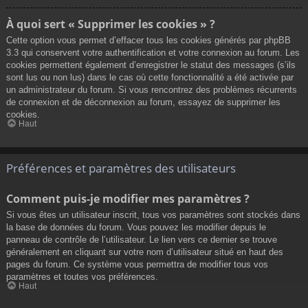
À quoi sert « Supprimer les cookies » ?
Cette option vous permet d’effacer tous les cookies générés par phpBB
3.3 qui conservent votre authentification et votre connexion au forum. Les
cookies permettent également d’enregistrer le statut des messages (s’ils
sont lus ou non lus) dans le cas où cette fonctionnalité a été activée par
un administrateur du forum. Si vous rencontrez des problèmes récurrents
de connexion et de déconnexion au forum, essayez de supprimer les
cookies.
Haut
Préférences et paramètres des utilisateurs
Comment puis-je modifier mes paramètres ?
Si vous êtes un utilisateur inscrit, tous vos paramètres sont stockés dans
la base de données du forum. Vous pouvez les modifier depuis le
panneau de contrôle de l’utilisateur. Le lien vers ce dernier se trouve
généralement en cliquant sur votre nom d’utilisateur situé en haut des
pages du forum. Ce système vous permettra de modifier tous vos
paramètres et toutes vos préférences.
Haut