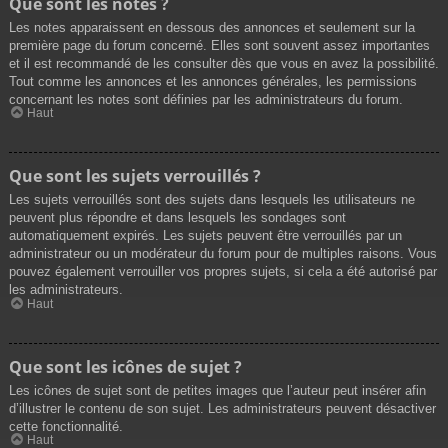
Que sont les notes ?
Les notes apparaissent en dessous des annonces et seulement sur la
première page du forum concerné. Elles sont souvent assez importantes
et il est recommandé de les consulter dès que vous en avez la possibilité.
Tout comme les annonces et les annonces générales, les permissions
concernant les notes sont définies par les administrateurs du forum.
Haut
Que sont les sujets verrouillés ?
Les sujets verrouillés sont des sujets dans lesquels les utilisateurs ne
peuvent plus répondre et dans lesquels les sondages sont
automatiquement expirés. Les sujets peuvent être verrouillés par un
administrateur ou un modérateur du forum pour de multiples raisons. Vous
pouvez également verrouiller vos propres sujets, si cela a été autorisé par
les administrateurs.
Haut
Que sont les icônes de sujet ?
Les icônes de sujet sont de petites images que l’auteur peut insérer afin
d’illustrer le contenu de son sujet. Les administrateurs peuvent désactiver
cette fonctionnalité.
Haut