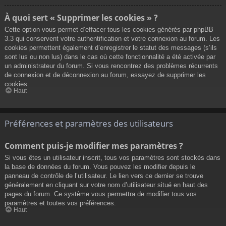
À quoi sert « Supprimer les cookies » ?
Cette option vous permet d’effacer tous les cookies générés par phpBB
3.3 qui conservent votre authentification et votre connexion au forum. Les
cookies permettent également d’enregistrer le statut des messages (s’ils
sont lus ou non lus) dans le cas où cette fonctionnalité a été activée par
un administrateur du forum. Si vous rencontrez des problèmes récurrents
de connexion et de déconnexion au forum, essayez de supprimer les
cookies.
Haut
Préférences et paramètres des utilisateurs
Comment puis-je modifier mes paramètres ?
Si vous êtes un utilisateur inscrit, tous vos paramètres sont stockés dans
la base de données du forum. Vous pouvez les modifier depuis le
panneau de contrôle de l’utilisateur. Le lien vers ce dernier se trouve
généralement en cliquant sur votre nom d’utilisateur situé en haut des
pages du forum. Ce système vous permettra de modifier tous vos
paramètres et toutes vos préférences.
Haut