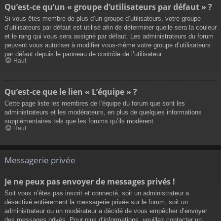
Qu’est-ce qu’un « groupe d’utilisateurs par défaut » ?
Si vous êtes membre de plus d’un groupe d’utilisateurs, votre groupe
d’utilisateurs par défaut est utilisé afin de déterminer quelle sera la couleur
et le rang qui vous sera assigné par défaut. Les administrateurs du forum
peuvent vous autoriser à modifier vous-même votre groupe d’utilisateurs
par défaut depuis le panneau de contrôle de l’utilisateur.
Haut
Qu’est-ce que le lien « L’équipe » ?
Cette page liste les membres de l’équipe du forum que sont les
administrateurs et les modérateurs, en plus de quelques informations
supplémentaires tels que les forums qu’ils modèrent.
Haut
Messagerie privée
Je ne peux pas envoyer de messages privés !
Soit vous n’êtes pas inscrit et connecté, soit un administrateur a
désactivé entièrement la messagerie privée sur le forum, soit un
administrateur ou un modérateur a décidé de vous empêcher d’envoyer
des messages privés. Pour plus d’informations, veuillez contacter un