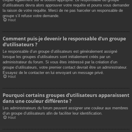
d’utilisateurs devra alors approuver votre requête et pourra vous demander
la raison de votre requête. Merci de ne pas harceler un responsable de
groupe s’il refuse votre demande.
Haut
Comment puis-je devenir le responsable d’un groupe
d’utilisateurs ?
Le responsable d’un groupe d’utilisateurs est généralement assigné
lorsque les groupes d’utilisateurs sont initialement créés par un
administrateur du forum. Si vous êtes intéressé par la création d’un
groupe d’utilisateurs, votre premier contact devrait être un administrateur.
Essayez de le contacter en lui envoyant un message privé.
Haut
Pourquoi certains groupes d’utilisateurs apparaissent
dans une couleur différente ?
Les administrateurs du forum peuvent assigner une couleur aux membres
d’un groupe d’utilisateurs afin de faciliter leur identification.
Haut