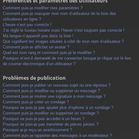
Préférences et paramètres des utilisateurs
Comment puis-je modifier mes paramètres ?
Comment puis-je masquer mon nom d’utilisateur de la liste des
utilisateurs en ligne ?
L’heure n’est pas correcte !
J’ai réglé le fuseau horaire mais l’heure n’est toujours pas correcte !
Ma langue n’apparaît pas dans la liste !
Que signifient les images situées à côté de mon nom d’utilisateur ?
Comment puis-je afficher un avatar ?
Quel est mon rang et comment puis-je le modifier ?
Pourquoi m’est-il demandé de me connecter lorsque je clique sur le lien
de courrier électronique d’un utilisateur ?
Problèmes de publication
Comment puis-je publier un nouveau sujet ou une réponse ?
Comment puis-je modifier ou supprimer un message ?
Comment puis-je insérer une signature à mon message ?
Comment puis-je créer un sondage ?
Pourquoi ne puis-je pas ajouter plus d’options à un sondage ?
Comment puis-je modifier ou supprimer un sondage ?
Pourquoi ne puis-je pas accéder à un forum ?
Pourquoi ne puis-je pas transférer de pièces jointes ?
Pourquoi ai-je reçu un avertissement ?
Comment puis-je rapporter des messages à un modérateur ?