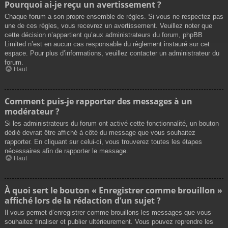
Pourquoi ai-je reçu un avertissement ?
Chaque forum a son propre ensemble de règles. Si vous ne respectez pas
une de ces règles, vous recevrez un avertissement. Veuillez noter que
cette décision n’appartient qu’aux administrateurs du forum, phpBB
Limited n’est en aucun cas responsable du règlement instauré sur cet
espace. Pour plus d’informations, veuillez contacter un administrateur du
forum.
Haut
Comment puis-je rapporter des messages à un
modérateur ?
Si les administrateurs du forum ont activé cette fonctionnalité, un bouton
dédié devrait être affiché à côté du message que vous souhaitez
rapporter. En cliquant sur celui-ci, vous trouverez toutes les étapes
nécessaires afin de rapporter le message.
Haut
À quoi sert le bouton « Enregistrer comme brouillon »
affiché lors de la rédaction d’un sujet ?
Il vous permet d’enregistrer comme brouillons les messages que vous
souhaitez finaliser et publier ultérieurement. Vous pouvez reprendre les