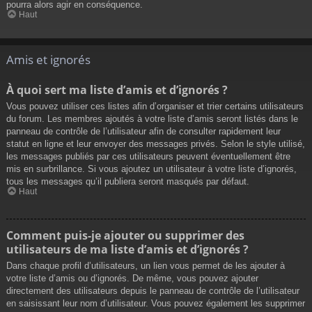
pourra alors agir en conséquence.
Haut
Amis et ignorés
À quoi sert ma liste d’amis et d’ignorés ?
Vous pouvez utiliser ces listes afin d’organiser et trier certains utilisateurs
du forum. Les membres ajoutés à votre liste d’amis seront listés dans le
panneau de contrôle de l’utilisateur afin de consulter rapidement leur
statut en ligne et leur envoyer des messages privés. Selon le style utilisé,
les messages publiés par ces utilisateurs peuvent éventuellement être
mis en surbrillance. Si vous ajoutez un utilisateur à votre liste d’ignorés,
tous les messages qu’il publiera seront masqués par défaut.
Haut
Comment puis-je ajouter ou supprimer des
utilisateurs de ma liste d’amis et d’ignorés ?
Dans chaque profil d’utilisateurs, un lien vous permet de les ajouter à
votre liste d’amis ou d’ignorés. De même, vous pouvez ajouter
directement des utilisateurs depuis le panneau de contrôle de l’utilisateur
en saisissant leur nom d’utilisateur. Vous pouvez également les supprimer