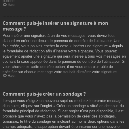
publiée.
Haut
Comment puis-je insérer une signature à mon
message ?
Pour insérer une signature à un de vos messages, vous devez tout
d’abord en créer une depuis le panneau de contrôle de l’utilisateur. Une
fois créée, vous pouvez cocher la case « Insérer une signature » depuis
le formulaire de rédaction afin d’insérer votre signature. Vous pouvez
également ajouter une signature qui sera insérée à tous vos messages en
cochant la case appropriée dans le panneau de contrôle de l’utilisateur. Si
vous choisissez cette dernière option, il ne vous sera plus utile de
spécifier sur chaque message votre souhait d’insérer votre signature.
Haut
Comment puis-je créer un sondage ?
Lorsque vous rédigez un nouveau sujet ou modifiez le premier message
d’un sujet, cliquez sur l’onglet « Créer un sondage » situé en-dessous du
formulaire principal de rédaction. Si cet onglet n’est pas disponible, il est
probable que vous n’ayez pas la permission de créer des sondages.
Saisissez le titre du sondage en incluant au moins deux options dans les
champs adéquats, chaque option devant être insérée sur une nouvelle