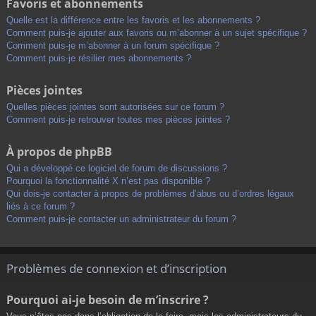
Favoris et abonnements
Quelle est la différence entre les favoris et les abonnements ?
Comment puis-je ajouter aux favoris ou m’abonner à un sujet spécifique ?
Comment puis-je m’abonner à un forum spécifique ?
Comment puis-je résilier mes abonnements ?
Pièces jointes
Quelles pièces jointes sont autorisées sur ce forum ?
Comment puis-je retrouver toutes mes pièces jointes ?
À propos de phpBB
Qui a développé ce logiciel de forum de discussions ?
Pourquoi la fonctionnalité X n’est pas disponible ?
Qui dois-je contacter à propos de problèmes d’abus ou d’ordres légaux
liés à ce forum ?
Comment puis-je contacter un administrateur du forum ?
Problèmes de connexion et d’inscription
Pourquoi ai-je besoin de m’inscrire ?