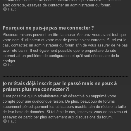
était correcte, essayez de contacter un administrateur du forum.
Haut
Pourquoi ne puis-je pas me connecter ?
Plusieurs raisons peuvent en être la cause. Assurez-vous avant tout que
votre nom d’utilisateur et votre mot de passe soient corrects. Si tel est le
cas, contactez un administrateur du forum afin de vous assurer de ne pas
avoir été banni. Il est également possible que le propriétaire du site
internet ait un problème de configuration et qu’il soit nécessaire de la
corriger.
Haut
Je m’étais déjà inscrit par le passé mais ne peux à
présent plus me connecter ?!
Il est possible qu’un administrateur ait désactivé ou supprimé votre
compte pour une quelconque raison. De plus, beaucoup de forums
suppriment périodiquement les utilisateurs inactifs afin de réduire la taille
de leur base de données. Si tel était le cas, inscrivez-vous de nouveau et
essayez de participer plus activement aux discussions du forum.
Haut