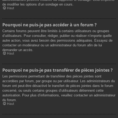
de modifier les options d’un sondage en cours.
Haut
Pourquoi ne puis-je pas accéder à un forum ?
Certains forums peuvent être limités à certains utilisateurs ou groupes
d’utilisateurs. Pour consulter, rédiger, publier ou réaliser n’importe quelle
autre action, vous avez besoin des permissions adéquates. Essayez de
contacter un modérateur ou un administrateur du forum afin de lui
demander un accès.
Haut
Pourquoi ne puis-je pas transférer de pièces jointes ?
Les permissions permettant de transférer des pièces jointes sont
accordées par forum, par groupe ou par utilisateur. Les administrateurs du
forum ont peut-être désactivé le transfert de pièces jointes dans le forum
concerné, ou seuls certains groupes d’utilisateurs détiennent cette
autorisation. Pour plus d’informations, veuillez contacter un administrateur
du forum.
Haut