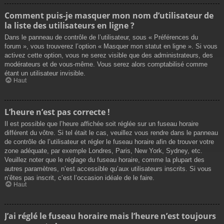
Comment puis-je masquer mon nom d’utilisateur de
la liste des utilisateurs en ligne ?
Dans le panneau de contrôle de l’utilisateur, sous « Préférences du
forum », vous trouverez l’option « Masquer mon statut en ligne ». Si vous
activez cette option, vous ne serez visible que des administrateurs, des
modérateurs et de vous-même. Vous serez alors comptabilisé comme
étant un utilisateur invisible.
Haut
L’heure n’est pas correcte !
Il est possible que l’heure affichée soit réglée sur un fuseau horaire
différent du vôtre. Si tel était le cas, veuillez vous rendre dans le panneau
de contrôle de l’utilisateur et régler le fuseau horaire afin de trouver votre
zone adéquate, par exemple Londres, Paris, New York, Sydney, etc.
Veuillez noter que le réglage du fuseau horaire, comme la plupart des
autres paramètres, n’est accessible qu’aux utilisateurs inscrits. Si vous
n’êtes pas inscrit, c’est l’occasion idéale de le faire.
Haut
J’ai réglé le fuseau horaire mais l’heure n’est toujours