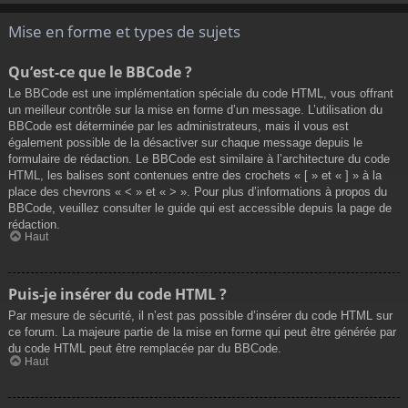
Mise en forme et types de sujets
Qu’est-ce que le BBCode ?
Le BBCode est une implémentation spéciale du code HTML, vous offrant
un meilleur contrôle sur la mise en forme d’un message. L’utilisation du
BBCode est déterminée par les administrateurs, mais il vous est
également possible de la désactiver sur chaque message depuis le
formulaire de rédaction. Le BBCode est similaire à l’architecture du code
HTML, les balises sont contenues entre des crochets « [ » et « ] » à la
place des chevrons « < » et « > ». Pour plus d’informations à propos du
BBCode, veuillez consulter le guide qui est accessible depuis la page de
rédaction.
Haut
Puis-je insérer du code HTML ?
Par mesure de sécurité, il n’est pas possible d’insérer du code HTML sur
ce forum. La majeure partie de la mise en forme qui peut être générée par
du code HTML peut être remplacée par du BBCode.
Haut