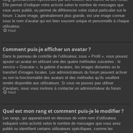
Elle permet d’indiquer votre activité selon le nombre de messages que
vous avez publié, ou permet de différencier votre statut particulier sur le
forum. L’autre image, généralement plus grande, est une image connue
sous le nom d’avatar qui est bien souvent unique et personnelle à chaque
utilisateur.
Haut
Comment puis-je afficher un avatar ?
Dans le panneau de contrôle de l’utilisateur, sous « Profil », vous pouvez
ajouter un avatar en utilisant une des quatre méthodes suivantes : le
service « Gravatar », la galerie d’avatars, les images distantes ou le
transfert d’images locales. Les administrateurs du forum peuvent activer
ou non la fonctionnalité des avatars et des méthodes qu’ils veuillent
rendre disponible aux utilisateurs. Si vous ne pouvez pas utiliser
d’avatars, nous vous invitons à contacter un administrateur du forum.
Haut
Quel est mon rang et comment puis-je le modifier ?
Les rangs, qui apparaissent en dessous de votre nom d’utilisateur,
indiquent votre activité selon le nombre de messages que vous avez
publié ou identifient certains utilisateurs spécifiques, comme les