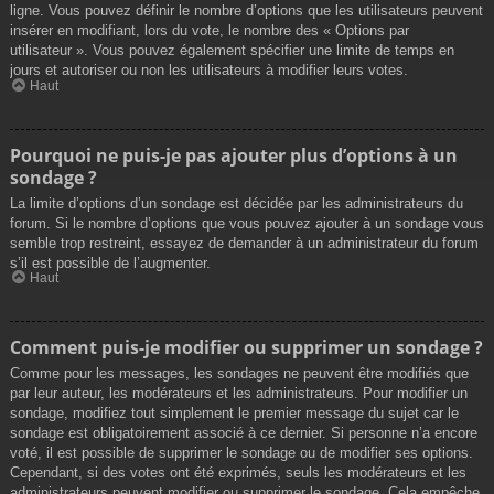
ligne. Vous pouvez définir le nombre d’options que les utilisateurs peuvent
insérer en modifiant, lors du vote, le nombre des « Options par
utilisateur ». Vous pouvez également spécifier une limite de temps en
jours et autoriser ou non les utilisateurs à modifier leurs votes.
Haut
Pourquoi ne puis-je pas ajouter plus d’options à un
sondage ?
La limite d’options d’un sondage est décidée par les administrateurs du
forum. Si le nombre d’options que vous pouvez ajouter à un sondage vous
semble trop restreint, essayez de demander à un administrateur du forum
s’il est possible de l’augmenter.
Haut
Comment puis-je modifier ou supprimer un sondage ?
Comme pour les messages, les sondages ne peuvent être modifiés que
par leur auteur, les modérateurs et les administrateurs. Pour modifier un
sondage, modifiez tout simplement le premier message du sujet car le
sondage est obligatoirement associé à ce dernier. Si personne n’a encore
voté, il est possible de supprimer le sondage ou de modifier ses options.
Cependant, si des votes ont été exprimés, seuls les modérateurs et les
administrateurs peuvent modifier ou supprimer le sondage. Cela empêche