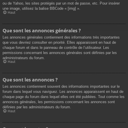
ou de Yahoo, les sites protégés par un mot de passe, etc. Pour insérer
une image, utilisez la balise BBCode « [img] ».
Haut
Que sont les annonces générales ?
Les annonces générales contiennent des informations très importantes
que vous devriez consulter en priorité. Elles apparaissent en haut de
chaque forum et dans le panneau de contrôle de l’utilisateur. Les
permissions concernant les annonces générales sont définies par les
administrateurs du forum.
Haut
Que sont les annonces ?
Les annonces contiennent souvent des informations importantes sur le
forum dans lequel vous naviguez. Les annonces apparaissent en haut de
chaque page du forum dans lequel elles ont été publiées. Tout comme les
annonces générales, les permissions concernant les annonces sont
définies par les administrateurs du forum.
Haut