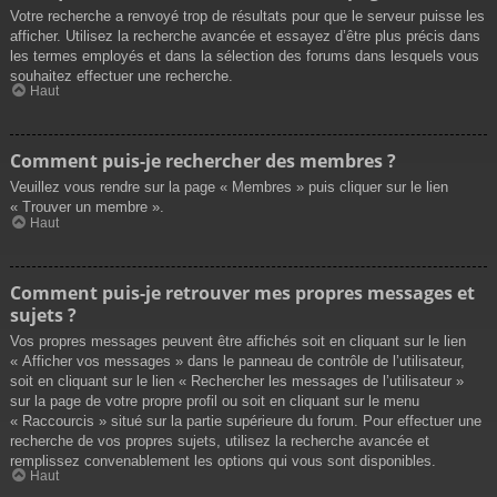
Votre recherche a renvoyé trop de résultats pour que le serveur puisse les
afficher. Utilisez la recherche avancée et essayez d’être plus précis dans
les termes employés et dans la sélection des forums dans lesquels vous
souhaitez effectuer une recherche.
Haut
Comment puis-je rechercher des membres ?
Veuillez vous rendre sur la page « Membres » puis cliquer sur le lien
« Trouver un membre ».
Haut
Comment puis-je retrouver mes propres messages et
sujets ?
Vos propres messages peuvent être affichés soit en cliquant sur le lien
« Afficher vos messages » dans le panneau de contrôle de l’utilisateur,
soit en cliquant sur le lien « Rechercher les messages de l’utilisateur »
sur la page de votre propre profil ou soit en cliquant sur le menu
« Raccourcis » situé sur la partie supérieure du forum. Pour effectuer une
recherche de vos propres sujets, utilisez la recherche avancée et
remplissez convenablement les options qui vous sont disponibles.
Haut