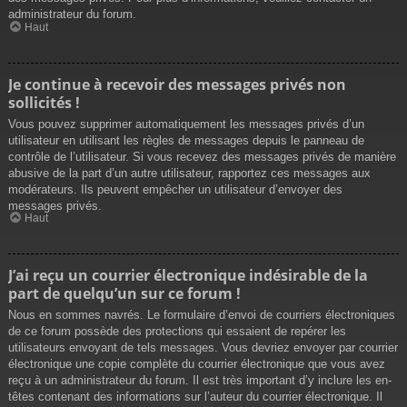
administrateur du forum.
Haut
Je continue à recevoir des messages privés non
sollicités !
Vous pouvez supprimer automatiquement les messages privés d’un
utilisateur en utilisant les règles de messages depuis le panneau de
contrôle de l’utilisateur. Si vous recevez des messages privés de manière
abusive de la part d’un autre utilisateur, rapportez ces messages aux
modérateurs. Ils peuvent empêcher un utilisateur d’envoyer des
messages privés.
Haut
J’ai reçu un courrier électronique indésirable de la
part de quelqu’un sur ce forum !
Nous en sommes navrés. Le formulaire d’envoi de courriers électroniques
de ce forum possède des protections qui essaient de repérer les
utilisateurs envoyant de tels messages. Vous devriez envoyer par courrier
électronique une copie complète du courrier électronique que vous avez
reçu à un administrateur du forum. Il est très important d’y inclure les en-
têtes contenant des informations sur l’auteur du courrier électronique. Il