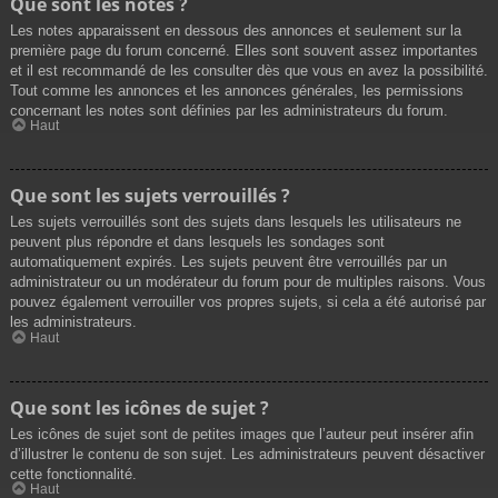
Que sont les notes ?
Les notes apparaissent en dessous des annonces et seulement sur la
première page du forum concerné. Elles sont souvent assez importantes
et il est recommandé de les consulter dès que vous en avez la possibilité.
Tout comme les annonces et les annonces générales, les permissions
concernant les notes sont définies par les administrateurs du forum.
Haut
Que sont les sujets verrouillés ?
Les sujets verrouillés sont des sujets dans lesquels les utilisateurs ne
peuvent plus répondre et dans lesquels les sondages sont
automatiquement expirés. Les sujets peuvent être verrouillés par un
administrateur ou un modérateur du forum pour de multiples raisons. Vous
pouvez également verrouiller vos propres sujets, si cela a été autorisé par
les administrateurs.
Haut
Que sont les icônes de sujet ?
Les icônes de sujet sont de petites images que l’auteur peut insérer afin
d’illustrer le contenu de son sujet. Les administrateurs peuvent désactiver
cette fonctionnalité.
Haut