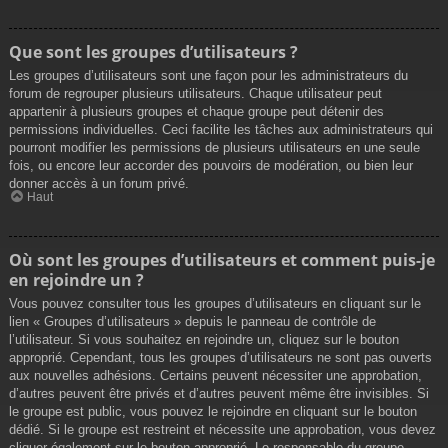
Que sont les groupes d’utilisateurs ?
Les groupes d’utilisateurs sont une façon pour les administrateurs du
forum de regrouper plusieurs utilisateurs. Chaque utilisateur peut
appartenir à plusieurs groupes et chaque groupe peut détenir des
permissions individuelles. Ceci facilite les tâches aux administrateurs qui
pourront modifier les permissions de plusieurs utilisateurs en une seule
fois, ou encore leur accorder des pouvoirs de modération, ou bien leur
donner accès à un forum privé.
Haut
Où sont les groupes d’utilisateurs et comment puis-je
en rejoindre un ?
Vous pouvez consulter tous les groupes d’utilisateurs en cliquant sur le
lien « Groupes d’utilisateurs » depuis le panneau de contrôle de
l’utilisateur. Si vous souhaitez en rejoindre un, cliquez sur le bouton
approprié. Cependant, tous les groupes d’utilisateurs ne sont pas ouverts
aux nouvelles adhésions. Certains peuvent nécessiter une approbation,
d’autres peuvent être privés et d’autres peuvent même être invisibles. Si
le groupe est public, vous pouvez le rejoindre en cliquant sur le bouton
dédié. Si le groupe est restreint et nécessite une approbation, vous devez
cliquer également sur le bouton approprié. Le responsable du groupe