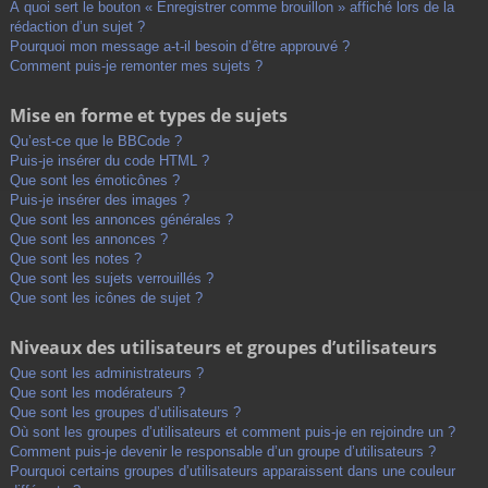
À quoi sert le bouton « Enregistrer comme brouillon » affiché lors de la
rédaction d’un sujet ?
Pourquoi mon message a-t-il besoin d’être approuvé ?
Comment puis-je remonter mes sujets ?
Mise en forme et types de sujets
Qu’est-ce que le BBCode ?
Puis-je insérer du code HTML ?
Que sont les émoticônes ?
Puis-je insérer des images ?
Que sont les annonces générales ?
Que sont les annonces ?
Que sont les notes ?
Que sont les sujets verrouillés ?
Que sont les icônes de sujet ?
Niveaux des utilisateurs et groupes d’utilisateurs
Que sont les administrateurs ?
Que sont les modérateurs ?
Que sont les groupes d’utilisateurs ?
Où sont les groupes d’utilisateurs et comment puis-je en rejoindre un ?
Comment puis-je devenir le responsable d’un groupe d’utilisateurs ?
Pourquoi certains groupes d’utilisateurs apparaissent dans une couleur