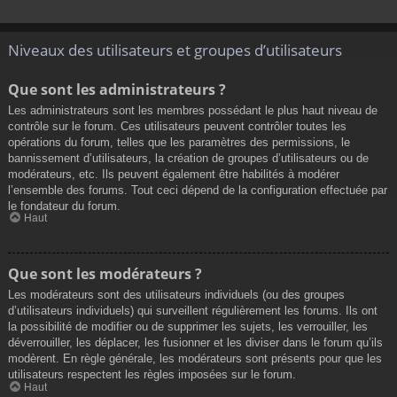
Niveaux des utilisateurs et groupes d’utilisateurs
Que sont les administrateurs ?
Les administrateurs sont les membres possédant le plus haut niveau de
contrôle sur le forum. Ces utilisateurs peuvent contrôler toutes les
opérations du forum, telles que les paramètres des permissions, le
bannissement d’utilisateurs, la création de groupes d’utilisateurs ou de
modérateurs, etc. Ils peuvent également être habilités à modérer
l’ensemble des forums. Tout ceci dépend de la configuration effectuée par
le fondateur du forum.
Haut
Que sont les modérateurs ?
Les modérateurs sont des utilisateurs individuels (ou des groupes
d’utilisateurs individuels) qui surveillent régulièrement les forums. Ils ont
la possibilité de modifier ou de supprimer les sujets, les verrouiller, les
déverrouiller, les déplacer, les fusionner et les diviser dans le forum qu’ils
modèrent. En règle générale, les modérateurs sont présents pour que les
utilisateurs respectent les règles imposées sur le forum.
Haut