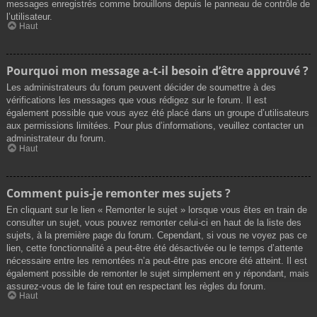
messages enregistrés comme brouillons depuis le panneau de contrôle de
l’utilisateur.
Haut
Pourquoi mon message a-t-il besoin d’être approuvé ?
Les administrateurs du forum peuvent décider de soumettre à des
vérifications les messages que vous rédigez sur le forum. Il est
également possible que vous ayez été placé dans un groupe d’utilisateurs
aux permissions limitées. Pour plus d’informations, veuillez contacter un
administrateur du forum.
Haut
Comment puis-je remonter mes sujets ?
En cliquant sur le lien « Remonter le sujet » lorsque vous êtes en train de
consulter un sujet, vous pouvez remonter celui-ci en haut de la liste des
sujets, à la première page du forum. Cependant, si vous ne voyez pas ce
lien, cette fonctionnalité a peut-être été désactivée ou le temps d’attente
nécessaire entre les remontées n’a peut-être pas encore été atteint. Il est
également possible de remonter le sujet simplement en y répondant, mais
assurez-vous de le faire tout en respectant les règles du forum.
Haut