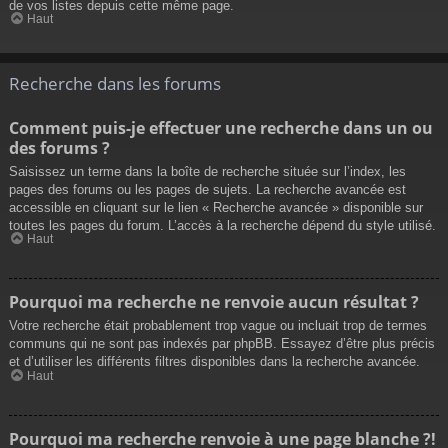
de vos listes depuis cette même page.
Haut
Recherche dans les forums
Comment puis-je effectuer une recherche dans un ou
des forums ?
Saisissez un terme dans la boîte de recherche située sur l’index, les
pages des forums ou les pages de sujets. La recherche avancée est
accessible en cliquant sur le lien « Recherche avancée » disponible sur
toutes les pages du forum. L’accès à la recherche dépend du style utilisé.
Haut
Pourquoi ma recherche ne renvoie aucun résultat ?
Votre recherche était probablement trop vague ou incluait trop de termes
communs qui ne sont pas indexés par phpBB. Essayez d’être plus précis
et d’utiliser les différents filtres disponibles dans la recherche avancée.
Haut
Pourquoi ma recherche renvoie à une page blanche ?!