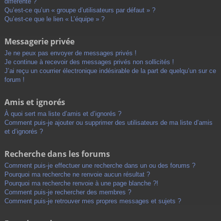
différente ?
Qu’est-ce qu’un « groupe d’utilisateurs par défaut » ?
Qu’est-ce que le lien « L’équipe » ?
Messagerie privée
Je ne peux pas envoyer de messages privés !
Je continue à recevoir des messages privés non sollicités !
J’ai reçu un courrier électronique indésirable de la part de quelqu’un sur ce
forum !
Amis et ignorés
À quoi sert ma liste d’amis et d’ignorés ?
Comment puis-je ajouter ou supprimer des utilisateurs de ma liste d’amis
et d’ignorés ?
Recherche dans les forums
Comment puis-je effectuer une recherche dans un ou des forums ?
Pourquoi ma recherche ne renvoie aucun résultat ?
Pourquoi ma recherche renvoie à une page blanche ?!
Comment puis-je rechercher des membres ?
Comment puis-je retrouver mes propres messages et sujets ?