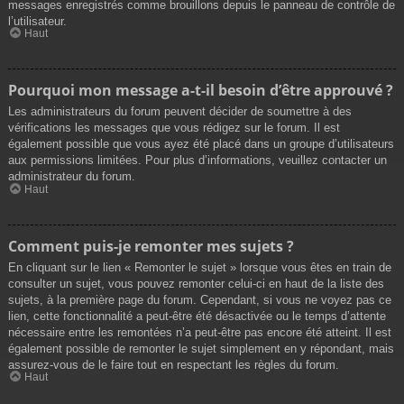
messages enregistrés comme brouillons depuis le panneau de contrôle de
l’utilisateur.
Haut
Pourquoi mon message a-t-il besoin d’être approuvé ?
Les administrateurs du forum peuvent décider de soumettre à des
vérifications les messages que vous rédigez sur le forum. Il est
également possible que vous ayez été placé dans un groupe d’utilisateurs
aux permissions limitées. Pour plus d’informations, veuillez contacter un
administrateur du forum.
Haut
Comment puis-je remonter mes sujets ?
En cliquant sur le lien « Remonter le sujet » lorsque vous êtes en train de
consulter un sujet, vous pouvez remonter celui-ci en haut de la liste des
sujets, à la première page du forum. Cependant, si vous ne voyez pas ce
lien, cette fonctionnalité a peut-être été désactivée ou le temps d’attente
nécessaire entre les remontées n’a peut-être pas encore été atteint. Il est
également possible de remonter le sujet simplement en y répondant, mais
assurez-vous de le faire tout en respectant les règles du forum.
Haut