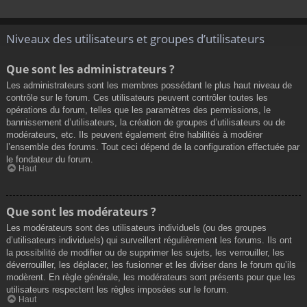
Niveaux des utilisateurs et groupes d’utilisateurs
Que sont les administrateurs ?
Les administrateurs sont les membres possédant le plus haut niveau de
contrôle sur le forum. Ces utilisateurs peuvent contrôler toutes les
opérations du forum, telles que les paramètres des permissions, le
bannissement d’utilisateurs, la création de groupes d’utilisateurs ou de
modérateurs, etc. Ils peuvent également être habilités à modérer
l’ensemble des forums. Tout ceci dépend de la configuration effectuée par
le fondateur du forum.
Haut
Que sont les modérateurs ?
Les modérateurs sont des utilisateurs individuels (ou des groupes
d’utilisateurs individuels) qui surveillent régulièrement les forums. Ils ont
la possibilité de modifier ou de supprimer les sujets, les verrouiller, les
déverrouiller, les déplacer, les fusionner et les diviser dans le forum qu’ils
modèrent. En règle générale, les modérateurs sont présents pour que les
utilisateurs respectent les règles imposées sur le forum.
Haut