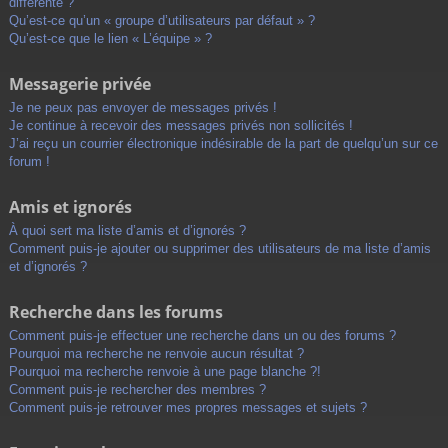
différente ?
Qu’est-ce qu’un « groupe d’utilisateurs par défaut » ?
Qu’est-ce que le lien « L’équipe » ?
Messagerie privée
Je ne peux pas envoyer de messages privés !
Je continue à recevoir des messages privés non sollicités !
J’ai reçu un courrier électronique indésirable de la part de quelqu’un sur ce
forum !
Amis et ignorés
À quoi sert ma liste d’amis et d’ignorés ?
Comment puis-je ajouter ou supprimer des utilisateurs de ma liste d’amis
et d’ignorés ?
Recherche dans les forums
Comment puis-je effectuer une recherche dans un ou des forums ?
Pourquoi ma recherche ne renvoie aucun résultat ?
Pourquoi ma recherche renvoie à une page blanche ?!
Comment puis-je rechercher des membres ?
Comment puis-je retrouver mes propres messages et sujets ?