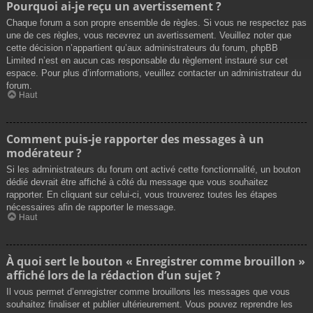
Pourquoi ai-je reçu un avertissement ?
Chaque forum a son propre ensemble de règles. Si vous ne respectez pas
une de ces règles, vous recevrez un avertissement. Veuillez noter que
cette décision n’appartient qu’aux administrateurs du forum, phpBB
Limited n’est en aucun cas responsable du règlement instauré sur cet
espace. Pour plus d’informations, veuillez contacter un administrateur du
forum.
Haut
Comment puis-je rapporter des messages à un
modérateur ?
Si les administrateurs du forum ont activé cette fonctionnalité, un bouton
dédié devrait être affiché à côté du message que vous souhaitez
rapporter. En cliquant sur celui-ci, vous trouverez toutes les étapes
nécessaires afin de rapporter le message.
Haut
À quoi sert le bouton « Enregistrer comme brouillon »
affiché lors de la rédaction d’un sujet ?
Il vous permet d’enregistrer comme brouillons les messages que vous
souhaitez finaliser et publier ultérieurement. Vous pouvez reprendre les