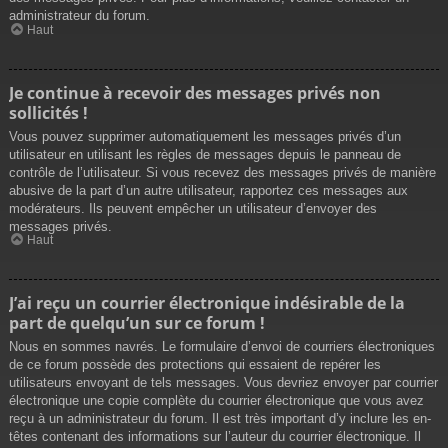
administrateur du forum.
Haut
Je continue à recevoir des messages privés non
sollicités !
Vous pouvez supprimer automatiquement les messages privés d’un
utilisateur en utilisant les règles de messages depuis le panneau de
contrôle de l’utilisateur. Si vous recevez des messages privés de manière
abusive de la part d’un autre utilisateur, rapportez ces messages aux
modérateurs. Ils peuvent empêcher un utilisateur d’envoyer des
messages privés.
Haut
J’ai reçu un courrier électronique indésirable de la
part de quelqu’un sur ce forum !
Nous en sommes navrés. Le formulaire d’envoi de courriers électroniques
de ce forum possède des protections qui essaient de repérer les
utilisateurs envoyant de tels messages. Vous devriez envoyer par courrier
électronique une copie complète du courrier électronique que vous avez
reçu à un administrateur du forum. Il est très important d’y inclure les en-
têtes contenant des informations sur l’auteur du courrier électronique. Il