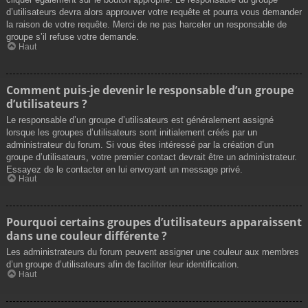
d’utilisateurs devra alors approuver votre requête et pourra vous demander
la raison de votre requête. Merci de ne pas harceler un responsable de
groupe s’il refuse votre demande.
Haut
Comment puis-je devenir le responsable d’un groupe
d’utilisateurs ?
Le responsable d’un groupe d’utilisateurs est généralement assigné
lorsque les groupes d’utilisateurs sont initialement créés par un
administrateur du forum. Si vous êtes intéressé par la création d’un
groupe d’utilisateurs, votre premier contact devrait être un administrateur.
Essayez de le contacter en lui envoyant un message privé.
Haut
Pourquoi certains groupes d’utilisateurs apparaissent
dans une couleur différente ?
Les administrateurs du forum peuvent assigner une couleur aux membres
d’un groupe d’utilisateurs afin de faciliter leur identification.
Haut