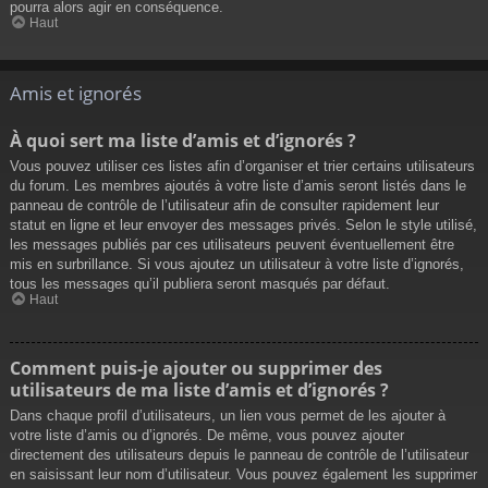
pourra alors agir en conséquence.
Haut
Amis et ignorés
À quoi sert ma liste d’amis et d’ignorés ?
Vous pouvez utiliser ces listes afin d’organiser et trier certains utilisateurs
du forum. Les membres ajoutés à votre liste d’amis seront listés dans le
panneau de contrôle de l’utilisateur afin de consulter rapidement leur
statut en ligne et leur envoyer des messages privés. Selon le style utilisé,
les messages publiés par ces utilisateurs peuvent éventuellement être
mis en surbrillance. Si vous ajoutez un utilisateur à votre liste d’ignorés,
tous les messages qu’il publiera seront masqués par défaut.
Haut
Comment puis-je ajouter ou supprimer des
utilisateurs de ma liste d’amis et d’ignorés ?
Dans chaque profil d’utilisateurs, un lien vous permet de les ajouter à
votre liste d’amis ou d’ignorés. De même, vous pouvez ajouter
directement des utilisateurs depuis le panneau de contrôle de l’utilisateur
en saisissant leur nom d’utilisateur. Vous pouvez également les supprimer