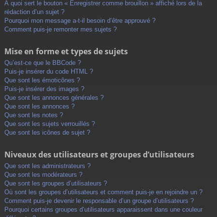
À quoi sert le bouton « Enregistrer comme brouillon » affiché lors de la
rédaction d’un sujet ?
Pourquoi mon message a-t-il besoin d’être approuvé ?
Comment puis-je remonter mes sujets ?
Mise en forme et types de sujets
Qu’est-ce que le BBCode ?
Puis-je insérer du code HTML ?
Que sont les émoticônes ?
Puis-je insérer des images ?
Que sont les annonces générales ?
Que sont les annonces ?
Que sont les notes ?
Que sont les sujets verrouillés ?
Que sont les icônes de sujet ?
Niveaux des utilisateurs et groupes d’utilisateurs
Que sont les administrateurs ?
Que sont les modérateurs ?
Que sont les groupes d’utilisateurs ?
Où sont les groupes d’utilisateurs et comment puis-je en rejoindre un ?
Comment puis-je devenir le responsable d’un groupe d’utilisateurs ?
Pourquoi certains groupes d’utilisateurs apparaissent dans une couleur