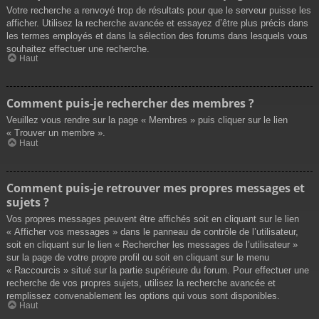
Votre recherche a renvoyé trop de résultats pour que le serveur puisse les
afficher. Utilisez la recherche avancée et essayez d’être plus précis dans
les termes employés et dans la sélection des forums dans lesquels vous
souhaitez effectuer une recherche.
Haut
Comment puis-je rechercher des membres ?
Veuillez vous rendre sur la page « Membres » puis cliquer sur le lien
« Trouver un membre ».
Haut
Comment puis-je retrouver mes propres messages et
sujets ?
Vos propres messages peuvent être affichés soit en cliquant sur le lien
« Afficher vos messages » dans le panneau de contrôle de l’utilisateur,
soit en cliquant sur le lien « Rechercher les messages de l’utilisateur »
sur la page de votre propre profil ou soit en cliquant sur le menu
« Raccourcis » situé sur la partie supérieure du forum. Pour effectuer une
recherche de vos propres sujets, utilisez la recherche avancée et
remplissez convenablement les options qui vous sont disponibles.
Haut