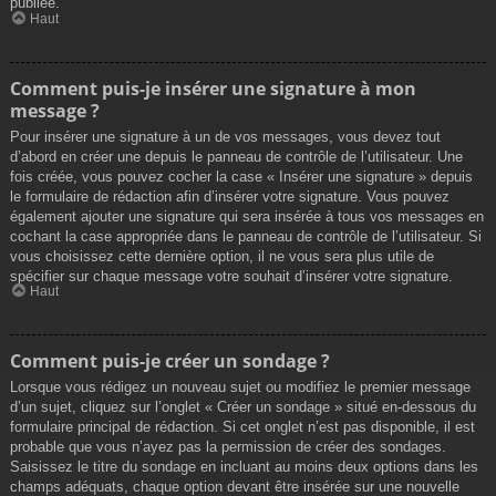
publiée.
Haut
Comment puis-je insérer une signature à mon
message ?
Pour insérer une signature à un de vos messages, vous devez tout
d’abord en créer une depuis le panneau de contrôle de l’utilisateur. Une
fois créée, vous pouvez cocher la case « Insérer une signature » depuis
le formulaire de rédaction afin d’insérer votre signature. Vous pouvez
également ajouter une signature qui sera insérée à tous vos messages en
cochant la case appropriée dans le panneau de contrôle de l’utilisateur. Si
vous choisissez cette dernière option, il ne vous sera plus utile de
spécifier sur chaque message votre souhait d’insérer votre signature.
Haut
Comment puis-je créer un sondage ?
Lorsque vous rédigez un nouveau sujet ou modifiez le premier message
d’un sujet, cliquez sur l’onglet « Créer un sondage » situé en-dessous du
formulaire principal de rédaction. Si cet onglet n’est pas disponible, il est
probable que vous n’ayez pas la permission de créer des sondages.
Saisissez le titre du sondage en incluant au moins deux options dans les
champs adéquats, chaque option devant être insérée sur une nouvelle