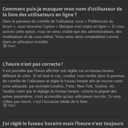
Comment puis-je masquer mon nom d’utilisateur de
la liste des utilisateurs en ligne ?
Dans le panneau de contrôle de l’utilisateur, sous « Préférences du
forum », vous trouverez l’option « Masquer mon statut en ligne ». Si vous
activez cette option, vous ne serez visible que des administrateurs, des
modérateurs et de vous-même. Vous serez alors comptabilisé comme
étant un utilisateur invisible.
Haut
L’heure n’est pas correcte !
Il est possible que l’heure affichée soit réglée sur un fuseau horaire
différent du vôtre. Si tel était le cas, veuillez vous rendre dans le panneau
de contrôle de l’utilisateur et régler le fuseau horaire afin de trouver votre
zone adéquate, par exemple Londres, Paris, New York, Sydney, etc.
Veuillez noter que le réglage du fuseau horaire, comme la plupart des
autres paramètres, n’est accessible qu’aux utilisateurs inscrits. Si vous
n’êtes pas inscrit, c’est l’occasion idéale de le faire.
Haut
J’ai réglé le fuseau horaire mais l’heure n’est toujours