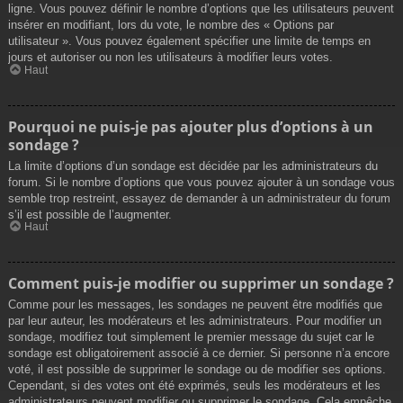
ligne. Vous pouvez définir le nombre d’options que les utilisateurs peuvent
insérer en modifiant, lors du vote, le nombre des « Options par
utilisateur ». Vous pouvez également spécifier une limite de temps en
jours et autoriser ou non les utilisateurs à modifier leurs votes.
Haut
Pourquoi ne puis-je pas ajouter plus d’options à un
sondage ?
La limite d’options d’un sondage est décidée par les administrateurs du
forum. Si le nombre d’options que vous pouvez ajouter à un sondage vous
semble trop restreint, essayez de demander à un administrateur du forum
s’il est possible de l’augmenter.
Haut
Comment puis-je modifier ou supprimer un sondage ?
Comme pour les messages, les sondages ne peuvent être modifiés que
par leur auteur, les modérateurs et les administrateurs. Pour modifier un
sondage, modifiez tout simplement le premier message du sujet car le
sondage est obligatoirement associé à ce dernier. Si personne n’a encore
voté, il est possible de supprimer le sondage ou de modifier ses options.
Cependant, si des votes ont été exprimés, seuls les modérateurs et les
administrateurs peuvent modifier ou supprimer le sondage. Cela empêche