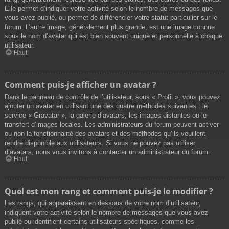
Elle permet d’indiquer votre activité selon le nombre de messages que
vous avez publié, ou permet de différencier votre statut particulier sur le
forum. L’autre image, généralement plus grande, est une image connue
sous le nom d’avatar qui est bien souvent unique et personnelle à chaque
utilisateur.
Haut
Comment puis-je afficher un avatar ?
Dans le panneau de contrôle de l’utilisateur, sous « Profil », vous pouvez
ajouter un avatar en utilisant une des quatre méthodes suivantes : le
service « Gravatar », la galerie d’avatars, les images distantes ou le
transfert d’images locales. Les administrateurs du forum peuvent activer
ou non la fonctionnalité des avatars et des méthodes qu’ils veuillent
rendre disponible aux utilisateurs. Si vous ne pouvez pas utiliser
d’avatars, nous vous invitons à contacter un administrateur du forum.
Haut
Quel est mon rang et comment puis-je le modifier ?
Les rangs, qui apparaissent en dessous de votre nom d’utilisateur,
indiquent votre activité selon le nombre de messages que vous avez
publié ou identifient certains utilisateurs spécifiques, comme les