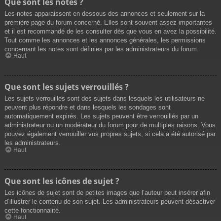
Que sont les notes ?
Les notes apparaissent en dessous des annonces et seulement sur la
première page du forum concerné. Elles sont souvent assez importantes
et il est recommandé de les consulter dès que vous en avez la possibilité.
Tout comme les annonces et les annonces générales, les permissions
concernant les notes sont définies par les administrateurs du forum.
Haut
Que sont les sujets verrouillés ?
Les sujets verrouillés sont des sujets dans lesquels les utilisateurs ne
peuvent plus répondre et dans lesquels les sondages sont
automatiquement expirés. Les sujets peuvent être verrouillés par un
administrateur ou un modérateur du forum pour de multiples raisons. Vous
pouvez également verrouiller vos propres sujets, si cela a été autorisé par
les administrateurs.
Haut
Que sont les icônes de sujet ?
Les icônes de sujet sont de petites images que l’auteur peut insérer afin
d’illustrer le contenu de son sujet. Les administrateurs peuvent désactiver
cette fonctionnalité.
Haut