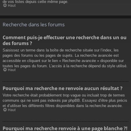
de vos listes depuis cette même page.
Haut
Recherche dans les forums
Comment puis-je effectuer une recherche dans un ou
des forums ?
Saisissez un terme dans la boîte de recherche située sur l’index, les
pages des forums ou les pages de sujets. La recherche avancée est
accessible en cliquant sur le lien « Recherche avancée » disponible sur
toutes les pages du forum. L’accès à la recherche dépend du style utilisé.
Haut
Pourquoi ma recherche ne renvoie aucun résultat ?
Votre recherche était probablement trop vague ou incluait trop de termes
communs qui ne sont pas indexés par phpBB. Essayez d’être plus précis
et d’utiliser les différents filtres disponibles dans la recherche avancée.
Haut
Pourquoi ma recherche renvoie à une page blanche ?!