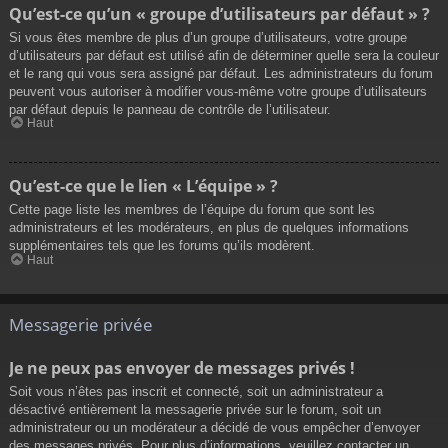
Qu’est-ce qu’un « groupe d’utilisateurs par défaut » ?
Si vous êtes membre de plus d’un groupe d’utilisateurs, votre groupe
d’utilisateurs par défaut est utilisé afin de déterminer quelle sera la couleur
et le rang qui vous sera assigné par défaut. Les administrateurs du forum
peuvent vous autoriser à modifier vous-même votre groupe d’utilisateurs
par défaut depuis le panneau de contrôle de l’utilisateur.
Haut
Qu’est-ce que le lien « L’équipe » ?
Cette page liste les membres de l’équipe du forum que sont les
administrateurs et les modérateurs, en plus de quelques informations
supplémentaires tels que les forums qu’ils modèrent.
Haut
Messagerie privée
Je ne peux pas envoyer de messages privés !
Soit vous n’êtes pas inscrit et connecté, soit un administrateur a
désactivé entièrement la messagerie privée sur le forum, soit un
administrateur ou un modérateur a décidé de vous empêcher d’envoyer
des messages privés. Pour plus d’informations, veuillez contacter un