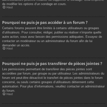
de modifier les options d’un sondage en cours.
Haut
Pourquoi ne puis-je pas accéder à un forum ?
Certains forums peuvent être limités à certains utilisateurs ou groupes
d’utilisateurs. Pour consulter, rédiger, publier ou réaliser n’importe quelle
autre action, vous avez besoin des permissions adéquates. Essayez de
contacter un modérateur ou un administrateur du forum afin de lui
demander un accès.
Haut
Pourquoi ne puis-je pas transférer de pièces jointes ?
Les permissions permettant de transférer des pièces jointes sont
accordées par forum, par groupe ou par utilisateur. Les administrateurs du
forum ont peut-être désactivé le transfert de pièces jointes dans le forum
concerné, ou seuls certains groupes d’utilisateurs détiennent cette
autorisation. Pour plus d’informations, veuillez contacter un administrateur
du forum.
Haut