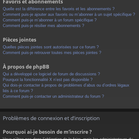
Favoris et abonnements
Quelle est la différence entre les favoris et les abonnements ?
Comment puis-je ajouter aux favoris ou m’abonner à un sujet spécifique ?
Comment puis-je m’abonner à un forum spécifique ?
Comment puis-je résilier mes abonnements ?
Pièces jointes
Quelles pièces jointes sont autorisées sur ce forum ?
Comment puis-je retrouver toutes mes pièces jointes ?
À propos de phpBB
Qui a développé ce logiciel de forum de discussions ?
Pourquoi la fonctionnalité X n’est pas disponible ?
Qui dois-je contacter à propos de problèmes d’abus ou d’ordres légaux
liés à ce forum ?
Comment puis-je contacter un administrateur du forum ?
Problèmes de connexion et d’inscription
Pourquoi ai-je besoin de m’inscrire ?