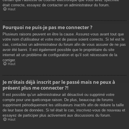
était correcte, essayez de contacter un administrateur du forum.
Haut
Pourquoi ne puis-je pas me connecter ?
Plusieurs raisons peuvent en être la cause. Assurez-vous avant tout que
votre nom d’utilisateur et votre mot de passe soient corrects. Si tel est le
cas, contactez un administrateur du forum afin de vous assurer de ne pas
avoir été banni. Il est également possible que le propriétaire du site
internet ait un problème de configuration et qu’il soit nécessaire de la
corriger.
Haut
Je m’étais déjà inscrit par le passé mais ne peux à
présent plus me connecter ?!
Il est possible qu’un administrateur ait désactivé ou supprimé votre
compte pour une quelconque raison. De plus, beaucoup de forums
suppriment périodiquement les utilisateurs inactifs afin de réduire la taille
de leur base de données. Si tel était le cas, inscrivez-vous de nouveau et
essayez de participer plus activement aux discussions du forum.
Haut