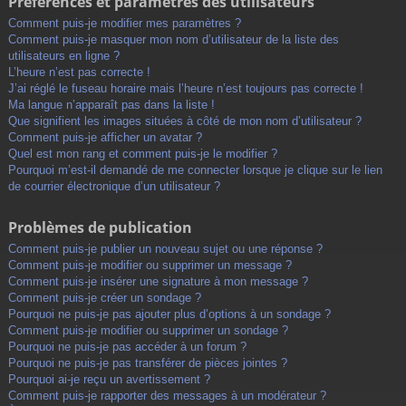
Préférences et paramètres des utilisateurs
Comment puis-je modifier mes paramètres ?
Comment puis-je masquer mon nom d’utilisateur de la liste des
utilisateurs en ligne ?
L’heure n’est pas correcte !
J’ai réglé le fuseau horaire mais l’heure n’est toujours pas correcte !
Ma langue n’apparaît pas dans la liste !
Que signifient les images situées à côté de mon nom d’utilisateur ?
Comment puis-je afficher un avatar ?
Quel est mon rang et comment puis-je le modifier ?
Pourquoi m’est-il demandé de me connecter lorsque je clique sur le lien
de courrier électronique d’un utilisateur ?
Problèmes de publication
Comment puis-je publier un nouveau sujet ou une réponse ?
Comment puis-je modifier ou supprimer un message ?
Comment puis-je insérer une signature à mon message ?
Comment puis-je créer un sondage ?
Pourquoi ne puis-je pas ajouter plus d’options à un sondage ?
Comment puis-je modifier ou supprimer un sondage ?
Pourquoi ne puis-je pas accéder à un forum ?
Pourquoi ne puis-je pas transférer de pièces jointes ?
Pourquoi ai-je reçu un avertissement ?
Comment puis-je rapporter des messages à un modérateur ?