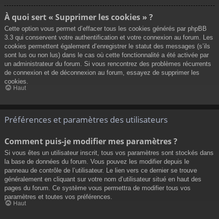
À quoi sert « Supprimer les cookies » ?
Cette option vous permet d’effacer tous les cookies générés par phpBB
3.3 qui conservent votre authentification et votre connexion au forum. Les
cookies permettent également d’enregistrer le statut des messages (s’ils
sont lus ou non lus) dans le cas où cette fonctionnalité a été activée par
un administrateur du forum. Si vous rencontrez des problèmes récurrents
de connexion et de déconnexion au forum, essayez de supprimer les
cookies.
Haut
Préférences et paramètres des utilisateurs
Comment puis-je modifier mes paramètres ?
Si vous êtes un utilisateur inscrit, tous vos paramètres sont stockés dans
la base de données du forum. Vous pouvez les modifier depuis le
panneau de contrôle de l’utilisateur. Le lien vers ce dernier se trouve
généralement en cliquant sur votre nom d’utilisateur situé en haut des
pages du forum. Ce système vous permettra de modifier tous vos
paramètres et toutes vos préférences.
Haut