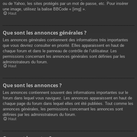
ou de Yahoo, les sites protégés par un mot de passe, etc. Pour insérer
une image, utilisez la balise BBCode « [img] ».
Haut
Que sont les annonces générales ?
Les annonces générales contiennent des informations très importantes
que vous devriez consulter en priorité. Elles apparaissent en haut de
chaque forum et dans le panneau de contrôle de l’utilisateur. Les
permissions concernant les annonces générales sont définies par les
administrateurs du forum.
Haut
Que sont les annonces ?
Les annonces contiennent souvent des informations importantes sur le
forum dans lequel vous naviguez. Les annonces apparaissent en haut de
chaque page du forum dans lequel elles ont été publiées. Tout comme les
annonces générales, les permissions concernant les annonces sont
définies par les administrateurs du forum.
Haut