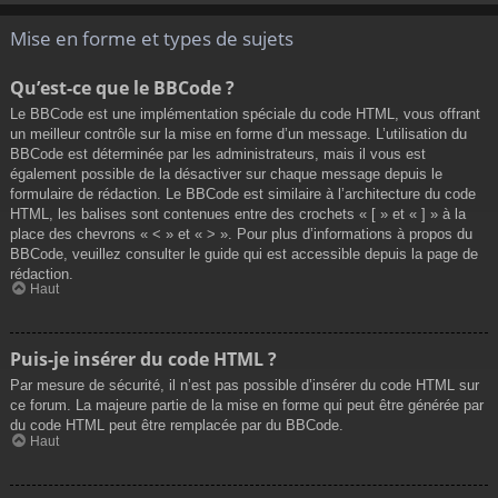
Mise en forme et types de sujets
Qu’est-ce que le BBCode ?
Le BBCode est une implémentation spéciale du code HTML, vous offrant
un meilleur contrôle sur la mise en forme d’un message. L’utilisation du
BBCode est déterminée par les administrateurs, mais il vous est
également possible de la désactiver sur chaque message depuis le
formulaire de rédaction. Le BBCode est similaire à l’architecture du code
HTML, les balises sont contenues entre des crochets « [ » et « ] » à la
place des chevrons « < » et « > ». Pour plus d’informations à propos du
BBCode, veuillez consulter le guide qui est accessible depuis la page de
rédaction.
Haut
Puis-je insérer du code HTML ?
Par mesure de sécurité, il n’est pas possible d’insérer du code HTML sur
ce forum. La majeure partie de la mise en forme qui peut être générée par
du code HTML peut être remplacée par du BBCode.
Haut