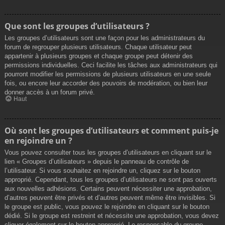
Que sont les groupes d’utilisateurs ?
Les groupes d’utilisateurs sont une façon pour les administrateurs du
forum de regrouper plusieurs utilisateurs. Chaque utilisateur peut
appartenir à plusieurs groupes et chaque groupe peut détenir des
permissions individuelles. Ceci facilite les tâches aux administrateurs qui
pourront modifier les permissions de plusieurs utilisateurs en une seule
fois, ou encore leur accorder des pouvoirs de modération, ou bien leur
donner accès à un forum privé.
Haut
Où sont les groupes d’utilisateurs et comment puis-je
en rejoindre un ?
Vous pouvez consulter tous les groupes d’utilisateurs en cliquant sur le
lien « Groupes d’utilisateurs » depuis le panneau de contrôle de
l’utilisateur. Si vous souhaitez en rejoindre un, cliquez sur le bouton
approprié. Cependant, tous les groupes d’utilisateurs ne sont pas ouverts
aux nouvelles adhésions. Certains peuvent nécessiter une approbation,
d’autres peuvent être privés et d’autres peuvent même être invisibles. Si
le groupe est public, vous pouvez le rejoindre en cliquant sur le bouton
dédié. Si le groupe est restreint et nécessite une approbation, vous devez
cliquer également sur le bouton approprié. Le responsable du groupe