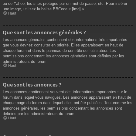
ou de Yahoo, les sites protégés par un mot de passe, etc. Pour insérer
une image, utilisez la balise BBCode « [img] ».
Haut
Que sont les annonces générales ?
Les annonces générales contiennent des informations très importantes
que vous devriez consulter en priorité. Elles apparaissent en haut de
chaque forum et dans le panneau de contrôle de l’utilisateur. Les
permissions concernant les annonces générales sont définies par les
administrateurs du forum.
Haut
Que sont les annonces ?
Les annonces contiennent souvent des informations importantes sur le
forum dans lequel vous naviguez. Les annonces apparaissent en haut de
chaque page du forum dans lequel elles ont été publiées. Tout comme les
annonces générales, les permissions concernant les annonces sont
définies par les administrateurs du forum.
Haut