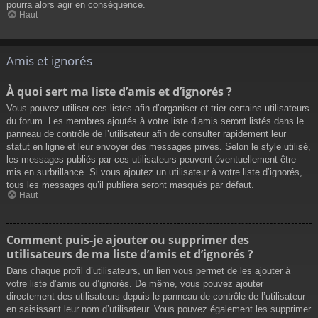
pourra alors agir en conséquence.
Haut
Amis et ignorés
À quoi sert ma liste d’amis et d’ignorés ?
Vous pouvez utiliser ces listes afin d’organiser et trier certains utilisateurs
du forum. Les membres ajoutés à votre liste d’amis seront listés dans le
panneau de contrôle de l’utilisateur afin de consulter rapidement leur
statut en ligne et leur envoyer des messages privés. Selon le style utilisé,
les messages publiés par ces utilisateurs peuvent éventuellement être
mis en surbrillance. Si vous ajoutez un utilisateur à votre liste d’ignorés,
tous les messages qu’il publiera seront masqués par défaut.
Haut
Comment puis-je ajouter ou supprimer des
utilisateurs de ma liste d’amis et d’ignorés ?
Dans chaque profil d’utilisateurs, un lien vous permet de les ajouter à
votre liste d’amis ou d’ignorés. De même, vous pouvez ajouter
directement des utilisateurs depuis le panneau de contrôle de l’utilisateur
en saisissant leur nom d’utilisateur. Vous pouvez également les supprimer