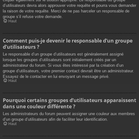
d’utilisateurs devra alors approuver votre requête et pourra vous demander
la raison de votre requête. Merci de ne pas harceler un responsable de
groupe s’il refuse votre demande.
Haut
Comment puis-je devenir le responsable d’un groupe
d’utilisateurs ?
Le responsable d’un groupe d’utilisateurs est généralement assigné
lorsque les groupes d’utilisateurs sont initialement créés par un
administrateur du forum. Si vous êtes intéressé par la création d’un
groupe d’utilisateurs, votre premier contact devrait être un administrateur.
Essayez de le contacter en lui envoyant un message privé.
Haut
Pourquoi certains groupes d’utilisateurs apparaissent
dans une couleur différente ?
Les administrateurs du forum peuvent assigner une couleur aux membres
d’un groupe d’utilisateurs afin de faciliter leur identification.
Haut