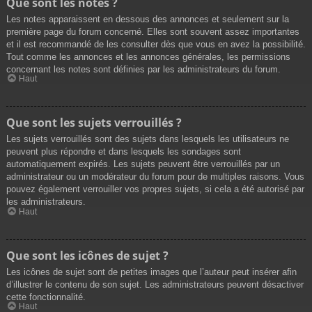
Que sont les notes ?
Les notes apparaissent en dessous des annonces et seulement sur la
première page du forum concerné. Elles sont souvent assez importantes
et il est recommandé de les consulter dès que vous en avez la possibilité.
Tout comme les annonces et les annonces générales, les permissions
concernant les notes sont définies par les administrateurs du forum.
Haut
Que sont les sujets verrouillés ?
Les sujets verrouillés sont des sujets dans lesquels les utilisateurs ne
peuvent plus répondre et dans lesquels les sondages sont
automatiquement expirés. Les sujets peuvent être verrouillés par un
administrateur ou un modérateur du forum pour de multiples raisons. Vous
pouvez également verrouiller vos propres sujets, si cela a été autorisé par
les administrateurs.
Haut
Que sont les icônes de sujet ?
Les icônes de sujet sont de petites images que l’auteur peut insérer afin
d’illustrer le contenu de son sujet. Les administrateurs peuvent désactiver
cette fonctionnalité.
Haut