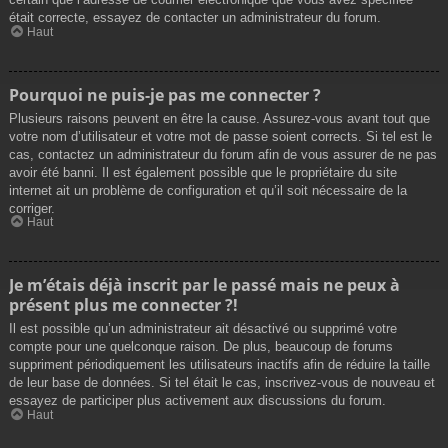
était correcte, essayez de contacter un administrateur du forum.
Haut
Pourquoi ne puis-je pas me connecter ?
Plusieurs raisons peuvent en être la cause. Assurez-vous avant tout que
votre nom d’utilisateur et votre mot de passe soient corrects. Si tel est le
cas, contactez un administrateur du forum afin de vous assurer de ne pas
avoir été banni. Il est également possible que le propriétaire du site
internet ait un problème de configuration et qu’il soit nécessaire de la
corriger.
Haut
Je m’étais déjà inscrit par le passé mais ne peux à
présent plus me connecter ?!
Il est possible qu’un administrateur ait désactivé ou supprimé votre
compte pour une quelconque raison. De plus, beaucoup de forums
suppriment périodiquement les utilisateurs inactifs afin de réduire la taille
de leur base de données. Si tel était le cas, inscrivez-vous de nouveau et
essayez de participer plus activement aux discussions du forum.
Haut