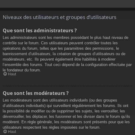
Niveaux des utilisateurs et groupes d’utilisateurs
Que sont les administrateurs ?
Les administrateurs sont les membres possédant le plus haut niveau de
contrôle sur le forum. Ces utilisateurs peuvent contrôler toutes les
opérations du forum, telles que les paramètres des permissions, le
bannissement d’utilisateurs, la création de groupes d’utilisateurs ou de
modérateurs, etc. Ils peuvent également être habilités à modérer
l’ensemble des forums. Tout ceci dépend de la configuration effectuée par
le fondateur du forum.
Haut
Que sont les modérateurs ?
Les modérateurs sont des utilisateurs individuels (ou des groupes
d’utilisateurs individuels) qui surveillent régulièrement les forums. Ils ont
la possibilité de modifier ou de supprimer les sujets, les verrouiller, les
déverrouiller, les déplacer, les fusionner et les diviser dans le forum qu’ils
modèrent. En règle générale, les modérateurs sont présents pour que les
utilisateurs respectent les règles imposées sur le forum.
Haut