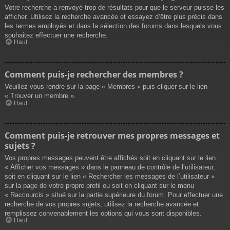
Votre recherche a renvoyé trop de résultats pour que le serveur puisse les
afficher. Utilisez la recherche avancée et essayez d’être plus précis dans
les termes employés et dans la sélection des forums dans lesquels vous
souhaitez effectuer une recherche.
Haut
Comment puis-je rechercher des membres ?
Veuillez vous rendre sur la page « Membres » puis cliquer sur le lien
« Trouver un membre ».
Haut
Comment puis-je retrouver mes propres messages et
sujets ?
Vos propres messages peuvent être affichés soit en cliquant sur le lien
« Afficher vos messages » dans le panneau de contrôle de l’utilisateur,
soit en cliquant sur le lien « Rechercher les messages de l’utilisateur »
sur la page de votre propre profil ou soit en cliquant sur le menu
« Raccourcis » situé sur la partie supérieure du forum. Pour effectuer une
recherche de vos propres sujets, utilisez la recherche avancée et
remplissez convenablement les options qui vous sont disponibles.
Haut