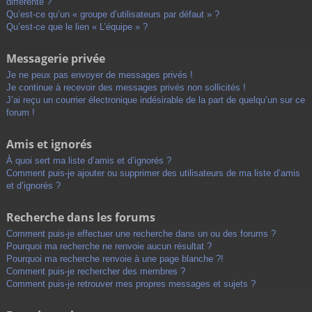
différente ?
Qu’est-ce qu’un « groupe d’utilisateurs par défaut » ?
Qu’est-ce que le lien « L’équipe » ?
Messagerie privée
Je ne peux pas envoyer de messages privés !
Je continue à recevoir des messages privés non sollicités !
J’ai reçu un courrier électronique indésirable de la part de quelqu’un sur ce
forum !
Amis et ignorés
À quoi sert ma liste d’amis et d’ignorés ?
Comment puis-je ajouter ou supprimer des utilisateurs de ma liste d’amis
et d’ignorés ?
Recherche dans les forums
Comment puis-je effectuer une recherche dans un ou des forums ?
Pourquoi ma recherche ne renvoie aucun résultat ?
Pourquoi ma recherche renvoie à une page blanche ?!
Comment puis-je rechercher des membres ?
Comment puis-je retrouver mes propres messages et sujets ?