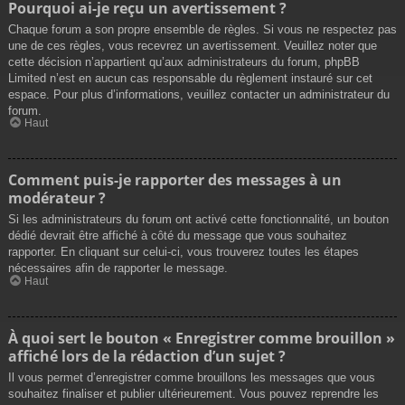
Pourquoi ai-je reçu un avertissement ?
Chaque forum a son propre ensemble de règles. Si vous ne respectez pas
une de ces règles, vous recevrez un avertissement. Veuillez noter que
cette décision n’appartient qu’aux administrateurs du forum, phpBB
Limited n’est en aucun cas responsable du règlement instauré sur cet
espace. Pour plus d’informations, veuillez contacter un administrateur du
forum.
Haut
Comment puis-je rapporter des messages à un
modérateur ?
Si les administrateurs du forum ont activé cette fonctionnalité, un bouton
dédié devrait être affiché à côté du message que vous souhaitez
rapporter. En cliquant sur celui-ci, vous trouverez toutes les étapes
nécessaires afin de rapporter le message.
Haut
À quoi sert le bouton « Enregistrer comme brouillon »
affiché lors de la rédaction d’un sujet ?
Il vous permet d’enregistrer comme brouillons les messages que vous
souhaitez finaliser et publier ultérieurement. Vous pouvez reprendre les