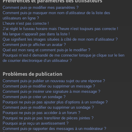
Préférences et paramètres des utilisateurs
Comment puis-je modifier mes paramètres ?
Comment puis-je masquer mon nom d’utilisateur de la liste des
utilisateurs en ligne ?
L’heure n’est pas correcte !
J’ai réglé le fuseau horaire mais l’heure n’est toujours pas correcte !
Ma langue n’apparaît pas dans la liste !
Que signifient les images situées à côté de mon nom d’utilisateur ?
Comment puis-je afficher un avatar ?
Quel est mon rang et comment puis-je le modifier ?
Pourquoi m’est-il demandé de me connecter lorsque je clique sur le lien
de courrier électronique d’un utilisateur ?
Problèmes de publication
Comment puis-je publier un nouveau sujet ou une réponse ?
Comment puis-je modifier ou supprimer un message ?
Comment puis-je insérer une signature à mon message ?
Comment puis-je créer un sondage ?
Pourquoi ne puis-je pas ajouter plus d’options à un sondage ?
Comment puis-je modifier ou supprimer un sondage ?
Pourquoi ne puis-je pas accéder à un forum ?
Pourquoi ne puis-je pas transférer de pièces jointes ?
Pourquoi ai-je reçu un avertissement ?
Comment puis-je rapporter des messages à un modérateur ?