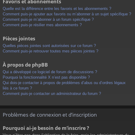
Favoris et abonnements
Quelle est la différence entre les favoris et les abonnements ?
Comment puis-je ajouter aux favoris ou m’abonner à un sujet spécifique ?
Comment puis-je m’abonner à un forum spécifique ?
Comment puis-je résilier mes abonnements ?
Pièces jointes
Quelles pièces jointes sont autorisées sur ce forum ?
Comment puis-je retrouver toutes mes pièces jointes ?
À propos de phpBB
Qui a développé ce logiciel de forum de discussions ?
Pourquoi la fonctionnalité X n’est pas disponible ?
Qui dois-je contacter à propos de problèmes d’abus ou d’ordres légaux
liés à ce forum ?
Comment puis-je contacter un administrateur du forum ?
Problèmes de connexion et d’inscription
Pourquoi ai-je besoin de m’inscrire ?