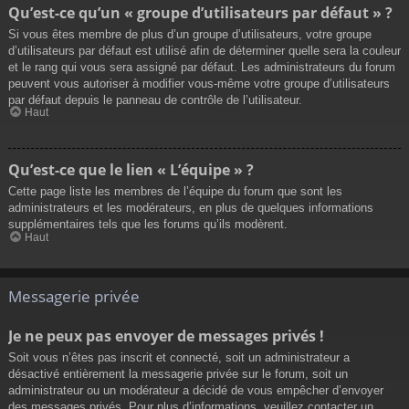
Qu’est-ce qu’un « groupe d’utilisateurs par défaut » ?
Si vous êtes membre de plus d’un groupe d’utilisateurs, votre groupe
d’utilisateurs par défaut est utilisé afin de déterminer quelle sera la couleur
et le rang qui vous sera assigné par défaut. Les administrateurs du forum
peuvent vous autoriser à modifier vous-même votre groupe d’utilisateurs
par défaut depuis le panneau de contrôle de l’utilisateur.
Haut
Qu’est-ce que le lien « L’équipe » ?
Cette page liste les membres de l’équipe du forum que sont les
administrateurs et les modérateurs, en plus de quelques informations
supplémentaires tels que les forums qu’ils modèrent.
Haut
Messagerie privée
Je ne peux pas envoyer de messages privés !
Soit vous n’êtes pas inscrit et connecté, soit un administrateur a
désactivé entièrement la messagerie privée sur le forum, soit un
administrateur ou un modérateur a décidé de vous empêcher d’envoyer
des messages privés. Pour plus d’informations, veuillez contacter un