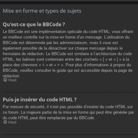
Mise en forme et types de sujets
Qu’est-ce que le BBCode ?
Le BBCode est une implémentation spéciale du code HTML, vous offrant
un meilleur contrôle sur la mise en forme d’un message. L’utilisation du
BBCode est déterminée par les administrateurs, mais il vous est
également possible de la désactiver sur chaque message depuis le
formulaire de rédaction. Le BBCode est similaire à l’architecture du code
HTML, les balises sont contenues entre des crochets « [ » et « ] » à la
place des chevrons « < » et « > ». Pour plus d’informations à propos du
BBCode, veuillez consulter le guide qui est accessible depuis la page de
rédaction.
Haut
Puis-je insérer du code HTML ?
Par mesure de sécurité, il n’est pas possible d’insérer du code HTML sur
ce forum. La majeure partie de la mise en forme qui peut être générée par
du code HTML peut être remplacée par du BBCode.
Haut