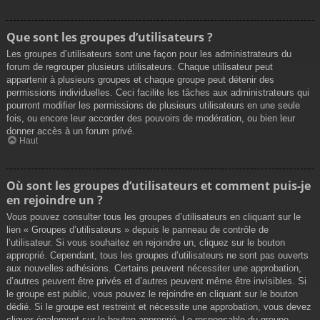
Que sont les groupes d’utilisateurs ?
Les groupes d’utilisateurs sont une façon pour les administrateurs du
forum de regrouper plusieurs utilisateurs. Chaque utilisateur peut
appartenir à plusieurs groupes et chaque groupe peut détenir des
permissions individuelles. Ceci facilite les tâches aux administrateurs qui
pourront modifier les permissions de plusieurs utilisateurs en une seule
fois, ou encore leur accorder des pouvoirs de modération, ou bien leur
donner accès à un forum privé.
Haut
Où sont les groupes d’utilisateurs et comment puis-je
en rejoindre un ?
Vous pouvez consulter tous les groupes d’utilisateurs en cliquant sur le
lien « Groupes d’utilisateurs » depuis le panneau de contrôle de
l’utilisateur. Si vous souhaitez en rejoindre un, cliquez sur le bouton
approprié. Cependant, tous les groupes d’utilisateurs ne sont pas ouverts
aux nouvelles adhésions. Certains peuvent nécessiter une approbation,
d’autres peuvent être privés et d’autres peuvent même être invisibles. Si
le groupe est public, vous pouvez le rejoindre en cliquant sur le bouton
dédié. Si le groupe est restreint et nécessite une approbation, vous devez
cliquer également sur le bouton approprié. Le responsable du groupe