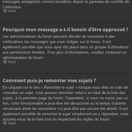
messages enregistrés comme brouillons depuis le panneau de contrôle de
l’utilisateur.
Haut
Pourquoi mon message a-t-il besoin d’être approuvé ?
Les administrateurs du forum peuvent décider de soumettre à des
vérifications les messages que vous rédigez sur le forum. Il est
également possible que vous ayez été placé dans un groupe d’utilisateurs
aux permissions limitées. Pour plus d’informations, veuillez contacter un
administrateur du forum.
Haut
Comment puis-je remonter mes sujets ?
En cliquant sur le lien « Remonter le sujet » lorsque vous êtes en train de
consulter un sujet, vous pouvez remonter celui-ci en haut de la liste des
sujets, à la première page du forum. Cependant, si vous ne voyez pas ce
lien, cette fonctionnalité a peut-être été désactivée ou le temps d’attente
nécessaire entre les remontées n’a peut-être pas encore été atteint. Il est
également possible de remonter le sujet simplement en y répondant, mais
assurez-vous de le faire tout en respectant les règles du forum.
Haut