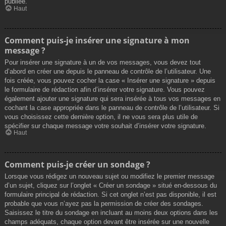
publiée.
Haut
Comment puis-je insérer une signature à mon
message ?
Pour insérer une signature à un de vos messages, vous devez tout
d’abord en créer une depuis le panneau de contrôle de l’utilisateur. Une
fois créée, vous pouvez cocher la case « Insérer une signature » depuis
le formulaire de rédaction afin d’insérer votre signature. Vous pouvez
également ajouter une signature qui sera insérée à tous vos messages en
cochant la case appropriée dans le panneau de contrôle de l’utilisateur. Si
vous choisissez cette dernière option, il ne vous sera plus utile de
spécifier sur chaque message votre souhait d’insérer votre signature.
Haut
Comment puis-je créer un sondage ?
Lorsque vous rédigez un nouveau sujet ou modifiez le premier message
d’un sujet, cliquez sur l’onglet « Créer un sondage » situé en-dessous du
formulaire principal de rédaction. Si cet onglet n’est pas disponible, il est
probable que vous n’ayez pas la permission de créer des sondages.
Saisissez le titre du sondage en incluant au moins deux options dans les
champs adéquats, chaque option devant être insérée sur une nouvelle