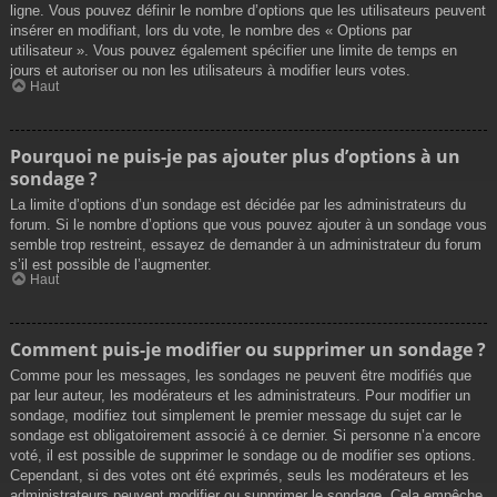
ligne. Vous pouvez définir le nombre d’options que les utilisateurs peuvent
insérer en modifiant, lors du vote, le nombre des « Options par
utilisateur ». Vous pouvez également spécifier une limite de temps en
jours et autoriser ou non les utilisateurs à modifier leurs votes.
Haut
Pourquoi ne puis-je pas ajouter plus d’options à un
sondage ?
La limite d’options d’un sondage est décidée par les administrateurs du
forum. Si le nombre d’options que vous pouvez ajouter à un sondage vous
semble trop restreint, essayez de demander à un administrateur du forum
s’il est possible de l’augmenter.
Haut
Comment puis-je modifier ou supprimer un sondage ?
Comme pour les messages, les sondages ne peuvent être modifiés que
par leur auteur, les modérateurs et les administrateurs. Pour modifier un
sondage, modifiez tout simplement le premier message du sujet car le
sondage est obligatoirement associé à ce dernier. Si personne n’a encore
voté, il est possible de supprimer le sondage ou de modifier ses options.
Cependant, si des votes ont été exprimés, seuls les modérateurs et les
administrateurs peuvent modifier ou supprimer le sondage. Cela empêche