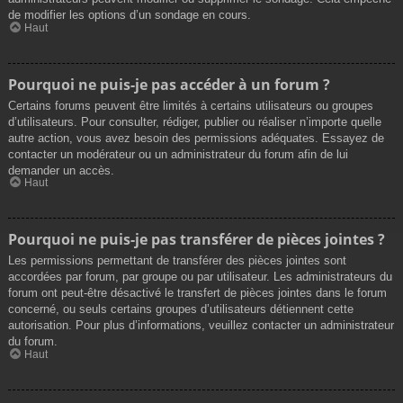
de modifier les options d’un sondage en cours.
Haut
Pourquoi ne puis-je pas accéder à un forum ?
Certains forums peuvent être limités à certains utilisateurs ou groupes
d’utilisateurs. Pour consulter, rédiger, publier ou réaliser n’importe quelle
autre action, vous avez besoin des permissions adéquates. Essayez de
contacter un modérateur ou un administrateur du forum afin de lui
demander un accès.
Haut
Pourquoi ne puis-je pas transférer de pièces jointes ?
Les permissions permettant de transférer des pièces jointes sont
accordées par forum, par groupe ou par utilisateur. Les administrateurs du
forum ont peut-être désactivé le transfert de pièces jointes dans le forum
concerné, ou seuls certains groupes d’utilisateurs détiennent cette
autorisation. Pour plus d’informations, veuillez contacter un administrateur
du forum.
Haut