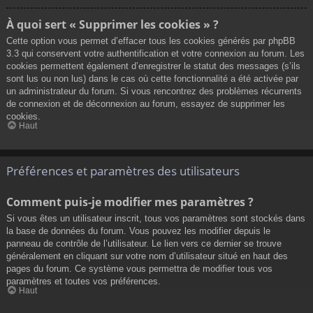
À quoi sert « Supprimer les cookies » ?
Cette option vous permet d’effacer tous les cookies générés par phpBB
3.3 qui conservent votre authentification et votre connexion au forum. Les
cookies permettent également d’enregistrer le statut des messages (s’ils
sont lus ou non lus) dans le cas où cette fonctionnalité a été activée par
un administrateur du forum. Si vous rencontrez des problèmes récurrents
de connexion et de déconnexion au forum, essayez de supprimer les
cookies.
Haut
Préférences et paramètres des utilisateurs
Comment puis-je modifier mes paramètres ?
Si vous êtes un utilisateur inscrit, tous vos paramètres sont stockés dans
la base de données du forum. Vous pouvez les modifier depuis le
panneau de contrôle de l’utilisateur. Le lien vers ce dernier se trouve
généralement en cliquant sur votre nom d’utilisateur situé en haut des
pages du forum. Ce système vous permettra de modifier tous vos
paramètres et toutes vos préférences.
Haut