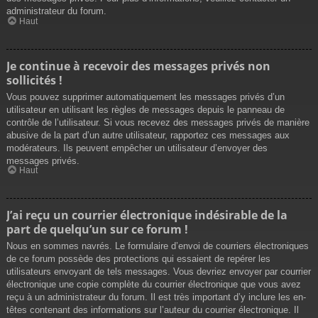
administrateur du forum.
Haut
Je continue à recevoir des messages privés non
sollicités !
Vous pouvez supprimer automatiquement les messages privés d’un
utilisateur en utilisant les règles de messages depuis le panneau de
contrôle de l’utilisateur. Si vous recevez des messages privés de manière
abusive de la part d’un autre utilisateur, rapportez ces messages aux
modérateurs. Ils peuvent empêcher un utilisateur d’envoyer des
messages privés.
Haut
J’ai reçu un courrier électronique indésirable de la
part de quelqu’un sur ce forum !
Nous en sommes navrés. Le formulaire d’envoi de courriers électroniques
de ce forum possède des protections qui essaient de repérer les
utilisateurs envoyant de tels messages. Vous devriez envoyer par courrier
électronique une copie complète du courrier électronique que vous avez
reçu à un administrateur du forum. Il est très important d’y inclure les en-
têtes contenant des informations sur l’auteur du courrier électronique. Il