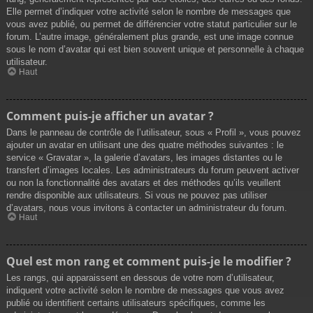
Elle permet d’indiquer votre activité selon le nombre de messages que
vous avez publié, ou permet de différencier votre statut particulier sur le
forum. L’autre image, généralement plus grande, est une image connue
sous le nom d’avatar qui est bien souvent unique et personnelle à chaque
utilisateur.
Haut
Comment puis-je afficher un avatar ?
Dans le panneau de contrôle de l’utilisateur, sous « Profil », vous pouvez
ajouter un avatar en utilisant une des quatre méthodes suivantes : le
service « Gravatar », la galerie d’avatars, les images distantes ou le
transfert d’images locales. Les administrateurs du forum peuvent activer
ou non la fonctionnalité des avatars et des méthodes qu’ils veuillent
rendre disponible aux utilisateurs. Si vous ne pouvez pas utiliser
d’avatars, nous vous invitons à contacter un administrateur du forum.
Haut
Quel est mon rang et comment puis-je le modifier ?
Les rangs, qui apparaissent en dessous de votre nom d’utilisateur,
indiquent votre activité selon le nombre de messages que vous avez
publié ou identifient certains utilisateurs spécifiques, comme les