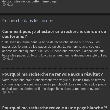
de vos listes depuis cette même page.
Haut
Recherche dans les forums
Comment puis-je effectuer une recherche dans un ou
des forums ?
Saisissez un terme dans la boîte de recherche située sur l’index, les
pages des forums ou les pages de sujets. La recherche avancée est
accessible en cliquant sur le lien « Recherche avancée » disponible sur
toutes les pages du forum. L’accès à la recherche dépend du style utilisé.
Haut
Pourquoi ma recherche ne renvoie aucun résultat ?
Votre recherche était probablement trop vague ou incluait trop de termes
communs qui ne sont pas indexés par phpBB. Essayez d’être plus précis
et d’utiliser les différents filtres disponibles dans la recherche avancée.
Haut
Pourquoi ma recherche renvoie à une page blanche ?!