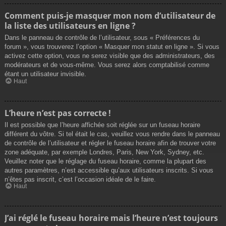
Comment puis-je masquer mon nom d’utilisateur de
la liste des utilisateurs en ligne ?
Dans le panneau de contrôle de l’utilisateur, sous « Préférences du
forum », vous trouverez l’option « Masquer mon statut en ligne ». Si vous
activez cette option, vous ne serez visible que des administrateurs, des
modérateurs et de vous-même. Vous serez alors comptabilisé comme
étant un utilisateur invisible.
Haut
L’heure n’est pas correcte !
Il est possible que l’heure affichée soit réglée sur un fuseau horaire
différent du vôtre. Si tel était le cas, veuillez vous rendre dans le panneau
de contrôle de l’utilisateur et régler le fuseau horaire afin de trouver votre
zone adéquate, par exemple Londres, Paris, New York, Sydney, etc.
Veuillez noter que le réglage du fuseau horaire, comme la plupart des
autres paramètres, n’est accessible qu’aux utilisateurs inscrits. Si vous
n’êtes pas inscrit, c’est l’occasion idéale de le faire.
Haut
J’ai réglé le fuseau horaire mais l’heure n’est toujours