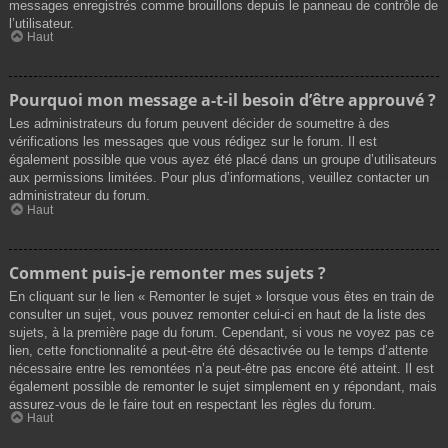
messages enregistrés comme brouillons depuis le panneau de contrôle de
l’utilisateur.
Haut
Pourquoi mon message a-t-il besoin d’être approuvé ?
Les administrateurs du forum peuvent décider de soumettre à des
vérifications les messages que vous rédigez sur le forum. Il est
également possible que vous ayez été placé dans un groupe d’utilisateurs
aux permissions limitées. Pour plus d’informations, veuillez contacter un
administrateur du forum.
Haut
Comment puis-je remonter mes sujets ?
En cliquant sur le lien « Remonter le sujet » lorsque vous êtes en train de
consulter un sujet, vous pouvez remonter celui-ci en haut de la liste des
sujets, à la première page du forum. Cependant, si vous ne voyez pas ce
lien, cette fonctionnalité a peut-être été désactivée ou le temps d’attente
nécessaire entre les remontées n’a peut-être pas encore été atteint. Il est
également possible de remonter le sujet simplement en y répondant, mais
assurez-vous de le faire tout en respectant les règles du forum.
Haut