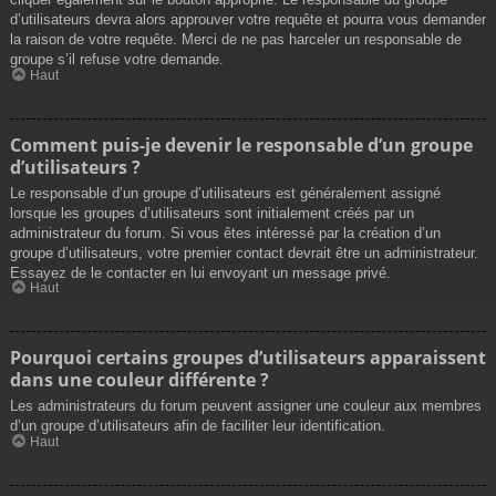
d’utilisateurs devra alors approuver votre requête et pourra vous demander
la raison de votre requête. Merci de ne pas harceler un responsable de
groupe s’il refuse votre demande.
Haut
Comment puis-je devenir le responsable d’un groupe
d’utilisateurs ?
Le responsable d’un groupe d’utilisateurs est généralement assigné
lorsque les groupes d’utilisateurs sont initialement créés par un
administrateur du forum. Si vous êtes intéressé par la création d’un
groupe d’utilisateurs, votre premier contact devrait être un administrateur.
Essayez de le contacter en lui envoyant un message privé.
Haut
Pourquoi certains groupes d’utilisateurs apparaissent
dans une couleur différente ?
Les administrateurs du forum peuvent assigner une couleur aux membres
d’un groupe d’utilisateurs afin de faciliter leur identification.
Haut