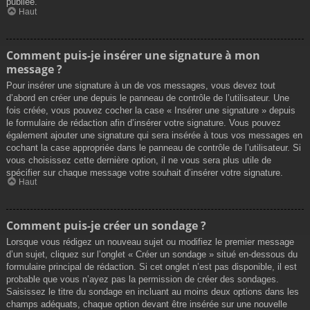
publiée.
Haut
Comment puis-je insérer une signature à mon
message ?
Pour insérer une signature à un de vos messages, vous devez tout
d’abord en créer une depuis le panneau de contrôle de l’utilisateur. Une
fois créée, vous pouvez cocher la case « Insérer une signature » depuis
le formulaire de rédaction afin d’insérer votre signature. Vous pouvez
également ajouter une signature qui sera insérée à tous vos messages en
cochant la case appropriée dans le panneau de contrôle de l’utilisateur. Si
vous choisissez cette dernière option, il ne vous sera plus utile de
spécifier sur chaque message votre souhait d’insérer votre signature.
Haut
Comment puis-je créer un sondage ?
Lorsque vous rédigez un nouveau sujet ou modifiez le premier message
d’un sujet, cliquez sur l’onglet « Créer un sondage » situé en-dessous du
formulaire principal de rédaction. Si cet onglet n’est pas disponible, il est
probable que vous n’ayez pas la permission de créer des sondages.
Saisissez le titre du sondage en incluant au moins deux options dans les
champs adéquats, chaque option devant être insérée sur une nouvelle