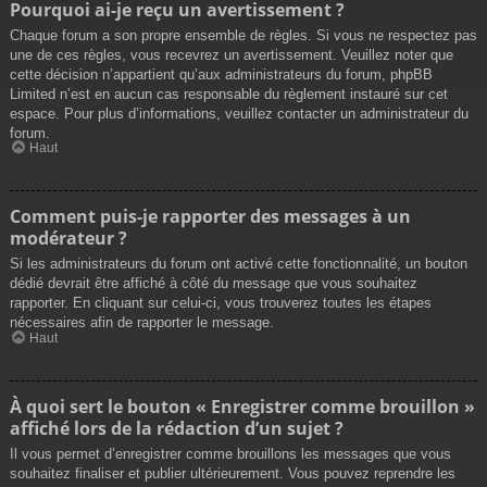
Pourquoi ai-je reçu un avertissement ?
Chaque forum a son propre ensemble de règles. Si vous ne respectez pas
une de ces règles, vous recevrez un avertissement. Veuillez noter que
cette décision n’appartient qu’aux administrateurs du forum, phpBB
Limited n’est en aucun cas responsable du règlement instauré sur cet
espace. Pour plus d’informations, veuillez contacter un administrateur du
forum.
Haut
Comment puis-je rapporter des messages à un
modérateur ?
Si les administrateurs du forum ont activé cette fonctionnalité, un bouton
dédié devrait être affiché à côté du message que vous souhaitez
rapporter. En cliquant sur celui-ci, vous trouverez toutes les étapes
nécessaires afin de rapporter le message.
Haut
À quoi sert le bouton « Enregistrer comme brouillon »
affiché lors de la rédaction d’un sujet ?
Il vous permet d’enregistrer comme brouillons les messages que vous
souhaitez finaliser et publier ultérieurement. Vous pouvez reprendre les