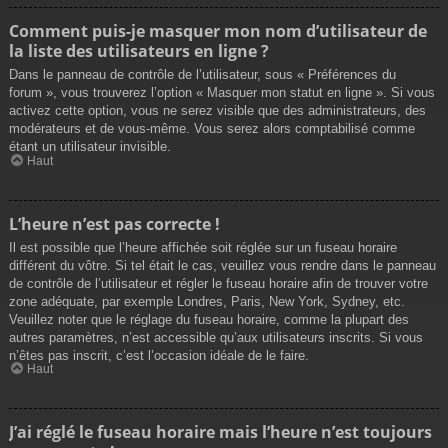
Comment puis-je masquer mon nom d’utilisateur de
la liste des utilisateurs en ligne ?
Dans le panneau de contrôle de l’utilisateur, sous « Préférences du
forum », vous trouverez l’option « Masquer mon statut en ligne ». Si vous
activez cette option, vous ne serez visible que des administrateurs, des
modérateurs et de vous-même. Vous serez alors comptabilisé comme
étant un utilisateur invisible.
Haut
L’heure n’est pas correcte !
Il est possible que l’heure affichée soit réglée sur un fuseau horaire
différent du vôtre. Si tel était le cas, veuillez vous rendre dans le panneau
de contrôle de l’utilisateur et régler le fuseau horaire afin de trouver votre
zone adéquate, par exemple Londres, Paris, New York, Sydney, etc.
Veuillez noter que le réglage du fuseau horaire, comme la plupart des
autres paramètres, n’est accessible qu’aux utilisateurs inscrits. Si vous
n’êtes pas inscrit, c’est l’occasion idéale de le faire.
Haut
J’ai réglé le fuseau horaire mais l’heure n’est toujours