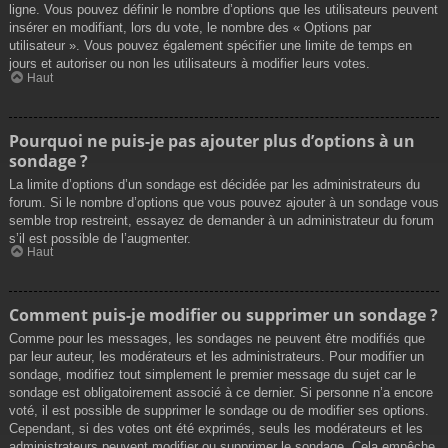
ligne. Vous pouvez définir le nombre d’options que les utilisateurs peuvent
insérer en modifiant, lors du vote, le nombre des « Options par
utilisateur ». Vous pouvez également spécifier une limite de temps en
jours et autoriser ou non les utilisateurs à modifier leurs votes.
Haut
Pourquoi ne puis-je pas ajouter plus d’options à un
sondage ?
La limite d’options d’un sondage est décidée par les administrateurs du
forum. Si le nombre d’options que vous pouvez ajouter à un sondage vous
semble trop restreint, essayez de demander à un administrateur du forum
s’il est possible de l’augmenter.
Haut
Comment puis-je modifier ou supprimer un sondage ?
Comme pour les messages, les sondages ne peuvent être modifiés que
par leur auteur, les modérateurs et les administrateurs. Pour modifier un
sondage, modifiez tout simplement le premier message du sujet car le
sondage est obligatoirement associé à ce dernier. Si personne n’a encore
voté, il est possible de supprimer le sondage ou de modifier ses options.
Cependant, si des votes ont été exprimés, seuls les modérateurs et les
administrateurs peuvent modifier ou supprimer le sondage. Cela empêche