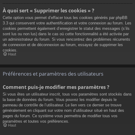
À quoi sert « Supprimer les cookies » ?
Cette option vous permet d’effacer tous les cookies générés par phpBB
3.3 qui conservent votre authentification et votre connexion au forum. Les
cookies permettent également d’enregistrer le statut des messages (s’ils
sont lus ou non lus) dans le cas où cette fonctionnalité a été activée par
un administrateur du forum. Si vous rencontrez des problèmes récurrents
de connexion et de déconnexion au forum, essayez de supprimer les
cookies.
Haut
Préférences et paramètres des utilisateurs
Comment puis-je modifier mes paramètres ?
Si vous êtes un utilisateur inscrit, tous vos paramètres sont stockés dans
la base de données du forum. Vous pouvez les modifier depuis le
panneau de contrôle de l’utilisateur. Le lien vers ce dernier se trouve
généralement en cliquant sur votre nom d’utilisateur situé en haut des
pages du forum. Ce système vous permettra de modifier tous vos
paramètres et toutes vos préférences.
Haut