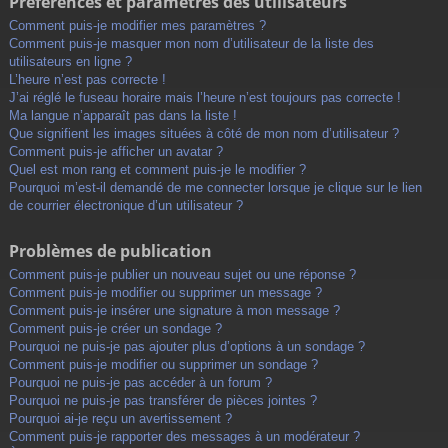
Préférences et paramètres des utilisateurs
Comment puis-je modifier mes paramètres ?
Comment puis-je masquer mon nom d’utilisateur de la liste des
utilisateurs en ligne ?
L’heure n’est pas correcte !
J’ai réglé le fuseau horaire mais l’heure n’est toujours pas correcte !
Ma langue n’apparaît pas dans la liste !
Que signifient les images situées à côté de mon nom d’utilisateur ?
Comment puis-je afficher un avatar ?
Quel est mon rang et comment puis-je le modifier ?
Pourquoi m’est-il demandé de me connecter lorsque je clique sur le lien
de courrier électronique d’un utilisateur ?
Problèmes de publication
Comment puis-je publier un nouveau sujet ou une réponse ?
Comment puis-je modifier ou supprimer un message ?
Comment puis-je insérer une signature à mon message ?
Comment puis-je créer un sondage ?
Pourquoi ne puis-je pas ajouter plus d’options à un sondage ?
Comment puis-je modifier ou supprimer un sondage ?
Pourquoi ne puis-je pas accéder à un forum ?
Pourquoi ne puis-je pas transférer de pièces jointes ?
Pourquoi ai-je reçu un avertissement ?
Comment puis-je rapporter des messages à un modérateur ?