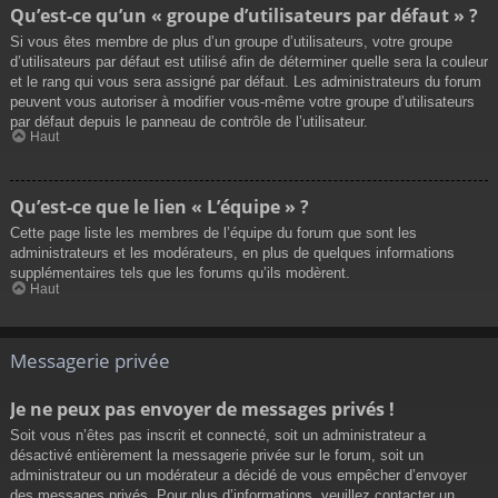
Qu’est-ce qu’un « groupe d’utilisateurs par défaut » ?
Si vous êtes membre de plus d’un groupe d’utilisateurs, votre groupe
d’utilisateurs par défaut est utilisé afin de déterminer quelle sera la couleur
et le rang qui vous sera assigné par défaut. Les administrateurs du forum
peuvent vous autoriser à modifier vous-même votre groupe d’utilisateurs
par défaut depuis le panneau de contrôle de l’utilisateur.
Haut
Qu’est-ce que le lien « L’équipe » ?
Cette page liste les membres de l’équipe du forum que sont les
administrateurs et les modérateurs, en plus de quelques informations
supplémentaires tels que les forums qu’ils modèrent.
Haut
Messagerie privée
Je ne peux pas envoyer de messages privés !
Soit vous n’êtes pas inscrit et connecté, soit un administrateur a
désactivé entièrement la messagerie privée sur le forum, soit un
administrateur ou un modérateur a décidé de vous empêcher d’envoyer
des messages privés. Pour plus d’informations, veuillez contacter un