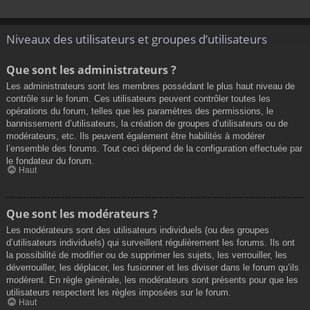
Niveaux des utilisateurs et groupes d’utilisateurs
Que sont les administrateurs ?
Les administrateurs sont les membres possédant le plus haut niveau de
contrôle sur le forum. Ces utilisateurs peuvent contrôler toutes les
opérations du forum, telles que les paramètres des permissions, le
bannissement d’utilisateurs, la création de groupes d’utilisateurs ou de
modérateurs, etc. Ils peuvent également être habilités à modérer
l’ensemble des forums. Tout ceci dépend de la configuration effectuée par
le fondateur du forum.
Haut
Que sont les modérateurs ?
Les modérateurs sont des utilisateurs individuels (ou des groupes
d’utilisateurs individuels) qui surveillent régulièrement les forums. Ils ont
la possibilité de modifier ou de supprimer les sujets, les verrouiller, les
déverrouiller, les déplacer, les fusionner et les diviser dans le forum qu’ils
modèrent. En règle générale, les modérateurs sont présents pour que les
utilisateurs respectent les règles imposées sur le forum.
Haut