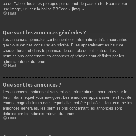
ou de Yahoo, les sites protégés par un mot de passe, etc. Pour insérer
une image, utilisez la balise BBCode « [img] ».
Haut
Que sont les annonces générales ?
Les annonces générales contiennent des informations très importantes
que vous devriez consulter en priorité. Elles apparaissent en haut de
chaque forum et dans le panneau de contrôle de l’utilisateur. Les
permissions concernant les annonces générales sont définies par les
administrateurs du forum.
Haut
Que sont les annonces ?
Les annonces contiennent souvent des informations importantes sur le
forum dans lequel vous naviguez. Les annonces apparaissent en haut de
chaque page du forum dans lequel elles ont été publiées. Tout comme les
annonces générales, les permissions concernant les annonces sont
définies par les administrateurs du forum.
Haut