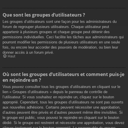
Que sont les groupes d’utilisateurs ?
Les groupes d’utilisateurs sont une façon pour les administrateurs du
forum de regrouper plusieurs utilisateurs. Chaque utilisateur peut
appartenir à plusieurs groupes et chaque groupe peut détenir des
permissions individuelles. Ceci facilite les tâches aux administrateurs qui
pourront modifier les permissions de plusieurs utilisateurs en une seule
fois, ou encore leur accorder des pouvoirs de modération, ou bien leur
donner accès à un forum privé.
Haut
Où sont les groupes d’utilisateurs et comment puis-je
en rejoindre un ?
Vous pouvez consulter tous les groupes d’utilisateurs en cliquant sur le
lien « Groupes d’utilisateurs » depuis le panneau de contrôle de
l’utilisateur. Si vous souhaitez en rejoindre un, cliquez sur le bouton
approprié. Cependant, tous les groupes d’utilisateurs ne sont pas ouverts
aux nouvelles adhésions. Certains peuvent nécessiter une approbation,
d’autres peuvent être privés et d’autres peuvent même être invisibles. Si
le groupe est public, vous pouvez le rejoindre en cliquant sur le bouton
dédié. Si le groupe est restreint et nécessite une approbation, vous devez
cliquer également sur le bouton approprié. Le responsable du groupe