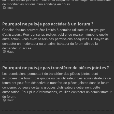
de modifier les options d’un sondage en cours.
Haut
Pourquoi ne puis-je pas accéder à un forum ?
Certains forums peuvent être limités à certains utilisateurs ou groupes
d’utilisateurs. Pour consulter, rédiger, publier ou réaliser n’importe quelle
autre action, vous avez besoin des permissions adéquates. Essayez de
contacter un modérateur ou un administrateur du forum afin de lui
demander un accès.
Haut
Pourquoi ne puis-je pas transférer de pièces jointes ?
Les permissions permettant de transférer des pièces jointes sont
accordées par forum, par groupe ou par utilisateur. Les administrateurs du
forum ont peut-être désactivé le transfert de pièces jointes dans le forum
concerné, ou seuls certains groupes d’utilisateurs détiennent cette
autorisation. Pour plus d’informations, veuillez contacter un administrateur
du forum.
Haut