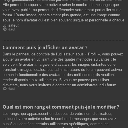
Elle permet d’indiquer votre activité selon le nombre de messages que
vous avez publié, ou permet de différencier votre statut particulier sur le
forum. L’autre image, généralement plus grande, est une image connue
sous le nom d’avatar qui est bien souvent unique et personnelle à chaque
utilisateur.
Haut
Comment puis-je afficher un avatar ?
Dans le panneau de contrôle de l’utilisateur, sous « Profil », vous pouvez
ajouter un avatar en utilisant une des quatre méthodes suivantes : le
service « Gravatar », la galerie d’avatars, les images distantes ou le
transfert d’images locales. Les administrateurs du forum peuvent activer
ou non la fonctionnalité des avatars et des méthodes qu’ils veuillent
rendre disponible aux utilisateurs. Si vous ne pouvez pas utiliser
d’avatars, nous vous invitons à contacter un administrateur du forum.
Haut
Quel est mon rang et comment puis-je le modifier ?
Les rangs, qui apparaissent en dessous de votre nom d’utilisateur,
indiquent votre activité selon le nombre de messages que vous avez
publié ou identifient certains utilisateurs spécifiques, comme les