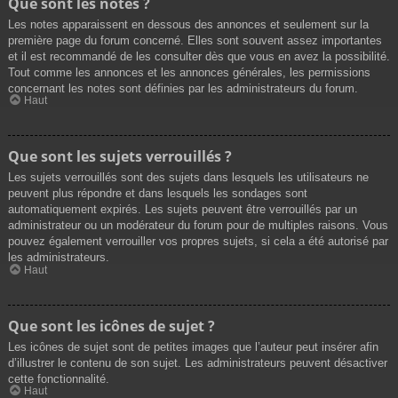
Que sont les notes ?
Les notes apparaissent en dessous des annonces et seulement sur la
première page du forum concerné. Elles sont souvent assez importantes
et il est recommandé de les consulter dès que vous en avez la possibilité.
Tout comme les annonces et les annonces générales, les permissions
concernant les notes sont définies par les administrateurs du forum.
Haut
Que sont les sujets verrouillés ?
Les sujets verrouillés sont des sujets dans lesquels les utilisateurs ne
peuvent plus répondre et dans lesquels les sondages sont
automatiquement expirés. Les sujets peuvent être verrouillés par un
administrateur ou un modérateur du forum pour de multiples raisons. Vous
pouvez également verrouiller vos propres sujets, si cela a été autorisé par
les administrateurs.
Haut
Que sont les icônes de sujet ?
Les icônes de sujet sont de petites images que l’auteur peut insérer afin
d’illustrer le contenu de son sujet. Les administrateurs peuvent désactiver
cette fonctionnalité.
Haut