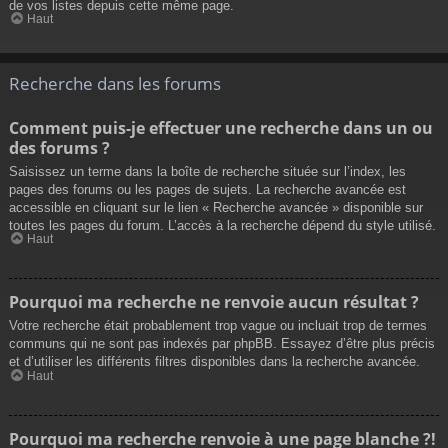
de vos listes depuis cette même page.
Haut
Recherche dans les forums
Comment puis-je effectuer une recherche dans un ou
des forums ?
Saisissez un terme dans la boîte de recherche située sur l’index, les
pages des forums ou les pages de sujets. La recherche avancée est
accessible en cliquant sur le lien « Recherche avancée » disponible sur
toutes les pages du forum. L’accès à la recherche dépend du style utilisé.
Haut
Pourquoi ma recherche ne renvoie aucun résultat ?
Votre recherche était probablement trop vague ou incluait trop de termes
communs qui ne sont pas indexés par phpBB. Essayez d’être plus précis
et d’utiliser les différents filtres disponibles dans la recherche avancée.
Haut
Pourquoi ma recherche renvoie à une page blanche ?!