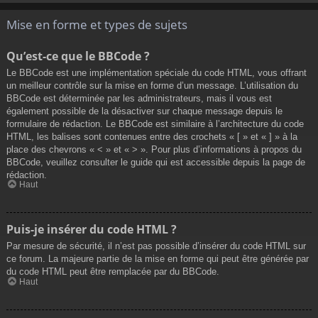
Mise en forme et types de sujets
Qu’est-ce que le BBCode ?
Le BBCode est une implémentation spéciale du code HTML, vous offrant
un meilleur contrôle sur la mise en forme d’un message. L’utilisation du
BBCode est déterminée par les administrateurs, mais il vous est
également possible de la désactiver sur chaque message depuis le
formulaire de rédaction. Le BBCode est similaire à l’architecture du code
HTML, les balises sont contenues entre des crochets « [ » et « ] » à la
place des chevrons « < » et « > ». Pour plus d’informations à propos du
BBCode, veuillez consulter le guide qui est accessible depuis la page de
rédaction.
Haut
Puis-je insérer du code HTML ?
Par mesure de sécurité, il n’est pas possible d’insérer du code HTML sur
ce forum. La majeure partie de la mise en forme qui peut être générée par
du code HTML peut être remplacée par du BBCode.
Haut