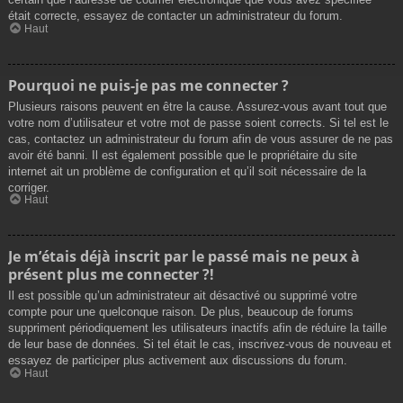
était correcte, essayez de contacter un administrateur du forum.
Haut
Pourquoi ne puis-je pas me connecter ?
Plusieurs raisons peuvent en être la cause. Assurez-vous avant tout que
votre nom d’utilisateur et votre mot de passe soient corrects. Si tel est le
cas, contactez un administrateur du forum afin de vous assurer de ne pas
avoir été banni. Il est également possible que le propriétaire du site
internet ait un problème de configuration et qu’il soit nécessaire de la
corriger.
Haut
Je m’étais déjà inscrit par le passé mais ne peux à
présent plus me connecter ?!
Il est possible qu’un administrateur ait désactivé ou supprimé votre
compte pour une quelconque raison. De plus, beaucoup de forums
suppriment périodiquement les utilisateurs inactifs afin de réduire la taille
de leur base de données. Si tel était le cas, inscrivez-vous de nouveau et
essayez de participer plus activement aux discussions du forum.
Haut