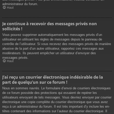
administrateur du forum.
Haut
Je continue à recevoir des messages privés non
sollicités !
Vous pouvez supprimer automatiquement les messages privés d’un
utilisateur en utilisant les règles de messages depuis le panneau de
contrôle de l’utilisateur. Si vous recevez des messages privés de manière
abusive de la part d’un autre utilisateur, rapportez ces messages aux
modérateurs. Ils peuvent empêcher un utilisateur d’envoyer des
messages privés.
Haut
J’ai reçu un courrier électronique indésirable de la
part de quelqu’un sur ce forum !
Nous en sommes navrés. Le formulaire d’envoi de courriers électroniques
de ce forum possède des protections qui essaient de repérer les
utilisateurs envoyant de tels messages. Vous devriez envoyer par courrier
électronique une copie complète du courrier électronique que vous avez
reçu à un administrateur du forum. Il est très important d’y inclure les en-
têtes contenant des informations sur l’auteur du courrier électronique. Il