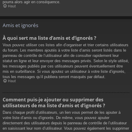
pourra alors agir en conséquence.
Haut
Amis et ignorés
À quoi sert ma liste d’amis et d’ignorés ?
Vous pouvez utiliser ces listes afin d’organiser et trier certains utilisateurs
du forum. Les membres ajoutés à votre liste d’amis seront listés dans le
panneau de contrôle de l’utilisateur afin de consulter rapidement leur
statut en ligne et leur envoyer des messages privés. Selon le style utilisé,
les messages publiés par ces utilisateurs peuvent éventuellement être
mis en surbrillance. Si vous ajoutez un utilisateur à votre liste d’ignorés,
tous les messages qu’il publiera seront masqués par défaut.
Haut
Comment puis-je ajouter ou supprimer des
utilisateurs de ma liste d’amis et d’ignorés ?
Dans chaque profil d’utilisateurs, un lien vous permet de les ajouter à
votre liste d’amis ou d’ignorés. De même, vous pouvez ajouter
directement des utilisateurs depuis le panneau de contrôle de l’utilisateur
en saisissant leur nom d’utilisateur. Vous pouvez également les supprimer