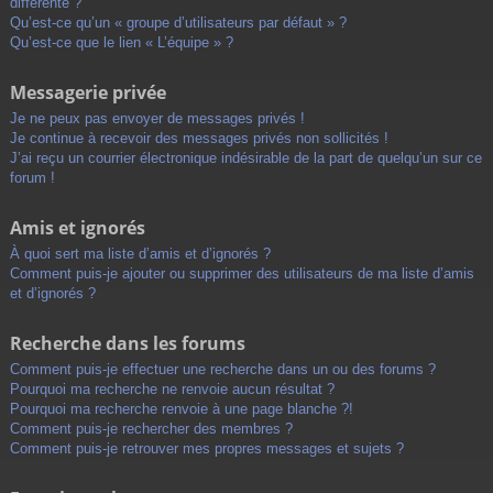
différente ?
Qu’est-ce qu’un « groupe d’utilisateurs par défaut » ?
Qu’est-ce que le lien « L’équipe » ?
Messagerie privée
Je ne peux pas envoyer de messages privés !
Je continue à recevoir des messages privés non sollicités !
J’ai reçu un courrier électronique indésirable de la part de quelqu’un sur ce
forum !
Amis et ignorés
À quoi sert ma liste d’amis et d’ignorés ?
Comment puis-je ajouter ou supprimer des utilisateurs de ma liste d’amis
et d’ignorés ?
Recherche dans les forums
Comment puis-je effectuer une recherche dans un ou des forums ?
Pourquoi ma recherche ne renvoie aucun résultat ?
Pourquoi ma recherche renvoie à une page blanche ?!
Comment puis-je rechercher des membres ?
Comment puis-je retrouver mes propres messages et sujets ?