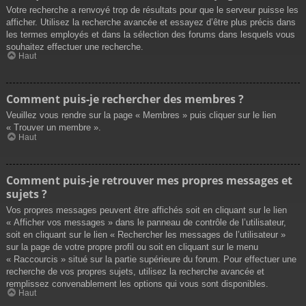
Votre recherche a renvoyé trop de résultats pour que le serveur puisse les
afficher. Utilisez la recherche avancée et essayez d’être plus précis dans
les termes employés et dans la sélection des forums dans lesquels vous
souhaitez effectuer une recherche.
Haut
Comment puis-je rechercher des membres ?
Veuillez vous rendre sur la page « Membres » puis cliquer sur le lien
« Trouver un membre ».
Haut
Comment puis-je retrouver mes propres messages et
sujets ?
Vos propres messages peuvent être affichés soit en cliquant sur le lien
« Afficher vos messages » dans le panneau de contrôle de l’utilisateur,
soit en cliquant sur le lien « Rechercher les messages de l’utilisateur »
sur la page de votre propre profil ou soit en cliquant sur le menu
« Raccourcis » situé sur la partie supérieure du forum. Pour effectuer une
recherche de vos propres sujets, utilisez la recherche avancée et
remplissez convenablement les options qui vous sont disponibles.
Haut