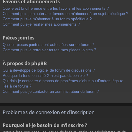
Favoris et abonnements
Quelle est la différence entre les favoris et les abonnements ?
Comment puis-je ajouter aux favoris ou m’abonner à un sujet spécifique ?
Comment puis-je m’abonner à un forum spécifique ?
Comment puis-je résilier mes abonnements ?
Pièces jointes
Quelles pièces jointes sont autorisées sur ce forum ?
Comment puis-je retrouver toutes mes pièces jointes ?
À propos de phpBB
Qui a développé ce logiciel de forum de discussions ?
Pourquoi la fonctionnalité X n’est pas disponible ?
Qui dois-je contacter à propos de problèmes d’abus ou d’ordres légaux
liés à ce forum ?
Comment puis-je contacter un administrateur du forum ?
Problèmes de connexion et d’inscription
Pourquoi ai-je besoin de m’inscrire ?