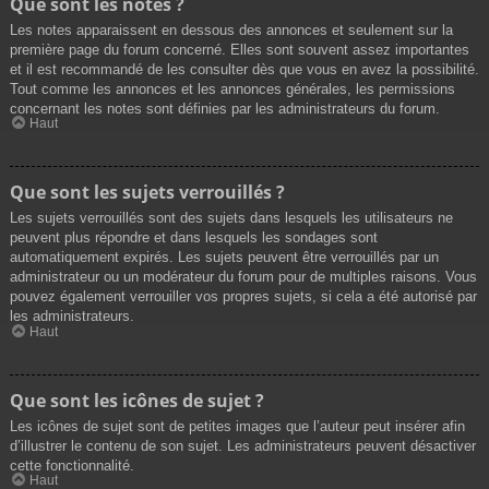
Que sont les notes ?
Les notes apparaissent en dessous des annonces et seulement sur la
première page du forum concerné. Elles sont souvent assez importantes
et il est recommandé de les consulter dès que vous en avez la possibilité.
Tout comme les annonces et les annonces générales, les permissions
concernant les notes sont définies par les administrateurs du forum.
Haut
Que sont les sujets verrouillés ?
Les sujets verrouillés sont des sujets dans lesquels les utilisateurs ne
peuvent plus répondre et dans lesquels les sondages sont
automatiquement expirés. Les sujets peuvent être verrouillés par un
administrateur ou un modérateur du forum pour de multiples raisons. Vous
pouvez également verrouiller vos propres sujets, si cela a été autorisé par
les administrateurs.
Haut
Que sont les icônes de sujet ?
Les icônes de sujet sont de petites images que l’auteur peut insérer afin
d’illustrer le contenu de son sujet. Les administrateurs peuvent désactiver
cette fonctionnalité.
Haut