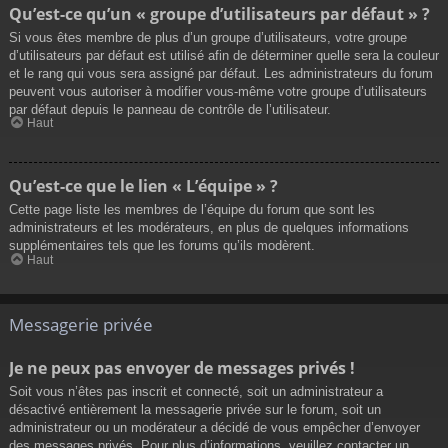
Qu’est-ce qu’un « groupe d’utilisateurs par défaut » ?
Si vous êtes membre de plus d’un groupe d’utilisateurs, votre groupe
d’utilisateurs par défaut est utilisé afin de déterminer quelle sera la couleur
et le rang qui vous sera assigné par défaut. Les administrateurs du forum
peuvent vous autoriser à modifier vous-même votre groupe d’utilisateurs
par défaut depuis le panneau de contrôle de l’utilisateur.
Haut
Qu’est-ce que le lien « L’équipe » ?
Cette page liste les membres de l’équipe du forum que sont les
administrateurs et les modérateurs, en plus de quelques informations
supplémentaires tels que les forums qu’ils modèrent.
Haut
Messagerie privée
Je ne peux pas envoyer de messages privés !
Soit vous n’êtes pas inscrit et connecté, soit un administrateur a
désactivé entièrement la messagerie privée sur le forum, soit un
administrateur ou un modérateur a décidé de vous empêcher d’envoyer
des messages privés. Pour plus d’informations, veuillez contacter un