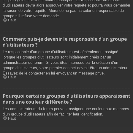
d’utilisateurs devra alors approuver votre requête et pourra vous demander
la raison de votre requête. Merci de ne pas harceler un responsable de
groupe s’il refuse votre demande.
Haut
Comment puis-je devenir le responsable d’un groupe
d’utilisateurs ?
Le responsable d’un groupe d’utilisateurs est généralement assigné
lorsque les groupes d’utilisateurs sont initialement créés par un
administrateur du forum. Si vous êtes intéressé par la création d’un
groupe d’utilisateurs, votre premier contact devrait être un administrateur.
Essayez de le contacter en lui envoyant un message privé.
Haut
Pourquoi certains groupes d’utilisateurs apparaissent
dans une couleur différente ?
Les administrateurs du forum peuvent assigner une couleur aux membres
d’un groupe d’utilisateurs afin de faciliter leur identification.
Haut