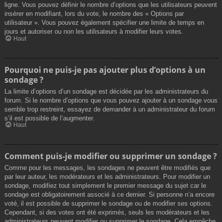
ligne. Vous pouvez définir le nombre d’options que les utilisateurs peuvent
insérer en modifiant, lors du vote, le nombre des « Options par
utilisateur ». Vous pouvez également spécifier une limite de temps en
jours et autoriser ou non les utilisateurs à modifier leurs votes.
Haut
Pourquoi ne puis-je pas ajouter plus d’options à un
sondage ?
La limite d’options d’un sondage est décidée par les administrateurs du
forum. Si le nombre d’options que vous pouvez ajouter à un sondage vous
semble trop restreint, essayez de demander à un administrateur du forum
s’il est possible de l’augmenter.
Haut
Comment puis-je modifier ou supprimer un sondage ?
Comme pour les messages, les sondages ne peuvent être modifiés que
par leur auteur, les modérateurs et les administrateurs. Pour modifier un
sondage, modifiez tout simplement le premier message du sujet car le
sondage est obligatoirement associé à ce dernier. Si personne n’a encore
voté, il est possible de supprimer le sondage ou de modifier ses options.
Cependant, si des votes ont été exprimés, seuls les modérateurs et les
administrateurs peuvent modifier ou supprimer le sondage. Cela empêche