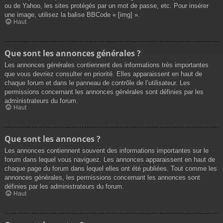
ou de Yahoo, les sites protégés par un mot de passe, etc. Pour insérer
une image, utilisez la balise BBCode « [img] ».
Haut
Que sont les annonces générales ?
Les annonces générales contiennent des informations très importantes
que vous devriez consulter en priorité. Elles apparaissent en haut de
chaque forum et dans le panneau de contrôle de l’utilisateur. Les
permissions concernant les annonces générales sont définies par les
administrateurs du forum.
Haut
Que sont les annonces ?
Les annonces contiennent souvent des informations importantes sur le
forum dans lequel vous naviguez. Les annonces apparaissent en haut de
chaque page du forum dans lequel elles ont été publiées. Tout comme les
annonces générales, les permissions concernant les annonces sont
définies par les administrateurs du forum.
Haut