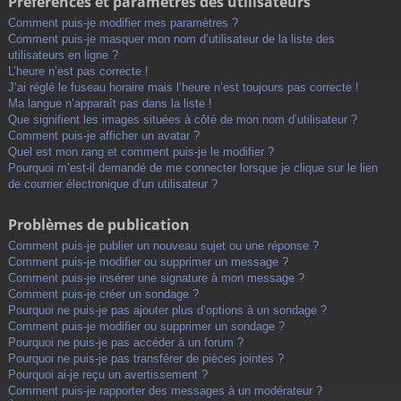
Préférences et paramètres des utilisateurs
Comment puis-je modifier mes paramètres ?
Comment puis-je masquer mon nom d’utilisateur de la liste des
utilisateurs en ligne ?
L’heure n’est pas correcte !
J’ai réglé le fuseau horaire mais l’heure n’est toujours pas correcte !
Ma langue n’apparaît pas dans la liste !
Que signifient les images situées à côté de mon nom d’utilisateur ?
Comment puis-je afficher un avatar ?
Quel est mon rang et comment puis-je le modifier ?
Pourquoi m’est-il demandé de me connecter lorsque je clique sur le lien
de courrier électronique d’un utilisateur ?
Problèmes de publication
Comment puis-je publier un nouveau sujet ou une réponse ?
Comment puis-je modifier ou supprimer un message ?
Comment puis-je insérer une signature à mon message ?
Comment puis-je créer un sondage ?
Pourquoi ne puis-je pas ajouter plus d’options à un sondage ?
Comment puis-je modifier ou supprimer un sondage ?
Pourquoi ne puis-je pas accéder à un forum ?
Pourquoi ne puis-je pas transférer de pièces jointes ?
Pourquoi ai-je reçu un avertissement ?
Comment puis-je rapporter des messages à un modérateur ?