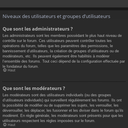
Niveaux des utilisateurs et groupes d’utilisateurs
Que sont les administrateurs ?
Les administrateurs sont les membres possédant le plus haut niveau de
contrôle sur le forum. Ces utilisateurs peuvent contrôler toutes les
opérations du forum, telles que les paramètres des permissions, le
bannissement d’utilisateurs, la création de groupes d’utilisateurs ou de
modérateurs, etc. Ils peuvent également être habilités à modérer
l’ensemble des forums. Tout ceci dépend de la configuration effectuée par
le fondateur du forum.
Haut
Que sont les modérateurs ?
Les modérateurs sont des utilisateurs individuels (ou des groupes
d’utilisateurs individuels) qui surveillent régulièrement les forums. Ils ont
la possibilité de modifier ou de supprimer les sujets, les verrouiller, les
déverrouiller, les déplacer, les fusionner et les diviser dans le forum qu’ils
modèrent. En règle générale, les modérateurs sont présents pour que les
utilisateurs respectent les règles imposées sur le forum.
Haut