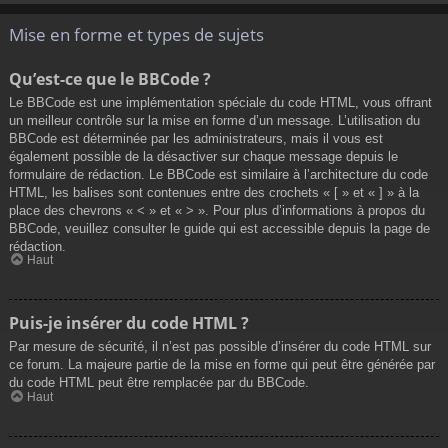
Mise en forme et types de sujets
Qu’est-ce que le BBCode ?
Le BBCode est une implémentation spéciale du code HTML, vous offrant
un meilleur contrôle sur la mise en forme d’un message. L’utilisation du
BBCode est déterminée par les administrateurs, mais il vous est
également possible de la désactiver sur chaque message depuis le
formulaire de rédaction. Le BBCode est similaire à l’architecture du code
HTML, les balises sont contenues entre des crochets « [ » et « ] » à la
place des chevrons « < » et « > ». Pour plus d’informations à propos du
BBCode, veuillez consulter le guide qui est accessible depuis la page de
rédaction.
Haut
Puis-je insérer du code HTML ?
Par mesure de sécurité, il n’est pas possible d’insérer du code HTML sur
ce forum. La majeure partie de la mise en forme qui peut être générée par
du code HTML peut être remplacée par du BBCode.
Haut