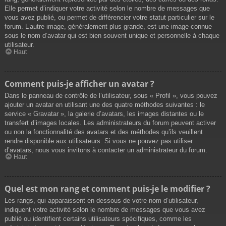
Elle permet d’indiquer votre activité selon le nombre de messages que
vous avez publié, ou permet de différencier votre statut particulier sur le
forum. L’autre image, généralement plus grande, est une image connue
sous le nom d’avatar qui est bien souvent unique et personnelle à chaque
utilisateur.
Haut
Comment puis-je afficher un avatar ?
Dans le panneau de contrôle de l’utilisateur, sous « Profil », vous pouvez
ajouter un avatar en utilisant une des quatre méthodes suivantes : le
service « Gravatar », la galerie d’avatars, les images distantes ou le
transfert d’images locales. Les administrateurs du forum peuvent activer
ou non la fonctionnalité des avatars et des méthodes qu’ils veuillent
rendre disponible aux utilisateurs. Si vous ne pouvez pas utiliser
d’avatars, nous vous invitons à contacter un administrateur du forum.
Haut
Quel est mon rang et comment puis-je le modifier ?
Les rangs, qui apparaissent en dessous de votre nom d’utilisateur,
indiquent votre activité selon le nombre de messages que vous avez
publié ou identifient certains utilisateurs spécifiques, comme les