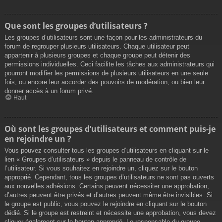
Que sont les groupes d’utilisateurs ?
Les groupes d’utilisateurs sont une façon pour les administrateurs du
forum de regrouper plusieurs utilisateurs. Chaque utilisateur peut
appartenir à plusieurs groupes et chaque groupe peut détenir des
permissions individuelles. Ceci facilite les tâches aux administrateurs qui
pourront modifier les permissions de plusieurs utilisateurs en une seule
fois, ou encore leur accorder des pouvoirs de modération, ou bien leur
donner accès à un forum privé.
Haut
Où sont les groupes d’utilisateurs et comment puis-je
en rejoindre un ?
Vous pouvez consulter tous les groupes d’utilisateurs en cliquant sur le
lien « Groupes d’utilisateurs » depuis le panneau de contrôle de
l’utilisateur. Si vous souhaitez en rejoindre un, cliquez sur le bouton
approprié. Cependant, tous les groupes d’utilisateurs ne sont pas ouverts
aux nouvelles adhésions. Certains peuvent nécessiter une approbation,
d’autres peuvent être privés et d’autres peuvent même être invisibles. Si
le groupe est public, vous pouvez le rejoindre en cliquant sur le bouton
dédié. Si le groupe est restreint et nécessite une approbation, vous devez
cliquer également sur le bouton approprié. Le responsable du groupe