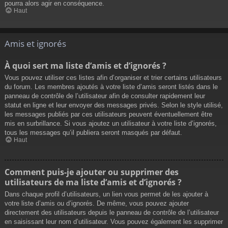
pourra alors agir en conséquence.
Haut
Amis et ignorés
À quoi sert ma liste d’amis et d’ignorés ?
Vous pouvez utiliser ces listes afin d’organiser et trier certains utilisateurs
du forum. Les membres ajoutés à votre liste d’amis seront listés dans le
panneau de contrôle de l’utilisateur afin de consulter rapidement leur
statut en ligne et leur envoyer des messages privés. Selon le style utilisé,
les messages publiés par ces utilisateurs peuvent éventuellement être
mis en surbrillance. Si vous ajoutez un utilisateur à votre liste d’ignorés,
tous les messages qu’il publiera seront masqués par défaut.
Haut
Comment puis-je ajouter ou supprimer des
utilisateurs de ma liste d’amis et d’ignorés ?
Dans chaque profil d’utilisateurs, un lien vous permet de les ajouter à
votre liste d’amis ou d’ignorés. De même, vous pouvez ajouter
directement des utilisateurs depuis le panneau de contrôle de l’utilisateur
en saisissant leur nom d’utilisateur. Vous pouvez également les supprimer