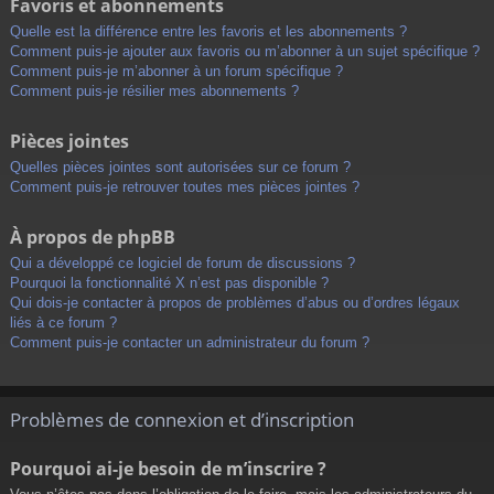
Favoris et abonnements
Quelle est la différence entre les favoris et les abonnements ?
Comment puis-je ajouter aux favoris ou m’abonner à un sujet spécifique ?
Comment puis-je m’abonner à un forum spécifique ?
Comment puis-je résilier mes abonnements ?
Pièces jointes
Quelles pièces jointes sont autorisées sur ce forum ?
Comment puis-je retrouver toutes mes pièces jointes ?
À propos de phpBB
Qui a développé ce logiciel de forum de discussions ?
Pourquoi la fonctionnalité X n’est pas disponible ?
Qui dois-je contacter à propos de problèmes d’abus ou d’ordres légaux
liés à ce forum ?
Comment puis-je contacter un administrateur du forum ?
Problèmes de connexion et d’inscription
Pourquoi ai-je besoin de m’inscrire ?