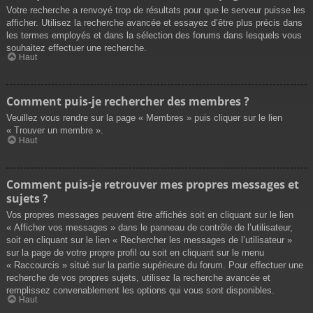
Votre recherche a renvoyé trop de résultats pour que le serveur puisse les
afficher. Utilisez la recherche avancée et essayez d’être plus précis dans
les termes employés et dans la sélection des forums dans lesquels vous
souhaitez effectuer une recherche.
Haut
Comment puis-je rechercher des membres ?
Veuillez vous rendre sur la page « Membres » puis cliquer sur le lien
« Trouver un membre ».
Haut
Comment puis-je retrouver mes propres messages et
sujets ?
Vos propres messages peuvent être affichés soit en cliquant sur le lien
« Afficher vos messages » dans le panneau de contrôle de l’utilisateur,
soit en cliquant sur le lien « Rechercher les messages de l’utilisateur »
sur la page de votre propre profil ou soit en cliquant sur le menu
« Raccourcis » situé sur la partie supérieure du forum. Pour effectuer une
recherche de vos propres sujets, utilisez la recherche avancée et
remplissez convenablement les options qui vous sont disponibles.
Haut