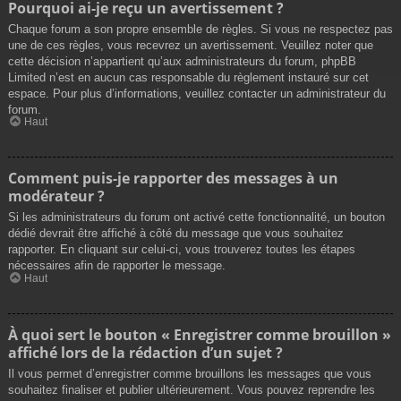
Pourquoi ai-je reçu un avertissement ?
Chaque forum a son propre ensemble de règles. Si vous ne respectez pas
une de ces règles, vous recevrez un avertissement. Veuillez noter que
cette décision n’appartient qu’aux administrateurs du forum, phpBB
Limited n’est en aucun cas responsable du règlement instauré sur cet
espace. Pour plus d’informations, veuillez contacter un administrateur du
forum.
Haut
Comment puis-je rapporter des messages à un
modérateur ?
Si les administrateurs du forum ont activé cette fonctionnalité, un bouton
dédié devrait être affiché à côté du message que vous souhaitez
rapporter. En cliquant sur celui-ci, vous trouverez toutes les étapes
nécessaires afin de rapporter le message.
Haut
À quoi sert le bouton « Enregistrer comme brouillon »
affiché lors de la rédaction d’un sujet ?
Il vous permet d’enregistrer comme brouillons les messages que vous
souhaitez finaliser et publier ultérieurement. Vous pouvez reprendre les