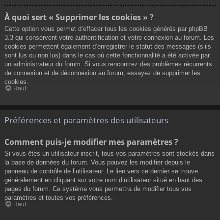
À quoi sert « Supprimer les cookies » ?
Cette option vous permet d’effacer tous les cookies générés par phpBB
3.3 qui conservent votre authentification et votre connexion au forum. Les
cookies permettent également d’enregistrer le statut des messages (s’ils
sont lus ou non lus) dans le cas où cette fonctionnalité a été activée par
un administrateur du forum. Si vous rencontrez des problèmes récurrents
de connexion et de déconnexion au forum, essayez de supprimer les
cookies.
Haut
Préférences et paramètres des utilisateurs
Comment puis-je modifier mes paramètres ?
Si vous êtes un utilisateur inscrit, tous vos paramètres sont stockés dans
la base de données du forum. Vous pouvez les modifier depuis le
panneau de contrôle de l’utilisateur. Le lien vers ce dernier se trouve
généralement en cliquant sur votre nom d’utilisateur situé en haut des
pages du forum. Ce système vous permettra de modifier tous vos
paramètres et toutes vos préférences.
Haut