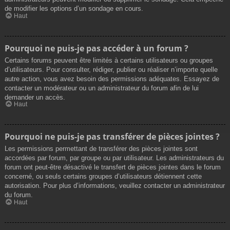
de modifier les options d’un sondage en cours.
Haut
Pourquoi ne puis-je pas accéder à un forum ?
Certains forums peuvent être limités à certains utilisateurs ou groupes
d’utilisateurs. Pour consulter, rédiger, publier ou réaliser n’importe quelle
autre action, vous avez besoin des permissions adéquates. Essayez de
contacter un modérateur ou un administrateur du forum afin de lui
demander un accès.
Haut
Pourquoi ne puis-je pas transférer de pièces jointes ?
Les permissions permettant de transférer des pièces jointes sont
accordées par forum, par groupe ou par utilisateur. Les administrateurs du
forum ont peut-être désactivé le transfert de pièces jointes dans le forum
concerné, ou seuls certains groupes d’utilisateurs détiennent cette
autorisation. Pour plus d’informations, veuillez contacter un administrateur
du forum.
Haut