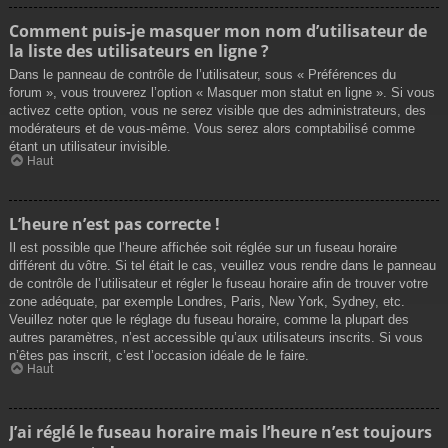
Comment puis-je masquer mon nom d’utilisateur de
la liste des utilisateurs en ligne ?
Dans le panneau de contrôle de l’utilisateur, sous « Préférences du
forum », vous trouverez l’option « Masquer mon statut en ligne ». Si vous
activez cette option, vous ne serez visible que des administrateurs, des
modérateurs et de vous-même. Vous serez alors comptabilisé comme
étant un utilisateur invisible.
Haut
L’heure n’est pas correcte !
Il est possible que l’heure affichée soit réglée sur un fuseau horaire
différent du vôtre. Si tel était le cas, veuillez vous rendre dans le panneau
de contrôle de l’utilisateur et régler le fuseau horaire afin de trouver votre
zone adéquate, par exemple Londres, Paris, New York, Sydney, etc.
Veuillez noter que le réglage du fuseau horaire, comme la plupart des
autres paramètres, n’est accessible qu’aux utilisateurs inscrits. Si vous
n’êtes pas inscrit, c’est l’occasion idéale de le faire.
Haut
J’ai réglé le fuseau horaire mais l’heure n’est toujours