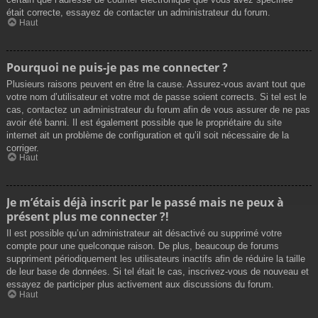
était correcte, essayez de contacter un administrateur du forum.
Haut
Pourquoi ne puis-je pas me connecter ?
Plusieurs raisons peuvent en être la cause. Assurez-vous avant tout que
votre nom d’utilisateur et votre mot de passe soient corrects. Si tel est le
cas, contactez un administrateur du forum afin de vous assurer de ne pas
avoir été banni. Il est également possible que le propriétaire du site
internet ait un problème de configuration et qu’il soit nécessaire de la
corriger.
Haut
Je m’étais déjà inscrit par le passé mais ne peux à
présent plus me connecter ?!
Il est possible qu’un administrateur ait désactivé ou supprimé votre
compte pour une quelconque raison. De plus, beaucoup de forums
suppriment périodiquement les utilisateurs inactifs afin de réduire la taille
de leur base de données. Si tel était le cas, inscrivez-vous de nouveau et
essayez de participer plus activement aux discussions du forum.
Haut