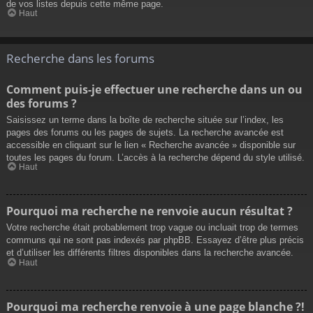
de vos listes depuis cette même page.
Haut
Recherche dans les forums
Comment puis-je effectuer une recherche dans un ou
des forums ?
Saisissez un terme dans la boîte de recherche située sur l’index, les
pages des forums ou les pages de sujets. La recherche avancée est
accessible en cliquant sur le lien « Recherche avancée » disponible sur
toutes les pages du forum. L’accès à la recherche dépend du style utilisé.
Haut
Pourquoi ma recherche ne renvoie aucun résultat ?
Votre recherche était probablement trop vague ou incluait trop de termes
communs qui ne sont pas indexés par phpBB. Essayez d’être plus précis
et d’utiliser les différents filtres disponibles dans la recherche avancée.
Haut
Pourquoi ma recherche renvoie à une page blanche ?!