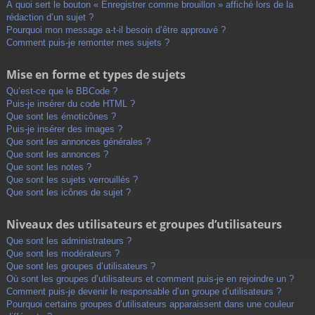
À quoi sert le bouton « Enregistrer comme brouillon » affiché lors de la
rédaction d’un sujet ?
Pourquoi mon message a-t-il besoin d’être approuvé ?
Comment puis-je remonter mes sujets ?
Mise en forme et types de sujets
Qu’est-ce que le BBCode ?
Puis-je insérer du code HTML ?
Que sont les émoticônes ?
Puis-je insérer des images ?
Que sont les annonces générales ?
Que sont les annonces ?
Que sont les notes ?
Que sont les sujets verrouillés ?
Que sont les icônes de sujet ?
Niveaux des utilisateurs et groupes d’utilisateurs
Que sont les administrateurs ?
Que sont les modérateurs ?
Que sont les groupes d’utilisateurs ?
Où sont les groupes d’utilisateurs et comment puis-je en rejoindre un ?
Comment puis-je devenir le responsable d’un groupe d’utilisateurs ?
Pourquoi certains groupes d’utilisateurs apparaissent dans une couleur