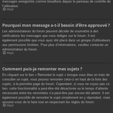
messages enregistrés comme brouillons depuis le panneau de contrôle de
l’utilisateur.
Haut
Pourquoi mon message a-t-il besoin d’être approuvé ?
Les administrateurs du forum peuvent décider de soumettre à des
vérifications les messages que vous rédigez sur le forum. Il est
également possible que vous ayez été placé dans un groupe d’utilisateurs
aux permissions limitées. Pour plus d’informations, veuillez contacter un
administrateur du forum.
Haut
Comment puis-je remonter mes sujets ?
En cliquant sur le lien « Remonter le sujet » lorsque vous êtes en train de
consulter un sujet, vous pouvez remonter celui-ci en haut de la liste des
sujets, à la première page du forum. Cependant, si vous ne voyez pas ce
lien, cette fonctionnalité a peut-être été désactivée ou le temps d’attente
nécessaire entre les remontées n’a peut-être pas encore été atteint. Il est
également possible de remonter le sujet simplement en y répondant, mais
assurez-vous de le faire tout en respectant les règles du forum.
Haut