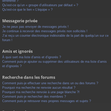
différente ?
Qu’est-ce qu’un « groupe d’utilisateurs par défaut » ?
Qu’est-ce que le lien « L’équipe » ?
Messagerie privée
Je ne peux pas envoyer de messages privés !
Je continue à recevoir des messages privés non sollicités !
J’ai reçu un courrier électronique indésirable de la part de quelqu’un sur ce
forum !
Amis et ignorés
À quoi sert ma liste d’amis et d’ignorés ?
Comment puis-je ajouter ou supprimer des utilisateurs de ma liste d’amis
et d’ignorés ?
Recherche dans les forums
Comment puis-je effectuer une recherche dans un ou des forums ?
Pourquoi ma recherche ne renvoie aucun résultat ?
Pourquoi ma recherche renvoie à une page blanche ?!
Comment puis-je rechercher des membres ?
Comment puis-je retrouver mes propres messages et sujets ?