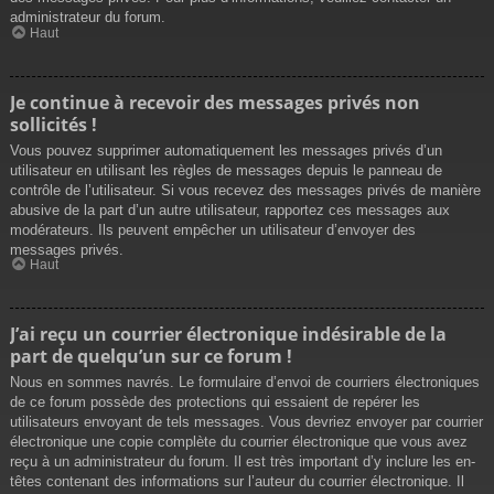
administrateur du forum.
Haut
Je continue à recevoir des messages privés non
sollicités !
Vous pouvez supprimer automatiquement les messages privés d’un
utilisateur en utilisant les règles de messages depuis le panneau de
contrôle de l’utilisateur. Si vous recevez des messages privés de manière
abusive de la part d’un autre utilisateur, rapportez ces messages aux
modérateurs. Ils peuvent empêcher un utilisateur d’envoyer des
messages privés.
Haut
J’ai reçu un courrier électronique indésirable de la
part de quelqu’un sur ce forum !
Nous en sommes navrés. Le formulaire d’envoi de courriers électroniques
de ce forum possède des protections qui essaient de repérer les
utilisateurs envoyant de tels messages. Vous devriez envoyer par courrier
électronique une copie complète du courrier électronique que vous avez
reçu à un administrateur du forum. Il est très important d’y inclure les en-
têtes contenant des informations sur l’auteur du courrier électronique. Il