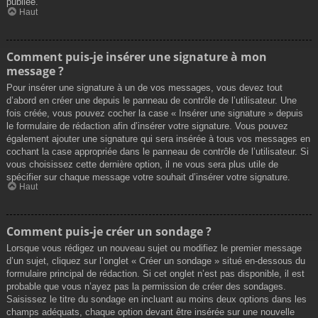
publiée.
Haut
Comment puis-je insérer une signature à mon
message ?
Pour insérer une signature à un de vos messages, vous devez tout
d’abord en créer une depuis le panneau de contrôle de l’utilisateur. Une
fois créée, vous pouvez cocher la case « Insérer une signature » depuis
le formulaire de rédaction afin d’insérer votre signature. Vous pouvez
également ajouter une signature qui sera insérée à tous vos messages en
cochant la case appropriée dans le panneau de contrôle de l’utilisateur. Si
vous choisissez cette dernière option, il ne vous sera plus utile de
spécifier sur chaque message votre souhait d’insérer votre signature.
Haut
Comment puis-je créer un sondage ?
Lorsque vous rédigez un nouveau sujet ou modifiez le premier message
d’un sujet, cliquez sur l’onglet « Créer un sondage » situé en-dessous du
formulaire principal de rédaction. Si cet onglet n’est pas disponible, il est
probable que vous n’ayez pas la permission de créer des sondages.
Saisissez le titre du sondage en incluant au moins deux options dans les
champs adéquats, chaque option devant être insérée sur une nouvelle