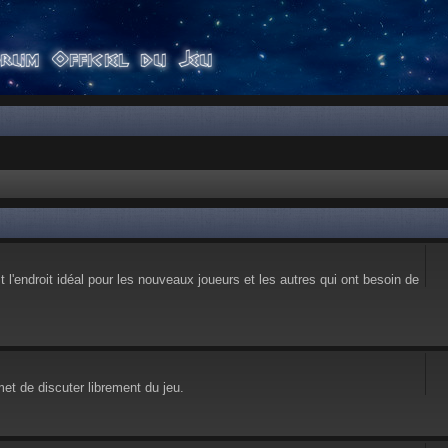
l'endroit idéal pour les nouveaux joueurs et les autres qui ont besoin de
et de discuter librement du jeu.