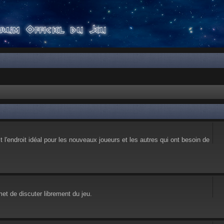
l'endroit idéal pour les nouveaux joueurs et les autres qui ont besoin de
et de discuter librement du jeu.