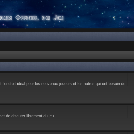
l'endroit idéal pour les nouveaux joueurs et les autres qui ont besoin de
et de discuter librement du jeu.