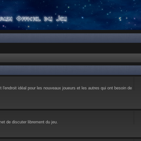
l'endroit idéal pour les nouveaux joueurs et les autres qui ont besoin de
et de discuter librement du jeu.