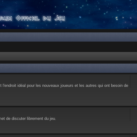
l'endroit idéal pour les nouveaux joueurs et les autres qui ont besoin de
et de discuter librement du jeu.