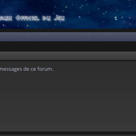
s messages de ce forum.