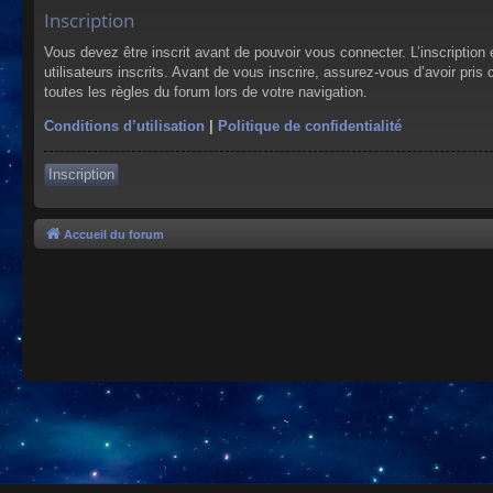
Inscription
Vous devez être inscrit avant de pouvoir vous connecter. L’inscriptio
utilisateurs inscrits. Avant de vous inscrire, assurez-vous d’avoir pris
toutes les règles du forum lors de votre navigation.
Conditions d’utilisation
|
Politique de confidentialité
Inscription
Accueil du forum