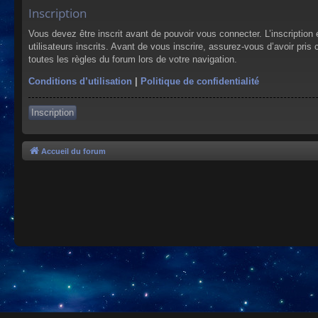
Inscription
Vous devez être inscrit avant de pouvoir vous connecter. L’inscriptio
utilisateurs inscrits. Avant de vous inscrire, assurez-vous d’avoir pris
toutes les règles du forum lors de votre navigation.
Conditions d’utilisation
|
Politique de confidentialité
Inscription
Accueil du forum