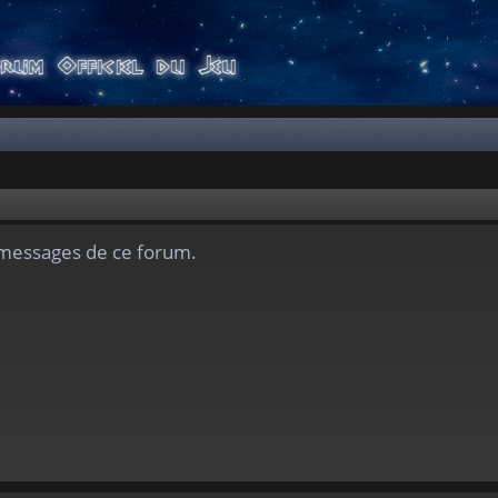
s messages de ce forum.