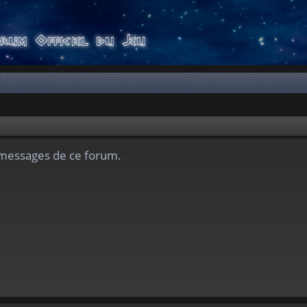
s messages de ce forum.