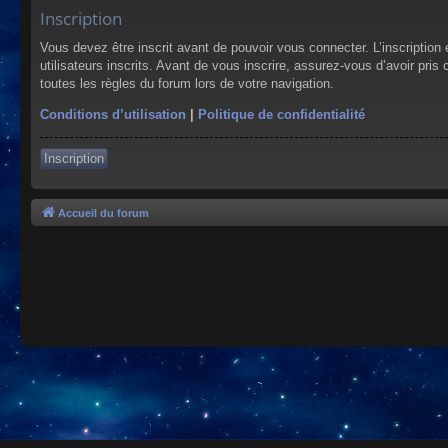
Inscription
Vous devez être inscrit avant de pouvoir vous connecter. L’inscriptio
utilisateurs inscrits. Avant de vous inscrire, assurez-vous d’avoir pris
toutes les règles du forum lors de votre navigation.
Conditions d’utilisation
|
Politique de confidentialité
Inscription
Accueil du forum