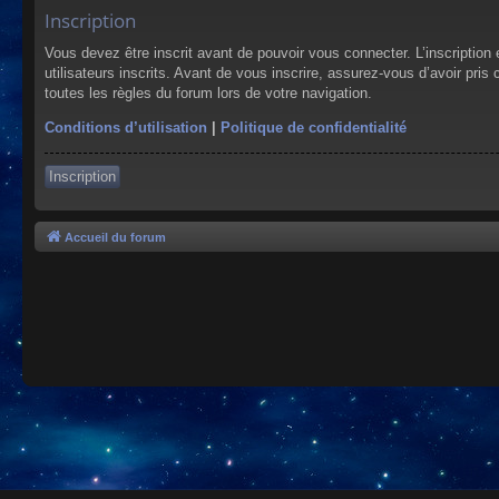
Inscription
Vous devez être inscrit avant de pouvoir vous connecter. L’inscriptio
utilisateurs inscrits. Avant de vous inscrire, assurez-vous d’avoir pris
toutes les règles du forum lors de votre navigation.
Conditions d’utilisation
|
Politique de confidentialité
Inscription
Accueil du forum