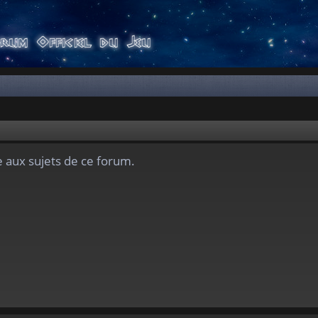
 aux sujets de ce forum.