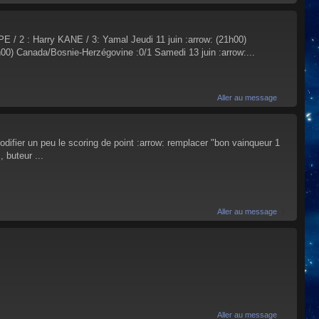
 Harry KANE / 3: Yamal Jeudi 11 juin :arrow: (21h00)
h00) Canada/Bosnie-Herzégovine :0/1 Samedi 13 juin :arrow:...
Aller au message
 modifier un peu le scoring de point :arrow: remplacer "bon vainqueur 1
 buteur ...
Aller au message
Aller au message