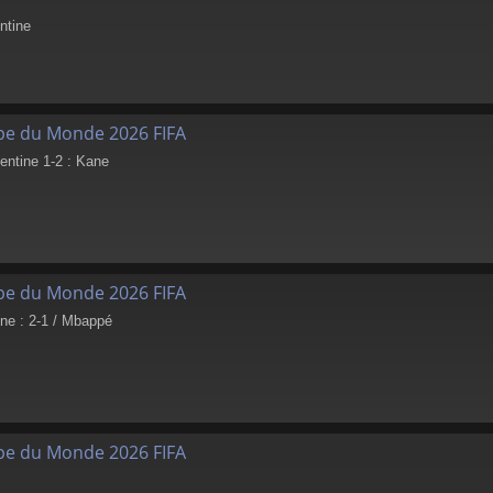
ntine
pe du Monde 2026 FIFA
entine 1-2 : Kane
pe du Monde 2026 FIFA
e : 2-1 / Mbappé
pe du Monde 2026 FIFA