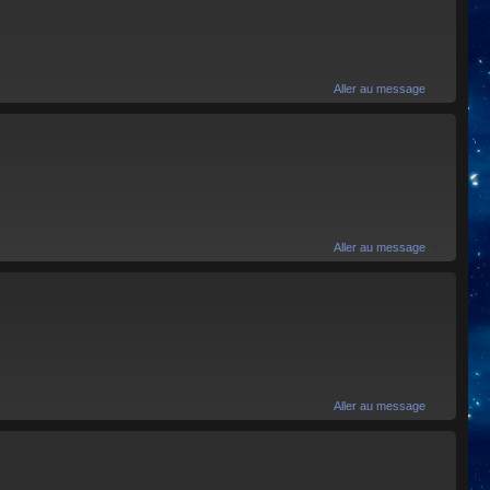
Aller au message
Aller au message
Aller au message