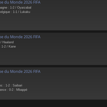
pe du Monde 2026 FIFA
agne : 1-2 / Oyarzabal
elgique : 1-1 / Lukaku
pe du Monde 2026 FIFA
 / Haaland
 1-2 / Kane
pe du Monde 2026 FIFA
 : 1-2 : Saibari
ance : 0-2 : Mbappé