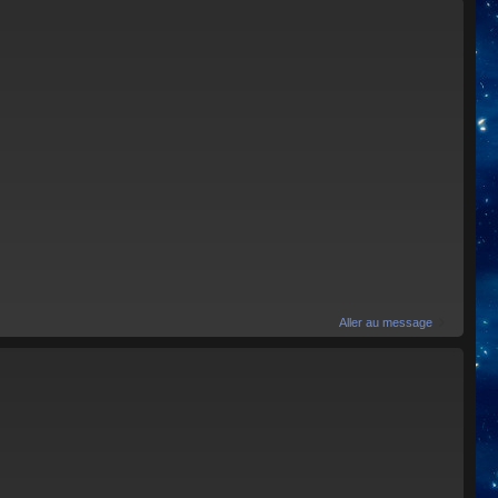
Aller au message