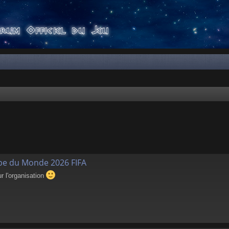
pe du Monde 2026 FIFA
 l'organisation