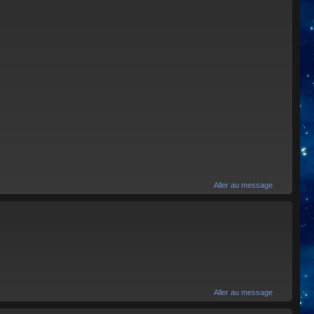
Aller au message
Aller au message