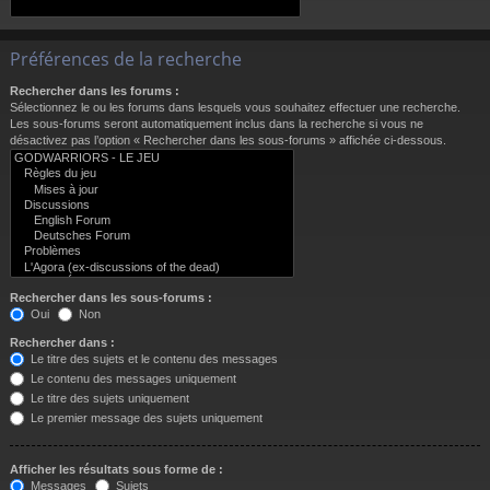
Préférences de la recherche
Rechercher dans les forums :
Sélectionnez le ou les forums dans lesquels vous souhaitez effectuer une recherche.
Les sous-forums seront automatiquement inclus dans la recherche si vous ne
désactivez pas l’option « Rechercher dans les sous-forums » affichée ci-dessous.
Rechercher dans les sous-forums :
Oui
Non
Rechercher dans :
Le titre des sujets et le contenu des messages
Le contenu des messages uniquement
Le titre des sujets uniquement
Le premier message des sujets uniquement
Afficher les résultats sous forme de :
Messages
Sujets