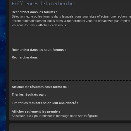
Préférences de la recherche
Rechercher dans les forums :
Sélectionnez le ou les forums dans lesquels vous souhaitez effectuer une recherch
seront automatiquement inclus dans la recherche si vous ne désactivez pas l’optio
les sous-forums » affichée ci-dessous.
Rechercher dans les sous-forums :
Rechercher dans :
Afficher les résultats sous forme de :
Trier les résultats par :
Limiter les résultats selon leur ancienneté :
Afficher seulement les premiers :
Saisissez « 0 » pour afficher le message dans son intégralité.