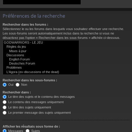
Préférences de la recherche
Rechercher dans les forums :
Sélectionnez le ou les forums dans lesquels vous souhaitez effectuer une recherche.
Les sous-forums seront automatiquement inclus dans la recherche si vous ne
désactivez pas l’option « Rechercher dans les sous-forums » affichée ci-dessous.
Rechercher dans les sous-forums :
Oui
Non
Rechercher dans :
Le titre des sujets et le contenu des messages
Le contenu des messages uniquement
Le titre des sujets uniquement
Le premier message des sujets uniquement
Afficher les résultats sous forme de :
Messages
Sujets