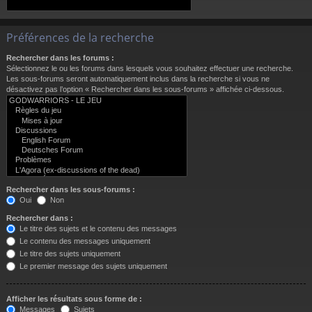
Préférences de la recherche
Rechercher dans les forums :
Sélectionnez le ou les forums dans lesquels vous souhaitez effectuer une recherche.
Les sous-forums seront automatiquement inclus dans la recherche si vous ne
désactivez pas l’option « Rechercher dans les sous-forums » affichée ci-dessous.
Rechercher dans les sous-forums :
Oui
Non
Rechercher dans :
Le titre des sujets et le contenu des messages
Le contenu des messages uniquement
Le titre des sujets uniquement
Le premier message des sujets uniquement
Afficher les résultats sous forme de :
Messages
Sujets