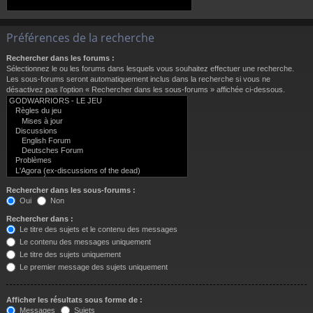
Préférences de la recherche
Rechercher dans les forums :
Sélectionnez le ou les forums dans lesquels vous souhaitez effectuer une recherche.
Les sous-forums seront automatiquement inclus dans la recherche si vous ne
désactivez pas l’option « Rechercher dans les sous-forums » affichée ci-dessous.
Rechercher dans les sous-forums :
Oui
Non
Rechercher dans :
Le titre des sujets et le contenu des messages
Le contenu des messages uniquement
Le titre des sujets uniquement
Le premier message des sujets uniquement
Afficher les résultats sous forme de :
Messages
Sujets