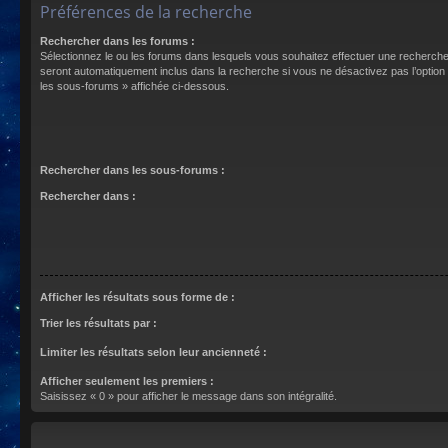
Préférences de la recherche
Rechercher dans les forums :
Sélectionnez le ou les forums dans lesquels vous souhaitez effectuer une recherch
seront automatiquement inclus dans la recherche si vous ne désactivez pas l’optio
les sous-forums » affichée ci-dessous.
Rechercher dans les sous-forums :
Rechercher dans :
Afficher les résultats sous forme de :
Trier les résultats par :
Limiter les résultats selon leur ancienneté :
Afficher seulement les premiers :
Saisissez « 0 » pour afficher le message dans son intégralité.