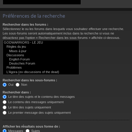
Préférences de la recherche
Rechercher dans les forums :
Sélectionnez le ou les forums dans lesquels vous souhaitez effectuer une recherche.
Les sous-forums seront automatiquement inclus dans la recherche si vous ne
désactivez pas l’option « Rechercher dans les sous-forums » affichée ci-dessous.
Rechercher dans les sous-forums :
Oui
Non
Rechercher dans :
Le titre des sujets et le contenu des messages
Le contenu des messages uniquement
Le titre des sujets uniquement
Le premier message des sujets uniquement
Afficher les résultats sous forme de :
Messages
Sujets