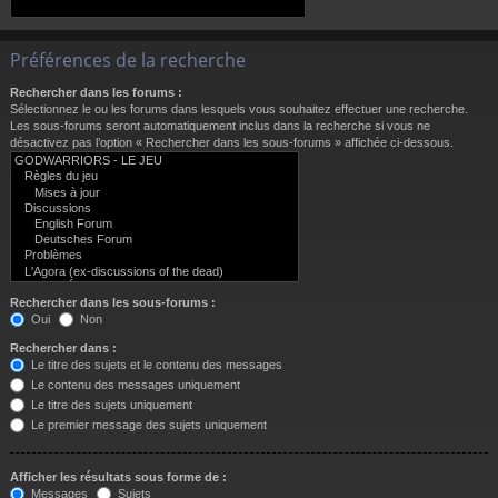
Préférences de la recherche
Rechercher dans les forums :
Sélectionnez le ou les forums dans lesquels vous souhaitez effectuer une recherche.
Les sous-forums seront automatiquement inclus dans la recherche si vous ne
désactivez pas l’option « Rechercher dans les sous-forums » affichée ci-dessous.
Rechercher dans les sous-forums :
Oui
Non
Rechercher dans :
Le titre des sujets et le contenu des messages
Le contenu des messages uniquement
Le titre des sujets uniquement
Le premier message des sujets uniquement
Afficher les résultats sous forme de :
Messages
Sujets