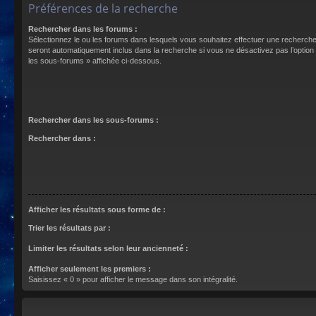
Préférences de la recherche
Rechercher dans les forums :
Sélectionnez le ou les forums dans lesquels vous souhaitez effectuer une recherch
seront automatiquement inclus dans la recherche si vous ne désactivez pas l’optio
les sous-forums » affichée ci-dessous.
Rechercher dans les sous-forums :
Rechercher dans :
Afficher les résultats sous forme de :
Trier les résultats par :
Limiter les résultats selon leur ancienneté :
Afficher seulement les premiers :
Saisissez « 0 » pour afficher le message dans son intégralité.