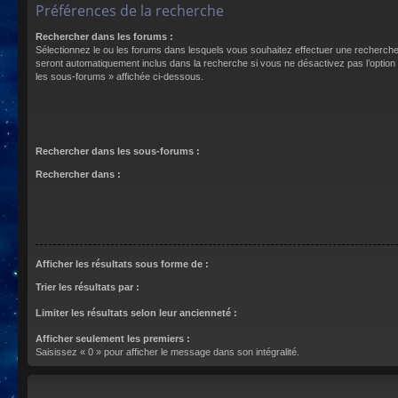
Préférences de la recherche
Rechercher dans les forums :
Sélectionnez le ou les forums dans lesquels vous souhaitez effectuer une recherch
seront automatiquement inclus dans la recherche si vous ne désactivez pas l’optio
les sous-forums » affichée ci-dessous.
Rechercher dans les sous-forums :
Rechercher dans :
Afficher les résultats sous forme de :
Trier les résultats par :
Limiter les résultats selon leur ancienneté :
Afficher seulement les premiers :
Saisissez « 0 » pour afficher le message dans son intégralité.