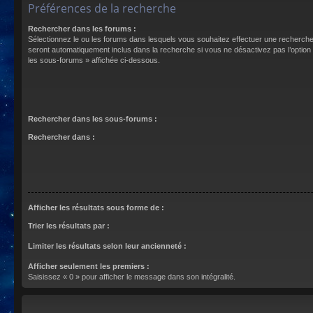
Préférences de la recherche
Rechercher dans les forums :
Sélectionnez le ou les forums dans lesquels vous souhaitez effectuer une recherch
seront automatiquement inclus dans la recherche si vous ne désactivez pas l’optio
les sous-forums » affichée ci-dessous.
Rechercher dans les sous-forums :
Rechercher dans :
Afficher les résultats sous forme de :
Trier les résultats par :
Limiter les résultats selon leur ancienneté :
Afficher seulement les premiers :
Saisissez « 0 » pour afficher le message dans son intégralité.