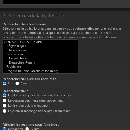
Préférences de la recherche
Rechercher dans les forums :
Sélectionnez le ou les forums dans lesquels vous souhaitez effectuer une recherche.
Les sous-forums seront automatiquement inclus dans la recherche si vous ne
désactivez pas l’option « Rechercher dans les sous-forums » affichée ci-dessous.
Rechercher dans les sous-forums :
Oui
Non
Rechercher dans :
Le titre des sujets et le contenu des messages
Le contenu des messages uniquement
Le titre des sujets uniquement
Le premier message des sujets uniquement
Afficher les résultats sous forme de :
Messages
Sujets