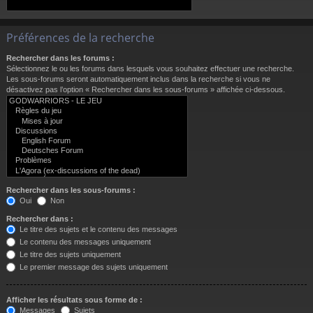
Préférences de la recherche
Rechercher dans les forums :
Sélectionnez le ou les forums dans lesquels vous souhaitez effectuer une recherche.
Les sous-forums seront automatiquement inclus dans la recherche si vous ne
désactivez pas l’option « Rechercher dans les sous-forums » affichée ci-dessous.
Rechercher dans les sous-forums :
Oui
Non
Rechercher dans :
Le titre des sujets et le contenu des messages
Le contenu des messages uniquement
Le titre des sujets uniquement
Le premier message des sujets uniquement
Afficher les résultats sous forme de :
Messages
Sujets