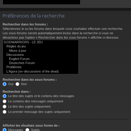
Préférences de la recherche
Rechercher dans les forums :
Sélectionnez le ou les forums dans lesquels vous souhaitez effectuer une recherche.
Les sous-forums seront automatiquement inclus dans la recherche si vous ne
désactivez pas l’option « Rechercher dans les sous-forums » affichée ci-dessous.
Rechercher dans les sous-forums :
Oui
Non
Rechercher dans :
Le titre des sujets et le contenu des messages
Le contenu des messages uniquement
Le titre des sujets uniquement
Le premier message des sujets uniquement
Afficher les résultats sous forme de :
Messages
Sujets