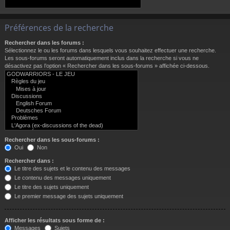
Préférences de la recherche
Rechercher dans les forums :
Sélectionnez le ou les forums dans lesquels vous souhaitez effectuer une recherche.
Les sous-forums seront automatiquement inclus dans la recherche si vous ne
désactivez pas l’option « Rechercher dans les sous-forums » affichée ci-dessous.
Rechercher dans les sous-forums :
Oui
Non
Rechercher dans :
Le titre des sujets et le contenu des messages
Le contenu des messages uniquement
Le titre des sujets uniquement
Le premier message des sujets uniquement
Afficher les résultats sous forme de :
Messages
Sujets