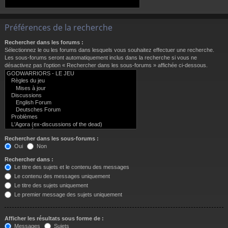
Préférences de la recherche
Rechercher dans les forums :
Sélectionnez le ou les forums dans lesquels vous souhaitez effectuer une recherche.
Les sous-forums seront automatiquement inclus dans la recherche si vous ne
désactivez pas l’option « Rechercher dans les sous-forums » affichée ci-dessous.
Rechercher dans les sous-forums :
Oui
Non
Rechercher dans :
Le titre des sujets et le contenu des messages
Le contenu des messages uniquement
Le titre des sujets uniquement
Le premier message des sujets uniquement
Afficher les résultats sous forme de :
Messages
Sujets