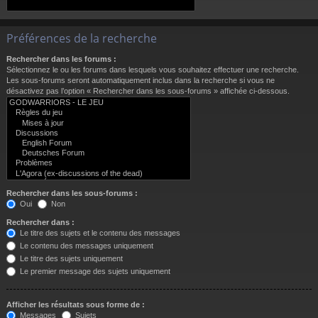
Préférences de la recherche
Rechercher dans les forums :
Sélectionnez le ou les forums dans lesquels vous souhaitez effectuer une recherche.
Les sous-forums seront automatiquement inclus dans la recherche si vous ne
désactivez pas l’option « Rechercher dans les sous-forums » affichée ci-dessous.
Rechercher dans les sous-forums :
Oui
Non
Rechercher dans :
Le titre des sujets et le contenu des messages
Le contenu des messages uniquement
Le titre des sujets uniquement
Le premier message des sujets uniquement
Afficher les résultats sous forme de :
Messages
Sujets