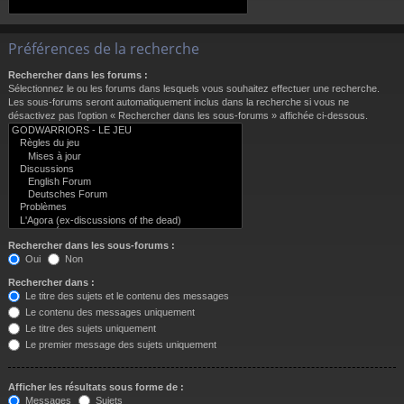
Préférences de la recherche
Rechercher dans les forums :
Sélectionnez le ou les forums dans lesquels vous souhaitez effectuer une recherche.
Les sous-forums seront automatiquement inclus dans la recherche si vous ne
désactivez pas l’option « Rechercher dans les sous-forums » affichée ci-dessous.
Rechercher dans les sous-forums :
Oui
Non
Rechercher dans :
Le titre des sujets et le contenu des messages
Le contenu des messages uniquement
Le titre des sujets uniquement
Le premier message des sujets uniquement
Afficher les résultats sous forme de :
Messages
Sujets