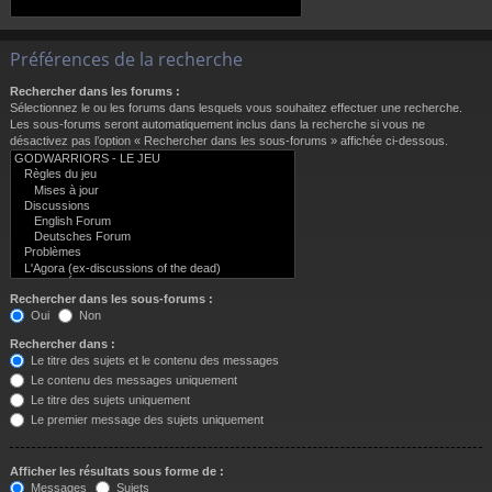
Préférences de la recherche
Rechercher dans les forums :
Sélectionnez le ou les forums dans lesquels vous souhaitez effectuer une recherche.
Les sous-forums seront automatiquement inclus dans la recherche si vous ne
désactivez pas l’option « Rechercher dans les sous-forums » affichée ci-dessous.
Rechercher dans les sous-forums :
Oui
Non
Rechercher dans :
Le titre des sujets et le contenu des messages
Le contenu des messages uniquement
Le titre des sujets uniquement
Le premier message des sujets uniquement
Afficher les résultats sous forme de :
Messages
Sujets