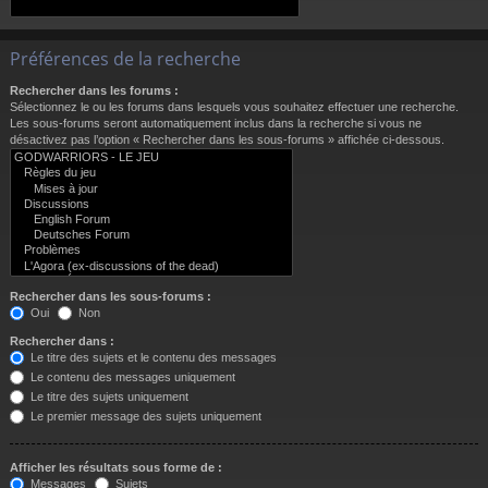
Préférences de la recherche
Rechercher dans les forums :
Sélectionnez le ou les forums dans lesquels vous souhaitez effectuer une recherche.
Les sous-forums seront automatiquement inclus dans la recherche si vous ne
désactivez pas l’option « Rechercher dans les sous-forums » affichée ci-dessous.
Rechercher dans les sous-forums :
Oui
Non
Rechercher dans :
Le titre des sujets et le contenu des messages
Le contenu des messages uniquement
Le titre des sujets uniquement
Le premier message des sujets uniquement
Afficher les résultats sous forme de :
Messages
Sujets