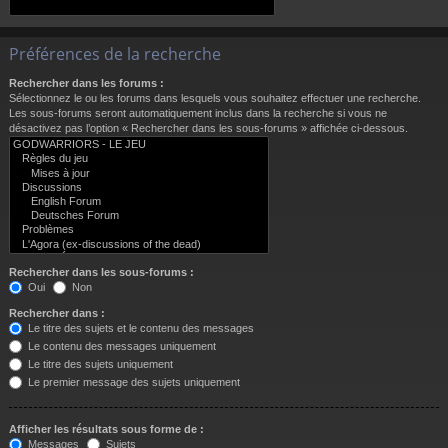
Préférences de la recherche
Rechercher dans les forums :
Sélectionnez le ou les forums dans lesquels vous souhaitez effectuer une recherche.
Les sous-forums seront automatiquement inclus dans la recherche si vous ne
désactivez pas l’option « Rechercher dans les sous-forums » affichée ci-dessous.
Rechercher dans les sous-forums :
Oui
Non
Rechercher dans :
Le titre des sujets et le contenu des messages
Le contenu des messages uniquement
Le titre des sujets uniquement
Le premier message des sujets uniquement
Afficher les résultats sous forme de :
Messages
Sujets