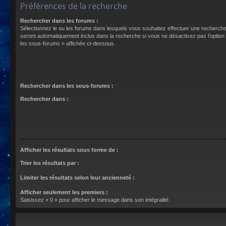
Préférences de la recherche
Rechercher dans les forums :
Sélectionnez le ou les forums dans lesquels vous souhaitez effectuer une recherch
seront automatiquement inclus dans la recherche si vous ne désactivez pas l’optio
les sous-forums » affichée ci-dessous.
Rechercher dans les sous-forums :
Rechercher dans :
Afficher les résultats sous forme de :
Trier les résultats par :
Limiter les résultats selon leur ancienneté :
Afficher seulement les premiers :
Saisissez « 0 » pour afficher le message dans son intégralité.